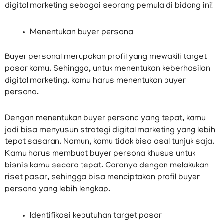
digital marketing sebagai seorang pemula di bidang ini!
Menentukan buyer persona
Buyer personal merupakan profil yang mewakili target
pasar kamu. Sehingga, untuk menentukan keberhasilan
digital marketing, kamu harus menentukan buyer
persona.
Dengan menentukan buyer persona yang tepat, kamu
jadi bisa menyusun strategi digital marketing yang lebih
tepat sasaran. Namun, kamu tidak bisa asal tunjuk saja.
Kamu harus membuat buyer persona khusus untuk
bisnis kamu secara tepat. Caranya dengan melakukan
riset pasar, sehingga bisa menciptakan profil buyer
persona yang lebih lengkap.
Identifikasi kebutuhan target pasar