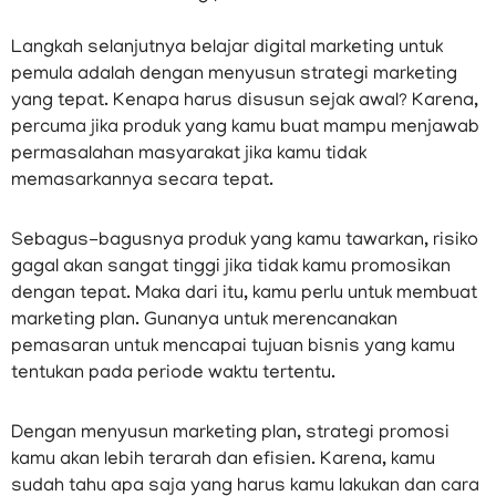
Langkah selanjutnya belajar digital marketing untuk
pemula adalah dengan menyusun strategi marketing
yang tepat. Kenapa harus disusun sejak awal? Karena,
percuma jika produk yang kamu buat mampu menjawab
permasalahan masyarakat jika kamu tidak
memasarkannya secara tepat.
Sebagus-bagusnya produk yang kamu tawarkan, risiko
gagal akan sangat tinggi jika tidak kamu promosikan
dengan tepat. Maka dari itu, kamu perlu untuk membuat
marketing plan. Gunanya untuk merencanakan
pemasaran untuk mencapai tujuan bisnis yang kamu
tentukan pada periode waktu tertentu.
Dengan menyusun marketing plan, strategi promosi
kamu akan lebih terarah dan efisien. Karena, kamu
sudah tahu apa saja yang harus kamu lakukan dan cara