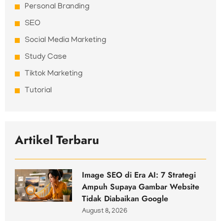
Personal Branding
SEO
Social Media Marketing
Study Case
Tiktok Marketing
Tutorial
Artikel Terbaru
Image SEO di Era AI: 7 Strategi
Ampuh Supaya Gambar Website
Tidak Diabaikan Google
August 8, 2026