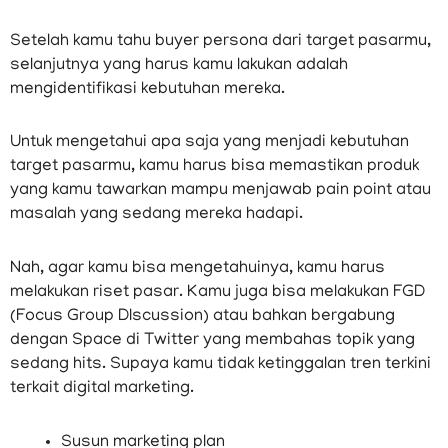
Setelah kamu tahu buyer persona dari target pasarmu,
selanjutnya yang harus kamu lakukan adalah
mengidentifikasi kebutuhan mereka.
Untuk mengetahui apa saja yang menjadi kebutuhan
target pasarmu, kamu harus bisa memastikan produk
yang kamu tawarkan mampu menjawab pain point atau
masalah yang sedang mereka hadapi.
Nah, agar kamu bisa mengetahuinya, kamu harus
melakukan riset pasar. Kamu juga bisa melakukan FGD
(Focus Group DIscussion) atau bahkan bergabung
dengan Space di Twitter yang membahas topik yang
sedang hits. Supaya kamu tidak ketinggalan tren terkini
terkait digital marketing.
Susun marketing plan