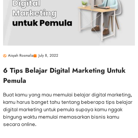
Aisyah Rosmalia
July 8, 2022
6 Tips Belajar Digital Marketing Untuk
Pemula
Buat kamu yang mau memulai belajar digital marketing,
kamu harus banget tahu tentang beberapa tips belajar
digital marketing untuk pemula supaya kamu nggak
bingung waktu memulai memasarkan bisnis kamu
secara online.