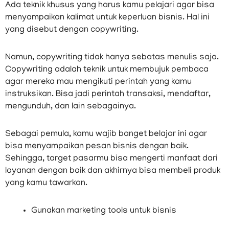
Ada teknik khusus yang harus kamu pelajari agar bisa
menyampaikan kalimat untuk keperluan bisnis. Hal ini
yang disebut dengan copywriting.
Namun, copywriting tidak hanya sebatas menulis saja.
Copywriting adalah teknik untuk membujuk pembaca
agar mereka mau mengikuti perintah yang kamu
instruksikan. Bisa jadi perintah transaksi, mendaftar,
mengunduh, dan lain sebagainya.
Sebagai pemula, kamu wajib banget belajar ini agar
bisa menyampaikan pesan bisnis dengan baik.
Sehingga, target pasarmu bisa mengerti manfaat dari
layanan dengan baik dan akhirnya bisa membeli produk
yang kamu tawarkan.
Gunakan marketing tools untuk bisnis