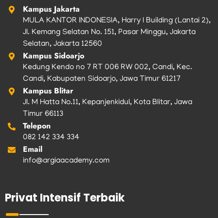
Kampus Jakarta
MULA KANTOR INDONESIA, Harry I Building (Lantai 2),
Jl. Kemang Selatan No. 151, Pasar Minggu, Jakarta
Selatan, Jakarta 12560
Kampus Sidoarjo
Kedung Kendo no 7 RT 006 RW 002, Candi, Kec.
Candi, Kabupaten Sidoarjo, Jawa Timur 61217
Kampus Blitar
Jl. M Hatta No.11, Kepanjenkidul, Kota Blitar, Jawa
Timur 66113
Telepon
082 142 334 334
Email
info@argiaacademy.com
Privat Intensif Terbaik