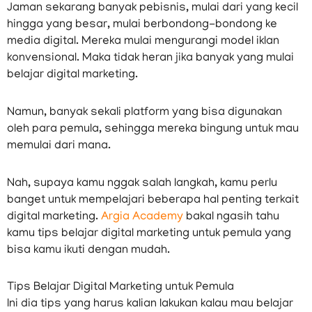
Jaman sekarang banyak pebisnis, mulai dari yang kecil
hingga yang besar, mulai berbondong-bondong ke
media digital. Mereka mulai mengurangi model iklan
konvensional. Maka tidak heran jika banyak yang mulai
belajar digital marketing.
Namun, banyak sekali platform yang bisa digunakan
oleh para pemula, sehingga mereka bingung untuk mau
memulai dari mana.
Nah, supaya kamu nggak salah langkah, kamu perlu
banget untuk mempelajari beberapa hal penting terkait
digital marketing.
Argia Academy
bakal ngasih tahu
kamu tips belajar digital marketing untuk pemula yang
bisa kamu ikuti dengan mudah.
Tips Belajar Digital Marketing untuk Pemula
Ini dia tips yang harus kalian lakukan kalau mau belajar