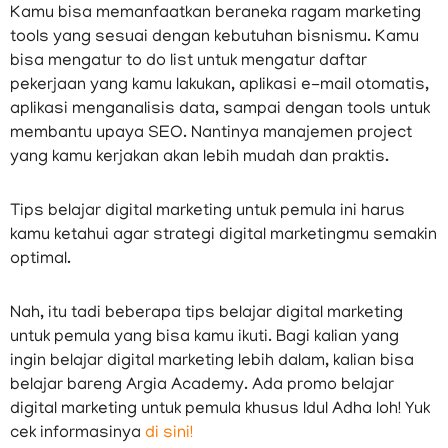
Kamu bisa memanfaatkan beraneka ragam marketing
tools yang sesuai dengan kebutuhan bisnismu. Kamu
bisa mengatur to do list untuk mengatur daftar
pekerjaan yang kamu lakukan, aplikasi e-mail otomatis,
aplikasi menganalisis data, sampai dengan tools untuk
membantu upaya SEO. Nantinya manajemen project
yang kamu kerjakan akan lebih mudah dan praktis.
Tips belajar digital marketing untuk pemula ini harus
kamu ketahui agar strategi digital marketingmu semakin
optimal.
Nah, itu tadi beberapa tips belajar digital marketing
untuk pemula yang bisa kamu ikuti. Bagi kalian yang
ingin belajar digital marketing lebih dalam, kalian bisa
belajar bareng Argia Academy. Ada promo belajar
digital marketing untuk pemula khusus Idul Adha loh! Yuk
cek informasinya
di sini!