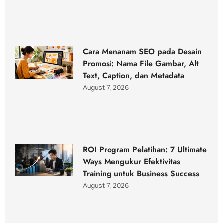
Cara Menanam SEO pada Desain
Promosi: Nama File Gambar, Alt
Text, Caption, dan Metadata
August 7, 2026
ROI Program Pelatihan: 7 Ultimate
Ways Mengukur Efektivitas
Training untuk Business Success
August 7, 2026