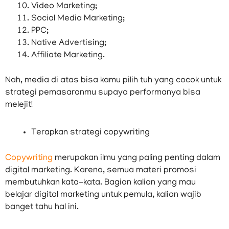
Video Marketing;
Social Media Marketing;
PPC;
Native Advertising;
Affiliate Marketing.
Nah, media di atas bisa kamu pilih tuh yang cocok untuk
strategi pemasaranmu supaya performanya bisa
melejit!
Terapkan strategi copywriting
Copywriting
merupakan ilmu yang paling penting dalam
digital marketing. Karena, semua materi promosi
membutuhkan kata-kata. Bagian kalian yang mau
belajar digital marketing untuk pemula, kalian wajib
banget tahu hal ini.