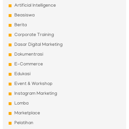
Artificial Intelligence
Beasiswa
Berita
Corporate Training
Dasar Digital Marketing
Dokumentrasi
E-Commerce
Edukasi
Event & Workshop
Instagram Marketing
Lomba
Marketplace
Pelatihan