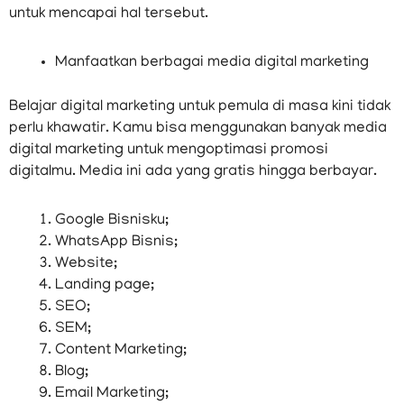
untuk mencapai hal tersebut.
Manfaatkan berbagai media digital marketing
Belajar digital marketing untuk pemula di masa kini tidak
perlu khawatir. Kamu bisa menggunakan banyak media
digital marketing untuk mengoptimasi promosi
digitalmu. Media ini ada yang gratis hingga berbayar.
Google Bisnisku;
WhatsApp Bisnis;
Website;
Landing page;
SEO;
SEM;
Content Marketing;
Blog;
Email Marketing;