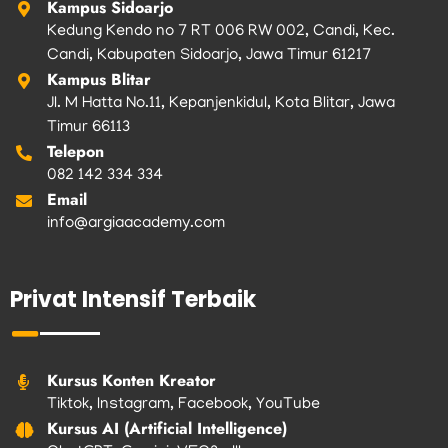
Kampus Sidoarjo
Kedung Kendo no 7 RT 006 RW 002, Candi, Kec.
Candi, Kabupaten Sidoarjo, Jawa Timur 61217
Kampus Blitar
Jl. M Hatta No.11, Kepanjenkidul, Kota Blitar, Jawa
Timur 66113
Telepon
082 142 334 334
Email
info@argiaacademy.com
Privat Intensif Terbaik
Kursus Konten Kreator
Tiktok, Instagram, Facebook, YouTube
Kursus AI (Artificial Intelligence)