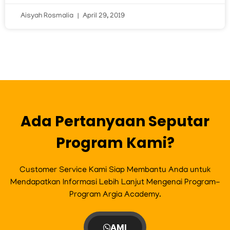
Aisyah Rosmalia
April 29, 2019
Ada Pertanyaan Seputar
Program Kami?
Customer Service Kami Siap Membantu Anda untuk
Mendapatkan Informasi Lebih Lanjut Mengenai Program-
Program Argia Academy.
AMI