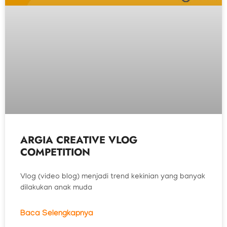
ARGIA CREATIVE VLOG
COMPETITION
Vlog (video blog) menjadi trend kekinian yang banyak
dilakukan anak muda
Baca Selengkapnya