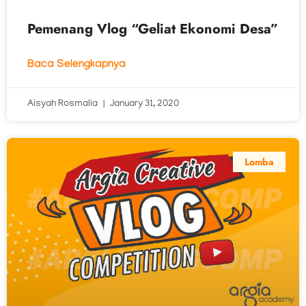
Pemenang Vlog “Geliat Ekonomi Desa”
Baca Selengkapnya
Aisyah Rosmalia
January 31, 2020
Lomba