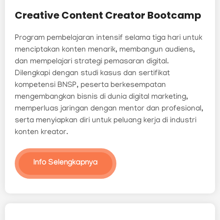
Creative Content Creator Bootcamp
Program pembelajaran intensif selama tiga hari untuk
menciptakan konten menarik, membangun audiens,
dan mempelajari strategi pemasaran digital.
Dilengkapi dengan studi kasus dan sertifikat
kompetensi BNSP, peserta berkesempatan
mengembangkan bisnis di dunia digital marketing,
memperluas jaringan dengan mentor dan profesional,
serta menyiapkan diri untuk peluang kerja di industri
konten kreator.
Info Selengkapnya