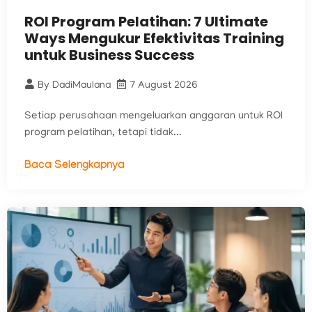
ROI Program Pelatihan: 7 Ultimate
Ways Mengukur Efektivitas Training
untuk Business Success
By
DadiMaulana
7 August 2026
Setiap perusahaan mengeluarkan anggaran untuk ROI
program pelatihan, tetapi tidak...
Baca Selengkapnya