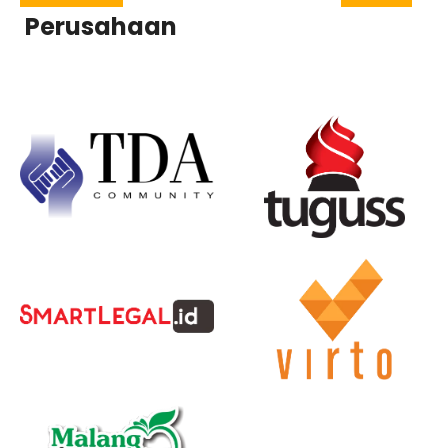
Perusahaan