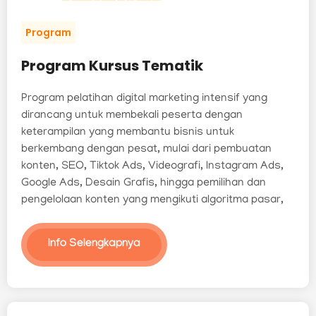
Program
Program Kursus Tematik
Program pelatihan digital marketing intensif yang
dirancang untuk membekali peserta dengan
keterampilan yang membantu bisnis untuk
berkembang dengan pesat, mulai dari pembuatan
konten, SEO, Tiktok Ads, Videografi, Instagram Ads,
Google Ads, Desain Grafis, hingga pemilihan dan
pengelolaan konten yang mengikuti algoritma pasar,
Info Selengkapnya