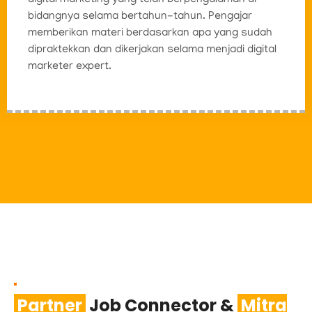
bidangnya selama bertahun-tahun. Pengajar
memberikan materi berdasarkan apa yang sudah
dipraktekkan dan dikerjakan selama menjadi digital
marketer expert.
Partner
Job Connector &
Mitra