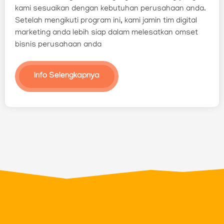
kami sesuaikan dengan kebutuhan perusahaan anda.
Setelah mengikuti program ini, kami jamin tim digital
marketing anda lebih siap dalam melesatkan omset
bisnis perusahaan anda
Info Selengkapnya