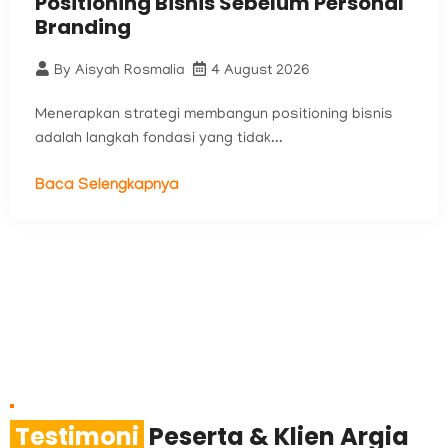
Positioning Bisnis Sebelum Personal
Branding
By
Aisyah Rosmalia
4 August 2026
Menerapkan strategi membangun positioning bisnis
adalah langkah fondasi yang tidak...
Baca Selengkapnya
Testimoni
Peserta & Klien Argia