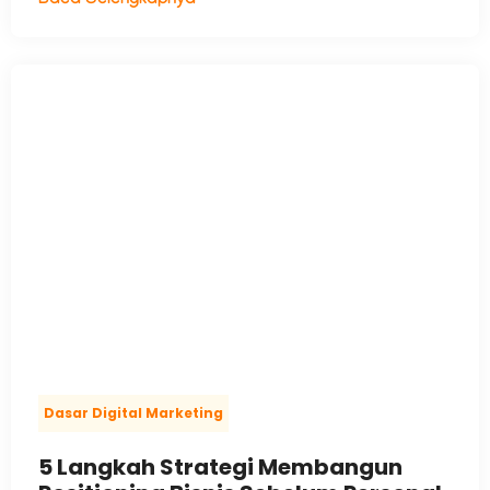
Baca Selengkapnya
Dasar Digital Marketing
5 Langkah Strategi Membangun