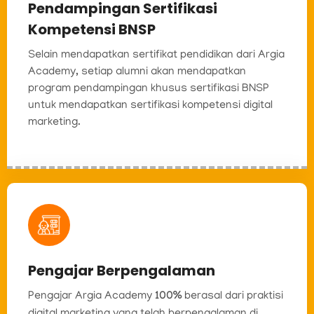
Pendampingan Sertifikasi
Kompetensi BNSP
Selain mendapatkan sertifikat pendidikan dari Argia
Academy, setiap alumni akan mendapatkan
program pendampingan khusus sertifikasi BNSP
untuk mendapatkan sertifikasi kompetensi digital
marketing.
Pengajar Berpengalaman
Pengajar Argia Academy
100%
berasal dari praktisi
digital marketing yang telah berpengalaman di