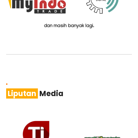
dan masih banyak lagi.
Liputan
Media