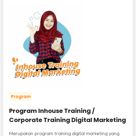
Program
Program Inhouse Training /
Corporate Training Digital Marketing
Merupakan program training digital marketing yang