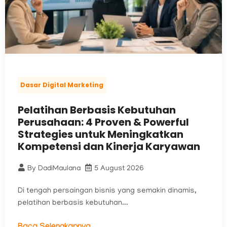
Dasar Digital Marketing
Pelatihan Berbasis Kebutuhan
Perusahaan: 4 Proven & Powerful
Strategies untuk Meningkatkan
Kompetensi dan Kinerja Karyawan
By
DadiMaulana
5 August 2026
Di tengah persaingan bisnis yang semakin dinamis,
pelatihan berbasis kebutuhan...