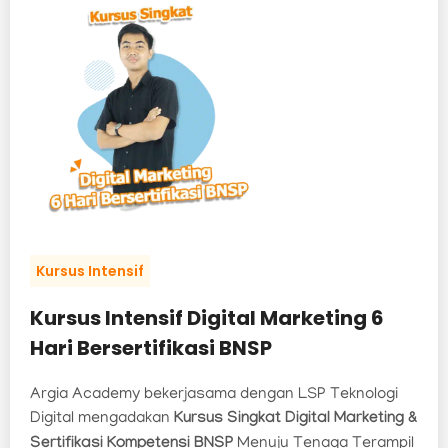
Kursus Intensif
Kursus Intensif Digital Marketing 6
Hari Bersertifikasi BNSP
Argia Academy bekerjasama dengan LSP Teknologi
Digital mengadakan
Kursus Singkat Digital Marketing &
Sertifikasi Kompetensi BNSP
Menuju Tenaga Terampil