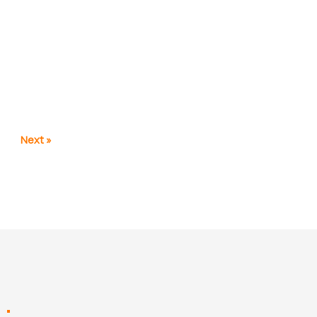
Next »