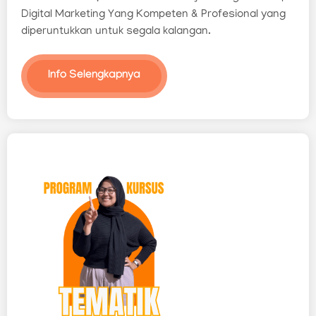
Digital Marketing Yang Kompeten & Profesional yang
diperuntukkan untuk segala kalangan.
Info Selengkapnya