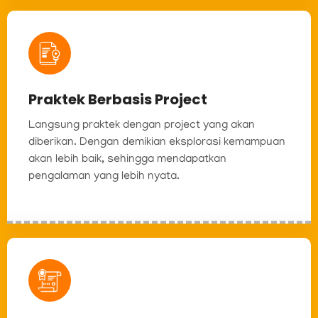
Praktek Berbasis Project
Langsung praktek dengan project yang akan
diberikan. Dengan demikian eksplorasi kemampuan
akan lebih baik, sehingga mendapatkan
pengalaman yang lebih nyata.