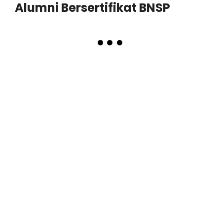
Alumni Bersertifikat BNSP