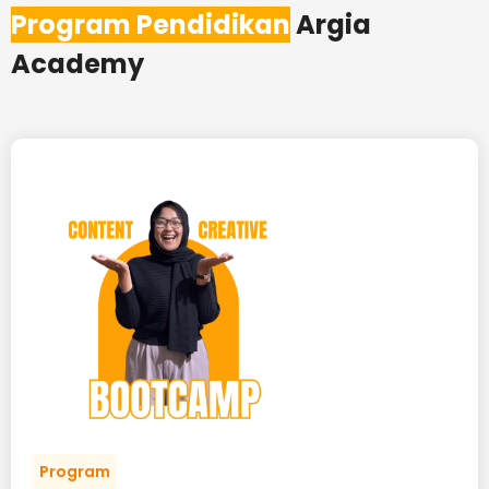
Program Pendidikan
Argia
Academy
Program