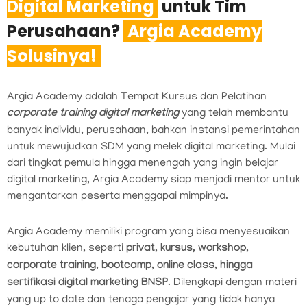
Digital Marketing
untuk Tim
Perusahaan?
Argia Academy
Solusinya!
Argia Academy adalah Tempat Kursus dan Pelatihan
corporate training digital marketing
yang telah membantu
banyak individu, perusahaan, bahkan instansi pemerintahan
untuk mewujudkan SDM yang melek digital marketing. Mulai
dari tingkat pemula hingga menengah yang ingin belajar
digital marketing, Argia Academy siap menjadi mentor untuk
mengantarkan peserta menggapai mimpinya.
Argia Academy memiliki program yang bisa menyesuaikan
kebutuhan klien, seperti
privat, kursus, workshop,
corporate training, bootcamp, online class, hingga
sertifikasi digital marketing BNSP
. Dilengkapi dengan materi
yang up to date dan tenaga pengajar yang tidak hanya