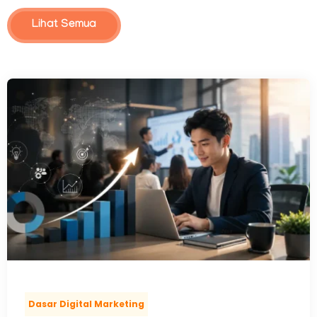
Lihat Semua
Dasar Digital Marketing