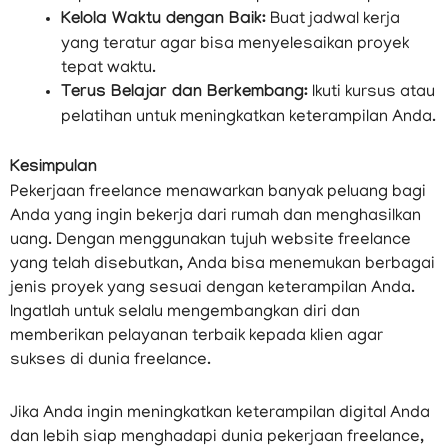
Kelola Waktu dengan Baik:
Buat jadwal kerja
yang teratur agar bisa menyelesaikan proyek
tepat waktu.
Terus Belajar dan Berkembang:
Ikuti kursus atau
pelatihan untuk meningkatkan keterampilan Anda.
Kesimpulan
Pekerjaan freelance menawarkan banyak peluang bagi
Anda yang ingin bekerja dari rumah dan menghasilkan
uang. Dengan menggunakan tujuh website freelance
yang telah disebutkan, Anda bisa menemukan berbagai
jenis proyek yang sesuai dengan keterampilan Anda.
Ingatlah untuk selalu mengembangkan diri dan
memberikan pelayanan terbaik kepada klien agar
sukses di dunia freelance.
Jika Anda ingin meningkatkan keterampilan digital Anda
dan lebih siap menghadapi dunia pekerjaan freelance,