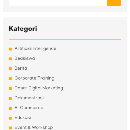
Kategori
Artificial Intelligence
Beasiswa
Berita
Corporate Training
Dasar Digital Marketing
Dokumentrasi
E-Commerce
Edukasi
Event & Workshop