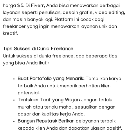
harga $5. Di Fiverr, Anda bisa menawarkan berbagai
layanan seperti penulisan, desain grafis, video editing,
dan masih banyak lagi. Platform ini cocok bagi
freelancer yang ingin menawarkan layanan unik dan
kreatif.
Tips Sukses di Dunia Freelance
Untuk sukses di dunia freelance, ada beberapa tips
yang bisa Anda ikuti:
Buat Portofolio yang Menarik:
Tampilkan karya
terbaik Anda untuk menarik perhatian klien
potensial.
Tentukan Tarif yang Wajar:
Jangan terlalu
murah atau terlalu mahal, sesuaikan dengan
pasar dan kualitas kerja Anda.
Bangun Reputasi:
Berikan pelayanan terbaik
kepada klien Anda dan dapatkan ulasan positif.