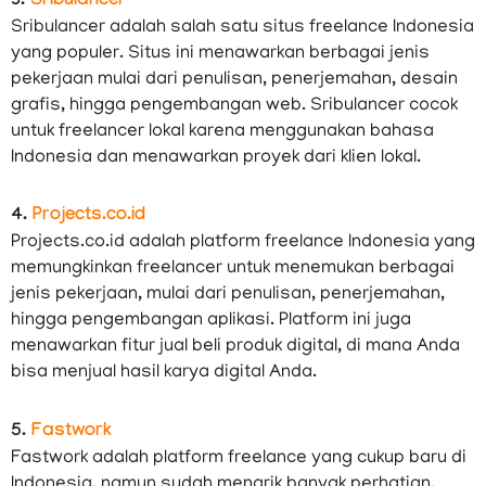
3.
Sribulancer
Sribulancer adalah salah satu situs freelance Indonesia
yang populer. Situs ini menawarkan berbagai jenis
pekerjaan mulai dari penulisan, penerjemahan, desain
grafis, hingga pengembangan web. Sribulancer cocok
untuk freelancer lokal karena menggunakan bahasa
Indonesia dan menawarkan proyek dari klien lokal.
4.
Projects.co.id
Projects.co.id adalah platform freelance Indonesia yang
memungkinkan freelancer untuk menemukan berbagai
jenis pekerjaan, mulai dari penulisan, penerjemahan,
hingga pengembangan aplikasi. Platform ini juga
menawarkan fitur jual beli produk digital, di mana Anda
bisa menjual hasil karya digital Anda.
5.
Fastwork
Fastwork adalah platform freelance yang cukup baru di
Indonesia, namun sudah menarik banyak perhatian.