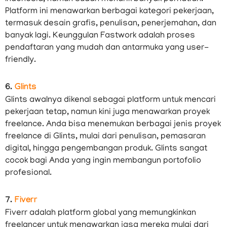
Platform ini menawarkan berbagai kategori pekerjaan,
termasuk desain grafis, penulisan, penerjemahan, dan
banyak lagi. Keunggulan Fastwork adalah proses
pendaftaran yang mudah dan antarmuka yang user-
friendly.
6.
Glints
Glints awalnya dikenal sebagai platform untuk mencari
pekerjaan tetap, namun kini juga menawarkan proyek
freelance. Anda bisa menemukan berbagai jenis proyek
freelance di Glints, mulai dari penulisan, pemasaran
digital, hingga pengembangan produk. Glints sangat
cocok bagi Anda yang ingin membangun portofolio
profesional.
7.
Fiverr
Fiverr adalah platform global yang memungkinkan
freelancer untuk menawarkan jasa mereka mulai dari