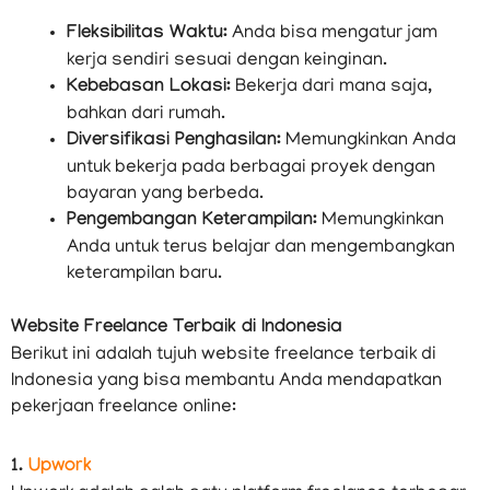
Fleksibilitas Waktu:
Anda bisa mengatur jam
kerja sendiri sesuai dengan keinginan.
Kebebasan Lokasi:
Bekerja dari mana saja,
bahkan dari rumah.
Diversifikasi Penghasilan:
Memungkinkan Anda
untuk bekerja pada berbagai proyek dengan
bayaran yang berbeda.
Pengembangan Keterampilan:
Memungkinkan
Anda untuk terus belajar dan mengembangkan
keterampilan baru.
Website Freelance Terbaik di Indonesia
Berikut ini adalah tujuh website freelance terbaik di
Indonesia yang bisa membantu Anda mendapatkan
pekerjaan freelance online:
1.
Upwork