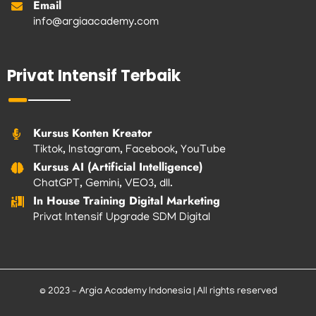
Email
info@argiaacademy.com
Privat Intensif Terbaik
Kursus Konten Kreator
Tiktok, Instagram, Facebook, YouTube
Kursus AI (Artificial Intelligence)
ChatGPT, Gemini, VEO3, dll.
In House Training Digital Marketing
Privat Intensif Upgrade SDM Digital
© 2023 – Argia Academy Indonesia | All rights reserved