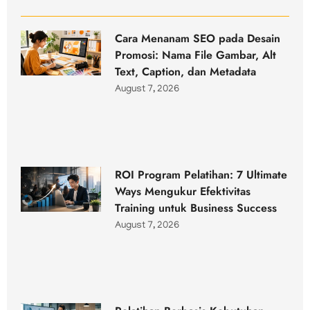
Cara Menanam SEO pada Desain
Promosi: Nama File Gambar, Alt
Text, Caption, dan Metadata
August 7, 2026
ROI Program Pelatihan: 7 Ultimate
Ways Mengukur Efektivitas
Training untuk Business Success
August 7, 2026