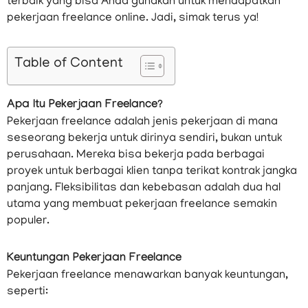
terbaik yang bisa Anda gunakan untuk mendapatkan
pekerjaan freelance online. Jadi, simak terus ya!
Table of Content
Apa Itu Pekerjaan Freelance?
Pekerjaan freelance adalah jenis pekerjaan di mana
seseorang bekerja untuk dirinya sendiri, bukan untuk
perusahaan. Mereka bisa bekerja pada berbagai
proyek untuk berbagai klien tanpa terikat kontrak jangka
panjang. Fleksibilitas dan kebebasan adalah dua hal
utama yang membuat pekerjaan freelance semakin
populer.
Keuntungan Pekerjaan Freelance
Pekerjaan freelance menawarkan banyak keuntungan,
seperti: