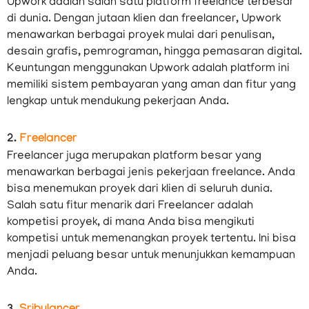
Upwork adalah salah satu platform freelance terbesar
di dunia. Dengan jutaan klien dan freelancer, Upwork
menawarkan berbagai proyek mulai dari penulisan,
desain grafis, pemrograman, hingga pemasaran digital.
Keuntungan menggunakan Upwork adalah platform ini
memiliki sistem pembayaran yang aman dan fitur yang
lengkap untuk mendukung pekerjaan Anda.
2.
Freelancer
Freelancer juga merupakan platform besar yang
menawarkan berbagai jenis pekerjaan freelance. Anda
bisa menemukan proyek dari klien di seluruh dunia.
Salah satu fitur menarik dari Freelancer adalah
kompetisi proyek, di mana Anda bisa mengikuti
kompetisi untuk memenangkan proyek tertentu. Ini bisa
menjadi peluang besar untuk menunjukkan kemampuan
Anda.