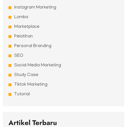
Instagram Marketing
Lomba
Marketplace
Pelatihan
Personal Branding
SEO
Social Media Marketing
Study Case
Tiktok Marketing
Tutorial
Artikel Terbaru