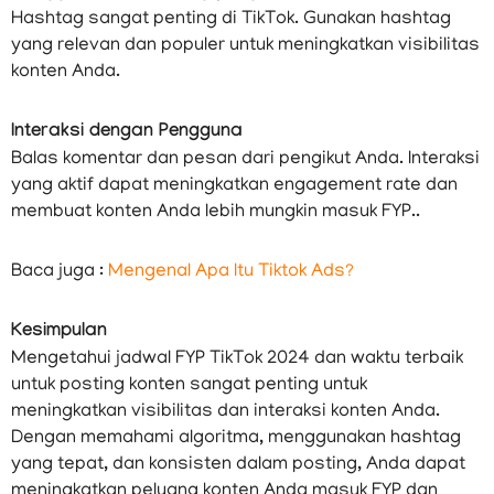
Hashtag sangat penting di TikTok. Gunakan hashtag
yang relevan dan populer untuk meningkatkan visibilitas
konten Anda.
Interaksi dengan Pengguna
Balas komentar dan pesan dari pengikut Anda. Interaksi
yang aktif dapat meningkatkan engagement rate dan
membuat konten Anda lebih mungkin masuk FYP..
Baca juga :
Mengenal Apa Itu Tiktok Ads?
Kesimpulan
Mengetahui jadwal FYP TikTok 2024 dan waktu terbaik
untuk posting konten sangat penting untuk
meningkatkan visibilitas dan interaksi konten Anda.
Dengan memahami algoritma, menggunakan hashtag
yang tepat, dan konsisten dalam posting, Anda dapat
meningkatkan peluang konten Anda masuk FYP dan