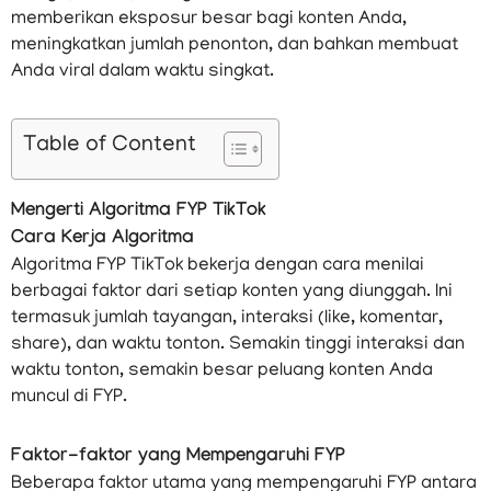
memberikan eksposur besar bagi konten Anda,
meningkatkan jumlah penonton, dan bahkan membuat
Anda viral dalam waktu singkat.
Table of Content
Mengerti Algoritma FYP TikTok
Cara Kerja Algoritma
Algoritma FYP TikTok bekerja dengan cara menilai
berbagai faktor dari setiap konten yang diunggah. Ini
termasuk jumlah tayangan, interaksi (like, komentar,
share), dan waktu tonton. Semakin tinggi interaksi dan
waktu tonton, semakin besar peluang konten Anda
muncul di FYP.
Faktor-faktor yang Mempengaruhi FYP
Beberapa faktor utama yang mempengaruhi FYP antara