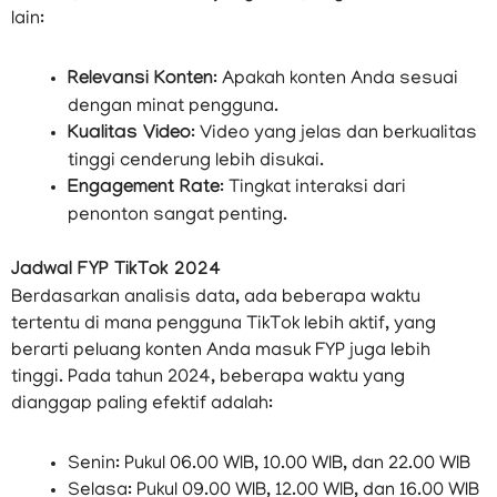
lain:
Relevansi Konten
: Apakah konten Anda sesuai
dengan minat pengguna.
Kualitas Video
: Video yang jelas dan berkualitas
tinggi cenderung lebih disukai.
Engagement Rate
: Tingkat interaksi dari
penonton sangat penting.
Jadwal FYP TikTok 2024
Berdasarkan analisis data, ada beberapa waktu
tertentu di mana pengguna TikTok lebih aktif, yang
berarti peluang konten Anda masuk FYP juga lebih
tinggi. Pada tahun 2024, beberapa waktu yang
dianggap paling efektif adalah:
Senin: Pukul 06.00 WIB, 10.00 WIB, dan 22.00 WIB
Selasa: Pukul 09.00 WIB, 12.00 WIB, dan 16.00 WIB