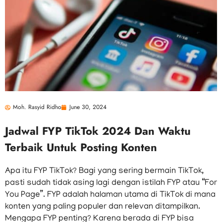
Moh. Rasyid Ridho
June 30, 2024
Jadwal FYP TikTok 2024 Dan Waktu
Terbaik Untuk Posting Konten
Apa itu FYP TikTok? Bagi yang sering bermain TikTok,
pasti sudah tidak asing lagi dengan istilah FYP atau “For
You Page”. FYP adalah halaman utama di TikTok di mana
konten yang paling populer dan relevan ditampilkan.
Mengapa FYP penting? Karena berada di FYP bisa