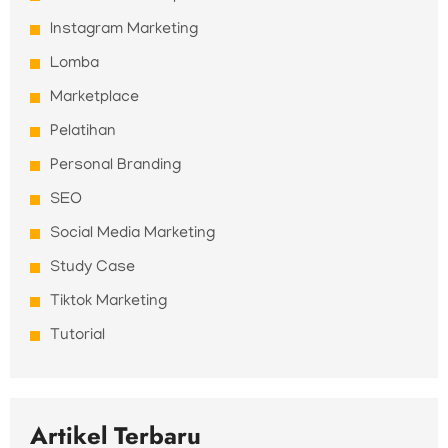
Instagram Marketing
Lomba
Marketplace
Pelatihan
Personal Branding
SEO
Social Media Marketing
Study Case
Tiktok Marketing
Tutorial
Artikel Terbaru