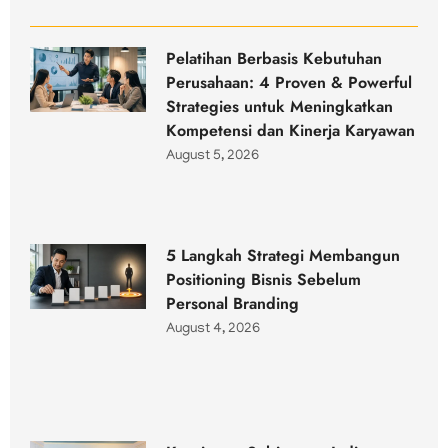
Pelatihan Berbasis Kebutuhan
Perusahaan: 4 Proven & Powerful
Strategies untuk Meningkatkan
Kompetensi dan Kinerja Karyawan
August 5, 2026
5 Langkah Strategi Membangun
Positioning Bisnis Sebelum
Personal Branding
August 4, 2026