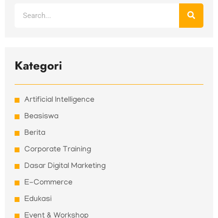
Search
Kategori
Artificial Intelligence
Beasiswa
Berita
Corporate Training
Dasar Digital Marketing
E-Commerce
Edukasi
Event & Workshop