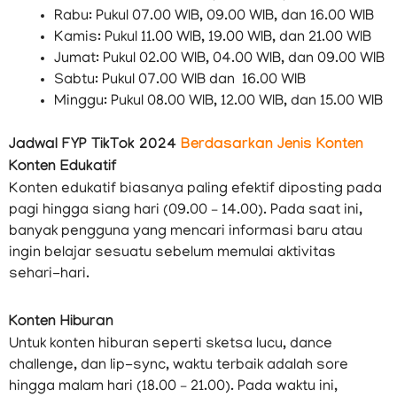
Rabu: Pukul 07.00 WIB, 09.00 WIB, dan 16.00 WIB
Kamis: Pukul 11.00 WIB, 19.00 WIB, dan 21.00 WIB
Jumat: Pukul 02.00 WIB, 04.00 WIB, dan 09.00 WIB
Sabtu: Pukul 07.00 WIB dan 16.00 WIB
Minggu: Pukul 08.00 WIB, 12.00 WIB, dan 15.00 WIB
Jadwal FYP TikTok 2024
Berdasarkan Jenis Konten
Konten Edukatif
Konten edukatif biasanya paling efektif diposting pada
pagi hingga siang hari (09.00 – 14.00). Pada saat ini,
banyak pengguna yang mencari informasi baru atau
ingin belajar sesuatu sebelum memulai aktivitas
sehari-hari.
Konten Hiburan
Untuk konten hiburan seperti sketsa lucu, dance
challenge, dan lip-sync, waktu terbaik adalah sore
hingga malam hari (18.00 – 21.00). Pada waktu ini,