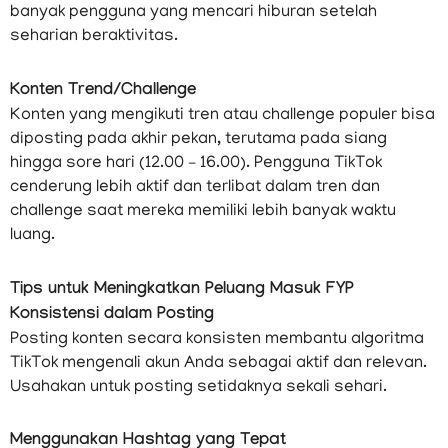
banyak pengguna yang mencari hiburan setelah
seharian beraktivitas.
Konten Trend/Challenge
Konten yang mengikuti tren atau challenge populer bisa
diposting pada akhir pekan, terutama pada siang
hingga sore hari (12.00 – 16.00). Pengguna TikTok
cenderung lebih aktif dan terlibat dalam tren dan
challenge saat mereka memiliki lebih banyak waktu
luang.
Tips untuk Meningkatkan Peluang Masuk FYP
Konsistensi dalam Posting
Posting konten secara konsisten membantu algoritma
TikTok mengenali akun Anda sebagai aktif dan relevan.
Usahakan untuk posting setidaknya sekali sehari.
Menggunakan Hashtag yang Tepat