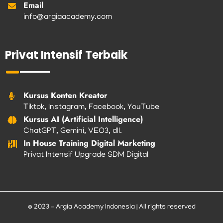
Email
info@argiaacademy.com
Privat Intensif Terbaik
Kursus Konten Kreator
Tiktok, Instagram, Facebook, YouTube
Kursus AI (Artificial Intelligence)
ChatGPT, Gemini, VEO3, dll.
In House Training Digital Marketing
Privat Intensif Upgrade SDM Digital
© 2023 – Argia Academy Indonesia | All rights reserved