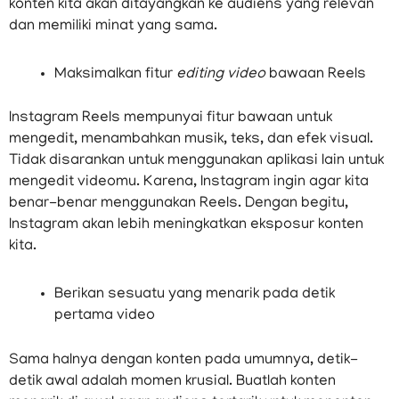
konten kita akan ditayangkan ke audiens yang relevan
dan memiliki minat yang sama.
Maksimalkan fitur
editing video
bawaan Reels
Instagram Reels mempunyai fitur bawaan untuk
mengedit, menambahkan musik, teks, dan efek visual.
Tidak disarankan untuk menggunakan aplikasi lain untuk
mengedit videomu. Karena, Instagram ingin agar kita
benar-benar menggunakan Reels. Dengan begitu,
Instagram akan lebih meningkatkan eksposur konten
kita.
Berikan sesuatu yang menarik pada detik
pertama video
Sama halnya dengan konten pada umumnya, detik-
detik awal adalah momen krusial. Buatlah konten