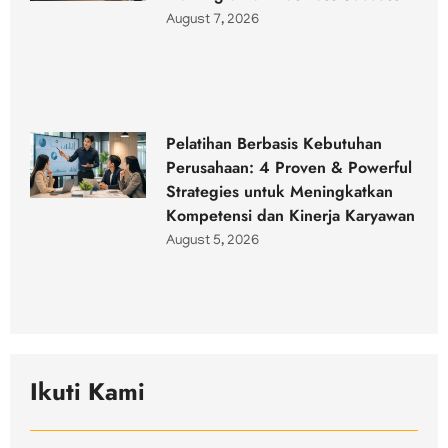
August 7, 2026
Pelatihan Berbasis Kebutuhan
Perusahaan: 4 Proven & Powerful
Strategies untuk Meningkatkan
Kompetensi dan Kinerja Karyawan
August 5, 2026
Ikuti Kami