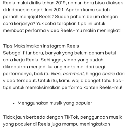
Reels mulai dirilis tahun 2019, namun baru bisa diakses
di Indonesia sejak Juni 2021. Apakah kamu sudah
pernah menjajal Reels? Sudah paham belum dengan
cara kerjanya? Yuk coba terapkan tips ini untuk
membuat performa video Reels-mu makin meningkat!
Tips Maksimalkan Instagram Reels
Sebagai fitur baru, banyak yang belum paham betul
cara kerja Reels. Sehingga, video yang sudah
dikreasikan menjadi kurang maksimal dari segi
performanya, baik itu
likes
,
comment
, hingga
share
dari
video tersebut. Untuk itu, kamu wajib banget tahu tips-
tips untuk memaksimalkan performa konten Reels-mu!
Menggunakan musik yang populer
Tidak jauh berbeda dengan TikTok, penggunaan musik
yang populer di Reels juga mampu meningkatkan