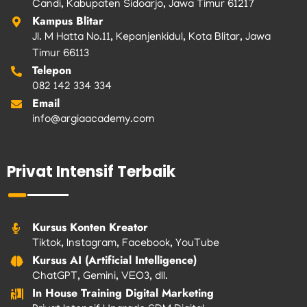
Candi, Kabupaten Sidoarjo, Jawa Timur 61217
Kampus Blitar
Jl. M Hatta No.11, Kepanjenkidul, Kota Blitar, Jawa
Timur 66113
Telepon
082 142 334 334
Email
info@argiaacademy.com
Privat Intensif Terbaik
Kursus Konten Kreator
Tiktok, Instagram, Facebook, YouTube
Kursus AI (Artificial Intelligence)
ChatGPT, Gemini, VEO3, dll.
In House Training Digital Marketing