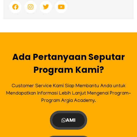
F
I
T
Y
a
n
w
o
c
s
i
u
e
t
t
t
b
a
t
u
o
g
e
b
o
r
r
e
k
a
m
Ada Pertanyaan Seputar
Program Kami?
Customer Service Kami Siap Membantu Anda untuk
Mendapatkan Informasi Lebih Lanjut Mengenai Program-
Program Argia Academy.
AMI