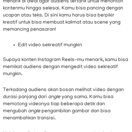
menarik di awal agar audiens tertarik untuk menonton
kontenmu hingga selesai. Kamu bisa pancing dengan
ucapan atau teks. Di sini kamu harus bisa berpikir
kreatif untuk bisa membuat kalimat atau scene yang
memancing penasaran!
Edit video sekreatif mungkin
Supaya konten Instagram Reels-mu menarik, kamu bisa
memikat audiens dengan mengedit video sekreatif
mungkin.
Terkadang audiens akan bosan melihat video dengan
durasi panjang dari
angle
yang sama. Kamu bisa
memotong videonya tiap beberapa detik dan
mengubah
angle
pengambilan gambar dan bisa
menambahkan transisi.