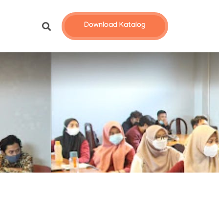
Download Katalog