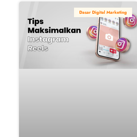
Dasar Digital Marketing