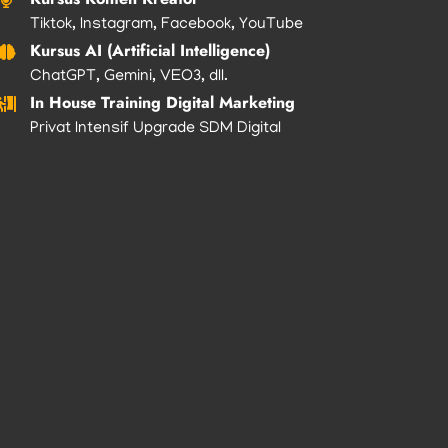
Tiktok, Instagram, Facebook, YouTube
Kursus AI (Artificial Intelligence)
ChatGPT, Gemini, VEO3, dll.
In House Training Digital Marketing
Privat Intensif Upgrade SDM Digital