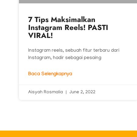
7 Tips Maksimalkan
Instagram Reels! PASTI
VIRAL!
Instagram reels, sebuah fitur terbaru dari
Instagram, hadir sebagai pesaing
Baca Selengkapnya
Aisyah Rosmalia
June 2, 2022