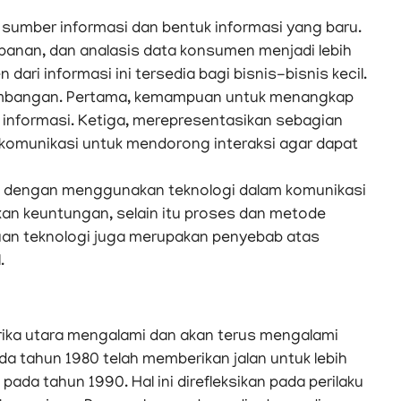
sumber informasi dan bentuk informasi yang baru.
nan, dan analasis data konsumen menjadi lebih
dari informasi ini tersedia bagi bisnis-bisnis kecil.
kembangan. Pertama, kemampuan untuk menangkap
informasi. Ketiga, merepresentasikan sebagian
 komunikasi untuk mendorong interaksi agar dapat
n dengan menggunakan teknologi dalam komunikasi
an keuntungan, selain itu proses dan metode
ajuan teknologi juga merupakan penyebab atas
.
rika utara mengalami dan akan terus mengalami
 tahun 1980 telah memberikan jalan untuk lebih
 pada tahun 1990. Hal ini direfleksikan pada perilaku