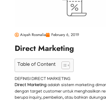
Aisyah Rosmalia
February 6, 2019
Direct Marketing
Table of Content
DEFINISI DIRECT MARKETING
Direct Marketing
adalah sistem marketing diman
dengan target customer untuk menghasilkan res
berupa inquiry, pembelian, atau bahkan dukunga