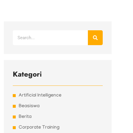
Search
Kategori
Artificial Intelligence
Beasiswa
Berita
Corporate Training