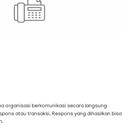
a organisasi berkomunikasi secara langsung
pons atau transaksi. Respons yang dihasilkan bisa
n.