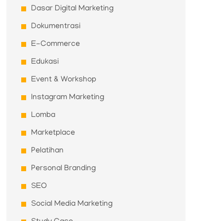
Dasar Digital Marketing
Dokumentrasi
E-Commerce
Edukasi
Event & Workshop
Instagram Marketing
Lomba
Marketplace
Pelatihan
Personal Branding
SEO
Social Media Marketing