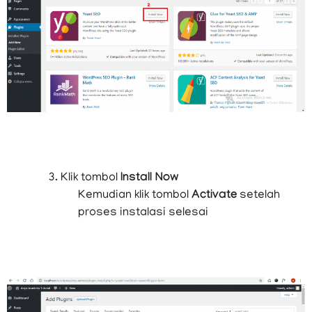
Klik tombol
Install Now
Kemudian klik tombol
Activate
setelah
proses instalasi selesai