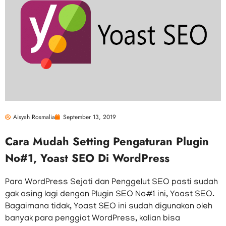
Aisyah Rosmalia
September 13, 2019
Cara Mudah Setting Pengaturan Plugin
No#1, Yoast SEO Di WordPress
Para WordPress Sejati dan Penggelut SEO pasti sudah
gak asing lagi dengan Plugin SEO No#1 ini, Yoast SEO.
Bagaimana tidak, Yoast SEO ini sudah digunakan oleh
banyak para penggiat WordPress, kalian bisa