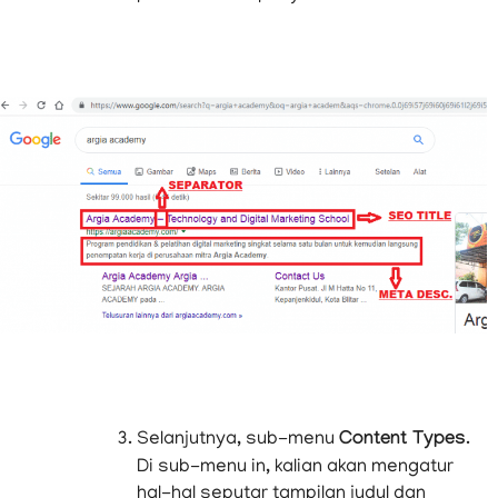
Selanjutnya, sub-menu
Content Types
.
Di sub-menu in, kalian akan mengatur
hal-hal seputar tampilan judul dan