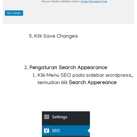
Klik Save Changes
Pengaturan Search Appearance
Klik Menu SEO pada sidebar wordpress,
kemudian klik
Search Appereance