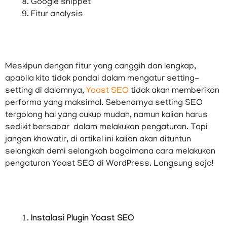
Google snippet
Fitur analysis
Meskipun dengan fitur yang canggih dan lengkap,
apabila kita tidak pandai dalam mengatur setting-
setting di dalamnya,
Yoast SEO
tidak akan memberikan
performa yang maksimal. Sebenarnya setting SEO
tergolong hal yang cukup mudah, namun kalian harus
sedikit bersabar dalam melakukan pengaturan. Tapi
jangan khawatir, di artikel ini kalian akan dituntun
selangkah demi selangkah bagaimana cara melakukan
pengaturan Yoast SEO di WordPress. Langsung saja!
Instalasi Plugin Yoast SEO