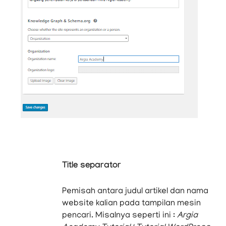
Title separator
Pemisah antara judul artikel dan nama
website kalian pada tampilan mesin
pencari. Misalnya seperti ini :
Argia