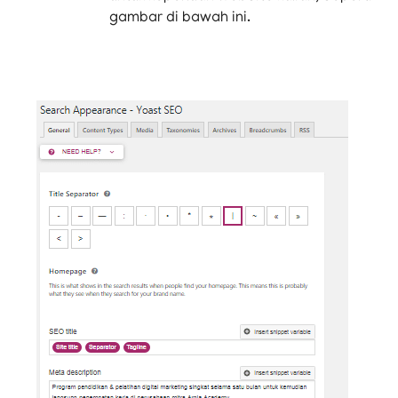
gambar di bawah ini.