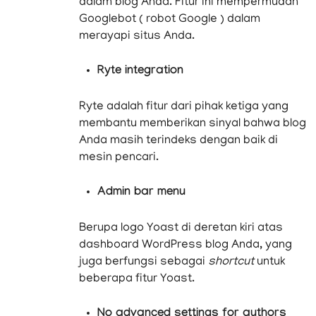
dalam blog Anda. Fitur ini mempermudah
Googlebot ( robot Google ) dalam
merayapi situs Anda.
Ryte integration
Ryte adalah fitur dari pihak ketiga yang
membantu memberikan sinyal bahwa blog
Anda masih terindeks dengan baik di
mesin pencari.
Admin bar menu
Berupa logo Yoast di deretan kiri atas
dashboard WordPress blog Anda, yang
juga berfungsi sebagai
shortcut
untuk
beberapa fitur Yoast.
No advanced settings for authors