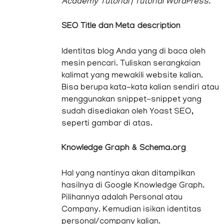
Academy Tutorial | Tutorial WordPress.
SEO Title
dan
Meta description
Identitas blog Anda yang di baca oleh
mesin pencari. Tuliskan serangkaian
kalimat yang mewakili website kalian.
Bisa berupa kata-kata kalian sendiri atau
menggunakan snippet-snippet yang
sudah disediakan oleh Yoast SEO,
seperti gambar di atas.
Knowledge Graph & Schema.org
Hal yang nantinya akan ditampilkan
hasilnya di Google Knowledge Graph.
Pilihannya adalah Personal atau
Company. Kemudian isikan identitas
personal/company kalian.