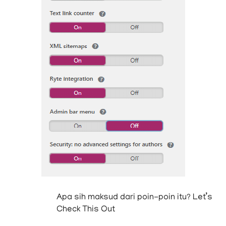
Apa sih maksud dari poin-poin itu? Let’s
Check This Out