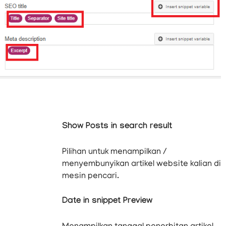
Show Posts in search result
Pilihan untuk menampilkan /
menyembunyikan artikel website kalian di
mesin pencari.
Date in snippet Preview