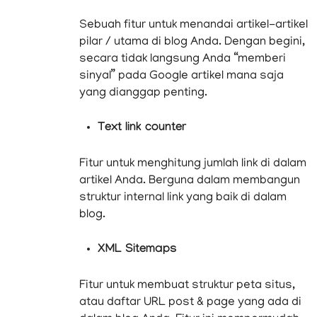
Sebuah fitur untuk menandai artikel-artikel
pilar / utama di blog Anda. Dengan begini,
secara tidak langsung Anda “memberi
sinyal” pada Google artikel mana saja
yang dianggap penting.
Text link counter
Fitur untuk menghitung jumlah link di dalam
artikel Anda. Berguna dalam membangun
struktur internal link yang baik di dalam
blog.
XML Sitemaps
Fitur untuk membuat struktur peta situs,
atau daftar URL post & page yang ada di