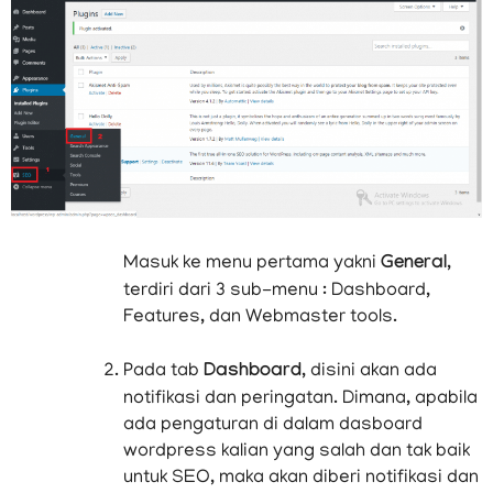
Masuk ke menu pertama yakni
General
,
terdiri dari 3 sub-menu : Dashboard,
Features, dan Webmaster tools.
Pada tab
Dashboard
, disini akan ada
notifikasi dan peringatan. Dimana, apabila
ada pengaturan di dalam dasboard
wordpress kalian yang salah dan tak baik
untuk SEO, maka akan diberi notifikasi dan