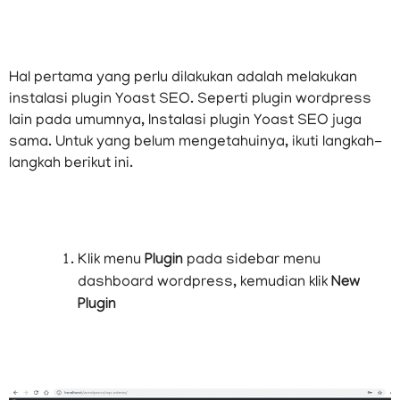
Hal pertama yang perlu dilakukan adalah melakukan
instalasi plugin Yoast SEO. Seperti plugin wordpress
lain pada umumnya, Instalasi plugin Yoast SEO juga
sama. Untuk yang belum mengetahuinya, ikuti langkah-
langkah berikut ini.
Klik menu
Plugin
pada sidebar menu
dashboard wordpress, kemudian klik
New
Plugin