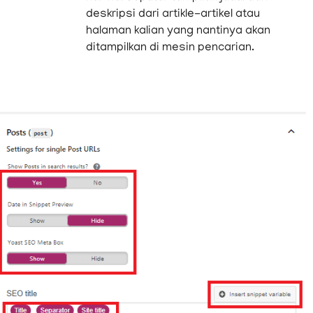
deskripsi dari artikle-artikel atau
halaman kalian yang nantinya akan
ditampilkan di mesin pencarian.