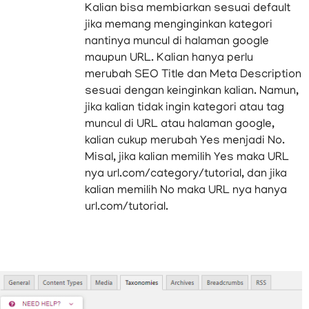
Kalian bisa membiarkan sesuai default
jika memang menginginkan kategori
nantinya muncul di halaman google
maupun URL. Kalian hanya perlu
merubah SEO Title dan Meta Description
sesuai dengan keinginkan kalian. Namun,
jika kalian tidak ingin kategori atau tag
muncul di URL atau halaman google,
kalian cukup merubah Yes menjadi No.
Misal, jika kalian memilih Yes maka URL
nya url.com/category/tutorial, dan jika
kalian memilih No maka URL nya hanya
url.com/tutorial.