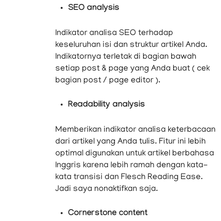
SEO analysis
Indikator analisa SEO terhadap
keseluruhan isi dan struktur artikel Anda.
Indikatornya terletak di bagian bawah
setiap post & page yang Anda buat ( cek
bagian post / page editor ).
Readability analysis
Memberikan indikator analisa keterbacaan
dari artikel yang Anda tulis. Fitur ini lebih
optimal digunakan untuk artikel berbahasa
Inggris karena lebih ramah dengan kata-
kata transisi dan Flesch Reading Ease.
Jadi saya nonaktifkan saja.
Cornerstone content