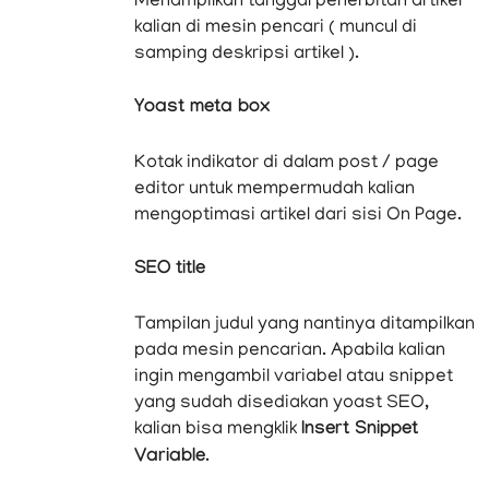
Menampilkan tanggal penerbitan artikel
kalian di mesin pencari ( muncul di
samping deskripsi artikel ).
Yoast meta box
Kotak indikator di dalam post / page
editor untuk mempermudah kalian
mengoptimasi artikel dari sisi On Page.
SEO title
Tampilan judul yang nantinya ditampilkan
pada mesin pencarian. Apabila kalian
ingin mengambil variabel atau snippet
yang sudah disediakan yoast SEO,
kalian bisa mengklik
Insert Snippet
Variable
.