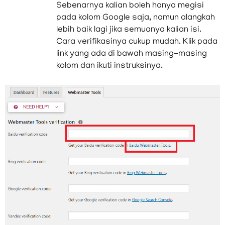
Sebenarnya kalian boleh hanya megisi
pada kolom Google saja, namun alangkah
lebih baik lagi jika semuanya kalian isi.
Cara verifikasinya cukup mudah. Klik pada
link yang ada di bawah masing-masing
kolom dan ikuti instruksinya.