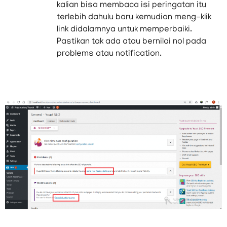
kalian bisa membaca isi peringatan itu
terlebih dahulu baru kemudian meng-klik
link didalamnya untuk memperbaiki.
Pastikan tak ada atau bernilai nol pada
problems atau notification.