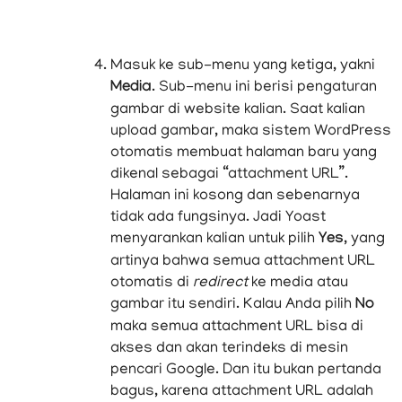
Masuk ke sub-menu yang ketiga, yakni
Media
. Sub-menu ini berisi pengaturan
gambar di website kalian. Saat kalian
upload gambar, maka sistem WordPress
otomatis membuat halaman baru yang
dikenal sebagai “attachment URL”.
Halaman ini kosong dan sebenarnya
tidak ada fungsinya. Jadi Yoast
menyarankan kalian untuk pilih
Yes
, yang
artinya bahwa semua attachment URL
otomatis di
redirect
ke media atau
gambar itu sendiri. Kalau Anda pilih
No
maka semua attachment URL bisa di
akses dan akan terindeks di mesin
pencari Google. Dan itu bukan pertanda
bagus, karena attachment URL adalah