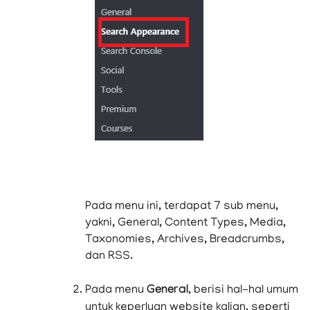
Pada menu ini, terdapat 7 sub menu,
yakni, General, Content Types, Media,
Taxonomies, Archives, Breadcrumbs,
dan RSS.
Pada menu
General
, berisi hal-hal umum
untuk keperluan website kalian, seperti