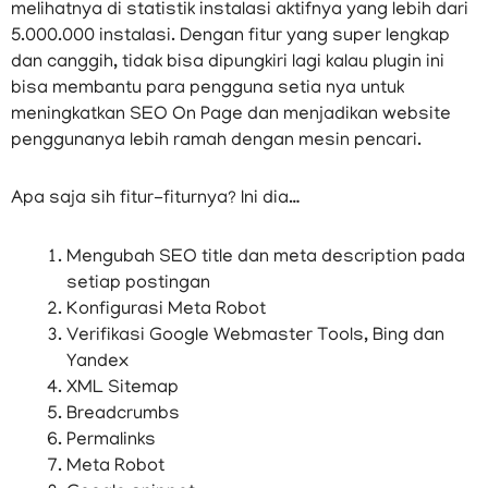
melihatnya di statistik instalasi aktifnya yang lebih dari
5.000.000 instalasi. Dengan fitur yang super lengkap
dan canggih, tidak bisa dipungkiri lagi kalau plugin ini
bisa membantu para pengguna setia nya untuk
meningkatkan SEO On Page dan menjadikan website
penggunanya lebih ramah dengan mesin pencari.
Apa saja sih fitur-fiturnya? Ini dia…
Mengubah SEO title dan meta description pada
setiap postingan
Konfigurasi Meta Robot
Verifikasi Google Webmaster Tools, Bing dan
Yandex
XML Sitemap
Breadcrumbs
Permalinks
Meta Robot