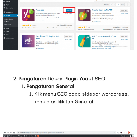
Pengaturan Dasar Plugin Yoast SEO
Pengaturan General
Klik menu
SEO
pada sidebar wordpress,
kemudian klik tab
General