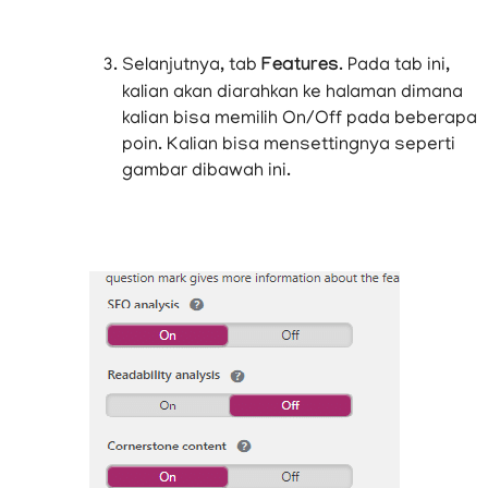
Selanjutnya, tab
Features
. Pada tab ini,
kalian akan diarahkan ke halaman dimana
kalian bisa memilih On/Off pada beberapa
poin. Kalian bisa mensettingnya seperti
gambar dibawah ini.