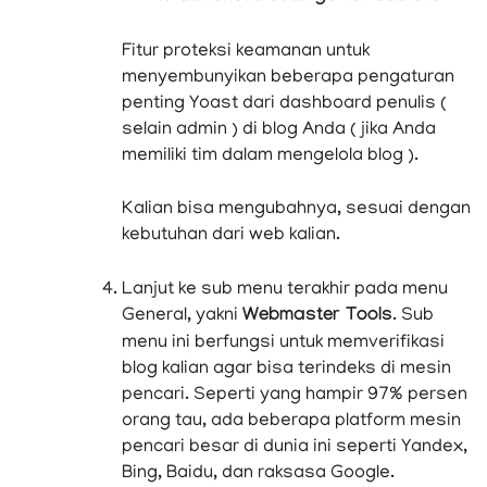
Fitur proteksi keamanan untuk
menyembunyikan beberapa pengaturan
penting Yoast dari dashboard penulis (
selain admin ) di blog Anda ( jika Anda
memiliki tim dalam mengelola blog ).
Kalian bisa mengubahnya, sesuai dengan
kebutuhan dari web kalian.
Lanjut ke sub menu terakhir pada menu
General, yakni
Webmaster Tools
. Sub
menu ini berfungsi untuk memverifikasi
blog kalian agar bisa terindeks di mesin
pencari. Seperti yang hampir 97% persen
orang tau, ada beberapa platform mesin
pencari besar di dunia ini seperti Yandex,
Bing, Baidu, dan raksasa Google.