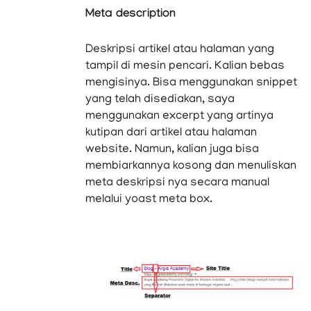
Meta description
Deskripsi artikel atau halaman yang
tampil di mesin pencari. Kalian bebas
mengisinya. Bisa menggunakan snippet
yang telah disediakan, saya
menggunakan excerpt yang artinya
kutipan dari artikel atau halaman
website. Namun, kalian juga bisa
membiarkannya kosong dan menuliskan
meta deskripsi nya secara manual
melalui yoast meta box.