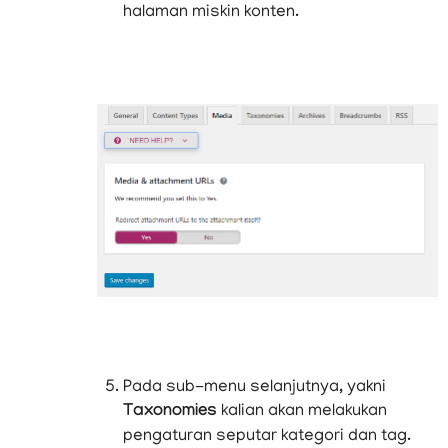
halaman miskin konten.
Pada sub-menu selanjutnya, yakni
Taxonomies
kalian akan melakukan
pengaturan seputar kategori dan tag.