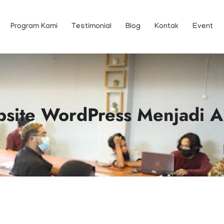
Program Kami
Testimonial
Blog
Kontak
Event
site WordPress Menjadi A