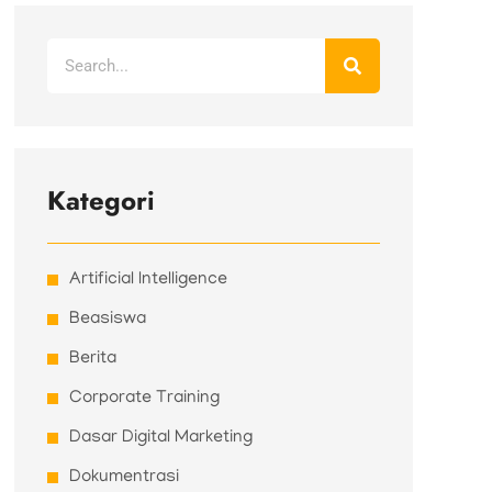
Search
Kategori
Artificial Intelligence
Beasiswa
Berita
Corporate Training
Dasar Digital Marketing
Dokumentrasi