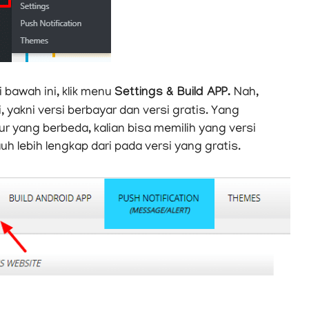
bawah ini, klik menu
Settings & Build APP.
Nah,
yakni versi berbayar dan versi gratis. Yang
ur yang berbeda, kalian bisa memilih yang versi
h lebih lengkap dari pada versi yang gratis.