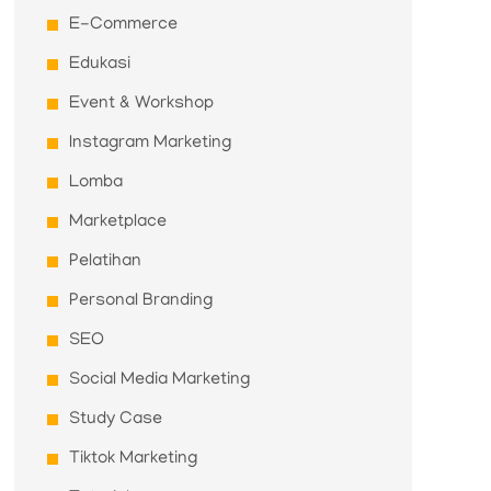
E-Commerce
Edukasi
Event & Workshop
Instagram Marketing
Lomba
Marketplace
Pelatihan
Personal Branding
SEO
Social Media Marketing
Study Case
Tiktok Marketing