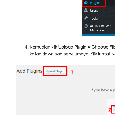
Kemudian klik
Upload Plugin » Choose Fil
kalian download sebelumnya. Klik
Install 