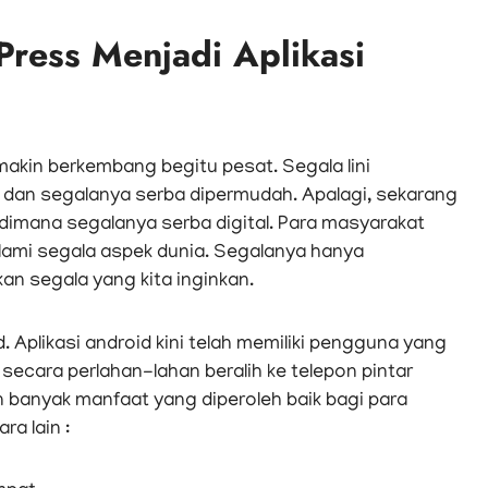
ress Menjadi Aplikasi
makin berkembang begitu pesat. Segala lini
 dan segalanya serba dipermudah. Apalagi, sekarang
 dimana segalanya serba digital. Para masyarakat
ami segala aspek dunia. Segalanya hanya
an segala yang kita inginkan.
 Aplikasi android kini telah memiliki pengguna yang
 secara perlahan-lahan beralih ke telepon pintar
an banyak manfaat yang diperoleh baik bagi para
a lain :