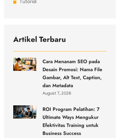
Tutorial
Artikel Terbaru
Cara Menanam SEO pada
Desain Promosi: Nama File
Gambar, Alt Text, Caption,
dan Metadata
August 7, 2026
ROI Program Pelatihan: 7
Ultimate Ways Mengukur
Efektivitas Training untuk
Business Success