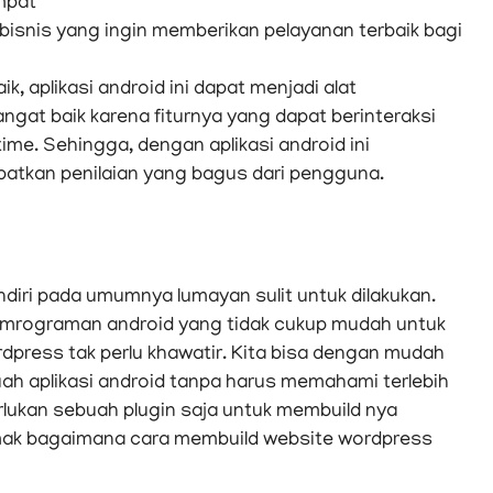
empat
bisnis yang ingin memberikan pelayanan terbaik bagi
 aplikasi android ini dapat menjadi alat
at baik karena fiturnya yang dapat berinteraksi
ime. Sehingga, dengan aplikasi android ini
tkan penilaian yang bagus dari pengguna.
diri pada umumnya lumayan sulit untuk dilakukan.
mrograman android yang tidak cukup mudah untuk
rdpress tak perlu khawatir. Kita bisa dengan mudah
h aplikasi android tanpa harus memahami terlebih
lukan sebuah plugin saja untuk membuild nya
imak bagaimana cara membuild website wordpress