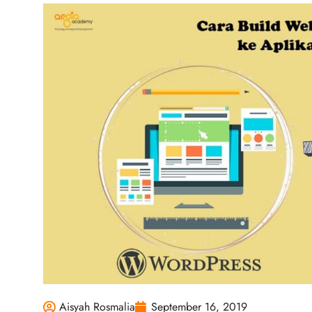
Aisyah Rosmalia
September 16, 2019