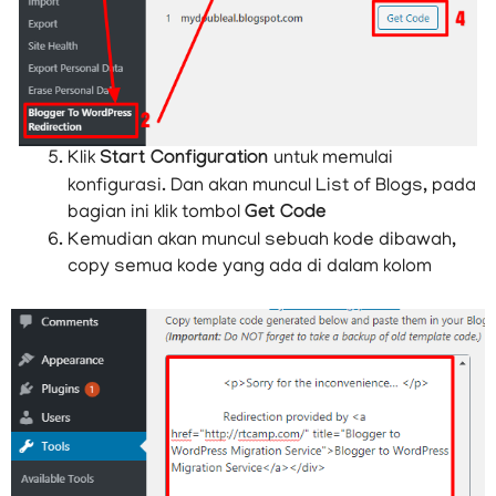
Klik
Start Configuration
untuk memulai
konfigurasi. Dan akan muncul List of Blogs, pada
bagian ini klik tombol
Get Code
Kemudian akan muncul sebuah kode dibawah,
copy semua kode yang ada di dalam kolom