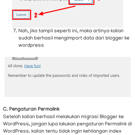
Nah, jika tampil seperti ini, maka artinya kalian
sudah berhasil mengimport data dari blogger ke
wordpress
C. Pengaturan Permalink
Setelah kalian berhasil melakukan migrasi Blogger ke
WordPress, jangan lupa lakukan pengaturan Permalink di
WordPress. kalian tentu tidak ingin kehilangan index