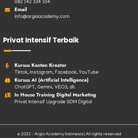
082 142 334 334
Email
info@argiaacademy.com
Privat Intensif Terbaik
Kursus Konten Kreator
Tiktok, Instagram, Facebook, YouTube
Kursus AI (Artificial Intelligence)
ChatGPT, Gemini, VEO3, dll.
In House Training Digital Marketing
Privat Intensif Upgrade SDM Digital
© 2023 – Argia Academy Indonesia | All rights reserved