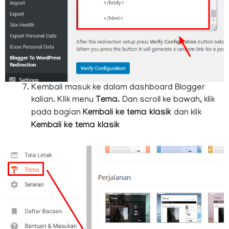
Kembali masuk ke dalam dashboard Blogger
kalian. Klik menu
Tema.
Dan scroll ke bawah, klik
pada bagian
Kembali ke tema klasik
dan klik
Kembali ke tema klasik