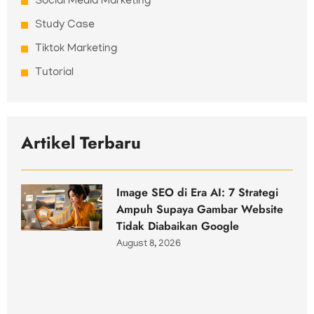
Social Media Marketing
Study Case
Tiktok Marketing
Tutorial
Artikel Terbaru
Image SEO di Era AI: 7 Strategi
Ampuh Supaya Gambar Website
Tidak Diabaikan Google
August 8, 2026