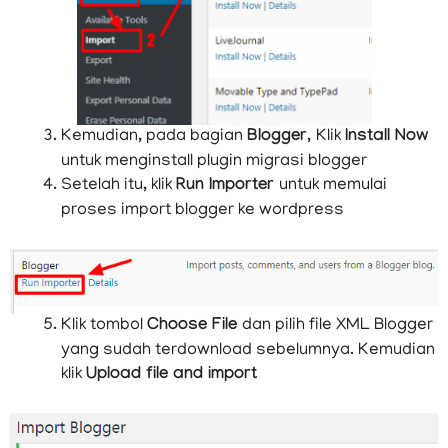
Kemudian, pada bagian
Blogger,
Klik
Install Now
untuk menginstall plugin migrasi blogger
Setelah itu, klik
Run Importer
untuk memulai
proses import blogger ke wordpress
Klik tombol
Choose File
dan pilih file XML Blogger
yang sudah terdownload sebelumnya. Kemudian
klik
Upload file and import