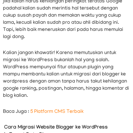
jika kalian harus kehilangan peringkat teratas Google
padahal kalian sudah merintis hal tersebut dengan
cukup susah payah dan memakan waktu yang cukup
lama, kecuali kalian sudah pro atau ahli dibidang ini.
Tapi, lebih baik meneruskan dari pada harus memulai
lagi dong.
Kalian jangan khawatir! Karena memutuskan untuk
migrasi ke WordPress bukanlah hal yang salah.
WordPress mempunyai fitur ataupun plugin yang
mampu membantu kalian untuk migrasi dari blogger ke
wordpress dengan aman tanpa harus takut kehilangan
google ranking, postingan, halaman, hingga komentar di
blog kalian.
Baca Juga :
5 Platform CMS Terbaik
Cara Migrasi Website Blogger ke WordPress