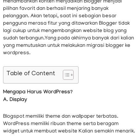
menambahkan konten menjadikan Blogger menjadi
pilihan favorit dan berhasil menjaring banyak
pelanggan. Akan tetapi, saat ini sebagian besar
pengguna merasa fitur yang ditawarkan Blogger tidak
lagi cukup untuk mengembangkan website blog yang
sudah terbangun.Yang pada akhirnya banyak dari kalian
yang memutuskan untuk melakukan migrasi blogger ke
wordpress.
Table of Content
Mengapa Harus WordPress?
A. Display
Blogspot memiliki theme dan wallpaper terbatas.
WordPress memiliki ribuan theme serta beragam
widget untuk membuat website Kalian semakin menarik.