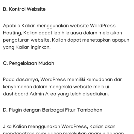
B. Kontrol Website
Apabila Kalian menggunakan website WordPress
Hosting, Kalian dapat lebih leluasa dalam melakukan
pengaturan website. Kalian dapat menetapkan apapun
yang Kalian inginkan.
C. Pengelolaan Mudah
Pada dasarnya, WordPress memiliki kemudahan dan
kenyamanan dalam mengelola website melalui
dashboard Admin Area yang telah disediakan.
D. Plugin dengan Berbagai Fitur Tambahan
Jika Kalian menggunakan WordPress, Kalian akan