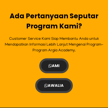
Ada Pertanyaan Seputar
Program Kami?
Customer Service Kami Siap Membantu Anda untuk
Mendapatkan Informasi Lebih Lanjut Mengenai Program-
Program Argia Academy.
AMI
AWALIA