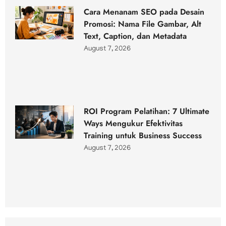
Cara Menanam SEO pada Desain
Promosi: Nama File Gambar, Alt
Text, Caption, dan Metadata
August 7, 2026
ROI Program Pelatihan: 7 Ultimate
Ways Mengukur Efektivitas
Training untuk Business Success
August 7, 2026