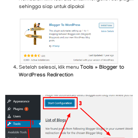
sehingga siap untuk dipakai
Setelah selesai, klik menu
Tools » Blogger to
WordPress Redirection