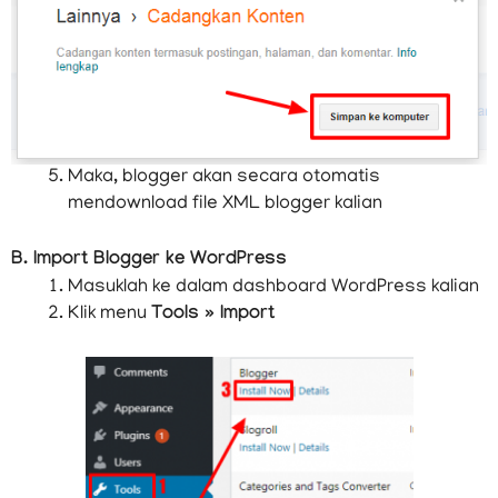
Maka, blogger akan secara otomatis
mendownload file XML blogger kalian
B. Import Blogger ke WordPress
Masuklah ke dalam dashboard WordPress kalian
Klik menu
Tools » Import