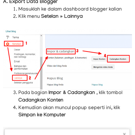
A. Export Data Blogger
Masuklah ke dalam dashboard blogger kalian
Klik menu
Setelan » Lainnya
Pada bagian
Impor & Cadangkan
, klik tombol
Cadangkan Konten
Kemudian akan muncul popup seperti ini, klik
Simpan ke Komputer