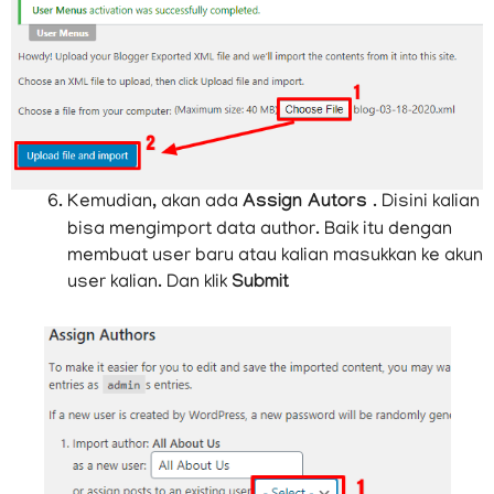
Kemudian, akan ada
Assign Autors
. Disini kalian
bisa mengimport data author. Baik itu dengan
membuat user baru atau kalian masukkan ke akun
user kalian. Dan klik
Submit