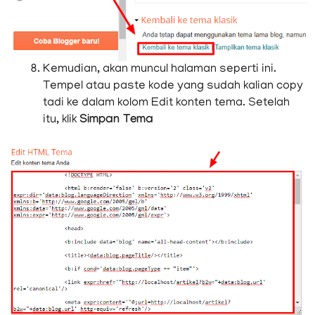
Kemudian, akan muncul halaman seperti ini.
Tempel atau paste kode yang sudah kalian copy
tadi ke dalam kolom Edit konten tema. Setelah
itu, klik
Simpan Tema