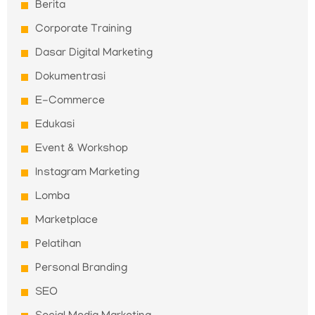
Berita
Corporate Training
Dasar Digital Marketing
Dokumentrasi
E-Commerce
Edukasi
Event & Workshop
Instagram Marketing
Lomba
Marketplace
Pelatihan
Personal Branding
SEO