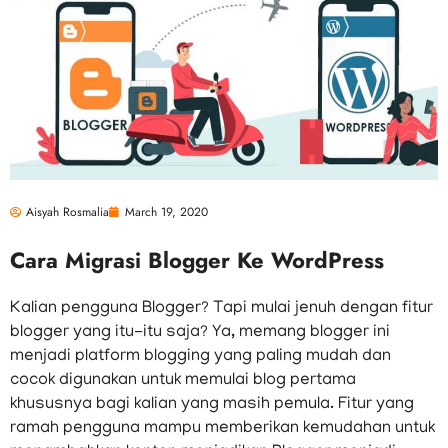
Aisyah Rosmalia
March 19, 2020
Cara Migrasi Blogger Ke WordPress
Kalian pengguna Blogger? Tapi mulai jenuh dengan fitur
blogger yang itu-itu saja? Ya, memang blogger ini
menjadi platform blogging yang paling mudah dan
cocok digunakan untuk memulai blog pertama
khususnya bagi kalian yang masih pemula. Fitur yang
ramah pengguna mampu memberikan kemudahan untuk