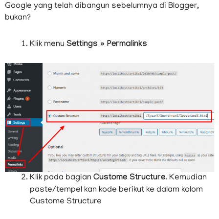
Google yang telah dibangun sebelumnya di Blogger,
bukan?
Klik menu
Settings » Permalinks
Klik pada bagian
Custome Structure
. Kemudian
paste/tempel kan kode berikut ke dalam kolom
Custome Structure