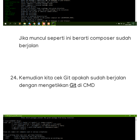
Jika muncul seperti ini berarti composer sudah
berjalan
Kemudian kita cek Git apakah sudah berjalan
dengan mengetikkan
Git
di CMD