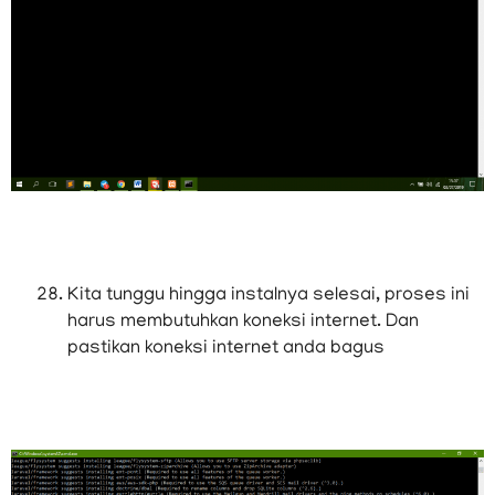
Kita tunggu hingga instalnya selesai, proses ini
harus membutuhkan koneksi internet. Dan
pastikan koneksi internet anda bagus