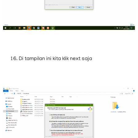
Di tampilan ini kita klik next saja