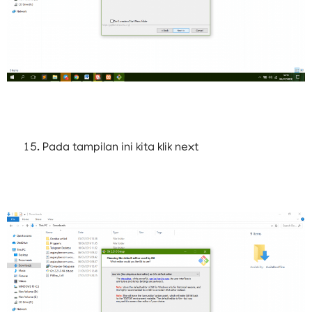
Pada tampilan ini kita klik next