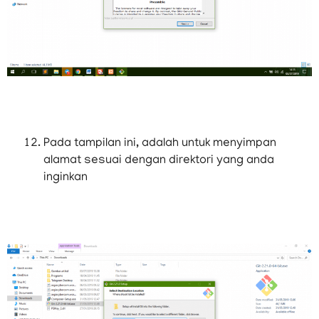
Pada tampilan ini, adalah untuk menyimpan
alamat sesuai dengan direktori yang anda
inginkan