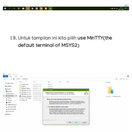
Untuk tampilan ini kita pilih
use MinTTY(the
default terminal of MSYS2)