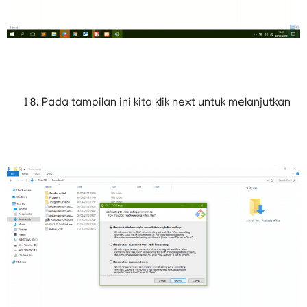
Pada tampilan ini kita klik next untuk melanjutkan