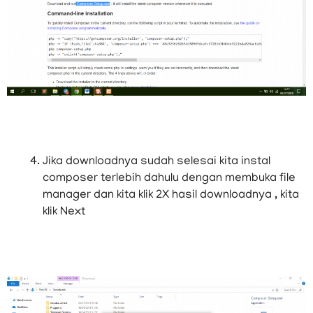
Jika downloadnya sudah selesai kita instal
composer terlebih dahulu dengan membuka file
manager dan kita klik 2X hasil downloadnya , kita
klik Next