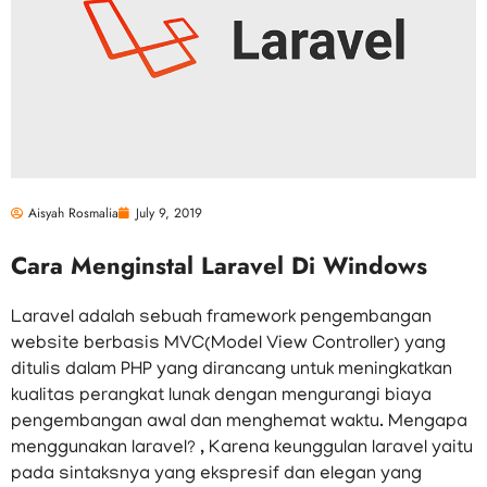
Aisyah Rosmalia
July 9, 2019
Cara Menginstal Laravel Di Windows
Laravel adalah sebuah framework pengembangan
website berbasis MVC(Model View Controller) yang
ditulis dalam PHP yang dirancang untuk meningkatkan
kualitas perangkat lunak dengan mengurangi biaya
pengembangan awal dan menghemat waktu. Mengapa
menggunakan laravel? , Karena keunggulan laravel yaitu
pada sintaksnya yang ekspresif dan elegan yang