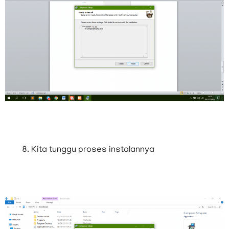
Kita tunggu proses instalannya