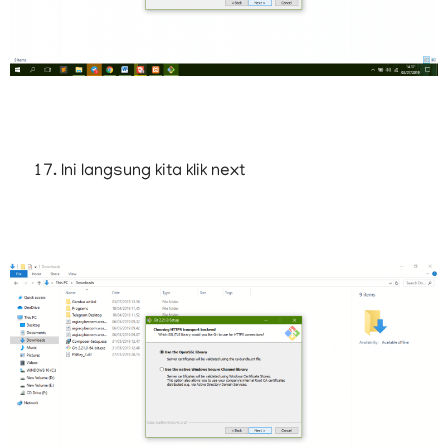
Ini langsung kita klik next