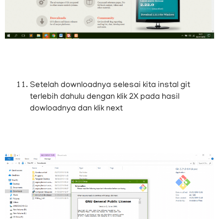
Setelah downloadnya selesai kita instal git
terlebih dahulu dengan klik 2X pada hasil
dowloadnya dan klik next