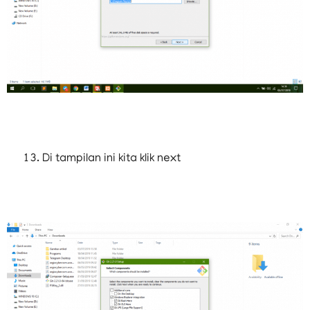
Di tampilan ini kita klik next