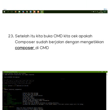
Setelah itu kita buka CMD kita cek apakah
Composer sudah berjalan dengan mengetikkan
composer
di CMD