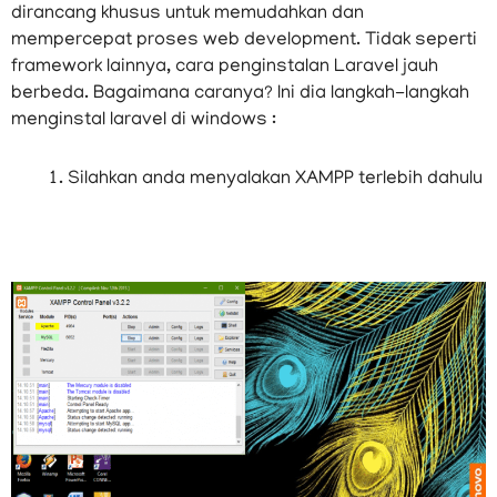
dirancang khusus untuk memudahkan dan
mempercepat proses web development. Tidak seperti
framework lainnya, cara penginstalan Laravel jauh
berbeda. Bagaimana caranya? Ini dia langkah-langkah
menginstal laravel di windows :
Silahkan anda menyalakan XAMPP terlebih dahulu