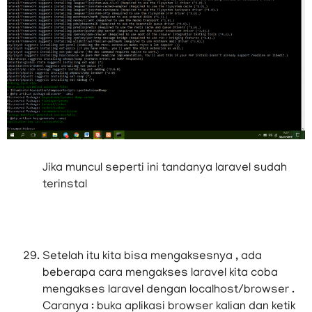
Jika muncul seperti ini tandanya laravel sudah
terinstal
Setelah itu kita bisa mengaksesnya , ada
beberapa cara mengakses laravel kita coba
mengakses laravel dengan localhost/browser .
Caranya : buka aplikasi browser kalian dan ketik