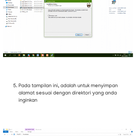
Pada tampilan ini, adalah untuk menyimpan
alamat sesuai dengan direktori yang anda
inginkan