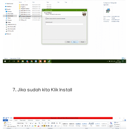
Jika sudah kita Klik Install