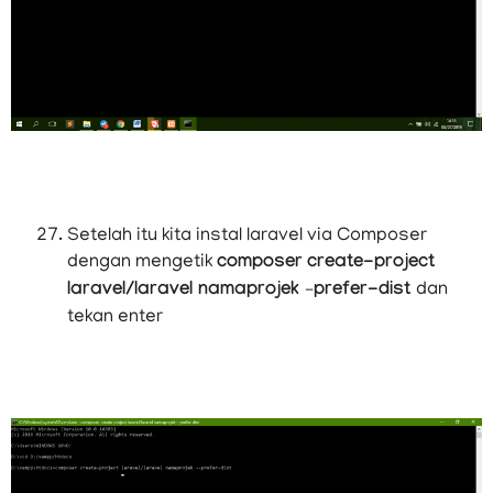
Setelah itu kita instal laravel via Composer
dengan mengetik
composer
create-project
laravel/laravel namaprojek –prefer-dist
dan
tekan enter