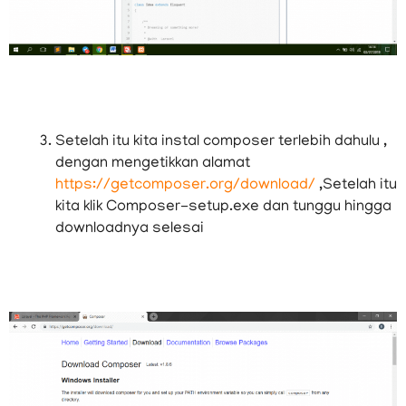
Setelah itu kita instal composer terlebih dahulu ,
dengan mengetikkan alamat
https://getcomposer.org/download/
,Setelah itu
kita klik Composer-setup.exe dan tunggu hingga
downloadnya selesai