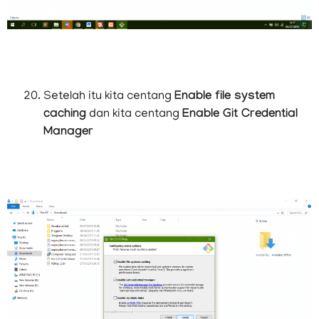
Setelah itu kita centang
Enable file system
caching
dan kita centang
Enable Git Credential
Manager