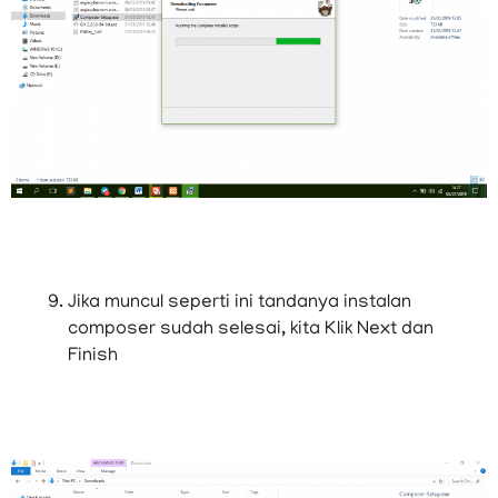
Jika muncul seperti ini tandanya instalan
composer sudah selesai, kita Klik Next dan
Finish