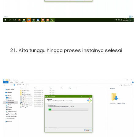
Kita tunggu hingga proses instalnya selesai