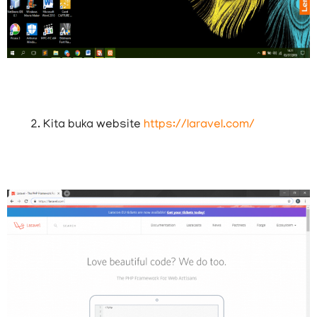
Kita buka website
https://laravel.com/