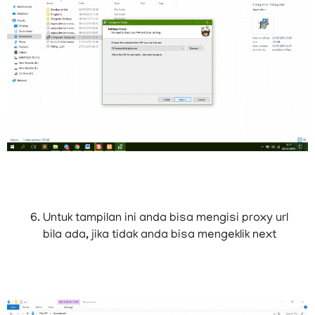
Untuk tampilan ini anda bisa mengisi proxy url
bila ada, jika tidak anda bisa mengeklik next