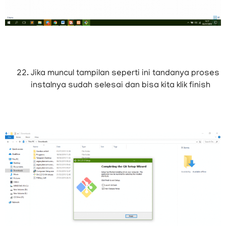
Jika muncul tampilan seperti ini tandanya proses
instalnya sudah selesai dan bisa kita klik finish