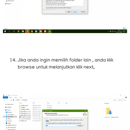
Jika anda ingin memilih folder lain , anda klik
browse untuk melanjutkan klik next,