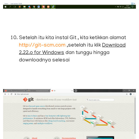
Setelah itu kita instal Git , kita ketikkan alamat
http://git-scm.com
,setelah itu klik
Download
2.22.o for Windows
dan tunggu hingga
downloadnya selesai