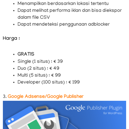
Menampilkan berdasarkan lokasi tertentu
Dapat melihat performa iklan dan bisa diekspor
dalam file CSV
Dapat mendeteksi penggunaan adblocker
Harga :
GRATIS
Single (1 situs) : € 39
Duo (2 situs) : € 49
Multi (5 situs) : € 99
Developer (100 situs) : € 199
3.
Google Adsense/Google Publisher