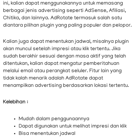
ini, kalian dapat menggunakannya untuk memasang
berbagai jenis advertising seperti AdSense, Afiliasi,
Chitika, dan lainnya. AdRotate termasuk salah satu
diantara pilihan plugin yang paling populer dan pelopor.
Kalian juga dapat menentukan jadwal, misalnya plugin
akan muncul setelah impresi atau klik tertentu. Jika
sudah berakhir sesuai dengan masa aktif yang telah
ditentukan, kalian dapat mengatur pemberitahuan
melalui email atau perangkat seluler. Fitur lain yang
tidak kalah menarik adalah AdRotate dapat
menampilkan advertising berdasarkan lokasi tertentu.
Kelebihan :
Mudah dalam penggunaannya
Dapat digunakan untuk melihat impresi dan klik
Bisa menentukan jadwal