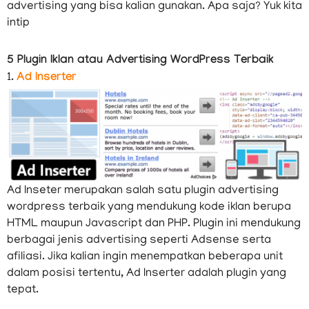
advertising yang bisa kalian gunakan. Apa saja? Yuk kita
intip
5 Plugin Iklan atau Advertising WordPress Terbaik
1.
Ad Inserter
Ad Inseter merupakan salah satu plugin advertising
wordpress terbaik yang mendukung kode iklan berupa
HTML maupun Javascript dan PHP. Plugin ini mendukung
berbagai jenis advertising seperti Adsense serta
afiliasi. Jika kalian ingin menempatkan beberapa unit
dalam posisi tertentu, Ad Inserter adalah plugin yang
tepat.