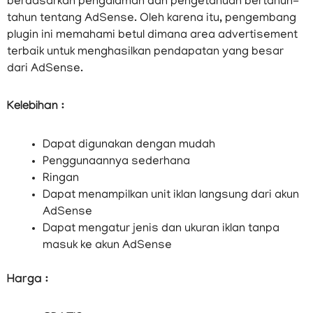
berdasarkan pengalaman dan pengetahuan bertahun-
tahun tentang AdSense. Oleh karena itu, pengembang
plugin ini memahami betul dimana area advertisement
terbaik untuk menghasilkan pendapatan yang besar
dari AdSense.
Kelebihan :
Dapat digunakan dengan mudah
Penggunaannya sederhana
Ringan
Dapat menampilkan unit iklan langsung dari akun
AdSense
Dapat mengatur jenis dan ukuran iklan tanpa
masuk ke akun AdSense
Harga :