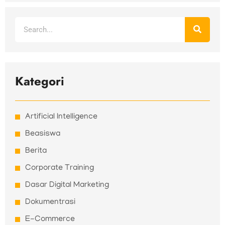
Search
Kategori
Artificial Intelligence
Beasiswa
Berita
Corporate Training
Dasar Digital Marketing
Dokumentrasi
E-Commerce