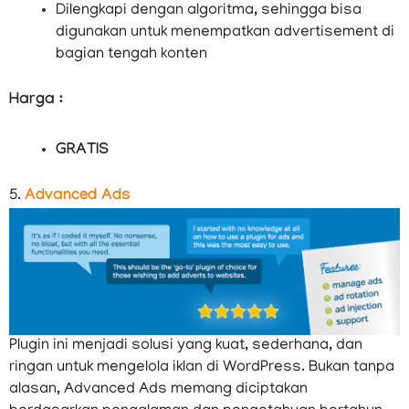
Dilengkapi dengan algoritma, sehingga bisa
digunakan untuk menempatkan advertisement di
bagian tengah konten
Harga :
GRATIS
5.
Advanced Ads
Plugin ini menjadi solusi yang kuat, sederhana, dan
ringan untuk mengelola iklan di WordPress. Bukan tanpa
alasan, Advanced Ads memang diciptakan