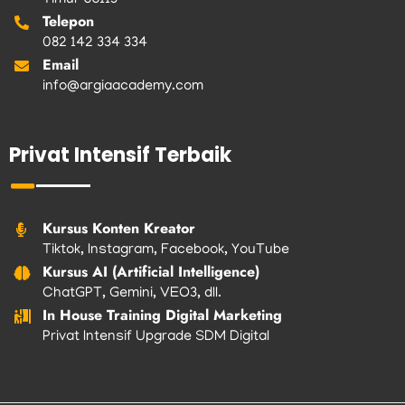
Telepon
082 142 334 334
Email
info@argiaacademy.com
Privat Intensif Terbaik
Kursus Konten Kreator
Tiktok, Instagram, Facebook, YouTube
Kursus AI (Artificial Intelligence)
ChatGPT, Gemini, VEO3, dll.
In House Training Digital Marketing
Privat Intensif Upgrade SDM Digital