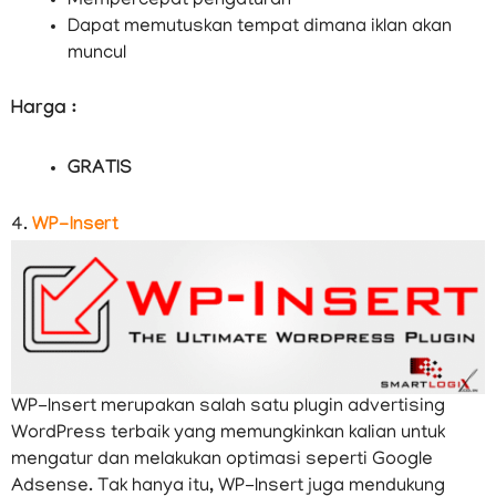
Mempercepat pengaturan
Dapat memutuskan tempat dimana iklan akan
muncul
Harga :
GRATIS
4.
WP-Insert
WP-Insert merupakan salah satu plugin advertising
WordPress terbaik yang memungkinkan kalian untuk
mengatur dan melakukan optimasi seperti Google
Adsense. Tak hanya itu, WP-Insert juga mendukung