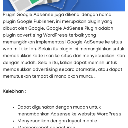
Plugin Google Adsense juga dikenal dengan nama
plugin Google Publisher, ini merupakan plugin yang
dibuat oleh Google. Google AdSense Plugin adalah
plugin advertising WordPress terbaik yang
memungkinkan implementasi Google AdSense ke situs
web milik kalian. Selain itu plugin ini memungkinkan untuk
memasukkan kode iklan ke situs dan menyesuaikan iklan
dengan mudah. Selain itu, kalian dapat memilih untuk
memasukkan advertising secara otomatis, atau dapat
memutuskan tempat di mana akan muncul.
Kelebihan :
Dapat digunakan dengan mudah untuk
menambahkan Adsense ke website WordPress
Menyesuaikan dengan layout mobile