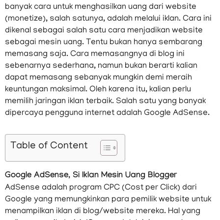
banyak cara untuk menghasilkan uang dari website
(monetize), salah satunya, adalah melalui iklan. Cara ini
dikenal sebagai salah satu cara menjadikan website
sebagai mesin uang. Tentu bukan hanya sembarang
memasang saja. Cara memasangnya di blog ini
sebenarnya sederhana, namun bukan berarti kalian
dapat memasang sebanyak mungkin demi meraih
keuntungan maksimal. Oleh karena itu, kalian perlu
memilih jaringan iklan terbaik. Salah satu yang banyak
dipercaya pengguna internet adalah Google AdSense.
Table of Content
Google AdSense, Si Iklan Mesin Uang Blogger
AdSense adalah program CPC (Cost per Click) dari
Google yang memungkinkan para pemilik website untuk
menampilkan iklan di blog/website mereka. Hal yang