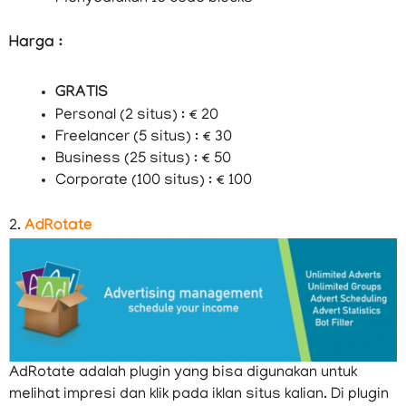
Harga :
GRATIS
Personal (2 situs) : € 20
Freelancer (5 situs) : € 30
Business (25 situs) : € 50
Corporate (100 situs) : € 100
2.
AdRotate
AdRotate adalah plugin yang bisa digunakan untuk
melihat impresi dan klik pada iklan situs kalian. Di plugin