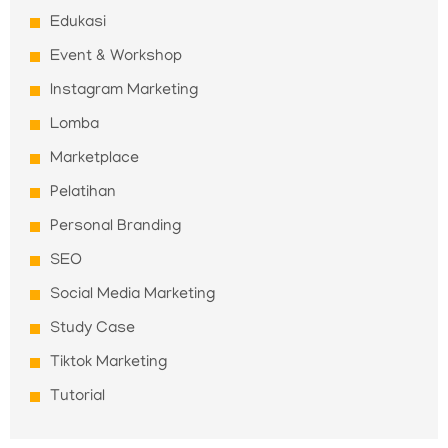
Edukasi
Event & Workshop
Instagram Marketing
Lomba
Marketplace
Pelatihan
Personal Branding
SEO
Social Media Marketing
Study Case
Tiktok Marketing
Tutorial