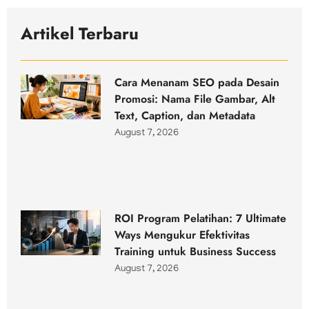
Artikel Terbaru
Cara Menanam SEO pada Desain
Promosi: Nama File Gambar, Alt
Text, Caption, dan Metadata
August 7, 2026
ROI Program Pelatihan: 7 Ultimate
Ways Mengukur Efektivitas
Training untuk Business Success
August 7, 2026