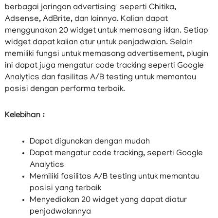
berbagai jaringan advertising seperti Chitika,
Adsense, AdBrite, dan lainnya. Kalian dapat
menggunakan 20 widget untuk memasang iklan. Setiap
widget dapat kalian atur untuk penjadwalan. Selain
memiliki fungsi untuk memasang advertisement, plugin
ini dapat juga mengatur code tracking seperti Google
Analytics dan fasilitas A/B testing untuk memantau
posisi dengan performa terbaik.
Kelebihan :
Dapat digunakan dengan mudah
Dapat mengatur code tracking, seperti Google
Analytics
Memiliki fasilitas A/B testing untuk memantau
posisi yang terbaik
Menyediakan 20 widget yang dapat diatur
penjadwalannya