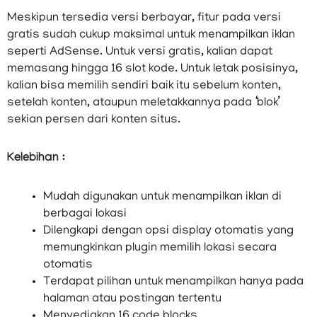
Meskipun tersedia versi berbayar, fitur pada versi
gratis sudah cukup maksimal untuk menampilkan iklan
seperti AdSense. Untuk versi gratis, kalian dapat
memasang hingga 16 slot kode. Untuk letak posisinya,
kalian bisa memilih sendiri baik itu sebelum konten,
setelah konten, ataupun meletakkannya pada ‘blok’
sekian persen dari konten situs.
Kelebihan :
Mudah digunakan untuk menampilkan iklan di
berbagai lokasi
Dilengkapi dengan opsi display otomatis yang
memungkinkan plugin memilih lokasi secara
otomatis
Terdapat pilihan untuk menampilkan hanya pada
halaman atau postingan tertentu
Menyediakan 16 code blocks