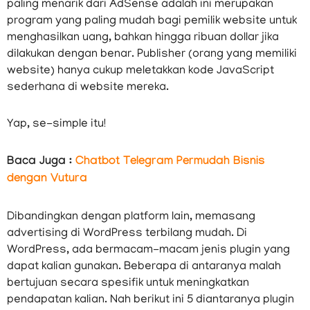
paling menarik dari AdSense adalah ini merupakan
program yang paling mudah bagi pemilik website untuk
menghasilkan uang, bahkan hingga ribuan dollar jika
dilakukan dengan benar. Publisher (orang yang memiliki
website) hanya cukup meletakkan kode JavaScript
sederhana di website mereka.
Yap, se-simple itu!
Baca Juga :
Chatbot Telegram Permudah Bisnis
dengan Vutura
Dibandingkan dengan platform lain, memasang
advertising di WordPress terbilang mudah. Di
WordPress, ada bermacam-macam jenis plugin yang
dapat kalian gunakan. Beberapa di antaranya malah
bertujuan secara spesifik untuk meningkatkan
pendapatan kalian. Nah berikut ini 5 diantaranya plugin