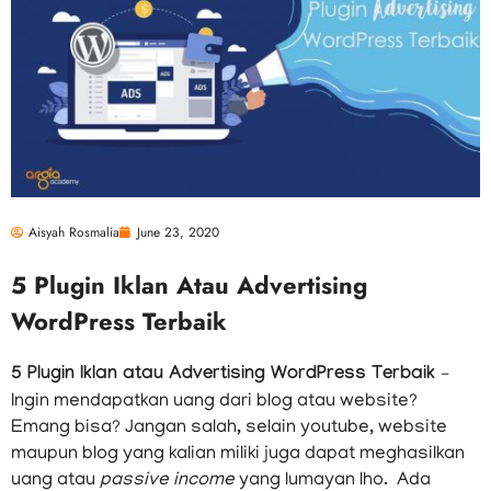
Aisyah Rosmalia
June 23, 2020
5 Plugin Iklan Atau Advertising
WordPress Terbaik
5 Plugin Iklan atau Advertising WordPress Terbaik –
Ingin mendapatkan uang dari blog atau website?
Emang bisa? Jangan salah, selain youtube, website
maupun blog yang kalian miliki juga dapat meghasilkan
uang atau
passive income
yang lumayan lho. Ada