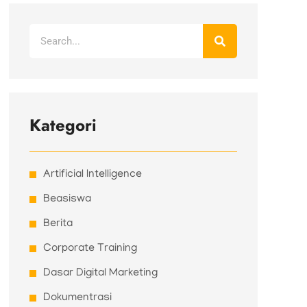
Search
Kategori
Artificial Intelligence
Beasiswa
Berita
Corporate Training
Dasar Digital Marketing
Dokumentrasi