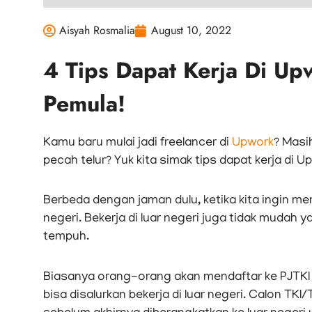
Aisyah Rosmalia
August 10, 2022
4 Tips Dapat Kerja Di Up
Pemula!
Kamu baru mulai jadi freelancer di
Upwork
? Masi
pecah telur? Yuk kita simak tips dapat kerja di 
Berbeda dengan jaman dulu, ketika kita ingin men
negeri. Bekerja di luar negeri juga tidak mudah
tempuh.
Biasanya orang-orang akan mendaftar ke PJTKI 
bisa disalurkan bekerja di luar negeri. Calon T