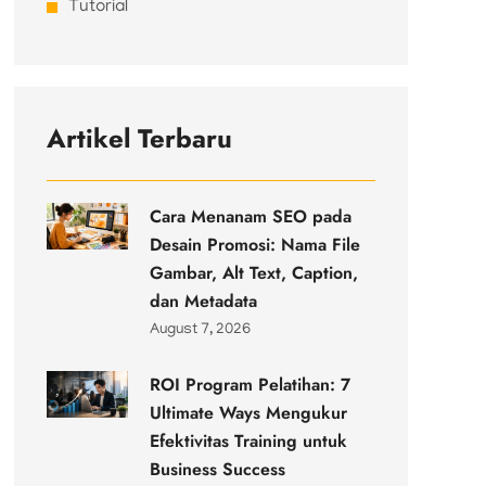
Tutorial
Artikel Terbaru
Cara Menanam SEO pada
Desain Promosi: Nama File
Gambar, Alt Text, Caption,
dan Metadata
August 7, 2026
ROI Program Pelatihan: 7
Ultimate Ways Mengukur
Efektivitas Training untuk
Business Success