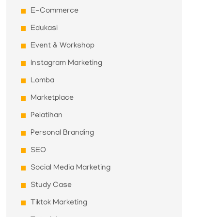
E-Commerce
Edukasi
Event & Workshop
Instagram Marketing
Lomba
Marketplace
Pelatihan
Personal Branding
SEO
Social Media Marketing
Study Case
Tiktok Marketing