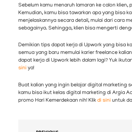
Sebelum kamu menaruh lamaran ke calon klien, 
Kemudian, kamu bisa tawarkan apa yang bisa k
menjelaskannya secara detail, mulai dari cara m
sebagainya. Sehingga, klien bisa mengerti denga
Demikian tips dapat kerja di Upwork yang bisa 
semua yang baru memulai karier freelance kalian 
dapat kerja di Upwork lebih dalam lagi? Yuk ik
sini
ya!
Buat kalian yang ingin belajar digital marketi
kamu bisa ikut kelas digital marketing di Argia
promo Hari Kemerdekaan nih! Klik
di sini
untuk da
Prev