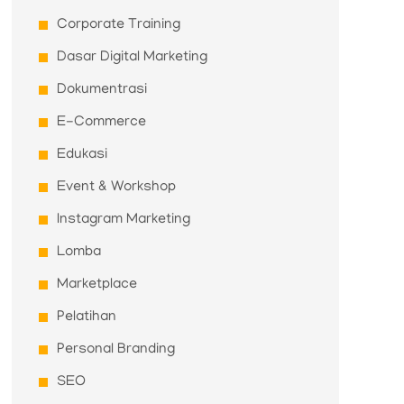
Corporate Training
Dasar Digital Marketing
Dokumentrasi
E-Commerce
Edukasi
Event & Workshop
Instagram Marketing
Lomba
Marketplace
Pelatihan
Personal Branding
SEO