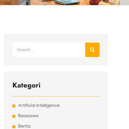
Search
Kategori
Artificial Intelligence
Beasiswa
Berita