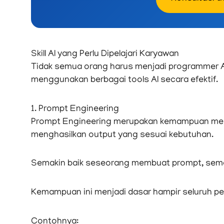
Skill AI yang Perlu Dipelajari Karyawan
Tidak semua orang harus menjadi programmer 
menggunakan berbagai tools AI secara efektif.
1. Prompt Engineering
Prompt Engineering merupakan kemampuan membe
menghasilkan output yang sesuai kebutuhan.
Semakin baik seseorang membuat prompt, semakin
Kemampuan ini menjadi dasar hampir seluruh 
Contohnya: