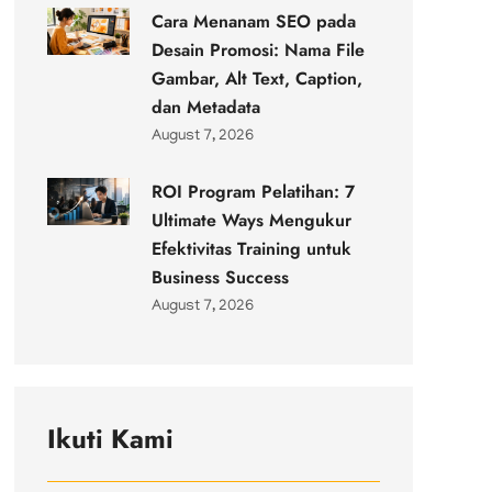
Cara Menanam SEO pada
Desain Promosi: Nama File
Gambar, Alt Text, Caption,
dan Metadata
August 7, 2026
ROI Program Pelatihan: 7
Ultimate Ways Mengukur
Efektivitas Training untuk
Business Success
August 7, 2026
Ikuti Kami