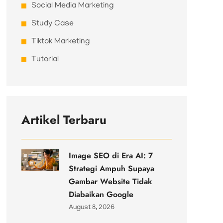
Social Media Marketing
Study Case
Tiktok Marketing
Tutorial
Artikel Terbaru
Image SEO di Era AI: 7
Strategi Ampuh Supaya
Gambar Website Tidak
Diabaikan Google
August 8, 2026