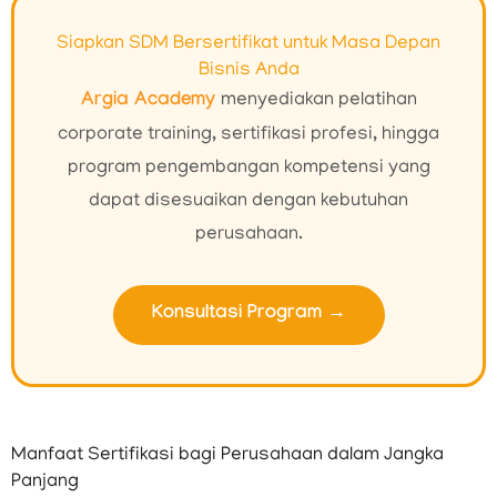
Siapkan SDM Bersertifikat untuk Masa Depan
Bisnis Anda
Argia Academy
menyediakan pelatihan
corporate training, sertifikasi profesi, hingga
program pengembangan kompetensi yang
dapat disesuaikan dengan kebutuhan
perusahaan.
Konsultasi Program →
Manfaat Sertifikasi bagi Perusahaan dalam Jangka
Panjang