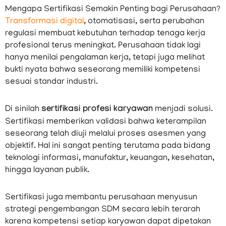
Mengapa Sertifikasi Semakin Penting bagi Perusahaan?
Transformasi digital
, otomatisasi, serta perubahan
regulasi membuat kebutuhan terhadap tenaga kerja
profesional terus meningkat. Perusahaan tidak lagi
hanya menilai pengalaman kerja, tetapi juga melihat
bukti nyata bahwa seseorang memiliki kompetensi
sesuai standar industri.
Di sinilah
sertifikasi profesi karyawan
menjadi solusi.
Sertifikasi memberikan validasi bahwa keterampilan
seseorang telah diuji melalui proses asesmen yang
objektif. Hal ini sangat penting terutama pada bidang
teknologi informasi, manufaktur, keuangan, kesehatan,
hingga layanan publik.
Sertifikasi juga membantu perusahaan menyusun
strategi pengembangan SDM secara lebih terarah
karena kompetensi setiap karyawan dapat dipetakan