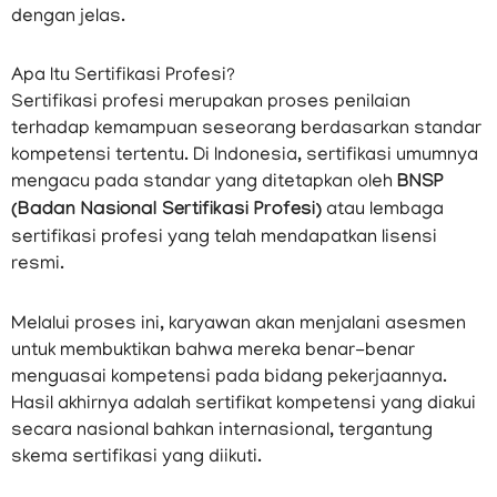
dengan jelas.
Apa Itu Sertifikasi Profesi?
Sertifikasi profesi merupakan proses penilaian
terhadap kemampuan seseorang berdasarkan standar
kompetensi tertentu. Di Indonesia, sertifikasi umumnya
mengacu pada standar yang ditetapkan oleh
BNSP
(Badan Nasional Sertifikasi Profesi)
atau lembaga
sertifikasi profesi yang telah mendapatkan lisensi
resmi.
Melalui proses ini, karyawan akan menjalani asesmen
untuk membuktikan bahwa mereka benar-benar
menguasai kompetensi pada bidang pekerjaannya.
Hasil akhirnya adalah sertifikat kompetensi yang diakui
secara nasional bahkan internasional, tergantung
skema sertifikasi yang diikuti.