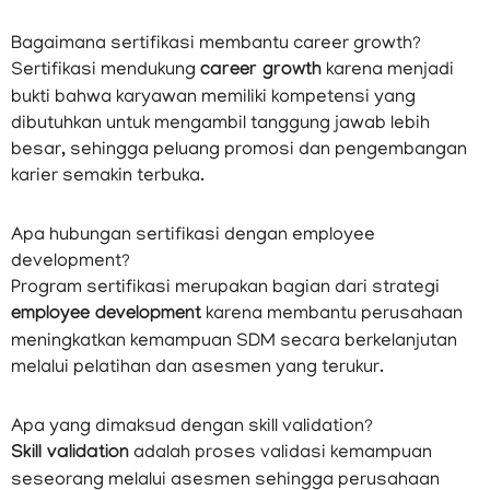
Bagaimana sertifikasi membantu career growth?
Sertifikasi mendukung
career growth
karena menjadi
bukti bahwa karyawan memiliki kompetensi yang
dibutuhkan untuk mengambil tanggung jawab lebih
besar, sehingga peluang promosi dan pengembangan
karier semakin terbuka.
Apa hubungan sertifikasi dengan employee
development?
Program sertifikasi merupakan bagian dari strategi
employee development
karena membantu perusahaan
meningkatkan kemampuan SDM secara berkelanjutan
melalui pelatihan dan asesmen yang terukur.
Apa yang dimaksud dengan skill validation?
Skill validation
adalah proses validasi kemampuan
seseorang melalui asesmen sehingga perusahaan