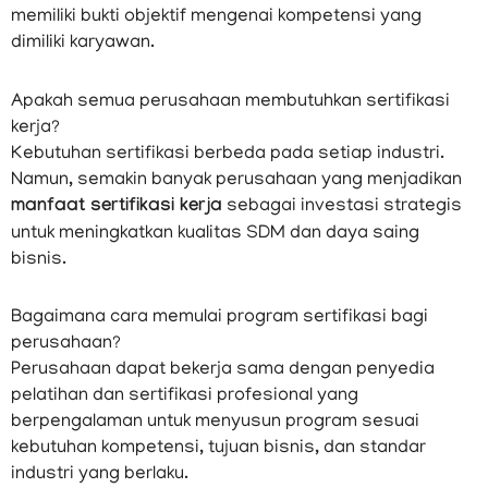
memiliki bukti objektif mengenai kompetensi yang
dimiliki karyawan.
Apakah semua perusahaan membutuhkan sertifikasi
kerja?
Kebutuhan sertifikasi berbeda pada setiap industri.
Namun, semakin banyak perusahaan yang menjadikan
manfaat sertifikasi kerja
sebagai investasi strategis
untuk meningkatkan kualitas SDM dan daya saing
bisnis.
Bagaimana cara memulai program sertifikasi bagi
perusahaan?
Perusahaan dapat bekerja sama dengan penyedia
pelatihan dan sertifikasi profesional yang
berpengalaman untuk menyusun program sesuai
kebutuhan kompetensi, tujuan bisnis, dan standar
industri yang berlaku.