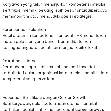
Karyawan yang telah menunjukkan kompetensi melalui
sertifikasi memiliki peluang lebih besar untuk dipercaya
memimpin tim atau menduduki posisi strategis.
Perencanaan Pelatihan
Hasil asesmen kompetensi membantu HR menentukan
materi pelatihan yang benar-benar dibutuhkan
sehingga anggaran pelatihan menjadi lebih efektif.
Rekrutmen Internal
Perusahaan dapat lebih mudah mencari kandidat
terbaik dari dalam organisasi karena telah memiliki data
kompetensi yang tervalidasi.
Hubungan Sertifikasi dengan Career Growth
Bagi karyawan, salah satu alasan utama mengikuti
sertifikasi adalah untuk mempercepat
career growth
.