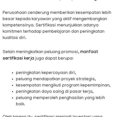
Perusahaan cenderung memberikan kesempatan lebih
besar kepada karyawan yang aktif mengembangkan
kompetensinya. Sertifikasi menunjukkan adanya
komitmen terhadap pembelajaran dan peningkatan
kualitas diri.
Selain meningkatkan peluang promosi,
manfaat
sertifikasi kerja
juga dapat berupa:
peningkatan kepercayaan diri,
peluang mendapatkan proyek strategis,
kesempatan mengikuti program kepemimpinan,
peningkatan daya saing di pasar kerja,
peluang memperoleh penghasilan yang lebih
baik.