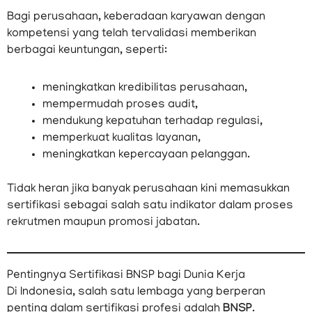
Bagi perusahaan, keberadaan karyawan dengan
kompetensi yang telah tervalidasi memberikan
berbagai keuntungan, seperti:
meningkatkan kredibilitas perusahaan,
mempermudah proses audit,
mendukung kepatuhan terhadap regulasi,
memperkuat kualitas layanan,
meningkatkan kepercayaan pelanggan.
Tidak heran jika banyak perusahaan kini memasukkan
sertifikasi sebagai salah satu indikator dalam proses
rekrutmen maupun promosi jabatan.
Pentingnya Sertifikasi BNSP bagi Dunia Kerja
Di Indonesia, salah satu lembaga yang berperan
penting dalam sertifikasi profesi adalah
BNSP
.