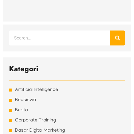
Search
Kategori
Artificial Intelligence
Beasiswa
Berita
Corporate Training
Dasar Digital Marketing