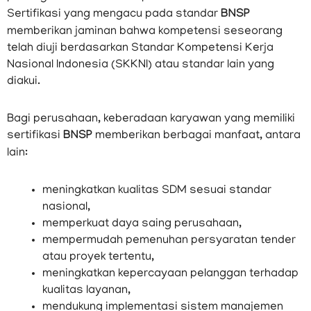
Sertifikasi yang mengacu pada standar
BNSP
memberikan jaminan bahwa kompetensi seseorang
telah diuji berdasarkan Standar Kompetensi Kerja
Nasional Indonesia (SKKNI) atau standar lain yang
diakui.
Bagi perusahaan, keberadaan karyawan yang memiliki
sertifikasi
BNSP
memberikan berbagai manfaat, antara
lain:
meningkatkan kualitas SDM sesuai standar
nasional,
memperkuat daya saing perusahaan,
mempermudah pemenuhan persyaratan tender
atau proyek tertentu,
meningkatkan kepercayaan pelanggan terhadap
kualitas layanan,
mendukung implementasi sistem manajemen