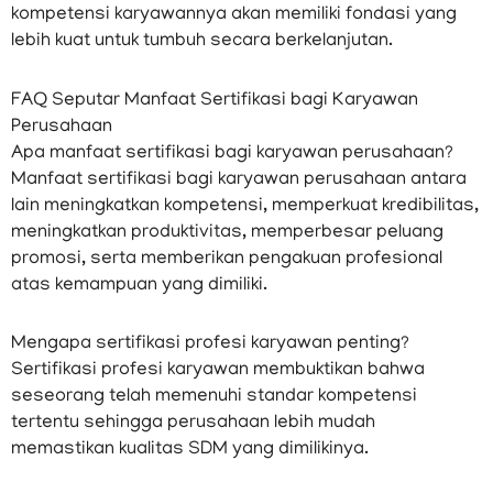
kompetensi karyawannya akan memiliki fondasi yang
lebih kuat untuk tumbuh secara berkelanjutan.
FAQ Seputar Manfaat Sertifikasi bagi Karyawan
Perusahaan
Apa manfaat sertifikasi bagi karyawan perusahaan?
Manfaat sertifikasi bagi karyawan perusahaan antara
lain meningkatkan kompetensi, memperkuat kredibilitas,
meningkatkan produktivitas, memperbesar peluang
promosi, serta memberikan pengakuan profesional
atas kemampuan yang dimiliki.
Mengapa sertifikasi profesi karyawan penting?
Sertifikasi profesi karyawan membuktikan bahwa
seseorang telah memenuhi standar kompetensi
tertentu sehingga perusahaan lebih mudah
memastikan kualitas SDM yang dimilikinya.