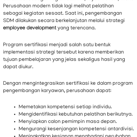
Perusahaan modern tidak lagi melihat pelatihan
sebagai kegiatan sesaat. Saat ini, pengembangan
SDM dilakukan secara berkelanjutan melalui strategi
employee development
yang terencana.
Program sertifikasi menjadi salah satu bentuk
implementasi strategi tersebut karena memberikan
tujuan pembelajaran yang jelas sekaligus hasil yang
dapat diukur.
Dengan mengintegrasikan sertifikasi ke dalam program
pengembangan karyawan, perusahaan dapat:
Memetakan kompetensi setiap individu.
Mengidentifikasi kebutuhan pelatihan berikutnya.
Menyiapkan calon pemimpin masa depan.
Mengurangi kesenjangan kompetensi antardivisi.
Meningkatkan kesiapan menghadapi perubahan