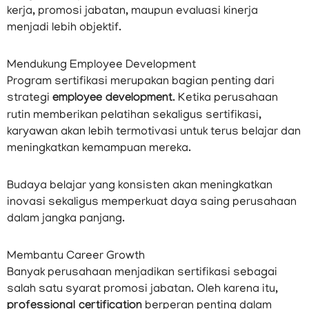
kerja, promosi jabatan, maupun evaluasi kinerja
menjadi lebih objektif.
Mendukung Employee Development
Program sertifikasi merupakan bagian penting dari
strategi
employee development
. Ketika perusahaan
rutin memberikan pelatihan sekaligus sertifikasi,
karyawan akan lebih termotivasi untuk terus belajar dan
meningkatkan kemampuan mereka.
Budaya belajar yang konsisten akan meningkatkan
inovasi sekaligus memperkuat daya saing perusahaan
dalam jangka panjang.
Membantu Career Growth
Banyak perusahaan menjadikan sertifikasi sebagai
salah satu syarat promosi jabatan. Oleh karena itu,
professional certification
berperan penting dalam