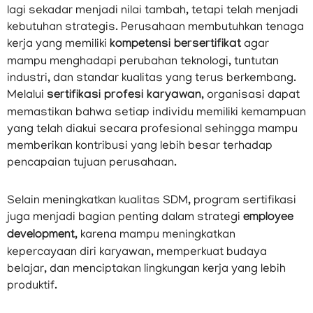
lagi sekadar menjadi nilai tambah, tetapi telah menjadi
kebutuhan strategis. Perusahaan membutuhkan tenaga
kerja yang memiliki
kompetensi bersertifikat
agar
mampu menghadapi perubahan teknologi, tuntutan
industri, dan standar kualitas yang terus berkembang.
Melalui
sertifikasi profesi karyawan
, organisasi dapat
memastikan bahwa setiap individu memiliki kemampuan
yang telah diakui secara profesional sehingga mampu
memberikan kontribusi yang lebih besar terhadap
pencapaian tujuan perusahaan.
Selain meningkatkan kualitas SDM, program sertifikasi
juga menjadi bagian penting dalam strategi
employee
development
, karena mampu meningkatkan
kepercayaan diri karyawan, memperkuat budaya
belajar, dan menciptakan lingkungan kerja yang lebih
produktif.