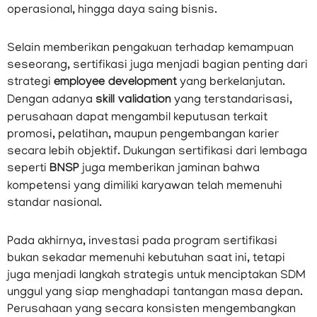
operasional, hingga daya saing bisnis.
Selain memberikan pengakuan terhadap kemampuan
seseorang, sertifikasi juga menjadi bagian penting dari
strategi
employee development
yang berkelanjutan.
Dengan adanya
skill validation
yang terstandarisasi,
perusahaan dapat mengambil keputusan terkait
promosi, pelatihan, maupun pengembangan karier
secara lebih objektif. Dukungan sertifikasi dari lembaga
seperti
BNSP
juga memberikan jaminan bahwa
kompetensi yang dimiliki karyawan telah memenuhi
standar nasional.
Pada akhirnya, investasi pada program sertifikasi
bukan sekadar memenuhi kebutuhan saat ini, tetapi
juga menjadi langkah strategis untuk menciptakan SDM
unggul yang siap menghadapi tantangan masa depan.
Perusahaan yang secara konsisten mengembangkan