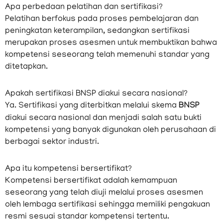
Apa perbedaan pelatihan dan sertifikasi?
Pelatihan berfokus pada proses pembelajaran dan
peningkatan keterampilan, sedangkan sertifikasi
merupakan proses asesmen untuk membuktikan bahwa
kompetensi seseorang telah memenuhi standar yang
ditetapkan.
Apakah sertifikasi BNSP diakui secara nasional?
Ya. Sertifikasi yang diterbitkan melalui skema
BNSP
diakui secara nasional dan menjadi salah satu bukti
kompetensi yang banyak digunakan oleh perusahaan di
berbagai sektor industri.
Apa itu kompetensi bersertifikat?
Kompetensi bersertifikat adalah kemampuan
seseorang yang telah diuji melalui proses asesmen
oleh lembaga sertifikasi sehingga memiliki pengakuan
resmi sesuai standar kompetensi tertentu.