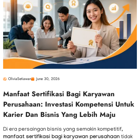
OliviaSetiawan
June 30, 2026
Manfaat Sertifikasi Bagi Karyawan
Perusahaan: Investasi Kompetensi Untuk
Karier Dan Bisnis Yang Lebih Maju
Di era persaingan bisnis yang semakin kompetitif,
manfaat sertifikasi bagi karyawan perusahaan
tidak