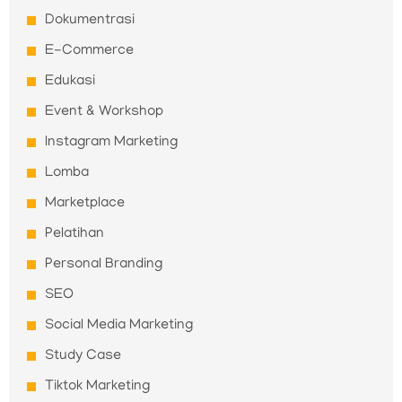
Dokumentrasi
E-Commerce
Edukasi
Event & Workshop
Instagram Marketing
Lomba
Marketplace
Pelatihan
Personal Branding
SEO
Social Media Marketing
Study Case
Tiktok Marketing