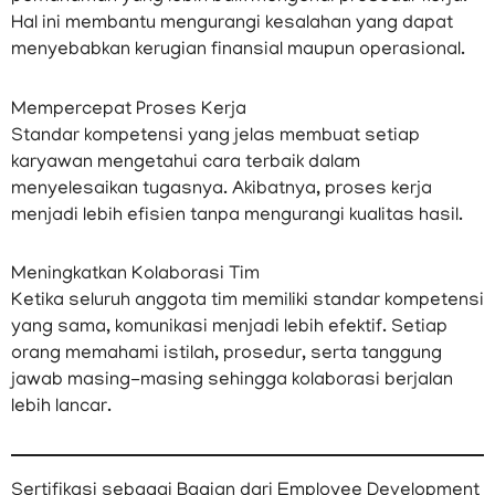
Hal ini membantu mengurangi kesalahan yang dapat
menyebabkan kerugian finansial maupun operasional.
Mempercepat Proses Kerja
Standar kompetensi yang jelas membuat setiap
karyawan mengetahui cara terbaik dalam
menyelesaikan tugasnya. Akibatnya, proses kerja
menjadi lebih efisien tanpa mengurangi kualitas hasil.
Meningkatkan Kolaborasi Tim
Ketika seluruh anggota tim memiliki standar kompetensi
yang sama, komunikasi menjadi lebih efektif. Setiap
orang memahami istilah, prosedur, serta tanggung
jawab masing-masing sehingga kolaborasi berjalan
lebih lancar.
Sertifikasi sebagai Bagian dari Employee Development