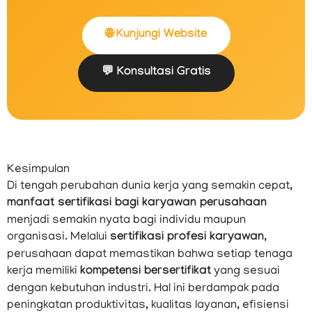
🌐 Kunjungi Website
💬 Konsultasi Gratis
Kesimpulan
Di tengah perubahan dunia kerja yang semakin cepat,
manfaat sertifikasi bagi karyawan perusahaan
menjadi semakin nyata bagi individu maupun
organisasi. Melalui
sertifikasi profesi karyawan
,
perusahaan dapat memastikan bahwa setiap tenaga
kerja memiliki
kompetensi bersertifikat
yang sesuai
dengan kebutuhan industri. Hal ini berdampak pada
peningkatan produktivitas, kualitas layanan, efisiensi