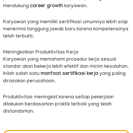
mendukung
career growth
karyawan.
Karyawan yang memiliki sertifikasi umumnya lebih siap
menerima tanggung jawab baru karena kompetensinya
telah terbukti.
Meningkatkan Produktivitas Kerja
Karyawan yang memahami prosedur kerja sesuai
standar akan bekerja lebih efektif dan minim kesalahan.
Inilah salah satu
manfaat sertifikasi kerja
yang paling
dirasakan perusahaan.
Produktivitas meningkat karena setiap pekerjaan
dilakukan berdasarkan praktik terbaik yang telah
distandarkan.