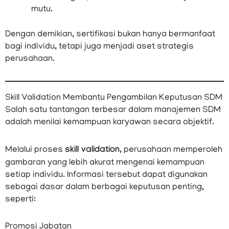
mutu.
Dengan demikian, sertifikasi bukan hanya bermanfaat
bagi individu, tetapi juga menjadi aset strategis
perusahaan.
Skill Validation Membantu Pengambilan Keputusan SDM
Salah satu tantangan terbesar dalam manajemen SDM
adalah menilai kemampuan karyawan secara objektif.
Melalui proses
skill validation
, perusahaan memperoleh
gambaran yang lebih akurat mengenai kemampuan
setiap individu. Informasi tersebut dapat digunakan
sebagai dasar dalam berbagai keputusan penting,
seperti:
Promosi Jabatan