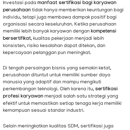
Investasi pada
manfaat sertifikasi bagi karyawan
perusahaan
tidak hanya memberikan keuntungan bagi
individu, tetapi juga membawa dampak positif bagi
organisasi secara keseluruhan. Ketika perusahaan
memiliki lebih banyak karyawan dengan
kompetensi
bersertifikat
, kualitas pekerjaan menjadi lebih
konsisten, risiko kesalahan dapat ditekan, dan
kepercayaan pelanggan pun meningkat.
Di tengah persaingan bisnis yang semakin ketat,
perusahaan dituntut untuk memiliki sumber daya
manusia yang adaptif dan mampu mengikuti
perkembangan teknologi. Oleh karena itu,
sertifikasi
profesi karyawan
menjadi salah satu strategi yang
efektif untuk memastikan setiap tenaga kerja memiliki
kemampuan sesuai standar industri.
Selain meningkatkan kualitas SDM, sertifikasi juga