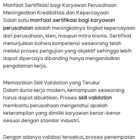
Manfaat Sertifikasi bagi Karyawan Perusahaan
Meningkatkan Kredibilitas dan Kepercayaan
Salah satu
manfaat sertifikasi bagi karyawan
perusahaan
adalah meningkatnya tingkat kepercayaan
dari perusahaan, klien, maupun mitra bisnis. Sertifikat
menunjukkan bahwa kompetensi seseorang telah
melalui proses pengujian yang objektif sehingga lebih
dapat dipercaya dibanding hanya mengandalkan
pengalaman kerja.
Memastikan Skill Validation yang Terukur
Dalam dunia kerja modern, kemampuan seseorang
harus dapat dibuktikan. Proses
skill validation
membantu perusahaan mengetahui apakah
keterampilan yang dimiliki karyawan benar-benar
sesuai dengan standar industri.
Dengan adanya validasi tersebut, proses penempatan