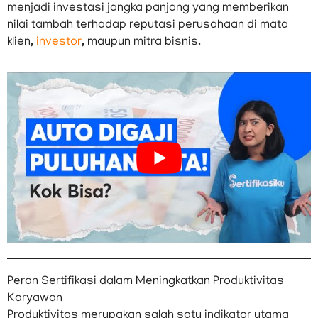
menjadi investasi jangka panjang yang memberikan
nilai tambah terhadap reputasi perusahaan di mata
klien,
investor
, maupun mitra bisnis.
Peran Sertifikasi dalam Meningkatkan Produktivitas
Karyawan
Produktivitas merupakan salah satu indikator utama