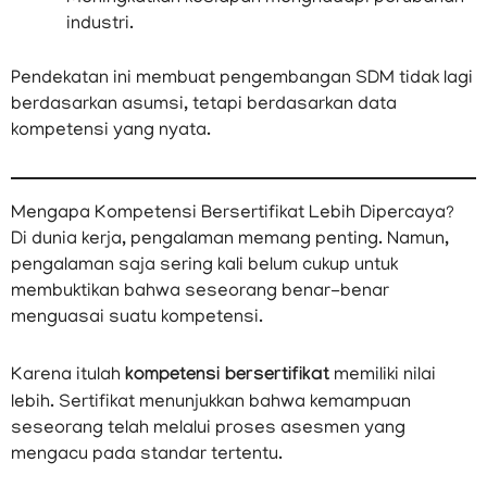
industri.
Pendekatan ini membuat pengembangan SDM tidak lagi
berdasarkan asumsi, tetapi berdasarkan data
kompetensi yang nyata.
Mengapa Kompetensi Bersertifikat Lebih Dipercaya?
Di dunia kerja, pengalaman memang penting. Namun,
pengalaman saja sering kali belum cukup untuk
membuktikan bahwa seseorang benar-benar
menguasai suatu kompetensi.
Karena itulah
kompetensi bersertifikat
memiliki nilai
lebih. Sertifikat menunjukkan bahwa kemampuan
seseorang telah melalui proses asesmen yang
mengacu pada standar tertentu.