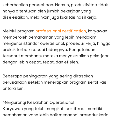
keberhasilan perusahaan. Namun, produktivitas tidak
hanya ditentukan oleh jumlah pekerjaan yang
diselesaikan, melainkan juga kualitas hasil kerja.
Melalui program
professional certification
, karyawan
memperoleh pemahaman yang lebih mendalam
mengenai standar operasional, prosedur kerja, hingga
praktik terbaik sesuai bidangnya. Pengetahuan
tersebut membantu mereka menyelesaikan pekerjaan
dengan lebih cepat, tepat, dan efisien.
Beberapa peningkatan yang sering dirasakan
perusahaan setelah menerapkan program sertifikasi
antara lain:
Mengurangi Kesalahan Operasional
Karyawan yang telah mengikuti sertifikasi memiliki
pemahaman yang lebih baik mengenai prosedur kerja.