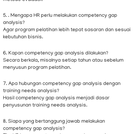
5. . Mengapa HR perlu melakukan competency gap
analysis?
Agar program pelatihan lebih tepat sasaran dan sesuai
kebutuhan bisnis.
6. Kapan competency gap analysis dilakukan?
Secara berkala, misalnya setiap tahun atau sebelum
menyusun program pelatihan.
7. Apa hubungan competency gap analysis dengan
training needs analysis?
Hasil competency gap analysis menjadi dasar
penyusunan training needs analysis.
8. Siapa yang bertanggung jawab melakukan
competency gap analysis?