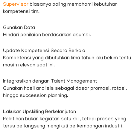
Supervisor
biasanya paling memahami kebutuhan
kompetensi tim.
Gunakan Data
Hindari penilaian berdasarkan asumsi.
Update Kompetensi Secara Berkala
Kompetensi yang dibutuhkan lima tahun lalu belum tentu
masih relevan saat ini.
Integrasikan dengan Talent Management
Gunakan hasil analisis sebagai dasar promosi, rotasi,
hingga succession planning.
Lakukan Upskilling Berkelanjutan
Pelatihan bukan kegiatan satu kali, tetapi proses yang
terus berlangsung mengikuti perkembangan industri.