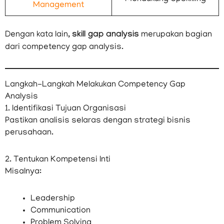
Management
Dengan kata lain,
skill gap analysis
merupakan bagian
dari competency gap analysis.
Langkah-Langkah Melakukan Competency Gap
Analysis
1. Identifikasi Tujuan Organisasi
Pastikan analisis selaras dengan strategi bisnis
perusahaan.
2. Tentukan Kompetensi Inti
Misalnya:
Leadership
Communication
Problem Solving