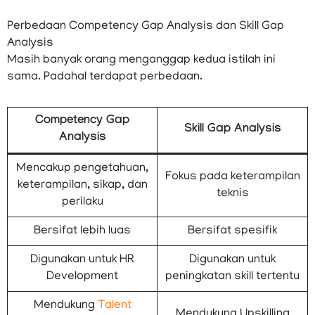
Perbedaan Competency Gap Analysis dan Skill Gap
Analysis
Masih banyak orang menganggap kedua istilah ini
sama. Padahal terdapat perbedaan.
Competency Gap
Skill Gap Analysis
Analysis
Mencakup pengetahuan,
Fokus pada keterampilan
keterampilan, sikap, dan
teknis
perilaku
Bersifat lebih luas
Bersifat spesifik
Digunakan untuk HR
Digunakan untuk
Development
peningkatan skill tertentu
Mendukung
Talent
Mendukung Upskilling