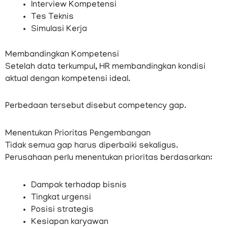
Interview Kompetensi
Tes Teknis
Simulasi Kerja
Membandingkan Kompetensi
Setelah data terkumpul, HR membandingkan kondisi
aktual dengan kompetensi ideal.
Perbedaan tersebut disebut competency gap.
Menentukan Prioritas Pengembangan
Tidak semua gap harus diperbaiki sekaligus.
Perusahaan perlu menentukan prioritas berdasarkan:
Dampak terhadap bisnis
Tingkat urgensi
Posisi strategis
Kesiapan karyawan