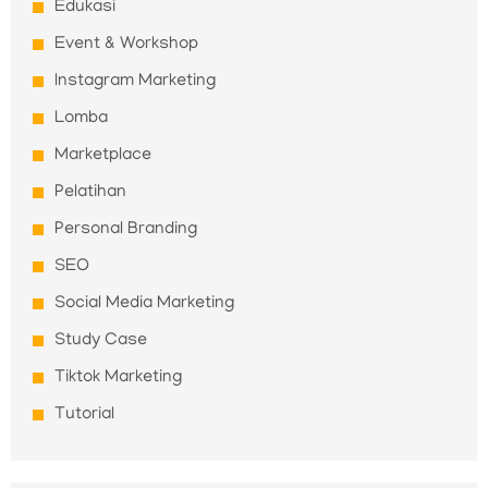
Edukasi
Event & Workshop
Instagram Marketing
Lomba
Marketplace
Pelatihan
Personal Branding
SEO
Social Media Marketing
Study Case
Tiktok Marketing
Tutorial