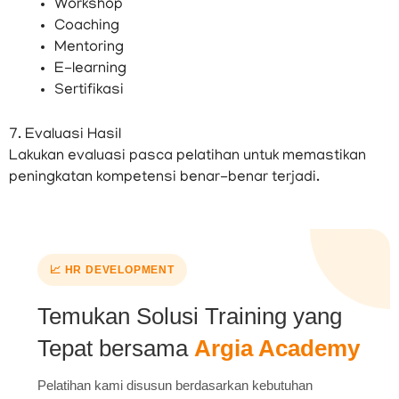
Workshop
Coaching
Mentoring
E-learning
Sertifikasi
7. Evaluasi Hasil
Lakukan evaluasi pasca pelatihan untuk memastikan
peningkatan kompetensi benar-benar terjadi.
📈 HR DEVELOPMENT
Temukan Solusi Training yang
Tepat bersama
Argia Academy
Pelatihan kami disusun berdasarkan kebutuhan