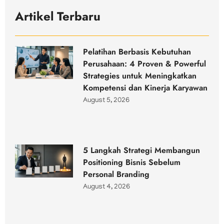
Artikel Terbaru
Pelatihan Berbasis Kebutuhan
Perusahaan: 4 Proven & Powerful
Strategies untuk Meningkatkan
Kompetensi dan Kinerja Karyawan
August 5, 2026
5 Langkah Strategi Membangun
Positioning Bisnis Sebelum
Personal Branding
August 4, 2026