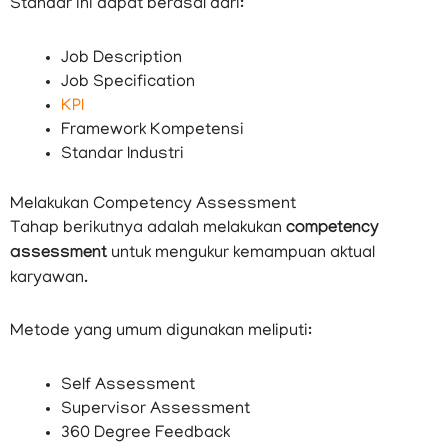
Standar ini dapat berasal dari:
Job Description
Job Specification
KPI
Framework Kompetensi
Standar Industri
Melakukan Competency Assessment
Tahap berikutnya adalah melakukan
competency
assessment
untuk mengukur kemampuan aktual
karyawan.
Metode yang umum digunakan meliputi:
Self Assessment
Supervisor Assessment
360 Degree Feedback