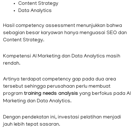
Content Strategy
Data Analytics
Hasil competency assessment menunjukkan bahwa
sebagian besar karyawan hanya menguasai SEO dan
Content Strategy.
Kompetensi AI Marketing dan Data Analytics masih
rendah.
Artinya terdapat competency gap pada dua area
tersebut sehingga perusahaan perlu membuat
program
training needs analysis
yang berfokus pada AI
Marketing dan Data Analytics.
Dengan pendekatan ini, investasi pelatihan menjadi
jauh lebih tepat sasaran.