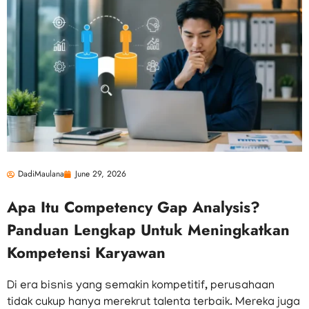
DadiMaulana
June 29, 2026
Apa Itu Competency Gap Analysis?
Panduan Lengkap Untuk Meningkatkan
Kompetensi Karyawan
Di era bisnis yang semakin kompetitif, perusahaan
tidak cukup hanya merekrut talenta terbaik. Mereka juga