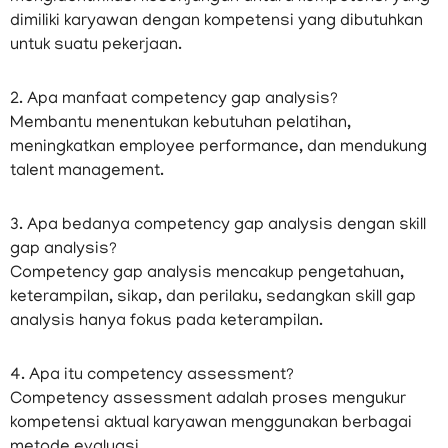
dimiliki karyawan dengan kompetensi yang dibutuhkan
untuk suatu pekerjaan.
2. Apa manfaat competency gap analysis?
Membantu menentukan kebutuhan pelatihan,
meningkatkan employee performance, dan mendukung
talent management.
3. Apa bedanya competency gap analysis dengan skill
gap analysis?
Competency gap analysis mencakup pengetahuan,
keterampilan, sikap, dan perilaku, sedangkan skill gap
analysis hanya fokus pada keterampilan.
4. Apa itu competency assessment?
Competency assessment adalah proses mengukur
kompetensi aktual karyawan menggunakan berbagai
metode evaluasi.