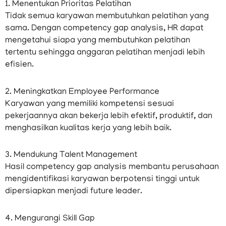
1. Menentukan Prioritas Pelatihan
Tidak semua karyawan membutuhkan pelatihan yang
sama. Dengan competency gap analysis, HR dapat
mengetahui siapa yang membutuhkan pelatihan
tertentu sehingga anggaran pelatihan menjadi lebih
efisien.
2. Meningkatkan Employee Performance
Karyawan yang memiliki kompetensi sesuai
pekerjaannya akan bekerja lebih efektif, produktif, dan
menghasilkan kualitas kerja yang lebih baik.
3. Mendukung Talent Management
Hasil competency gap analysis membantu perusahaan
mengidentifikasi karyawan berpotensi tinggi untuk
dipersiapkan menjadi future leader.
4. Mengurangi Skill Gap