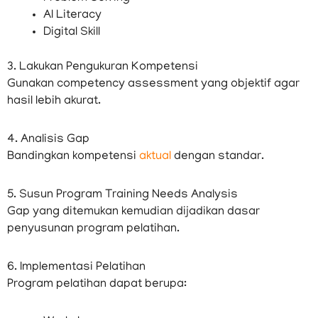
AI Literacy
Digital Skill
3. Lakukan Pengukuran Kompetensi
Gunakan competency assessment yang objektif agar
hasil lebih akurat.
4. Analisis Gap
Bandingkan kompetensi
aktual
dengan standar.
5. Susun Program Training Needs Analysis
Gap yang ditemukan kemudian dijadikan dasar
penyusunan program pelatihan.
6. Implementasi Pelatihan
Program pelatihan dapat berupa: