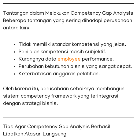
Tantangan dalam Melakukan Competency Gap Analysis
Beberapa tantangan yang sering dihadapi perusahaan
antara lain:
Tidak memiliki standar kompetensi yang jelas.
Penilaian kompetensi masih subjektif.
Kurangnya data
employee
performance.
Perubahan kebutuhan bisnis yang sangat cepat.
Keterbatasan anggaran pelatihan.
Oleh karena itu, perusahaan sebaiknya membangun
sistem competency framework yang terintegrasi
dengan strategi bisnis.
Tips Agar Competency Gap Analysis Berhasil
Libatkan Atasan Langsung