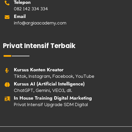
Telepon
082 142 334 334
Email
info@argiaacademy.com
Privat Intensif Terbaik
Kursus Konten Kreator
Tiktok, Instagram, Facebook, YouTube
Kursus AI (Artificial Intelligence)
ChatGPT, Gemini, VEO3, dll.
In House Training Digital Marketing
Privat Intensif Upgrade SDM Digital