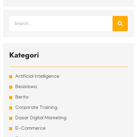
Search
Kategori
Artificial Intelligence
Beasiswa
Berita
Corporate Training
Dasar Digital Marketing
E-Commerce