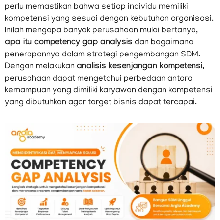
perlu memastikan bahwa setiap individu memiliki
kompetensi yang sesuai dengan kebutuhan organisasi.
Inilah mengapa banyak perusahaan mulai bertanya,
apa itu competency gap analysis
dan bagaimana
penerapannya dalam strategi pengembangan SDM.
Dengan melakukan
analisis kesenjangan kompetensi
,
perusahaan dapat mengetahui perbedaan antara
kemampuan yang dimiliki karyawan dengan kompetensi
yang dibutuhkan agar target bisnis dapat tercapai.