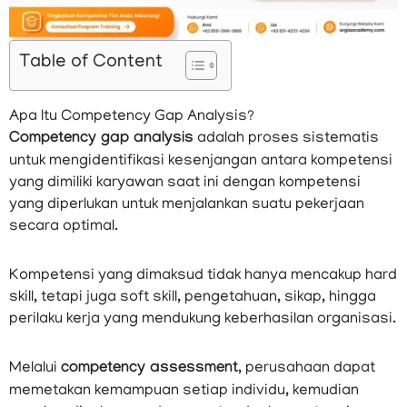
Table of Content
Apa Itu Competency Gap Analysis?
Competency gap analysis
adalah proses sistematis
untuk mengidentifikasi kesenjangan antara kompetensi
yang dimiliki karyawan saat ini dengan kompetensi
yang diperlukan untuk menjalankan suatu pekerjaan
secara optimal.
Kompetensi yang dimaksud tidak hanya mencakup hard
skill, tetapi juga soft skill, pengetahuan, sikap, hingga
perilaku kerja yang mendukung keberhasilan organisasi.
Melalui
competency assessment
, perusahaan dapat
memetakan kemampuan setiap individu, kemudian