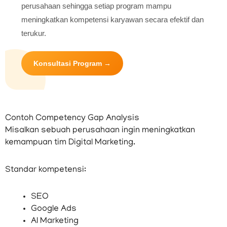
perusahaan sehingga setiap program mampu
meningkatkan kompetensi karyawan secara efektif dan
terukur.
Konsultasi Program →
Contoh Competency Gap Analysis
Misalkan sebuah perusahaan ingin meningkatkan
kemampuan tim Digital Marketing.
Standar kompetensi:
SEO
Google Ads
AI Marketing