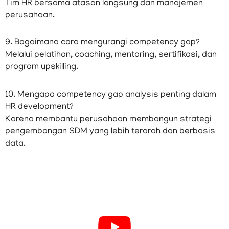
Tim HR bersama atasan langsung dan manajemen
perusahaan.
9. Bagaimana cara mengurangi competency gap?
Melalui pelatihan, coaching, mentoring, sertifikasi, dan
program upskilling.
10. Mengapa competency gap analysis penting dalam
HR development?
Karena membantu perusahaan membangun strategi
pengembangan SDM yang lebih terarah dan berbasis
data.