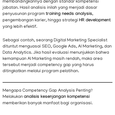
membandingkannya dengan standar kompetensi
jabatan. Hasil analisis inilah yang menjadi dasar
penyusunan program
training needs analysis
,
pengembangan karier, hingga strategi
HR development
yang lebih efektif.
Sebagai contoh, seorang Digital Marketing Specialist
dituntut menguasai SEO, Google Ads, AI Marketing, dan
Data Analytics. Jika hasil evaluasi menunjukkan bahwa
kemampuan AI Marketing masih rendah, maka area
tersebut menjadi competency gap yang harus
ditingkatkan melalui program pelatihan.
Mengapa Competency Gap Analysis Penting?
Melakukan
analisis kesenjangan kompetensi
memberikan banyak manfaat bagi organisasi.