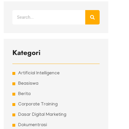
Search
Kategori
Artificial Intelligence
Beasiswa
Berita
Corporate Training
Dasar Digital Marketing
Dokumentrasi