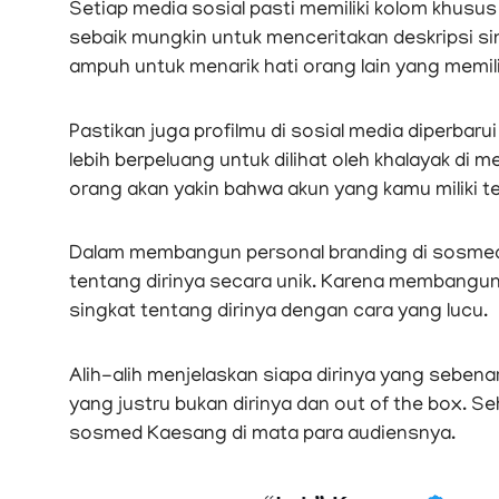
Setiap media sosial pasti memiliki kolom khusus
sebaik mungkin untuk menceritakan deskripsi sing
ampuh untuk menarik hati orang lain yang memi
Pastikan juga profilmu di sosial media diperbarui
lebih berpeluang untuk dilihat oleh khalayak di m
orang akan yakin bahwa akun yang kamu miliki te
Dalam membangun personal branding di sosmed
tentang dirinya secara unik. Karena membangun
singkat tentang dirinya dengan cara yang lucu.
Alih-alih menjelaskan siapa dirinya yang seben
yang justru bukan dirinya dan out of the box. 
sosmed Kaesang di mata para audiensnya.