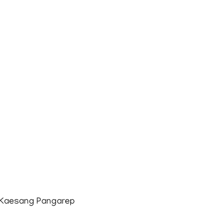
 Kaesang Pangarep