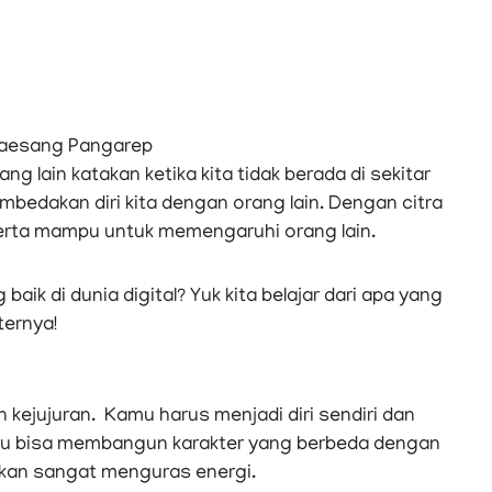
Kaesang Pangarep
ng lain katakan ketika kita tidak berada di sekitar
mbedakan diri kita dengan orang lain. Dengan citra
serta mampu untuk memengaruhi orang lain.
baik di dunia digital? Yuk kita belajar dari apa yang
ternya!
 kejujuran. Kamu harus menjadi diri sendiri dan
mu bisa membangun karakter yang berbeda dengan
 akan sangat menguras energi.