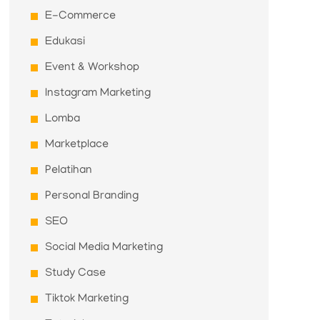
E-Commerce
Edukasi
Event & Workshop
Instagram Marketing
Lomba
Marketplace
Pelatihan
Personal Branding
SEO
Social Media Marketing
Study Case
Tiktok Marketing