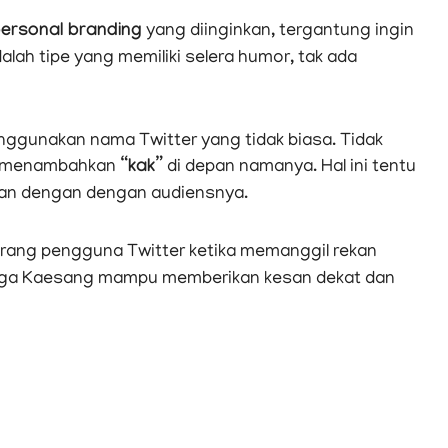
ersonal branding
yang diinginkan, tergantung ingin
alah tipe yang memiliki selera humor, tak ada
gunakan nama Twitter yang tidak biasa. Tidak
ga menambahkan
“kak”
di depan namanya. Hal ini tentu
an dengan dengan audiensnya.
orang pengguna Twitter ketika memanggil rekan
hingga Kaesang mampu memberikan kesan dekat dan