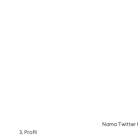
Nama Twitter
3. Profil