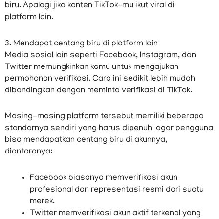
biru. Apalagi jika konten TikTok-mu ikut viral di
platform
lain.
3. Mendapat centang biru di platform lain
Media sosial lain seperti Facebook, Instagram, dan
Twitter memungkinkan kamu untuk mengajukan
permohonan verifikasi. Cara ini sedikit lebih mudah
dibandingkan dengan meminta verifikasi di TikTok.
Masing-masing platform tersebut memiliki beberapa
standarnya sendiri yang harus dipenuhi agar pengguna
bisa mendapatkan centang biru di akunnya,
diantaranya:
Facebook biasanya memverifikasi akun
profesional dan representasi resmi dari suatu
merek.
Twitter memverifikasi akun aktif terkenal yang