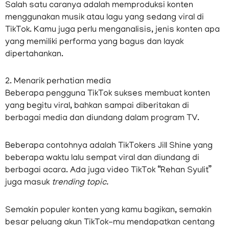
Salah satu caranya adalah memproduksi konten
menggunakan musik atau lagu yang sedang viral di
TikTok. Kamu juga perlu menganalisis, jenis konten apa
yang memiliki performa yang bagus dan layak
dipertahankan.
2. Menarik perhatian media
Beberapa pengguna TikTok sukses membuat konten
yang begitu viral, bahkan sampai diberitakan di
berbagai media dan diundang dalam program TV.
Beberapa contohnya adalah TikTokers Jill Shine yang
beberapa waktu lalu sempat viral dan diundang di
berbagai acara. Ada juga video TikTok “Rehan Syulit”
juga masuk
trending topic.
Semakin populer konten yang kamu bagikan, semakin
besar peluang akun TikTok-mu mendapatkan centang