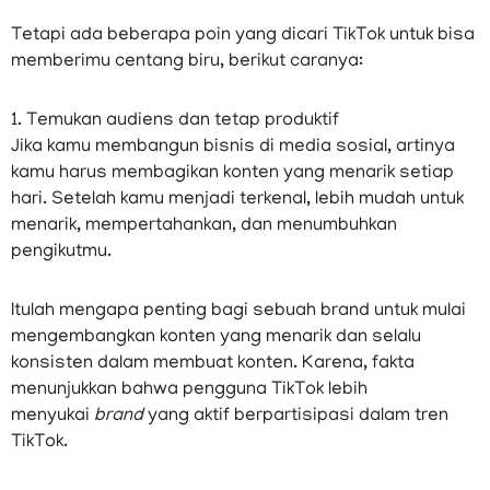
Tetapi ada beberapa poin yang dicari TikTok untuk bisa
memberimu centang biru, berikut caranya:
1. Temukan audiens dan tetap produktif
Jika kamu membangun bisnis di media sosial, artinya
kamu harus membagikan konten yang menarik setiap
hari. Setelah kamu menjadi terkenal, lebih mudah untuk
menarik, mempertahankan, dan menumbuhkan
pengikutmu.
Itulah mengapa penting bagi sebuah brand untuk mulai
mengembangkan konten yang menarik dan selalu
konsisten dalam membuat konten. Karena, fakta
menunjukkan bahwa pengguna TikTok lebih
menyukai
brand
yang aktif berpartisipasi dalam tren
TikTok.