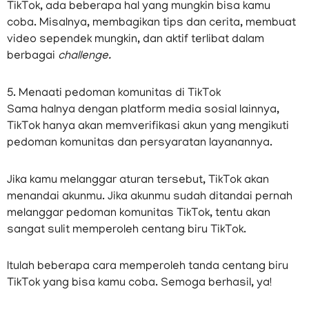
TikTok, ada beberapa hal yang mungkin bisa kamu
coba. Misalnya, membagikan tips dan cerita, membuat
video sependek mungkin, dan aktif terlibat dalam
berbagai
challenge.
5. Menaati pedoman komunitas di TikTok
Sama halnya dengan platform media sosial lainnya,
TikTok hanya akan memverifikasi akun yang mengikuti
pedoman komunitas dan persyaratan layanannya.
Jika kamu melanggar aturan tersebut, TikTok akan
menandai akunmu. Jika akunmu sudah ditandai pernah
melanggar pedoman komunitas TikTok, tentu akan
sangat sulit memperoleh centang biru TikTok.
Itulah beberapa cara memperoleh tanda centang biru
TikTok yang bisa kamu coba. Semoga berhasil, ya!