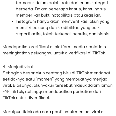
termasuk dalam salah satu dari enam kategori
berbeda. Dalam beberapa kasus, kamu harus
memberikan bukti notabilitas atau keaslian.
Instagram hanya akan memverifikasi akun yang
memiliki peluang dan kredibilitas yang baik,
seperti artis, tokoh terkenal, penulis, dan bisnis.
Mendapatkan verifikasi di platform media sosial lain
meningkatkan peluangmu untuk diverifikasi di TikTok.
4. Menjadi viral
Sebagian besar akun centang biru di TikTok mendapat
setidaknya satu “momen” yang membuatnya menjadi
viral. Biasanya, akun-akun tersebut masuk dalam laman
FYP TikTok, sehingga mendapatkan perhatian dari
TikTok untuk diverifikasi.
Meskipun tidak ada cara pasti untuk menjadi viral di