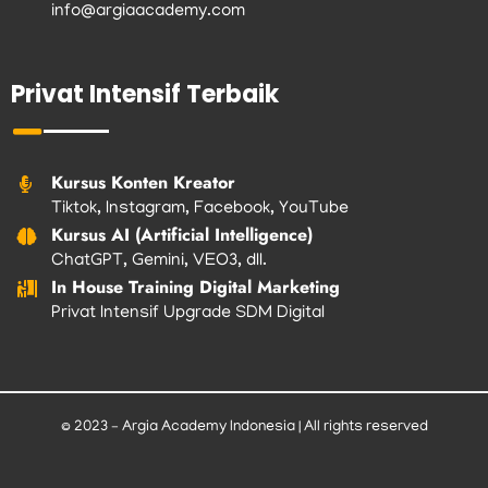
info@argiaacademy.com
Privat Intensif Terbaik
Kursus Konten Kreator
Tiktok, Instagram, Facebook, YouTube
Kursus AI (Artificial Intelligence)
ChatGPT, Gemini, VEO3, dll.
In House Training Digital Marketing
Privat Intensif Upgrade SDM Digital
© 2023 – Argia Academy Indonesia | All rights reserved