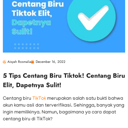
Aisyah Rosmalia
December 16, 2022
5 Tips Centang Biru Tiktok! Centang Biru
Elit, Dapetnya Sulit!
Centang biru
TikTok
merupakan salah satu bukti bahwa
akun kamu asli dan terverifikasi. Sehingga, banyak yang
ingin memilikinya. Namun, bagaimana ya cara dapat
centang biru di TikTok?