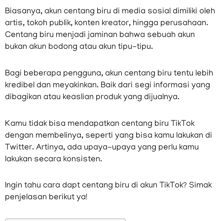
Biasanya, akun centang biru di media sosial dimiliki oleh
artis, tokoh publik, konten kreator, hingga perusahaan.
Centang biru menjadi jaminan bahwa sebuah akun
bukan akun bodong atau akun tipu-tipu.
Bagi beberapa pengguna, akun centang biru tentu lebih
kredibel dan meyakinkan. Baik dari segi informasi yang
dibagikan atau keaslian produk yang dijualnya.
Kamu tidak bisa mendapatkan centang biru TikTok
dengan membelinya, seperti yang bisa kamu lakukan di
Twitter. Artinya, ada upaya-upaya yang perlu kamu
lakukan secara konsisten.
Ingin tahu cara dapt centang biru di akun TikTok? Simak
penjelasan berikut ya!