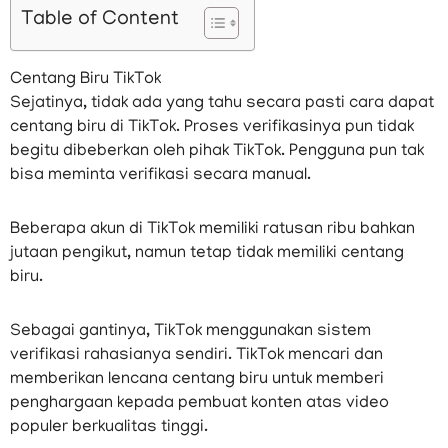
Table of Content
Centang Biru TikTok
Sejatinya, tidak ada yang tahu secara pasti cara dapat
centang biru di TikTok. Proses verifikasinya pun tidak
begitu dibeberkan oleh pihak TikTok. Pengguna pun tak
bisa meminta verifikasi secara manual.
Beberapa akun di TikTok memiliki ratusan ribu bahkan
jutaan pengikut, namun tetap tidak memiliki centang
biru.
Sebagai gantinya, TikTok menggunakan sistem
verifikasi rahasianya sendiri. TikTok mencari dan
memberikan lencana centang biru untuk memberi
penghargaan kepada pembuat konten atas video
populer berkualitas tinggi.