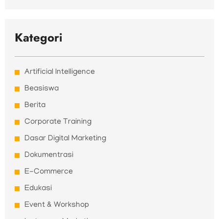
Kategori
Artificial Intelligence
Beasiswa
Berita
Corporate Training
Dasar Digital Marketing
Dokumentrasi
E-Commerce
Edukasi
Event & Workshop