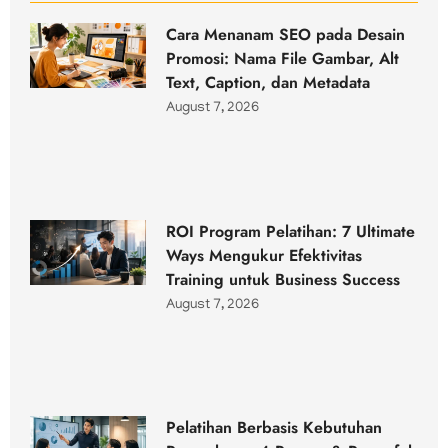
Cara Menanam SEO pada Desain
Promosi: Nama File Gambar, Alt
Text, Caption, dan Metadata
August 7, 2026
ROI Program Pelatihan: 7 Ultimate
Ways Mengukur Efektivitas
Training untuk Business Success
August 7, 2026
Pelatihan Berbasis Kebutuhan