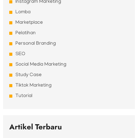
Instagram Marketing
Lomba
Marketplace
Pelatihan
Personal Branding
SEO
Social Media Marketing
Study Case
Tiktok Marketing
Tutorial
Artikel Terbaru