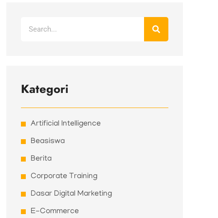
Search
Kategori
Artificial Intelligence
Beasiswa
Berita
Corporate Training
Dasar Digital Marketing
E-Commerce