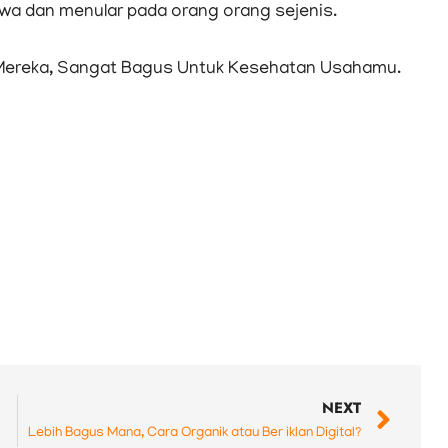
a dan menular pada orang orang sejenis.
Mereka, Sangat Bagus Untuk Kesehatan Usahamu.
Nex
NEXT
Lebih Bagus Mana, Cara Organik atau Ber iklan Digital?