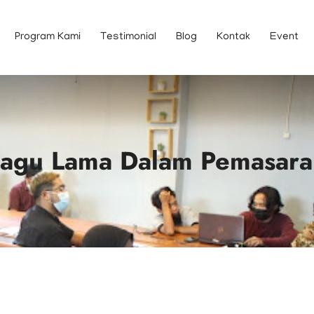
Program Kami
Testimonial
Blog
Kontak
Event
Lagu Lama Dalam Pemasara