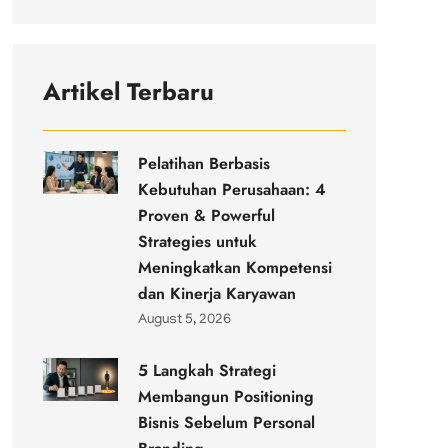
Artikel Terbaru
Pelatihan Berbasis
Kebutuhan Perusahaan: 4
Proven & Powerful
Strategies untuk
Meningkatkan Kompetensi
dan Kinerja Karyawan
August 5, 2026
5 Langkah Strategi
Membangun Positioning
Bisnis Sebelum Personal