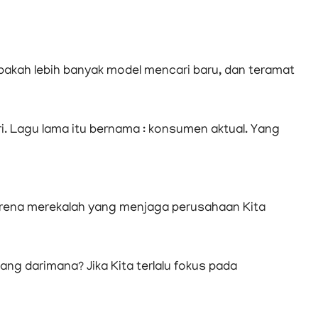
akah lebih banyak model mencari baru, dan teramat
ri. Lagu lama itu bernama : konsumen aktual. Yang
karena merekalah yang menjaga perusahaan Kita
 darimana? Jika Kita terlalu fokus pada