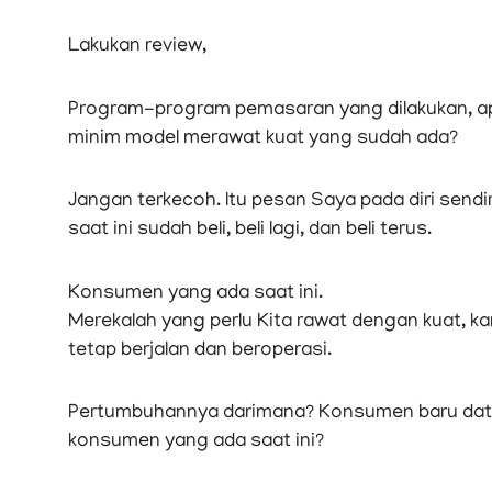
Lakukan review,
Program-program pemasaran yang dilakukan, ap
minim model merawat kuat yang sudah ada?
Jangan terkecoh. Itu pesan Saya pada diri sendi
saat ini sudah beli, beli lagi, dan beli terus.
Konsumen yang ada saat ini.
Merekalah yang perlu Kita rawat dengan kuat, 
tetap berjalan dan beroperasi.
Pertumbuhannya darimana? Konsumen baru datang
konsumen yang ada saat ini?