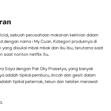
ran
icial, sebuah perusahaan makanan kekinian dalam
 dengan nama : My Cuan. Kategori produknya di
 yang disukai mbak mbak dan ibu ibu, terutama saat
saat nonton netflix itu.
ra Saya dengan Pak Oky Prasetya, yang banyak
adalah tipikal pemburu, lincah dan gesit dalam
lah tipikal peternak, tekun dan telaten merawat
a.