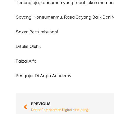
Tenang aja, konsumen yang tepat, akan membaw
Sayangi Konsumenmu. Rasa Sayang Balik Dari 
Salam Pertumbuhan!
Ditulis Oleh :
Faizal Alfa
Pengajar Di Argia Academy
Prev
PREVIOUS
Dasar Pemahaman Digital Marketing