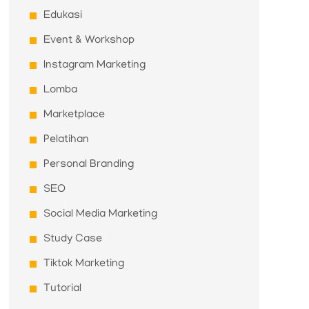
Edukasi
Event & Workshop
Instagram Marketing
Lomba
Marketplace
Pelatihan
Personal Branding
SEO
Social Media Marketing
Study Case
Tiktok Marketing
Tutorial