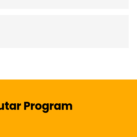
utar Program