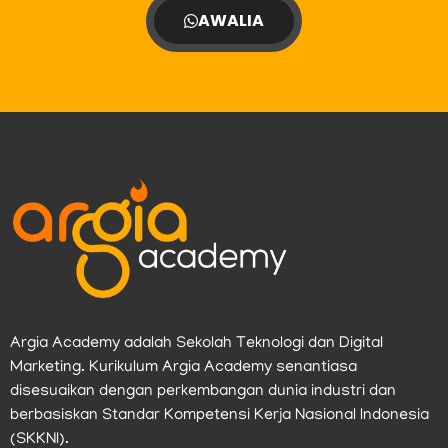
AWALIA
Argia Academy adalah Sekolah Teknologi dan Digital
Marketing. Kurikulum Argia Academy senantiasa
disesuaikan dengan perkembangan dunia industri dan
berbasiskan Standar Kompetensi Kerja Nasional Indonesia
(SKKNI).