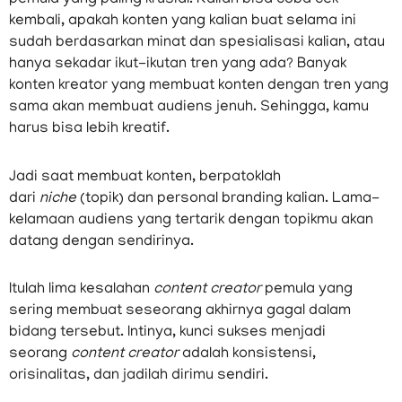
kembali, apakah konten yang kalian buat selama ini
sudah berdasarkan minat dan spesialisasi kalian, atau
hanya sekadar ikut-ikutan tren yang ada? Banyak
konten kreator yang membuat konten dengan tren yang
sama akan membuat audiens jenuh. Sehingga, kamu
harus bisa lebih kreatif.
Jadi saat membuat konten, berpatoklah
dari
niche
(topik) dan personal branding kalian. Lama-
kelamaan audiens yang tertarik dengan topikmu akan
datang dengan sendirinya.
Itulah lima kesalahan
content creator
pemula yang
sering membuat seseorang akhirnya gagal dalam
bidang tersebut. Intinya, kunci sukses menjadi
seorang
content creator
adalah konsistensi,
orisinalitas, dan jadilah dirimu sendiri.