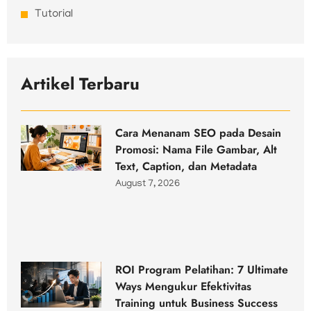
Tutorial
Artikel Terbaru
Cara Menanam SEO pada Desain
Promosi: Nama File Gambar, Alt
Text, Caption, dan Metadata
August 7, 2026
ROI Program Pelatihan: 7 Ultimate
Ways Mengukur Efektivitas
Training untuk Business Success