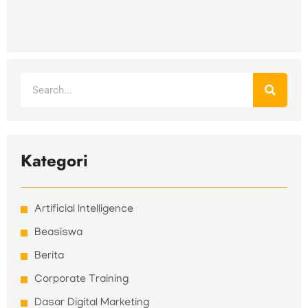
Search
Kategori
Artificial Intelligence
Beasiswa
Berita
Corporate Training
Dasar Digital Marketing