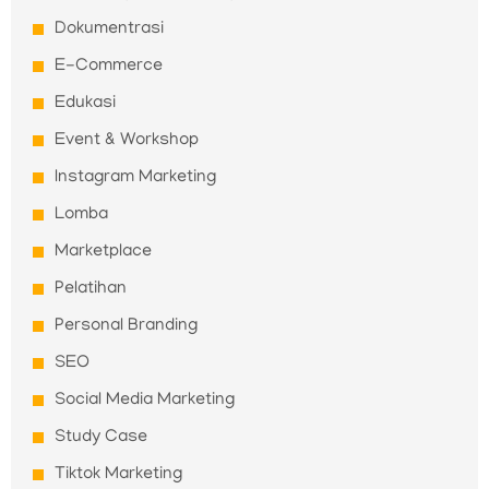
Dokumentrasi
E-Commerce
Edukasi
Event & Workshop
Instagram Marketing
Lomba
Marketplace
Pelatihan
Personal Branding
SEO
Social Media Marketing
Study Case
Tiktok Marketing