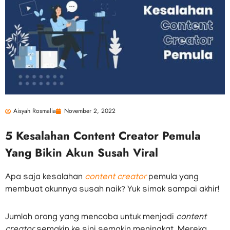
Aisyah Rosmalia
November 2, 2022
5 Kesalahan Content Creator Pemula
Yang Bikin Akun Susah Viral
Apa saja kesalahan
content creator
pemula yang
membuat akunnya susah naik? Yuk simak sampai akhir!
Jumlah orang yang mencoba untuk menjadi
content