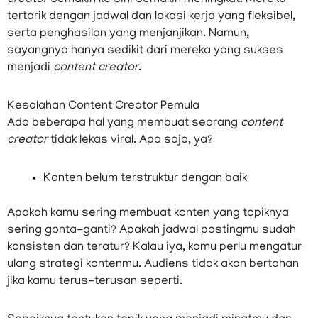
creator
semakin ke sini semakin meningkat. Mereka
tertarik dengan jadwal dan lokasi kerja yang fleksibel,
serta penghasilan yang menjanjikan. Namun,
sayangnya hanya sedikit dari mereka yang sukses
menjadi
content creator
.
Kesalahan Content Creator Pemula
Ada beberapa hal yang membuat seorang
content
creator
tidak lekas viral. Apa saja, ya?
Konten belum terstruktur dengan baik
Apakah kamu sering membuat konten yang topiknya
sering gonta-ganti? Apakah jadwal postingmu sudah
konsisten dan teratur? Kalau iya, kamu perlu mengatur
ulang strategi kontenmu. Audiens tidak akan bertahan
jika kamu terus-terusan seperti.