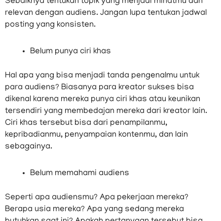
Sebaiknya tentukan topik yang menjadi minatmu dan
relevan dengan audiens. Jangan lupa tentukan jadwal
posting yang konsisten.
Belum punya ciri khas
Hal apa yang bisa menjadi tanda pengenalmu untuk
para audiens? Biasanya para kreator sukses bisa
dikenal karena mereka punya ciri khas atau keunikan
tersendiri yang membedajan mereka dari kreator lain.
Ciri khas tersebut bisa dari penampilanmu,
kepribadianmu, penyampaian kontenmu, dan lain
sebagainya.
Belum memahami audiens
Seperti apa audiensmu? Apa pekerjaan mereka?
Berapa usia mereka? Apa yang sedang mereka