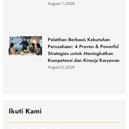
August 7, 2026
Pelatihan Berbasis Kebutuhan
Perusahaan: 4 Proven & Powerful
Strategies untuk Meningkatkan
Kompetensi dan Kinerja Karyawan
August 5, 2026
Ikuti Kami