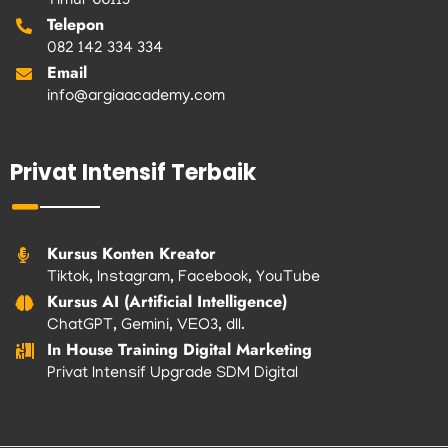
Timur 66113
Telepon
082 142 334 334
Email
info@argiaacademy.com
Privat Intensif Terbaik
Kursus Konten Kreator
Tiktok, Instagram, Facebook, YouTube
Kursus AI (Artificial Intelligence)
ChatGPT, Gemini, VEO3, dll.
In House Training Digital Marketing
Privat Intensif Upgrade SDM Digital