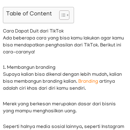
Table of Content
Cara Dapat Duit dari TikTok
Ada beberapa cara yang bisa kamu lakukan agar kamu
bisa mendapatkan penghasilan dari TikTok. Berikut ini
cara-caranya!
1. Membangun branding
Supaya kalian bisa dikenal dengan lebih mudah, kalian
bisa membangun branding kalian.
Branding
artinya
adalah ciri khas dari diri kamu sendiri.
Merek yang berkesan merupakan dasar dari bisnis
yang mampu menghasilkan uang.
Seperti halnya media sosial lainnya, seperti Instagram