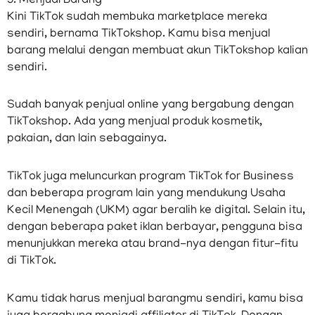
5. Menjual Barang
Kini TikTok sudah membuka marketplace mereka
sendiri, bernama TikTokshop. Kamu bisa menjual
barang melalui dengan membuat akun TikTokshop kalian
sendiri.
Sudah banyak penjual online yang bergabung dengan
TikTokshop. Ada yang menjual produk kosmetik,
pakaian, dan lain sebagainya.
TikTok juga meluncurkan program TikTok for Business
dan beberapa program lain yang mendukung Usaha
Kecil Menengah (UKM) agar beralih ke digital. Selain itu,
dengan beberapa paket iklan berbayar, pengguna bisa
menunjukkan mereka atau brand-nya dengan fitur-fitu
di TikTok.
Kamu tidak harus menjual barangmu sendiri, kamu bisa