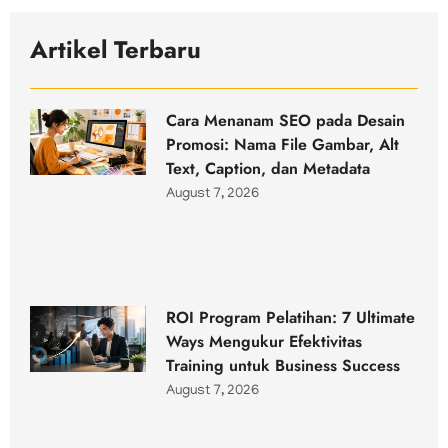
Artikel Terbaru
Cara Menanam SEO pada Desain
Promosi: Nama File Gambar, Alt
Text, Caption, dan Metadata
August 7, 2026
ROI Program Pelatihan: 7 Ultimate
Ways Mengukur Efektivitas
Training untuk Business Success
August 7, 2026