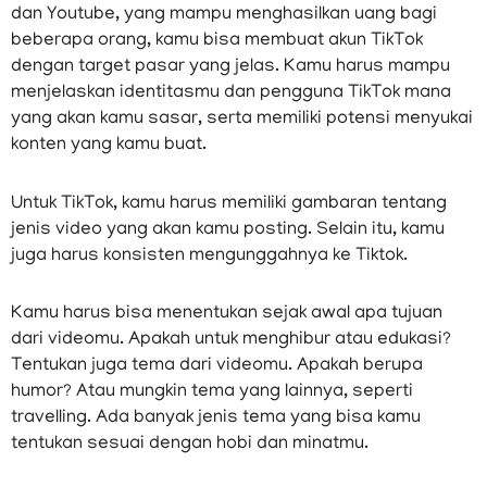
dan Youtube, yang mampu menghasilkan uang bagi
beberapa orang, kamu bisa membuat akun TikTok
dengan target pasar yang jelas. Kamu harus mampu
menjelaskan identitasmu dan pengguna TikTok mana
yang akan kamu sasar, serta memiliki potensi menyukai
konten yang kamu buat.
Untuk TikTok, kamu harus memiliki gambaran tentang
jenis video yang akan kamu posting. Selain itu, kamu
juga harus konsisten mengunggahnya ke Tiktok.
Kamu harus bisa menentukan sejak awal apa tujuan
dari videomu. Apakah untuk menghibur atau edukasi?
Tentukan juga tema dari videomu. Apakah berupa
humor? Atau mungkin tema yang lainnya, seperti
travelling. Ada banyak jenis tema yang bisa kamu
tentukan sesuai dengan hobi dan minatmu.