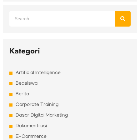
Search
Kategori
Artificial Intelligence
Beasiswa
Berita
Corporate Training
Dasar Digital Marketing
Dokumentrasi
E-Commerce