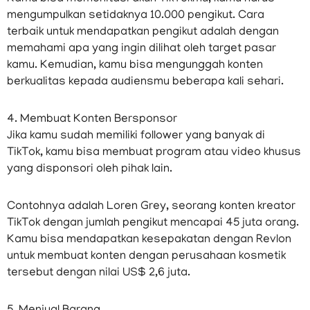
mengumpulkan setidaknya 10.000 pengikut. Cara
terbaik untuk mendapatkan pengikut adalah dengan
memahami apa yang ingin dilihat oleh target pasar
kamu. Kemudian, kamu bisa mengunggah konten
berkualitas kepada audiensmu beberapa kali sehari.
4. Membuat Konten Bersponsor
Jika kamu sudah memiliki follower yang banyak di
TikTok, kamu bisa membuat program atau video khusus
yang disponsori oleh pihak lain.
Contohnya adalah Loren Grey, seorang konten kreator
TikTok dengan jumlah pengikut mencapai 45 juta orang.
Kamu bisa mendapatkan kesepakatan dengan Revlon
untuk membuat konten dengan perusahaan kosmetik
tersebut dengan nilai US$ 2,6 juta.