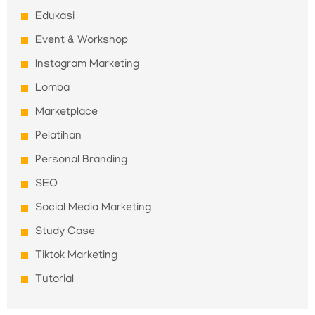
Edukasi
Event & Workshop
Instagram Marketing
Lomba
Marketplace
Pelatihan
Personal Branding
SEO
Social Media Marketing
Study Case
Tiktok Marketing
Tutorial