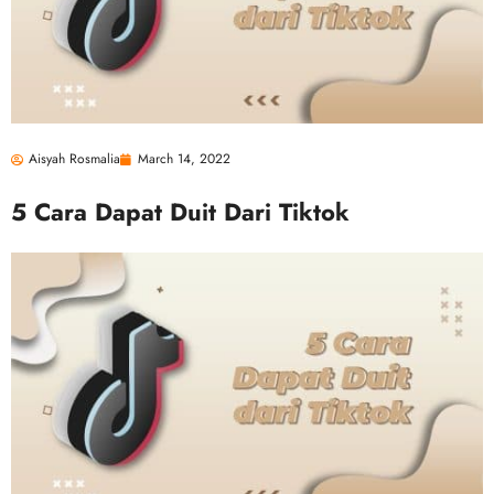
Aisyah Rosmalia
March 14, 2022
5 Cara Dapat Duit Dari Tiktok