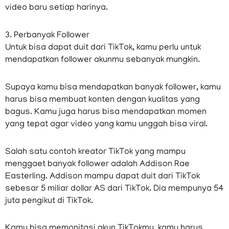
video baru setiap harinya.
3. Perbanyak Follower
Untuk bisa dapat duit dari TikTok, kamu perlu untuk
mendapatkan follower akunmu sebanyak mungkin.
Supaya kamu bisa mendapatkan banyak follower, kamu
harus bisa membuat konten dengan kualitas yang
bagus. Kamu juga harus bisa mendapatkan momen
yang tepat agar video yang kamu unggah bisa viral.
Salah satu contoh kreator TikTok yang mampu
menggaet banyak follower adalah Addison Rae
Easterling. Addison mampu dapat duit dari TikTok
sebesar 5 miliar dollar AS dari TikTok. Dia mempunya 54
juta pengikut di TikTok.
Kamu bisa memonitasi akun TikTokmu, kamu harus