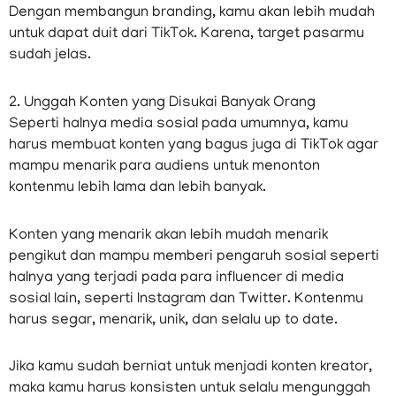
Dengan membangun branding, kamu akan lebih mudah
untuk dapat duit dari TikTok. Karena, target pasarmu
sudah jelas.
2. Unggah Konten yang Disukai Banyak Orang
Seperti halnya media sosial pada umumnya, kamu
harus membuat konten yang bagus juga di TikTok agar
mampu menarik para audiens untuk menonton
kontenmu lebih lama dan lebih banyak.
Konten yang menarik akan lebih mudah menarik
pengikut dan mampu memberi pengaruh sosial seperti
halnya yang terjadi pada para influencer di media
sosial lain, seperti Instagram dan Twitter. Kontenmu
harus segar, menarik, unik, dan selalu up to date.
Jika kamu sudah berniat untuk menjadi konten kreator,
maka kamu harus konsisten untuk selalu mengunggah