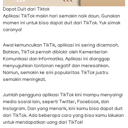
Dapat Duit dari Tiktok
Aplikasi TikTok makin hari semakin naik daun. Gunakan
momen ini untuk bisa dapat duit dari TikTok. Yuk simak
caranya!
Awal kemunculkan TikTik, aplikasi ini sering dicemooh.
Bahkan, TikTok pernah diblokir oleh Kementerian
Komunikasi dan Informatika. Aplikasi ini dianggap
menyuguhkan tontonan negatif dan meresahkan.
Namun, semakin ke sini popularitas TikTok justru
semakin meningkat.
Jumlah pengguna aplikasi TikTok kini mampu menyaingi
media sosial lain, seperti Twitter, Facebook, dan
Instagram. Dan yang menarik, kini kamu bisa dapat duit
dari TikTok. Ada beberapa cara yang bisa kamu lakukan
untuk mendapatkan uang dari TikTok!