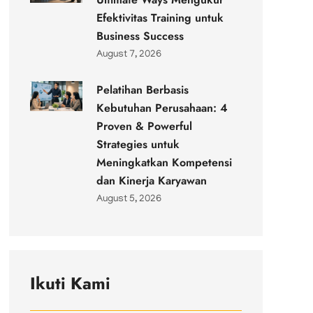
Efektivitas Training untuk
Business Success
August 7, 2026
Pelatihan Berbasis
Kebutuhan Perusahaan: 4
Proven & Powerful
Strategies untuk
Meningkatkan Kompetensi
dan Kinerja Karyawan
August 5, 2026
Ikuti Kami