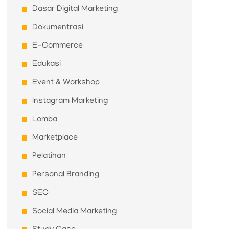
Dasar Digital Marketing
Dokumentrasi
E-Commerce
Edukasi
Event & Workshop
Instagram Marketing
Lomba
Marketplace
Pelatihan
Personal Branding
SEO
Social Media Marketing