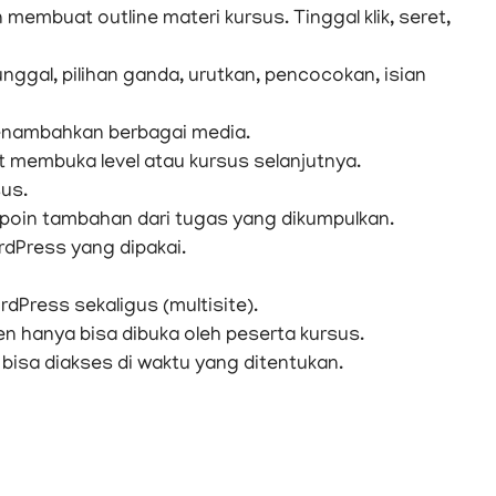
membuat outline materi kursus. Tinggal klik, seret,
nggal, pilihan ganda, urutkan, pencocokan, isian
enambahkan berbagai media.
 membuka level atau kursus selanjutnya.
us.
 poin tambahan dari tugas yang dikumpulkan.
dPress yang dipakai.
dPress sekaligus (multisite).
 hanya bisa dibuka oleh peserta kursus.
isa diakses di waktu yang ditentukan.