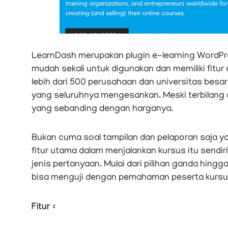
LearnDash merupakan plugin e-learning WordPress
mudah sekali untuk digunakan dan memiliki fitu
lebih dari 500 perusahaan dan universitas besar
yang seluruhnya mengesankan. Meski terbilang 
yang sebanding dengan harganya.
Bukan cuma soal tampilan dan pelaporan saja 
fitur utama dalam menjalankan kursus itu sendiri.
jenis pertanyaan. Mulai dari pilihan ganda hingg
bisa menguji dengan pemahaman peserta kursu
Fitur :