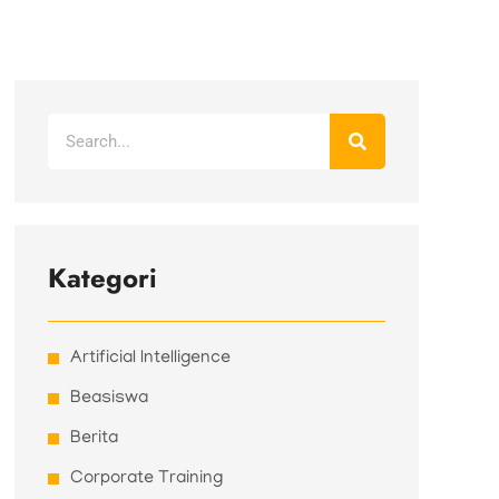
Search
Kategori
Artificial Intelligence
Beasiswa
Berita
Corporate Training