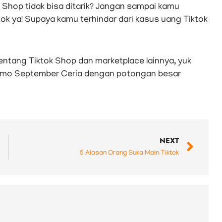
Shop tidak bisa ditarik? Jangan sampai kamu
ok ya! Supaya kamu terhindar dari kasus uang Tiktok
entang Tiktok Shop dan marketplace lainnya, yuk
omo September Ceria dengan potongan besar
Nex
NEXT
5 Alasan Orang Suka Main Tiktok