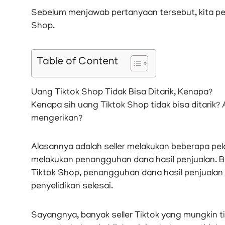
Sebelum menjawab pertanyaan tersebut, kita perl
Shop.
Table of Content
Uang Tiktok Shop Tidak Bisa Ditarik, Kenapa?
Kenapa sih uang Tiktok Shop tidak bisa ditarik?
mengerikan?
Alasannya adalah seller melakukan beberapa p
melakukan penangguhan dana hasil penjualan. 
Tiktok Shop, penangguhan dana hasil penjualan in
penyelidikan selesai.
Sayangnya, banyak seller Tiktok yang mungkin t