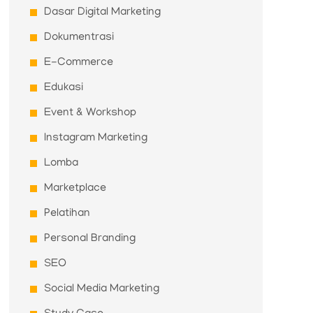
Dasar Digital Marketing
Dokumentrasi
E-Commerce
Edukasi
Event & Workshop
Instagram Marketing
Lomba
Marketplace
Pelatihan
Personal Branding
SEO
Social Media Marketing