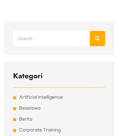
Search
Kategori
Artificial Intelligence
Beasiswa
Berita
Corporate Training