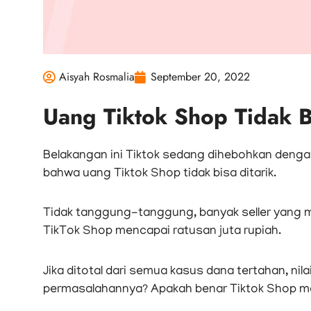
Aisyah Rosmalia
September 20, 2022
Uang Tiktok Shop Tidak B
Belakangan ini Tiktok sedang dihebohkan denga
bahwa uang Tiktok Shop tidak bisa ditarik.
Tidak tanggung-tanggung, banyak seller yang m
TikTok Shop mencapai ratusan juta rupiah.
Jika ditotal dari semua kasus dana tertahan, ni
permasalahannya? Apakah benar Tiktok Shop me