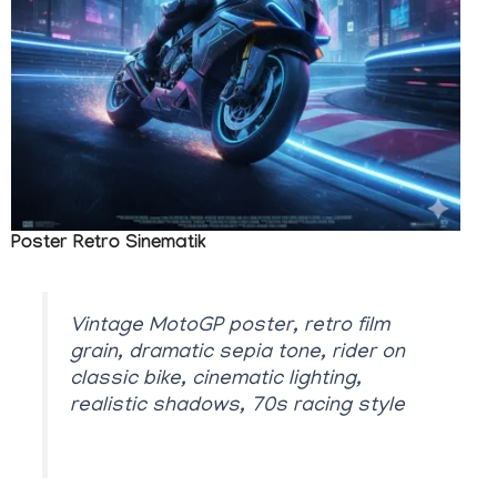
Poster Retro Sinematik
Vintage MotoGP poster, retro film
grain, dramatic sepia tone, rider on
classic bike, cinematic lighting,
realistic shadows, 70s racing style