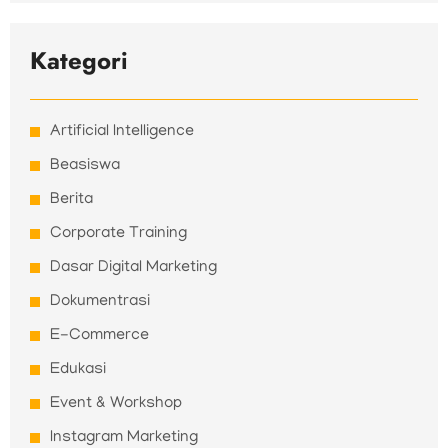
Kategori
Artificial Intelligence
Beasiswa
Berita
Corporate Training
Dasar Digital Marketing
Dokumentrasi
E-Commerce
Edukasi
Event & Workshop
Instagram Marketing