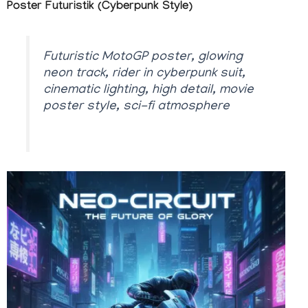
Poster Futuristik (Cyberpunk Style)
Futuristic MotoGP poster, glowing
neon track, rider in cyberpunk suit,
cinematic lighting, high detail, movie
poster style, sci-fi atmosphere