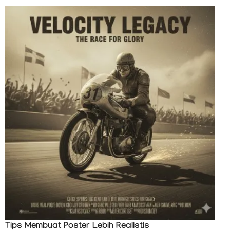
Tips Membuat Poster Lebih Realistis