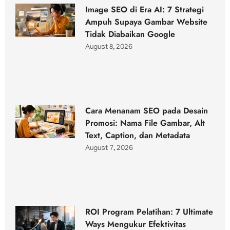
Image SEO di Era AI: 7 Strategi
Ampuh Supaya Gambar Website
Tidak Diabaikan Google
August 8, 2026
Cara Menanam SEO pada Desain
Promosi: Nama File Gambar, Alt
Text, Caption, dan Metadata
August 7, 2026
ROI Program Pelatihan: 7 Ultimate
Ways Mengukur Efektivitas