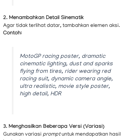
2. Menambahkan Detail Sinematik
Agar tidak terlihat datar, tambahkan elemen aksi.
Contoh:
MotoGP racing poster, dramatic
cinematic lighting, dust and sparks
flying from tires, rider wearing red
racing suit, dynamic camera angle,
ultra realistic, movie style poster,
high detail, HDR
3. Menghasilkan Beberapa Versi (Variasi)
Gunakan variasi
prompt
untuk mendapatkan hasil