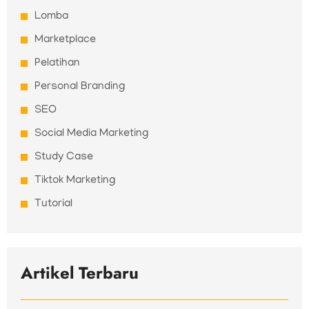
Lomba
Marketplace
Pelatihan
Personal Branding
SEO
Social Media Marketing
Study Case
Tiktok Marketing
Tutorial
Artikel Terbaru