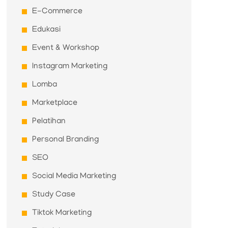
E-Commerce
Edukasi
Event & Workshop
Instagram Marketing
Lomba
Marketplace
Pelatihan
Personal Branding
SEO
Social Media Marketing
Study Case
Tiktok Marketing