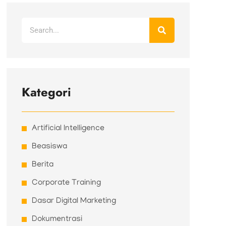
Search
Kategori
Artificial Intelligence
Beasiswa
Berita
Corporate Training
Dasar Digital Marketing
Dokumentrasi