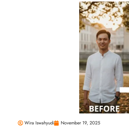
Wira Iswahyudi
November 19, 2025