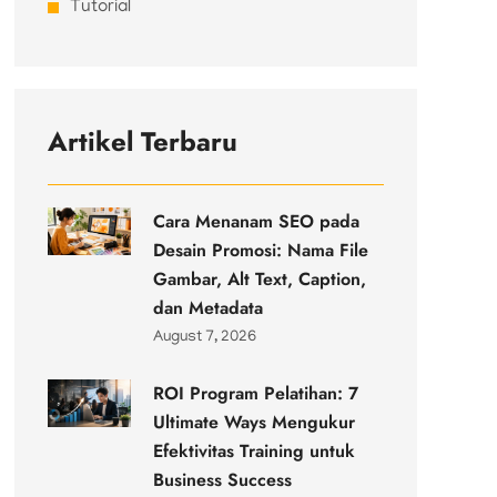
Tutorial
Artikel Terbaru
Cara Menanam SEO pada
Desain Promosi: Nama File
Gambar, Alt Text, Caption,
dan Metadata
August 7, 2026
ROI Program Pelatihan: 7
Ultimate Ways Mengukur
Efektivitas Training untuk
Business Success