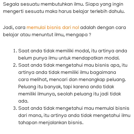
Segala sesuatu membutuhkan ilmu. Siapa yang ingin
mengerti sesuatu maka harus belajar terlebih dahulu.
Jadi, cara
memulai bisnis dari nol
adalah dengan cara
belajar atau menuntut ilmu, mengapa ?
Saat anda tidak memiliki modal, itu artinya anda
belum punya ilmu untuk mendapatkan modal.
Saat anda tidak mengetahui mau bisnis apa, itu
artinya anda tidak memiliki ilmu bagaimana
cara melihat, mencari dan menangkap peluang.
Peluang itu banyak, tapi karena anda tidak
memiliki ilmunya, seolah peluang itu jadi tidak
ada.
Saat anda tidak mengetahui mau memulai bisnis
dari mana, itu artinya anda tidak mengetahui ilmu
tahapan menjalankan bisnis.