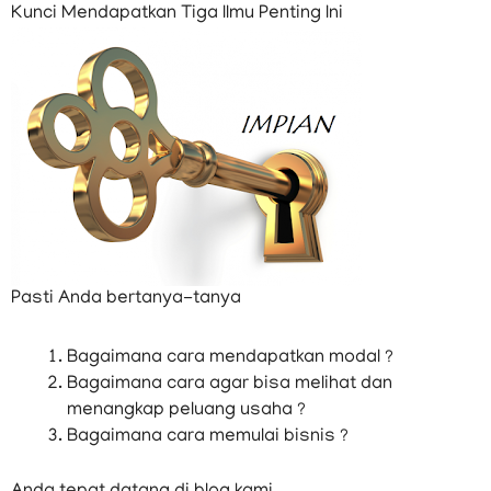
Kunci Mendapatkan Tiga Ilmu Penting Ini
Pasti Anda bertanya-tanya
Bagaimana cara mendapatkan modal ?
Bagaimana cara agar bisa melihat dan
menangkap peluang usaha ?
Bagaimana cara memulai bisnis ?