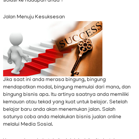
solusi ke hadapan anda ?
Jalan Menuju Kesuksesan
Jika saat ini anda merasa bingung, bingung
mendapatkan modal, bingung memulai dari mana, dan
bingung bisnis apa. Itu artinya saatnya anda memiliki
kemauan atau tekad yang kuat untuk belajar. Setelah
belajar baru anda akan menemukan jalan. Salah
satunya coba anda melakukan bisnis jualan online
melalui Media Sosial.