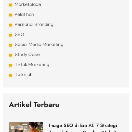
Marketplace
Pelatihan
Personal Branding
SEO
Social Media Marketing
Study Case
Tiktok Marketing
Tutorial
Artikel Terbaru
Image SEO di Era AI: 7 Strategi