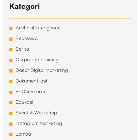
Kategori
Artificial Intelligence
Beasiswa
Berita
Corporate Training
Dasar Digital Marketing
Dokumentrasi
E-Commerce
Edukasi
Event & Workshop
Instagram Marketing
Lomba