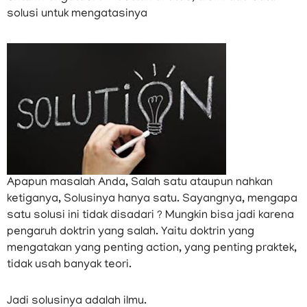
solusi untuk mengatasinya
Apapun masalah Anda, Salah satu ataupun nahkan
ketiganya, Solusinya hanya satu. Sayangnya, mengapa
satu solusi ini tidak disadari ? Mungkin bisa jadi karena
pengaruh doktrin yang salah. Yaitu doktrin yang
mengatakan yang penting action, yang penting praktek,
tidak usah banyak teori.
Jadi solusinya adalah ilmu.