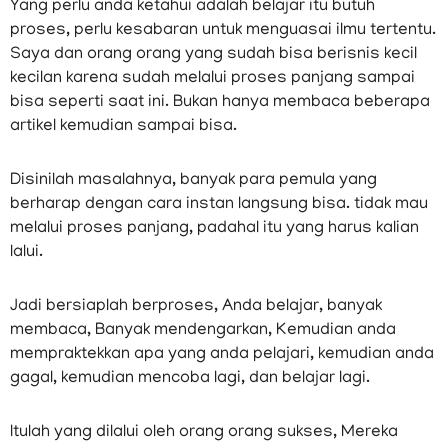
Yang perlu anda ketahui adalah belajar itu butuh
proses, perlu kesabaran untuk menguasai ilmu tertentu.
Saya dan orang orang yang sudah bisa berisnis kecil
kecilan karena sudah melalui proses panjang sampai
bisa seperti saat ini. Bukan hanya membaca beberapa
artikel kemudian sampai bisa.
Disinilah masalahnya, banyak para pemula yang
berharap dengan cara instan langsung bisa. tidak mau
melalui proses panjang, padahal itu yang harus kalian
lalui.
Jadi bersiaplah berproses, Anda belajar, banyak
membaca, Banyak mendengarkan, Kemudian anda
mempraktekkan apa yang anda pelajari, kemudian anda
gagal, kemudian mencoba lagi, dan belajar lagi.
Itulah yang dilalui oleh orang orang sukses, Mereka