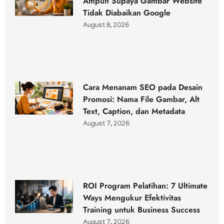
Ampuh Supaya Gambar Website
Tidak Diabaikan Google
August 8, 2026
Cara Menanam SEO pada Desain
Promosi: Nama File Gambar, Alt
Text, Caption, dan Metadata
August 7, 2026
ROI Program Pelatihan: 7 Ultimate
Ways Mengukur Efektivitas
Training untuk Business Success
August 7, 2026