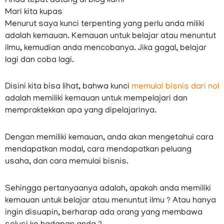
Anda tepat datang di blog kami
Mari kita kupas
Menurut saya kunci terpenting yang perlu anda miliki
adalah kemauan. Kemauan untuk belajar atau menuntut
ilmu, kemudian anda mencobanya. Jika gagal, belajar
lagi dan coba lagi.
Disini kita bisa lihat, bahwa kunci
memulai bisnis dari nol
adalah memiliki kemauan untuk mempelajari dan
mempraktekkan apa yang dipelajarinya.
Dengan memiliki kemauan, anda akan mengetahui cara
mendapatkan modal, cara mendapatkan peluang
usaha, dan cara memulai bisnis.
Sehingga pertanyaanya adalah, apakah anda memiliki
kemauan untuk belajar atau menuntut ilmu ? Atau hanya
ingin disuapin, berharap ada orang yang membawa