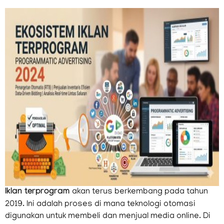
Iklan terprogram
akan terus berkembang pada tahun
2019. Ini adalah proses di mana teknologi otomasi
digunakan untuk membeli dan menjual media online. Di