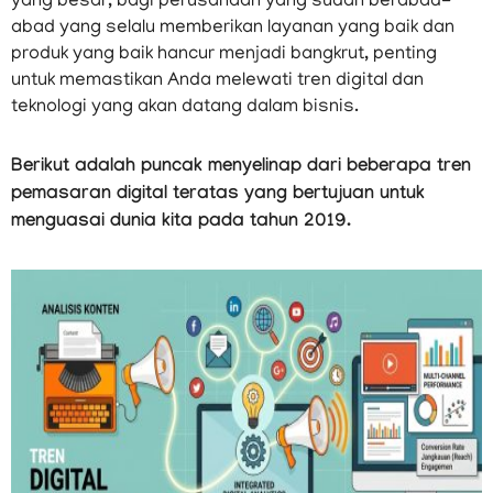
yang besar, bagi perusahaan yang sudah berabad-
abad yang selalu memberikan layanan yang baik dan
produk yang baik hancur menjadi bangkrut, penting
untuk memastikan Anda melewati tren digital dan
teknologi yang akan datang dalam bisnis.
Berikut adalah puncak menyelinap dari beberapa tren
pemasaran digital teratas yang bertujuan untuk
menguasai dunia kita pada tahun 2019.