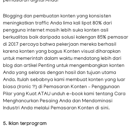
pemasaran digital Anda:
Blogging dan pembuatan konten yang konsisten
meningkatkan traffic Anda lima kali lipat 80% dari
pengguna internet masih lebih suka konten asli
berkualitas baik daripada solusi kalengan 85% pemasar
di 2017 percaya bahwa pekerjaan mereka berhasil
karena konten yang bagus Konten visual diharapkan
untuk memerintah dalam waktu mendatang lebih dari
blog dan artikel Penting untuk mengembangkan konten
Anda yang selaras dengan hasil dan tujuan utama
Anda. Itulah sebabnya kami membuat konten yang luar
biasa (Ironic ?!) di Pemasaran Konten – Penggunaan
Pilar yang Kuat ATAU unduh e-book kami tentang Cara
Menghancurkan Pesaing Anda dan Mendominasi
Industri Anda melalui Pemasaran Konten di sini.
5. Iklan terprogram