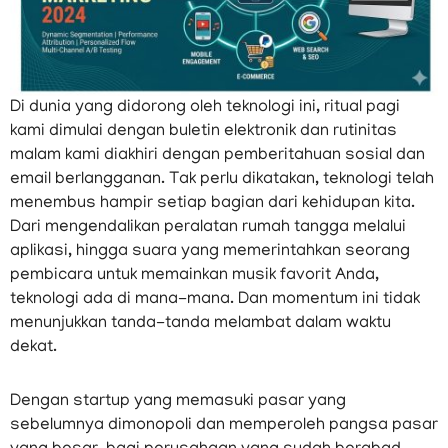
Di dunia yang didorong oleh teknologi ini, ritual pagi
kami dimulai dengan buletin elektronik dan rutinitas
malam kami diakhiri dengan pemberitahuan sosial dan
email berlangganan. Tak perlu dikatakan, teknologi telah
menembus hampir setiap bagian dari kehidupan kita.
Dari mengendalikan peralatan rumah tangga melalui
aplikasi, hingga suara yang memerintahkan seorang
pembicara untuk memainkan musik favorit Anda,
teknologi ada di mana-mana. Dan momentum ini tidak
menunjukkan tanda-tanda melambat dalam waktu
dekat.
Dengan startup yang memasuki pasar yang
sebelumnya dimonopoli dan memperoleh pangsa pasar