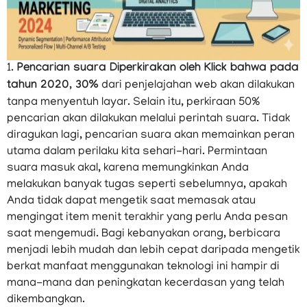
1.
Pencarian suara Diperkirakan oleh Klick bahwa pada
tahun 2020, 30%
dari penjelajahan web akan dilakukan
tanpa menyentuh layar. Selain itu, perkiraan 50%
pencarian akan dilakukan melalui perintah suara. Tidak
diragukan lagi, pencarian suara akan memainkan peran
utama dalam perilaku kita sehari-hari. Permintaan
suara masuk akal, karena memungkinkan Anda
melakukan banyak tugas seperti sebelumnya, apakah
Anda tidak dapat mengetik saat memasak atau
mengingat item menit terakhir yang perlu Anda pesan
saat mengemudi. Bagi kebanyakan orang, berbicara
menjadi lebih mudah dan lebih cepat daripada mengetik
berkat manfaat menggunakan teknologi ini hampir di
mana-mana dan peningkatan kecerdasan yang telah
dikembangkan.