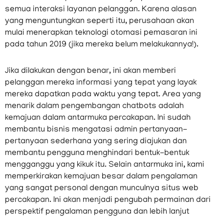
semua interaksi layanan pelanggan. Karena alasan
yang menguntungkan seperti itu, perusahaan akan
mulai menerapkan teknologi otomasi pemasaran ini
pada tahun 2019 (jika mereka belum melakukannya!).
Jika dilakukan dengan benar, ini akan memberi
pelanggan mereka informasi yang tepat yang layak
mereka dapatkan pada waktu yang tepat. Area yang
menarik dalam pengembangan chatbots adalah
kemajuan dalam antarmuka percakapan. Ini sudah
membantu bisnis mengatasi admin pertanyaan-
pertanyaan sederhana yang sering diajukan dan
membantu pengguna menghindari bentuk-bentuk
mengganggu yang kikuk itu. Selain antarmuka ini, kami
memperkirakan kemajuan besar dalam pengalaman
yang sangat personal dengan munculnya situs web
percakapan. Ini akan menjadi pengubah permainan dari
perspektif pengalaman pengguna dan lebih lanjut