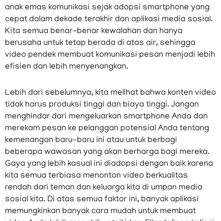
anak emas komunikasi sejak adopsi smartphone yang
cepat dalam dekade terakhir dan aplikasi media sosial.
Kita semua benar-benar kewalahan dan hanya
berusaha untuk tetap berada di atas air, sehingga
video pendek membuat komunikasi pesan menjadi lebih
efisien dan lebih menyenangkan.
Lebih dari sebelumnya, kita melihat bahwa konten video
tidak harus produksi tinggi dan biaya tinggi. Jangan
menghindar dari mengeluarkan smartphone Anda dan
merekam pesan ke pelanggan potensial Anda tentang
kemenangan baru-baru ini atau untuk berbagi
beberapa wawasan yang akan berharga bagi mereka.
Gaya yang lebih kasual ini diadopsi dengan baik karena
kita semua terbiasa menonton video berkualitas
rendah dari teman dan keluarga kita di umpan media
sosial kita. Di atas semua faktor ini, banyak aplikasi
memungkinkan banyak cara mudah untuk membuat