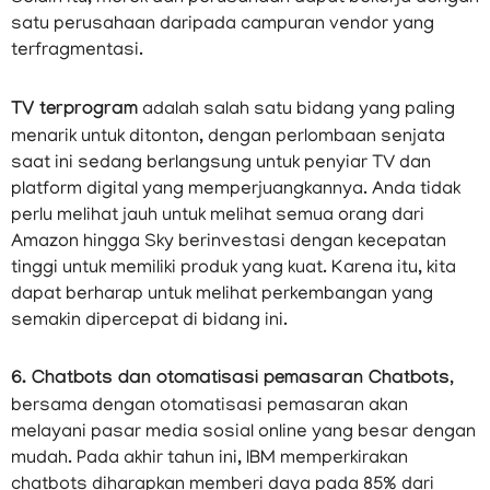
satu perusahaan daripada campuran vendor yang
terfragmentasi.
TV terprogram
adalah salah satu bidang yang paling
menarik untuk ditonton, dengan perlombaan senjata
saat ini sedang berlangsung untuk penyiar TV dan
platform digital yang memperjuangkannya. Anda tidak
perlu melihat jauh untuk melihat semua orang dari
Amazon hingga Sky berinvestasi dengan kecepatan
tinggi untuk memiliki produk yang kuat. Karena itu, kita
dapat berharap untuk melihat perkembangan yang
semakin dipercepat di bidang ini.
6. Chatbots dan otomatisasi pemasaran Chatbots
,
bersama dengan otomatisasi pemasaran akan
melayani pasar media sosial online yang besar dengan
mudah. Pada akhir tahun ini, IBM memperkirakan
chatbots diharapkan memberi daya pada 85% dari