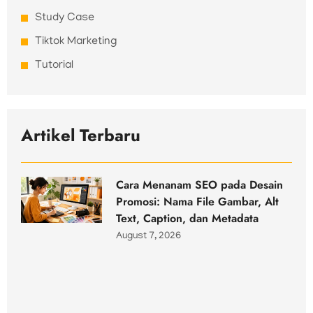
Study Case
Tiktok Marketing
Tutorial
Artikel Terbaru
Cara Menanam SEO pada Desain
Promosi: Nama File Gambar, Alt
Text, Caption, dan Metadata
August 7, 2026