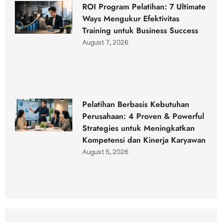
ROI Program Pelatihan: 7 Ultimate
Ways Mengukur Efektivitas
Training untuk Business Success
August 7, 2026
Pelatihan Berbasis Kebutuhan
Perusahaan: 4 Proven & Powerful
Strategies untuk Meningkatkan
Kompetensi dan Kinerja Karyawan
August 5, 2026