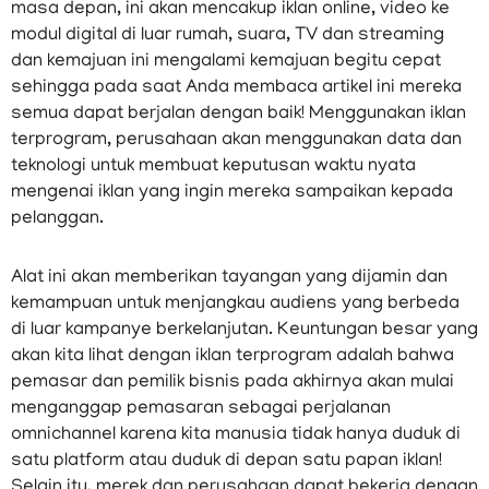
masa depan, ini akan mencakup iklan online, video ke
modul digital di luar rumah, suara, TV dan streaming
dan kemajuan ini mengalami kemajuan begitu cepat
sehingga pada saat Anda membaca artikel ini mereka
semua dapat berjalan dengan baik! Menggunakan iklan
terprogram, perusahaan akan menggunakan data dan
teknologi untuk membuat keputusan waktu nyata
mengenai iklan yang ingin mereka sampaikan kepada
pelanggan.
Alat ini akan memberikan tayangan yang dijamin dan
kemampuan untuk menjangkau audiens yang berbeda
di luar kampanye berkelanjutan. Keuntungan besar yang
akan kita lihat dengan iklan terprogram adalah bahwa
pemasar dan pemilik bisnis pada akhirnya akan mulai
menganggap pemasaran sebagai perjalanan
omnichannel karena kita manusia tidak hanya duduk di
satu platform atau duduk di depan satu papan iklan!
Selain itu, merek dan perusahaan dapat bekerja dengan