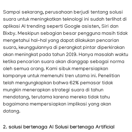
Sampai sekarang, perusahaan berjudi tentang solusi
suara untuk meningkatkan teknologi ini sudah terlihat di
aplikasi AI trending seperti Google asisten, Siri dan
Bixby. Meskipun sebagian besar pengguna masih tidak
mengetahui hal-hal yang dapat dilakukan pencarian
suara, keunggulannya di perangkat pintar diperkirakan
akan meningkat pada tahun 2019. Hanya masalah waktu
ketika pencarian suara akan dianggap sebagai norma
oleh semua orang. Kami sibuk mempersiapkan
kampanye untuk memenuhi tren utama ini. Penelitian
telah mengungkapkan bahwa 62% pemasar tidak
mungkin menerapkan strategi suara di tahun
mendatang, terutama karena mereka tidak tahu
bagaimana mempersiapkan implikasi yang akan
datang.
2. solusi bertenaga AI Solusi bertenaga Artificial