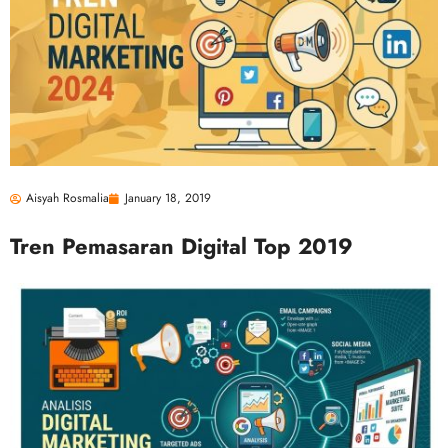
Aisyah Rosmalia
January 18, 2019
Tren Pemasaran Digital Top 2019