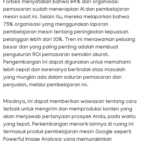
Forbes menyatakan bahwa 84% dari organisasi
pemasaran sudah menerapkan AI dan pembelajaran
mesin saat ini. Selain itu, mereka melaporkan bahwa
75% organisasi yang menggunakan laporan
pembelajaran mesin tentang peningkatan kepuasan
pelanggan lebih dari 10%. Tren ini menawarkan peluang
besar dan yang paling penting adalah membuat
pengukuran ROI pemasaran semakin akurat.
Pengembangan ini dapat digunakan untuk memahami
lebih cepat dan karenanya bertindak atas masalah
yang mungkin ada dalam saluran pemasaran dan
penjualan, melalui pembelajaran ini.
Misalnya, ini dapat memberikan wawasan tentang cara
terbaik untuk mengirim dan memproduksi konten yang
akan menjawab pertanyaan prospek Anda, pada waktu
yang tepat. Perkembangan menarik lainnya di ruang ini
termasuk produk pembelajaran mesin Google seperti
Powerful Image Analysis yang memungkinkan