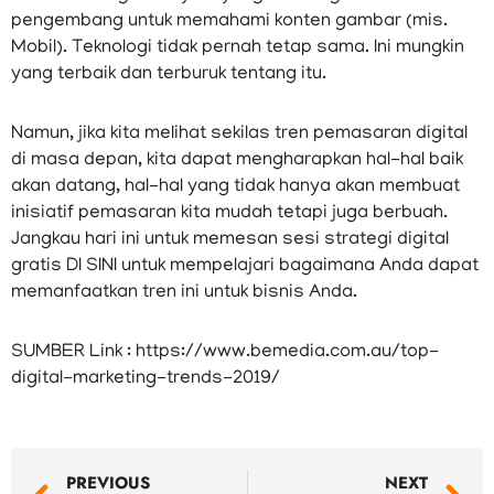
pengembang untuk memahami konten gambar (mis.
Mobil). Teknologi tidak pernah tetap sama. Ini mungkin
yang terbaik dan terburuk tentang itu.
Namun, jika kita melihat sekilas tren pemasaran digital
di masa depan, kita dapat mengharapkan hal-hal baik
akan datang, hal-hal yang tidak hanya akan membuat
inisiatif pemasaran kita mudah tetapi juga berbuah.
Jangkau hari ini untuk memesan sesi strategi digital
gratis DI SINI untuk mempelajari bagaimana Anda dapat
memanfaatkan tren ini untuk bisnis Anda.
SUMBER Link : https://www.bemedia.com.au/top-
digital-marketing-trends-2019/
Prev
N
PREVIOUS
NEXT