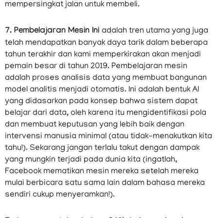
mempersingkat jalan untuk membeli.
7. Pembelajaran Mesin Ini
adalah tren utama yang juga
telah mendapatkan banyak daya tarik dalam beberapa
tahun terakhir dan kami memperkirakan akan menjadi
pemain besar di tahun 2019. Pembelajaran mesin
adalah proses analisis data yang membuat bangunan
model analitis menjadi otomatis. Ini adalah bentuk AI
yang didasarkan pada konsep bahwa sistem dapat
belajar dari data, oleh karena itu mengidentifikasi pola
dan membuat keputusan yang lebih baik dengan
intervensi manusia minimal (atau tidak-menakutkan kita
tahu!). Sekarang jangan terlalu takut dengan dampak
yang mungkin terjadi pada dunia kita (ingatlah,
Facebook mematikan mesin mereka setelah mereka
mulai berbicara satu sama lain dalam bahasa mereka
sendiri cukup menyeramkan!).