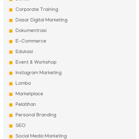
Corporate Training
Dasar Digital Marketing
Dokumentrasi
E-Commerce
Edukasi
Event & Workshop
Instagram Marketing
Lomba
Marketplace
Pelatihan
Personal Branding
SEO
Social Media Marketing