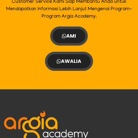
Customer Service Kami Siap Membantu Anda untuk
Mendapatkan Informasi Lebih Lanjut Mengenai Program-
Program Argia Academy.
AMI
AWALIA