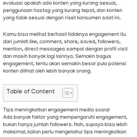
evaluasi apakah ada konten yang kurang sesuai,
penggunaan hastag yang kurang tepat, dan konten
yang tidak sesuai dengan riset konsumen saat ini.
Kamu bisa melihat berhasil tidaknya engagement itu
dari jumlah like, comment, share, saved, followers,
mention, direct messages sampai dengan profil visit
dan masih banyak lagi lainnya. Semakin bagus
engagement, tentu akan semakin besar pula potensi
konten dilihat oleh lebih banyak orang.
Table of Content
Tips meningkatkan engagement media sosial
Ada banyak faktor yang mempengaruhi engagement,
bukan hanya jumlah followers. Nah, supaya bisa lebih
maksimal, kalian perlu mengetahui tips meningkatkan