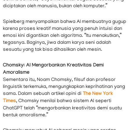
diciptakan oleh manusia, bukan oleh komputer.”
Spielberg menyampaikan bahwa AI membuatnya gugup
karena proses kreatif manusia yang penuh intuisi dan
emosi kini digantikan oleh algoritma. “Itu menakutkan,”
tegasnya. Baginya, jiwa dalam karya seni adalah
sesuatu yang tak bisa dihasilkan oleh mesin.
Chomsky: AI Mengorbankan Kreativitas Demi
Amoralisme
Sementara itu, Noam Chomsky, filsuf dan profesor
linguistik terkemuka, mengungkapkan keprihatinan yang
sama. Dalam sebuah artikel opini di
The New York
Times
, Chomsky menilai bahwa sistem AI seperti
ChatGPT telah “mengorbankan kreativitas demi suatu
bentuk amoralisme.”