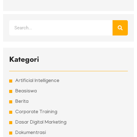
Search
Kategori
Artificial Intelligence
Beasiswa
Berita
Corporate Training
Dasar Digital Marketing
Dokumentrasi