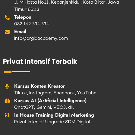
Jl. M Hatta No.11, Kepanjenkidul, Kota Blitar, Jawa
Timur 66113
Telepon
082 142 334 334
Email
info@argiaacademy.com
Privat Intensif Terbaik
Kursus Konten Kreator
Tiktok, Instagram, Facebook, YouTube
Kursus AI (Artificial Intelligence)
ChatGPT, Gemini, VEO3, dll.
In House Training Digital Marketing
Privat Intensif Upgrade SDM Digital