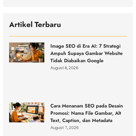
Artikel Terbaru
Image SEO di Era AI: 7 Strategi
Ampuh Supaya Gambar Website
Tidak Diabaikan Google
August 8, 2026
Cara Menanam SEO pada Desain
Promosi: Nama File Gambar, Alt
Text, Caption, dan Metadata
August 7, 2026