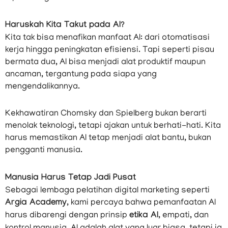
Haruskah Kita Takut pada AI?
Kita tak bisa menafikan manfaat AI: dari otomatisasi
kerja hingga peningkatan efisiensi. Tapi seperti pisau
bermata dua, AI bisa menjadi alat produktif maupun
ancaman, tergantung pada siapa yang
mengendalikannya.
Kekhawatiran Chomsky dan Spielberg bukan berarti
menolak teknologi, tetapi ajakan untuk berhati-hati. Kita
harus memastikan AI tetap menjadi alat bantu, bukan
pengganti manusia.
Manusia Harus Tetap Jadi Pusat
Sebagai lembaga pelatihan digital marketing seperti
Argia Academy
, kami percaya bahwa pemanfaatan AI
harus dibarengi dengan prinsip
etika AI
, empati, dan