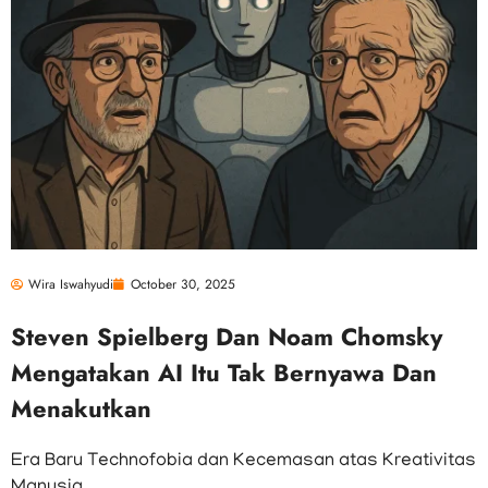
Wira Iswahyudi
October 30, 2025
Steven Spielberg Dan Noam Chomsky
Mengatakan AI Itu Tak Bernyawa Dan
Menakutkan
Era Baru Technofobia dan Kecemasan atas Kreativitas
Manusia