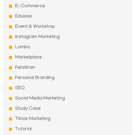
E-Commerce
Edukasi
Event & Workshop
Instagram Marketing
Lomba
Marketplace
Pelatihan
Personal Branding
SEO
Social Media Marketing
Study Case
Tiktok Marketing
Tutorial