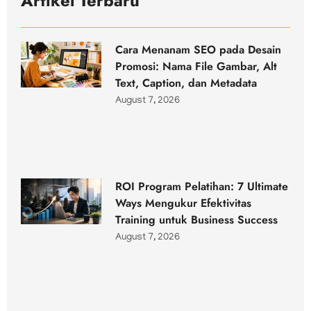
Artikel Terbaru
Cara Menanam SEO pada Desain
Promosi: Nama File Gambar, Alt
Text, Caption, dan Metadata
August 7, 2026
ROI Program Pelatihan: 7 Ultimate
Ways Mengukur Efektivitas
Training untuk Business Success
August 7, 2026