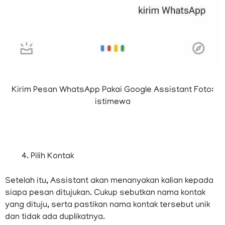
Kirim Pesan WhatsApp Pakai Google Assistant Foto:
istimewa
Pilih Kontak
Setelah itu, Assistant akan menanyakan kalian kepada
siapa pesan ditujukan. Cukup sebutkan nama kontak
yang dituju, serta pastikan nama kontak tersebut unik
dan tidak ada duplikatnya.