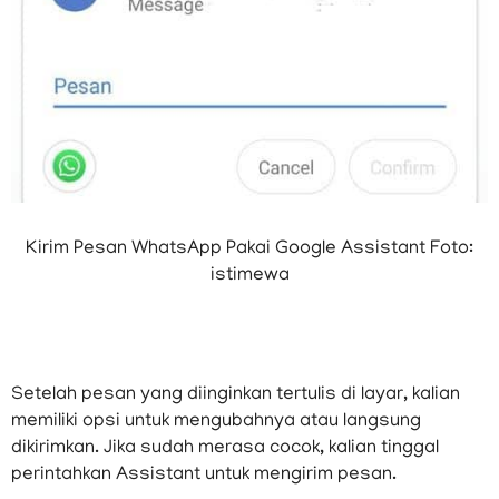
Kirim Pesan WhatsApp Pakai Google Assistant Foto:
istimewa
Setelah pesan yang diinginkan tertulis di layar, kalian
memiliki opsi untuk mengubahnya atau langsung
dikirimkan. Jika sudah merasa cocok, kalian tinggal
perintahkan Assistant untuk mengirim pesan.