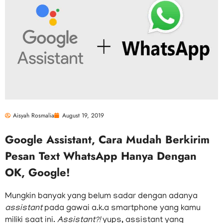
Aisyah Rosmalia
August 19, 2019
Google Assistant, Cara Mudah Berkirim
Pesan Text WhatsApp Hanya Dengan
OK, Google!
Mungkin banyak yang belum sadar dengan adanya
assistant
pada gawai a.k.a smartphone yang kamu
miliki saat ini.
Assistant?!
yups, assistant yang