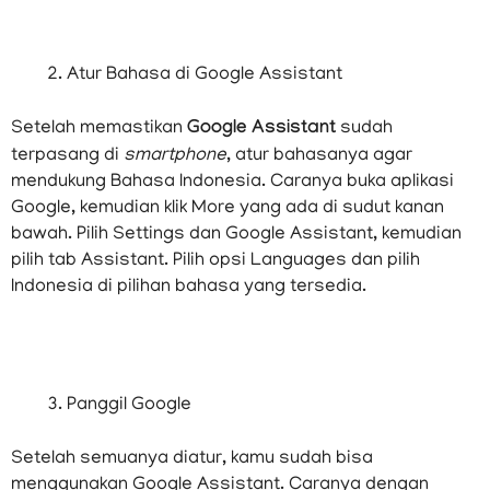
Atur Bahasa di Google Assistant
Setelah memastikan
Google Assistant
sudah
terpasang di
smartphone
, atur bahasanya agar
mendukung Bahasa Indonesia. Caranya buka aplikasi
Google, kemudian klik More yang ada di sudut kanan
bawah. Pilih Settings dan Google Assistant, kemudian
pilih tab Assistant. Pilih opsi Languages dan pilih
Indonesia di pilihan bahasa yang tersedia.
Panggil Google
Setelah semuanya diatur, kamu sudah bisa
menggunakan Google Assistant. Caranya dengan