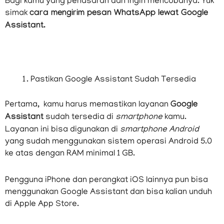
Bagi kamu yang penasaran dan ingin mencobanya. Yuk
simak
cara mengirim pesan WhatsApp lewat Google
Assistant.
Pastikan Google Assistant Sudah Tersedia
Pertama, kamu harus memastikan layanan
Google
Assistant
sudah tersedia di
smartphone
kamu.
Layanan ini bisa digunakan di
smartphone Android
yang sudah menggunakan sistem operasi Android 5.0
ke atas dengan RAM minimal 1 GB.
Pengguna iPhone dan perangkat iOS lainnya pun bisa
menggunakan Google Assistant dan bisa kalian unduh
di Apple App Store.