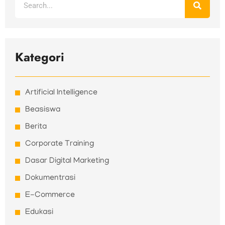
Kategori
Artificial Intelligence
Beasiswa
Berita
Corporate Training
Dasar Digital Marketing
Dokumentrasi
E-Commerce
Edukasi