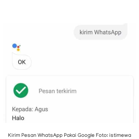
Kirim Pesan WhatsApp Pakai Google Foto: istimewa