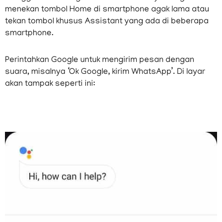
menekan tombol Home di smartphone agak lama atau
tekan tombol khusus Assistant yang ada di beberapa
smartphone.
Perintahkan Google untuk mengirim pesan dengan
suara, misalnya ‘Ok Google, kirim WhatsApp’. Di layar
akan tampak seperti ini: