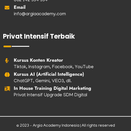
082 142 334 334
Email
info@argiaacademy.com
Privat Intensif Terbaik
Kursus Konten Kreator
Tiktok, Instagram, Facebook, YouTube
Kursus AI (Artificial Intelligence)
ChatGPT, Gemini, VEO3, dll.
In House Training Digital Marketing
Privat Intensif Upgrade SDM Digital
© 2023 – Argia Academy Indonesia | All rights reserved