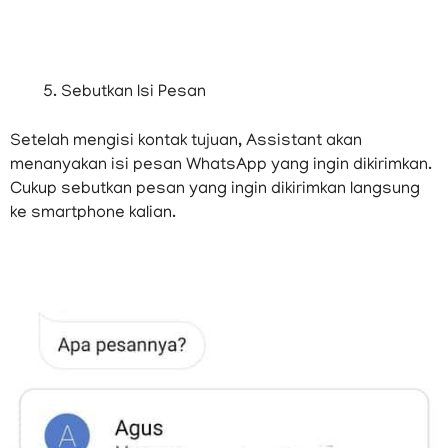
Sebutkan Isi Pesan
Setelah mengisi kontak tujuan, Assistant akan
menanyakan isi pesan WhatsApp yang ingin dikirimkan.
Cukup sebutkan pesan yang ingin dikirimkan langsung
ke smartphone kalian.