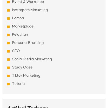
Event & Workshop
Instagram Marketing
Lomba
Marketplace
Pelatihan
Personal Branding
SEO
Social Media Marketing
Study Case
Tiktok Marketing
Tutorial