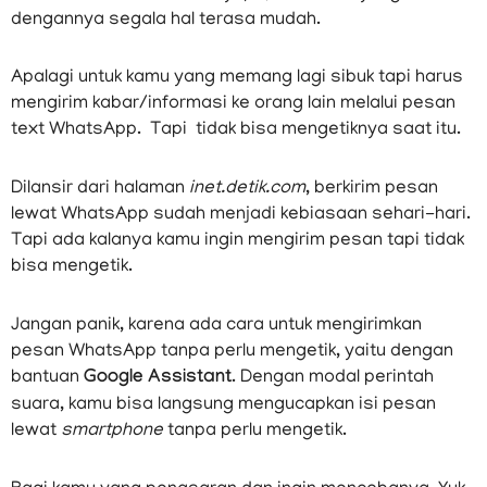
dengannya segala hal terasa mudah.
Apalagi untuk kamu yang memang lagi sibuk tapi harus
mengirim kabar/informasi ke orang lain melalui pesan
text WhatsApp. Tapi tidak bisa mengetiknya saat itu.
Dilansir dari halaman
inet.detik.com
, berkirim pesan
lewat WhatsApp sudah menjadi kebiasaan sehari-hari.
Tapi ada kalanya kamu ingin mengirim pesan tapi tidak
bisa mengetik.
Jangan panik, karena ada cara untuk mengirimkan
pesan WhatsApp tanpa perlu mengetik, yaitu dengan
bantuan
Google Assistant
. Dengan modal perintah
suara, kamu bisa langsung mengucapkan isi pesan
lewat
smartphone
tanpa perlu mengetik.