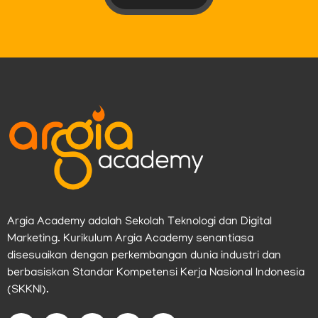
Argia Academy adalah Sekolah Teknologi dan Digital
Marketing. Kurikulum Argia Academy senantiasa
disesuaikan dengan perkembangan dunia industri dan
berbasiskan Standar Kompetensi Kerja Nasional Indonesia
(SKKNI).