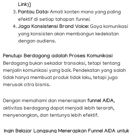
Link)]
Pantau Data:
Amati konten mana yang paling
efektif di setiap tahapan
funnel
.
Jaga Konsistensi Brand Voice:
Gaya komunikasi
yang konsisten akan membangun kedekatan
dengan audiens.
Penutup: Berdagang adalah Proses Komunikasi
Berdagang bukan sekadar transaksi, tetapi tentang
menjalin komunikasi yang baik. Pendekatan yang salah
tidak hanya membuat produk tidak laku, tetapi juga
merusak citra bisnis.
Dengan memahami dan menerapkan
funnel AIDA
,
aktivitas berdagang dapat menjadi lebih terarah,
menyenangkan, dan tentunya lebih efektif.
Ingin Belajar Langsung Menerapkan Funnel AIDA untuk