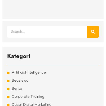
Search
Kategori
Artificial Intelligence
Beasiswa
Berita
Corporate Training
Dasar Digital Marketing