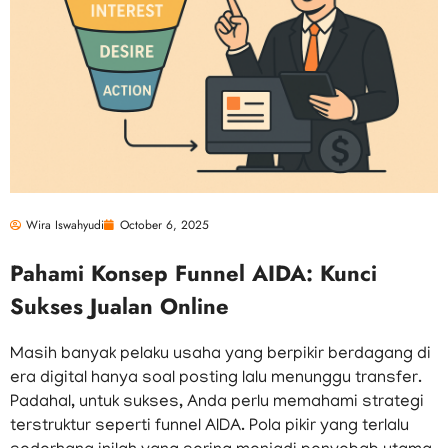
Wira Iswahyudi
October 6, 2025
Pahami Konsep Funnel AIDA: Kunci
Sukses Jualan Online
Masih banyak pelaku usaha yang berpikir berdagang di
era digital hanya soal posting lalu menunggu transfer.
Padahal, untuk sukses, Anda perlu memahami strategi
terstruktur seperti funnel AIDA. Pola pikir yang terlalu