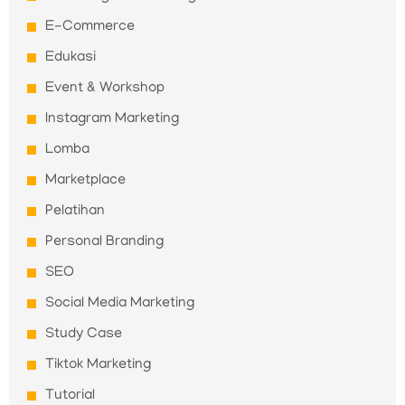
E-Commerce
Edukasi
Event & Workshop
Instagram Marketing
Lomba
Marketplace
Pelatihan
Personal Branding
SEO
Social Media Marketing
Study Case
Tiktok Marketing
Tutorial