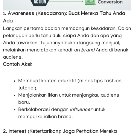
1. Awareness (Kesadaran): Buat Mereka Tahu Anda
Ada
Langkah pertama adalah membangun kesadaran. Calon
pelanggan perlu tahu dulu siapa Anda dan apa yang
Anda tawarkan. Tujuannya bukan langsung menjual,
melainkan menciptakan kehadiran
brand
Anda di benak
audiens.
Contoh Aksi:
Membuat konten edukatif (misal: tips fashion,
tutorial).
Menjalankan iklan untuk menjangkau audiens
baru.
Berkolaborasi dengan
influencer
untuk
memperkenalkan brand.
2. Interest (Ketertarikan): Jaga Perhatian Mereka