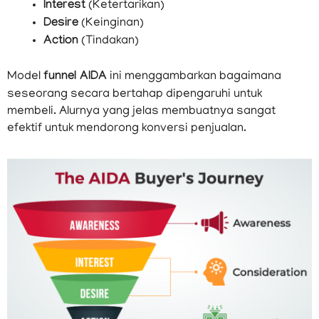
Interest
(Ketertarikan)
Desire
(Keinginan)
Action
(Tindakan)
Model
funnel AIDA
ini menggambarkan bagaimana
seseorang secara bertahap dipengaruhi untuk
membeli. Alurnya yang jelas membuatnya sangat
efektif untuk mendorong konversi penjualan.