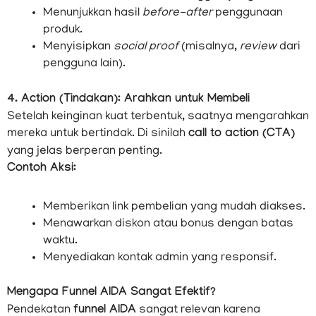
Menunjukkan hasil
before-after
penggunaan
produk.
Menyisipkan
social proof
(misalnya,
review
dari
pengguna lain).
4. Action (Tindakan): Arahkan untuk Membeli
Setelah keinginan kuat terbentuk, saatnya mengarahkan
mereka untuk bertindak. Di sinilah
call to action (CTA)
yang jelas berperan penting.
Contoh Aksi:
Memberikan link pembelian yang mudah diakses.
Menawarkan diskon atau bonus dengan batas
waktu.
Menyediakan kontak admin yang responsif.
Mengapa Funnel AIDA Sangat Efektif?
Pendekatan
funnel AIDA
sangat relevan karena