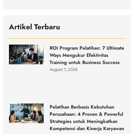
Artikel Terbaru
ROI Program Pelatihan: 7 Ultimate
Ways Mengukur Efektivitas
Training untuk Business Success
August 7, 2026
Pelatihan Berbasis Kebutuhan
Perusahaan: 4 Proven & Powerful
Strategies untuk Meningkatkan
Kompetensi dan Kinerja Karyawan