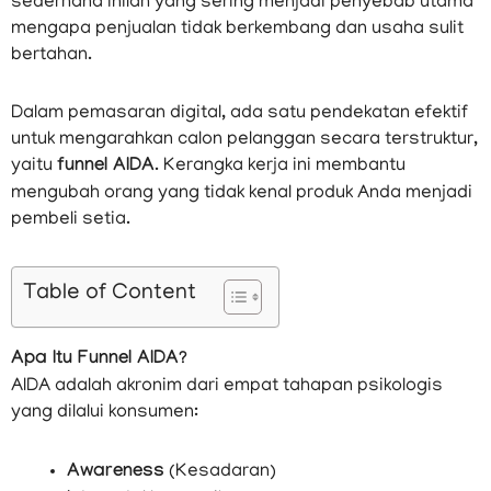
sederhana inilah yang sering menjadi penyebab utama
mengapa penjualan tidak berkembang dan usaha sulit
bertahan.
Dalam pemasaran digital, ada satu pendekatan efektif
untuk mengarahkan calon pelanggan secara terstruktur,
yaitu
funnel AIDA
. Kerangka kerja ini membantu
mengubah orang yang tidak kenal produk Anda menjadi
pembeli setia.
Table of Content
Apa Itu Funnel AIDA?
AIDA adalah akronim dari empat tahapan psikologis
yang dilalui konsumen:
Awareness
(Kesadaran)