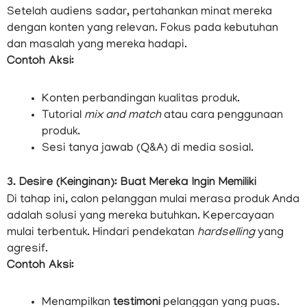
Setelah audiens sadar, pertahankan minat mereka
dengan konten yang relevan. Fokus pada kebutuhan
dan masalah yang mereka hadapi.
Contoh Aksi:
Konten perbandingan kualitas produk.
Tutorial
mix and match
atau cara penggunaan
produk.
Sesi tanya jawab (Q&A) di media sosial.
3. Desire (Keinginan): Buat Mereka Ingin Memiliki
Di tahap ini, calon pelanggan mulai merasa produk Anda
adalah solusi yang mereka butuhkan. Kepercayaan
mulai terbentuk. Hindari pendekatan
hardselling
yang
agresif.
Contoh Aksi:
Menampilkan
testimoni
pelanggan yang puas.