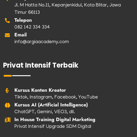
Jl. M Hatta No.11, Kepanjenkidul, Kota Blitar, Jawa
Timur 66113
Telepon
082 142 334 334
Email
info@argiaacademy.com
Privat Intensif Terbaik
Kursus Konten Kreator
Tiktok, Instagram, Facebook, YouTube
Kursus AI (Artificial Intelligence)
ChatGPT, Gemini, VEO3, dll.
In House Training Digital Marketing
Privat Intensif Upgrade SDM Digital