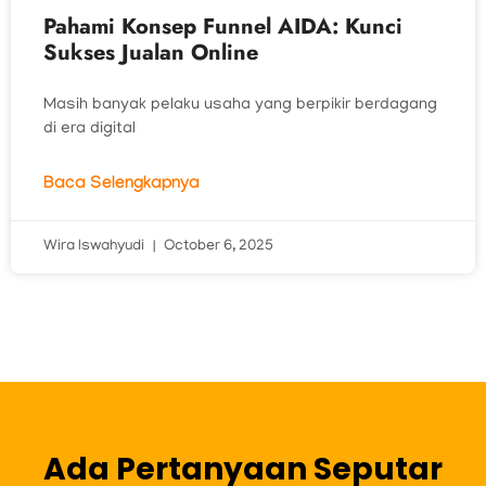
Pahami Konsep Funnel AIDA: Kunci
Sukses Jualan Online
Masih banyak pelaku usaha yang berpikir berdagang
di era digital
Baca Selengkapnya
Wira Iswahyudi
October 6, 2025
Ada Pertanyaan Seputar