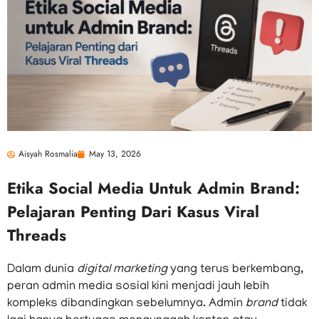
Aisyah Rosmalia
May 13, 2026
Etika Social Media Untuk Admin Brand:
Pelajaran Penting Dari Kasus Viral
Threads
Dalam dunia
digital marketing
yang terus berkembang,
peran admin media sosial kini menjadi jauh lebih
kompleks dibandingkan sebelumnya. Admin
brand
tidak