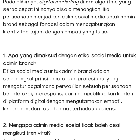
Pada akhirnya,
digital marketing
di era algoritma yang
serba cepat ini hanya bisa dimenangkan jika
perusahaan menjadikan etika social media untuk admin
brand sebagai fondasi dalam menggabungkan
kreativitas tajam dengan empati yang tulus.
1. Apa yang dimaksud dengan etika social media untuk
admin brand?
Etika social media untuk admin brand adalah
seperangkat prinsip moral dan profesional yang
mengatur bagaimana perwakilan sebuah perusahaan
berinteraksi, merespons, dan mempublikasikan konten
di platform digital dengan mengutamakan empati,
kebenaran, dan rasa hormat terhadap audiens.
2. Mengapa admin media sosial tidak boleh asal
mengikuti tren viral?