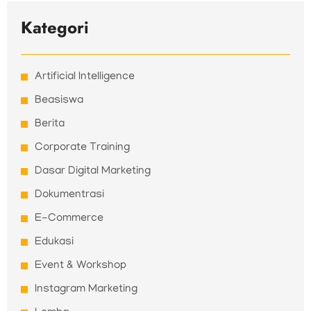
Kategori
Artificial Intelligence
Beasiswa
Berita
Corporate Training
Dasar Digital Marketing
Dokumentrasi
E-Commerce
Edukasi
Event & Workshop
Instagram Marketing