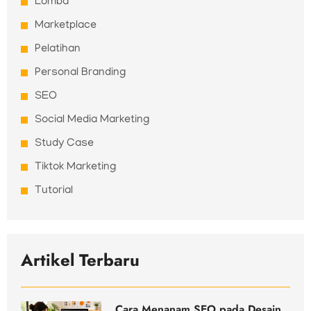
Lomba
Marketplace
Pelatihan
Personal Branding
SEO
Social Media Marketing
Study Case
Tiktok Marketing
Tutorial
Artikel Terbaru
Cara Menanam SEO pada Desain