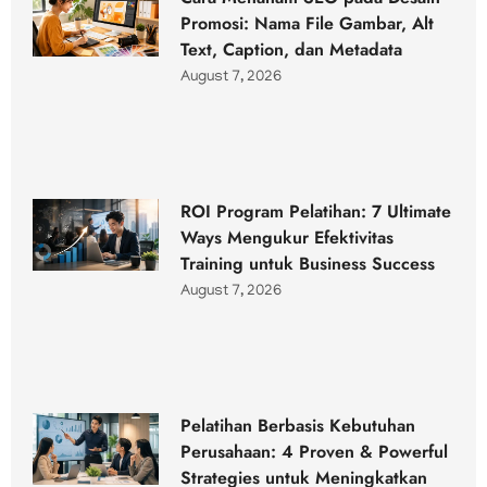
Promosi: Nama File Gambar, Alt
Text, Caption, dan Metadata
August 7, 2026
ROI Program Pelatihan: 7 Ultimate
Ways Mengukur Efektivitas
Training untuk Business Success
August 7, 2026
Pelatihan Berbasis Kebutuhan
Perusahaan: 4 Proven & Powerful
Strategies untuk Meningkatkan