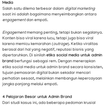
Media
Salah satu dilema terbesar dalam
digital marketing
saat ini adalah bagaimana menyeimbangkan antara
engagement
dan empati.
Engagement
memang penting, tetapi bukan segalanya.
Konten bisa viral karena lucu, tetapi juga bisa viral
karena memicu kemarahan (
outrage
). Ketika viralitas
berasal dari hal yang negatif, reputasi bisnis yang
dipertaruhkan. Di sinilah
etika social media untuk admin
brand
berfungsi sebagai rem. Dengan menerapkan
etika social media untuk admin brand secara konsisten,
tujuan pemasaran digital bukan sekadar mencari
perhatian sesaat, melainkan membangun kepercayaan
jangka panjang melalui empati.
4 Pelajaran Besar untuk Admin Brand
Dari studi kasus ini, ada beberapa pedoman krusial