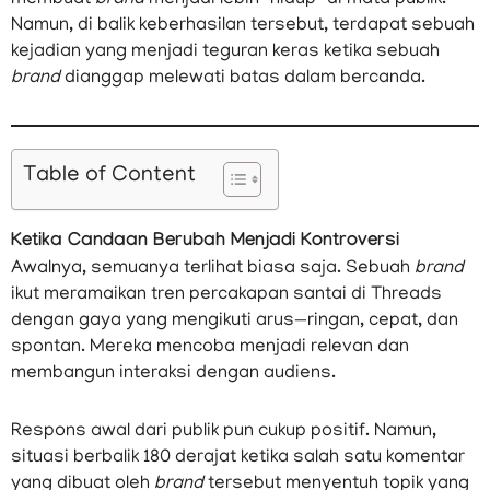
Namun, di balik keberhasilan tersebut, terdapat sebuah
kejadian yang menjadi teguran keras ketika sebuah
brand
dianggap melewati batas dalam bercanda.
Table of Content
Ketika Candaan Berubah Menjadi Kontroversi
Awalnya, semuanya terlihat biasa saja. Sebuah
brand
ikut meramaikan tren percakapan santai di Threads
dengan gaya yang mengikuti arus—ringan, cepat, dan
spontan. Mereka mencoba menjadi relevan dan
membangun interaksi dengan audiens.
Respons awal dari publik pun cukup positif. Namun,
situasi berbalik 180 derajat ketika salah satu komentar
yang dibuat oleh
brand
tersebut menyentuh topik yang