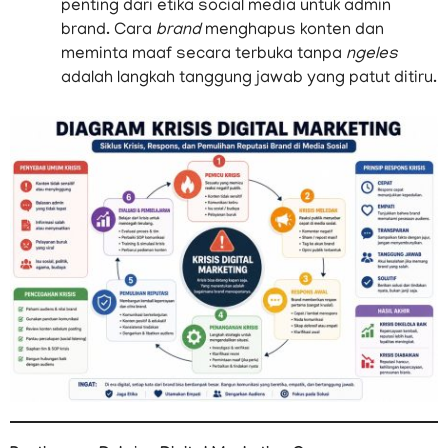
penting dari etika social media untuk admin
brand. Cara
brand
menghapus konten dan
meminta maaf secara terbuka tanpa
ngeles
adalah langkah tanggung jawab yang patut ditiru.