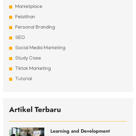
Marketplace
Pelatihan
Personal Branding
SEO
Social Media Marketing
Study Case
Tiktok Marketing
Tutorial
Artikel Terbaru
Learning and Development