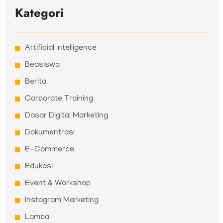
Kategori
Artificial Intelligence
Beasiswa
Berita
Corporate Training
Dasar Digital Marketing
Dokumentrasi
E-Commerce
Edukasi
Event & Workshop
Instagram Marketing
Lomba