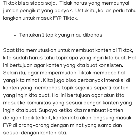
Tiktok bisa siapa saja. Tidak harus yang mempunyai
jumlah pengikut yang banyak. Untuk itu, kalian perlu tahu
langkah untuk masuk FYP Tiktok.
Tentukan 1 topik yang mau dibahas
Saat kita memutuskan untuk membuat konten di Tiktok,
kita sudah harus tahu topik apa yang ingin kita buat. Hal
ini bertujuan agar konten yang kita buat konsisten.
Selain itu, agar mempermudah Tiktok membaca hal
yang kita minati. Kita juga bisa perbanyak interaksi di
konten yang membahas topik sejenis seperti konten
yang ingin kita buat. Hal ini bertujuan agar akun kita
masuk ke komunitas yang sesuai dengan konten yang
ingin kita buat. Supaya ketika kita membuat konten
dengan topik terkait, konten kita akan langsung masuk
FYP di orang-orang dengan minat yang sama dan
sesuai dengan konten kita.