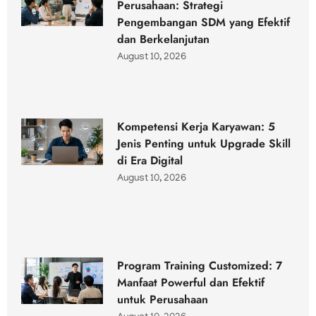
Perusahaan: Strategi
Pengembangan SDM yang Efektif
dan Berkelanjutan
August 10, 2026
Kompetensi Kerja Karyawan: 5
Jenis Penting untuk Upgrade Skill
di Era Digital
August 10, 2026
Program Training Customized: 7
Manfaat Powerful dan Efektif
untuk Perusahaan