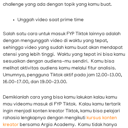
challenge yang ada dengan topik yang kamu buat.
Unggah video saat prime time
Salah satu cara untuk masuk FYP Tiktok lainnya adalah
dengan mengunggah video di waktu yang tepat,
sehingga video yang sudah kamu buat akan mendapat
atensi yang lebih tinggi. Waktu yang tepat ini bisa kamu
sesuaikan dengan audiens-mu sendiri. Kamu bisa
melihat aktivitas audiens kamu melalui fitur analisis.
Umumnya, pengguna Tiktok aktif pada jam 12.00-13.00,
16.00-17.00, dan 19.00-23.00.
Demikianlah cara yang bisa kamu lakukan kalau kamu
mau videomu masuk di FYP Tiktok. Kalau kamu tertarik
ingin menjadi konten kreator Tiktok, kamu bisa pelajari
rahasia lengkapnya dengan mengikuti
kursus konten
kreator
bersama Argia Academy. Kamu tidak hanya