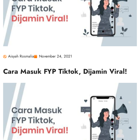
Aisyah Rosmalia
November 24, 2021
Cara Masuk FYP Tiktok, Dijamin Viral!