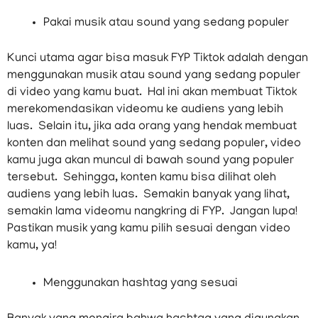
Pakai musik atau sound yang sedang populer
Kunci utama agar bisa masuk FYP Tiktok adalah dengan
menggunakan musik atau sound yang sedang populer
di video yang kamu buat. Hal ini akan membuat Tiktok
merekomendasikan videomu ke audiens yang lebih
luas. Selain itu, jika ada orang yang hendak membuat
konten dan melihat sound yang sedang populer, video
kamu juga akan muncul di bawah sound yang populer
tersebut. Sehingga, konten kamu bisa dilihat oleh
audiens yang lebih luas. Semakin banyak yang lihat,
semakin lama videomu nangkring di FYP. Jangan lupa!
Pastikan musik yang kamu pilih sesuai dengan video
kamu, ya!
Menggunakan hashtag yang sesuai