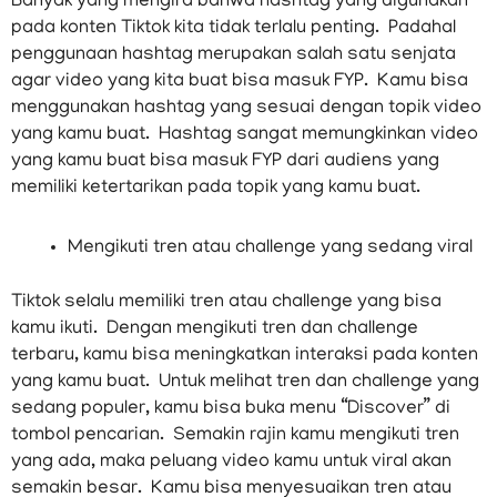
Banyak yang mengira bahwa hashtag yang digunakan
pada konten Tiktok kita tidak terlalu penting. Padahal
penggunaan hashtag merupakan salah satu senjata
agar video yang kita buat bisa masuk FYP. Kamu bisa
menggunakan hashtag yang sesuai dengan topik video
yang kamu buat. Hashtag sangat memungkinkan video
yang kamu buat bisa masuk FYP dari audiens yang
memiliki ketertarikan pada topik yang kamu buat.
Mengikuti tren atau challenge yang sedang viral
Tiktok selalu memiliki tren atau challenge yang bisa
kamu ikuti. Dengan mengikuti tren dan challenge
terbaru, kamu bisa meningkatkan interaksi pada konten
yang kamu buat. Untuk melihat tren dan challenge yang
sedang populer, kamu bisa buka menu “Discover” di
tombol pencarian. Semakin rajin kamu mengikuti tren
yang ada, maka peluang video kamu untuk viral akan
semakin besar. Kamu bisa menyesuaikan tren atau