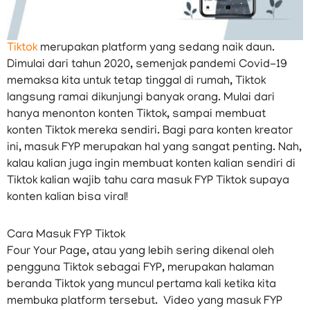
Tiktok
merupakan platform yang sedang naik daun.
Dimulai dari tahun 2020, semenjak pandemi Covid-19
memaksa kita untuk tetap tinggal di rumah, Tiktok
langsung ramai dikunjungi banyak orang. Mulai dari
hanya menonton konten Tiktok, sampai membuat
konten Tiktok mereka sendiri. Bagi para konten kreator
ini, masuk FYP merupakan hal yang sangat penting. Nah,
kalau kalian juga ingin membuat konten kalian sendiri di
Tiktok kalian wajib tahu cara masuk FYP Tiktok supaya
konten kalian bisa viral!
Cara Masuk FYP Tiktok
Four Your Page, atau yang lebih sering dikenal oleh
pengguna Tiktok sebagai FYP, merupakan halaman
beranda Tiktok yang muncul pertama kali ketika kita
membuka platform tersebut. Video yang masuk FYP