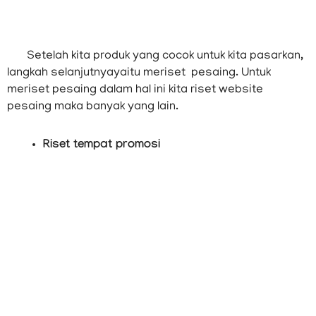
Setelah kita produk yang cocok untuk kita pasarkan,
langkah selanjutnyayaitu meriset pesaing. Untuk
meriset pesaing dalam hal ini kita riset website
pesaing maka banyak yang lain.
Riset tempat promosi