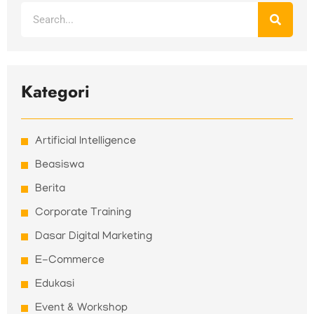
Search
Kategori
Artificial Intelligence
Beasiswa
Berita
Corporate Training
Dasar Digital Marketing
E-Commerce
Edukasi
Event & Workshop