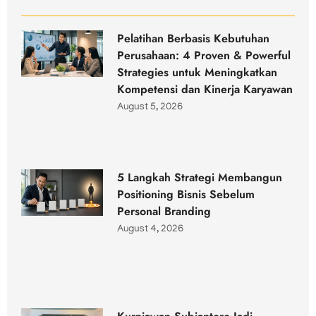
Pelatihan Berbasis Kebutuhan
Perusahaan: 4 Proven & Powerful
Strategies untuk Meningkatkan
Kompetensi dan Kinerja Karyawan
August 5, 2026
5 Langkah Strategi Membangun
Positioning Bisnis Sebelum
Personal Branding
August 4, 2026