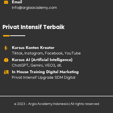
Email
info@argiaacademy.com
Privat Intensif Terbaik
Kursus Konten Kreator
Tiktok, Instagram, Facebook, YouTube
Kursus AI (Artificial Intelligence)
ChatGPT, Gemini, VEO3, dll.
In House Training Digital Marketing
Privat Intensif Upgrade SDM Digital
© 2023 – Argia Academy Indonesia | All rights reserved