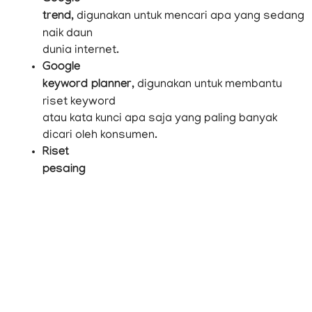
trend,
digunakan untuk mencari apa yang sedang
naik daun
dunia internet.
Google
keyword planner
, digunakan untuk membantu
riset keyword
atau kata kunci apa saja yang paling banyak
dicari oleh konsumen.
Riset
pesaing