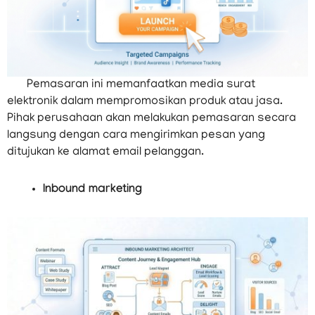
Pemasaran ini memanfaatkan media surat
elektronik dalam mempromosikan produk atau jasa.
Pihak perusahaan akan melakukan pemasaran secara
langsung dengan cara mengirimkan pesan yang
ditujukan ke alamat email pelanggan.
Inbound marketing