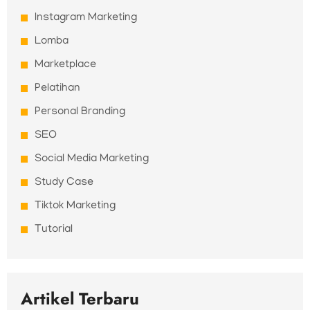
Instagram Marketing
Lomba
Marketplace
Pelatihan
Personal Branding
SEO
Social Media Marketing
Study Case
Tiktok Marketing
Tutorial
Artikel Terbaru