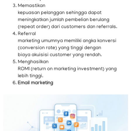
Memastikan
kepuasan pelanggan sehingga dapat
meningkatkan jumlah pembelian berulang
(repeat order) dari customers dan referrals.
Referral
marketing umumnya memiliki angka konversi
(conversion rate) yang tinggi dengan
biaya akuisisi customer yang rendah.
Menghasilkan
ROMI (return on marketing investment) yang
lebih tinggi.
Email marketing