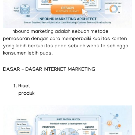
Inbound marketing adalah sebuah metode
pemasaran dengan cara memperbaiki kualitas konten
yang lebih berkualitas pada sebuah website sehingga
konsumen lebih puas.
DASAR – DASAR INTERNET MARKETING
Riset
produk