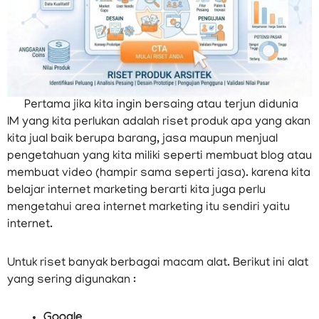
Pertama jika kita ingin bersaing atau terjun didunia
IM yang kita perlukan adalah riset produk apa yang akan
kita jual baik berupa barang, jasa maupun menjual
pengetahuan yang kita miliki seperti membuat blog atau
membuat video (hampir sama seperti jasa). karena kita
belajar internet marketing berarti kita juga perlu
mengetahui area internet marketing itu sendiri yaitu
internet.
Untuk riset banyak berbagai macam alat. Berikut ini alat
yang sering digunakan :
Google