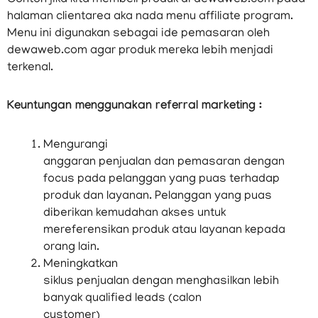
Contoh jika kita membeli produk di dewaweb.com pada
halaman clientarea aka nada menu affiliate program.
Menu ini digunakan sebagai ide pemasaran oleh
dewaweb.com agar produk mereka lebih menjadi
terkenal.
Keuntungan menggunakan referral marketing :
Mengurangi
anggaran penjualan dan pemasaran dengan
focus pada pelanggan yang puas terhadap
produk dan layanan. Pelanggan yang puas
diberikan kemudahan akses untuk
mereferensikan produk atau layanan kepada
orang lain.
Meningkatkan
siklus penjualan dengan menghasilkan lebih
banyak qualified leads (calon
customer)