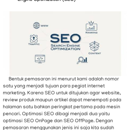
Engine Optimization (SEO)
Bentuk pemasaran ini menurut kami adalah nomor
satu yang menjadi tujuan para pegiat internet
marketing. Karena SEO untuk ditujukan agar website,
review produk maupun artikel dapat menempati pada
halaman satu bahkan peringkat pertama pada mesin
pencari. Optimasi SEO dibagi menjadi dua yaitu
optimasi SEO OnPage dan SEO OffPage. Dengan
pemasaran menggunakan jenis ini saja kita sudah