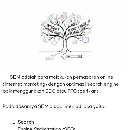
SEM adalah cara melakukan pemasaran online
(internet marketing) dengan optimasi search engine
baik menggunakan SEO atau PPC (beriklan).
Pada dasarnya SEM dibagi menjadi dua yaitu :
Search