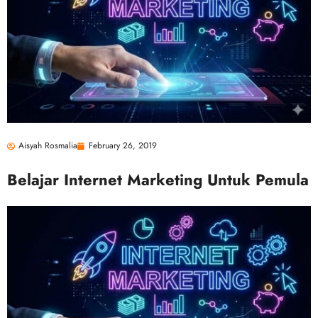
Aisyah Rosmalia
February 26, 2019
Belajar Internet Marketing Untuk Pemula