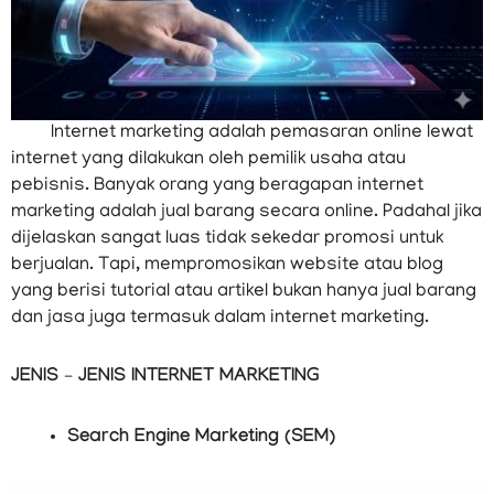
Internet marketing adalah pemasaran online lewat
internet yang dilakukan oleh pemilik usaha atau
pebisnis. Banyak orang yang beragapan internet
marketing adalah jual barang secara online. Padahal jika
dijelaskan sangat luas tidak sekedar promosi untuk
berjualan. Tapi, mempromosikan website atau blog
yang berisi tutorial atau artikel bukan hanya jual barang
dan jasa juga termasuk dalam internet marketing.
JENIS – JENIS INTERNET MARKETING
Search Engine Marketing (SEM)