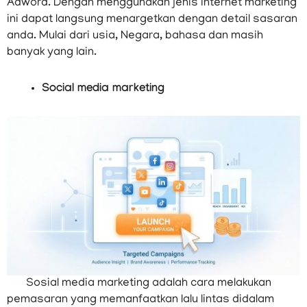
Adword. Dengan menggunakan jenis internet marketing
ini dapat langsung menargetkan dengan detail sasaran
anda. Mulai dari usia, Negara, bahasa dan masih
banyak yang lain.
Social media marketing
Sosial media marketing adalah cara melakukan
pemasaran yang memanfaatkan lalu lintas didalam