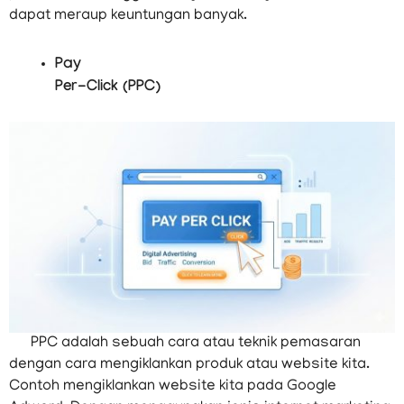
dapat meraup keuntungan banyak.
Pay
Per-Click (PPC)
PPC adalah sebuah cara atau teknik pemasaran
dengan cara mengiklankan produk atau website kita.
Contoh mengiklankan website kita pada Google