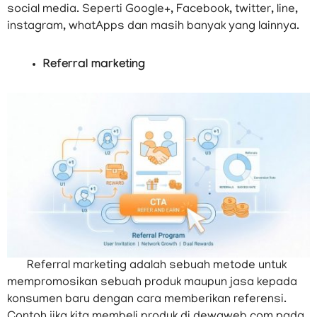
social media. Seperti Google+, Facebook, twitter, line,
instagram, whatApps dan masih banyak yang lainnya.
Referral marketing
Referral marketing adalah sebuah metode untuk
mempromosikan sebuah produk maupun jasa kepada
konsumen baru dengan cara memberikan referensi.