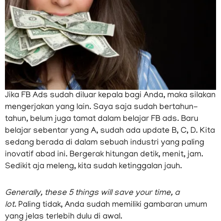
Jika FB Ads sudah diluar kepala bagi Anda, maka silakan
mengerjakan yang lain. Saya saja sudah bertahun-
tahun, belum juga tamat dalam belajar FB ads. Baru
belajar sebentar yang A, sudah ada update B, C, D. Kita
sedang berada di dalam sebuah industri yang paling
inovatif abad ini. Bergerak hitungan detik, menit, jam.
Sedikit aja meleng, kita sudah ketinggalan jauh.
Generally, these 5 things will save your time, a
lot.
Paling tidak, Anda sudah memiliki gambaran umum
yang jelas terlebih dulu di awal.