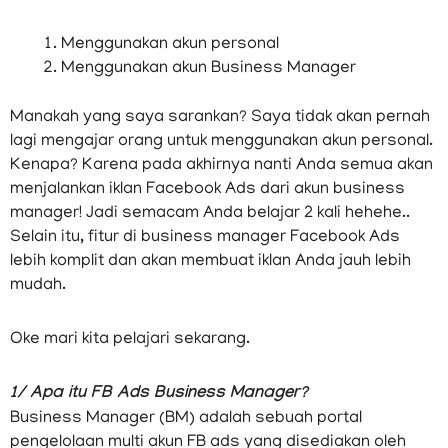
Menggunakan akun personal
Menggunakan akun Business Manager
Manakah yang saya sarankan? Saya tidak akan pernah
lagi mengajar orang untuk menggunakan akun personal.
Kenapa? Karena pada akhirnya nanti Anda semua akan
menjalankan iklan Facebook Ads dari akun business
manager! Jadi semacam Anda belajar 2 kali hehehe..
Selain itu, fitur di business manager Facebook Ads
lebih komplit dan akan membuat iklan Anda jauh lebih
mudah.
Oke mari kita pelajari sekarang.
1/ Apa itu FB Ads Business Manager?
Business Manager (BM) adalah sebuah portal
pengelolaan multi akun FB ads yang disediakan oleh