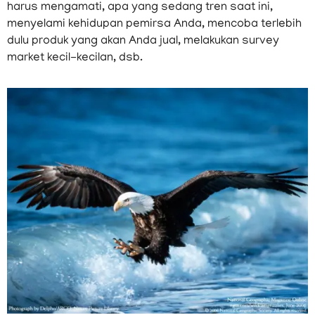
harus mengamati, apa yang sedang tren saat ini,
menyelami kehidupan pemirsa Anda, mencoba terlebih
dulu produk yang akan Anda jual, melakukan survey
market kecil-kecilan, dsb.