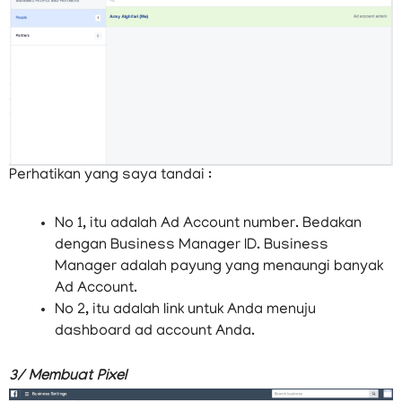
tampilan sebagai berikut :
Perhatikan yang saya tandai :
No 1, itu adalah Ad Account number. Bedakan
dengan Business Manager ID. Business
Manager adalah payung yang menaungi banyak
Ad Account.