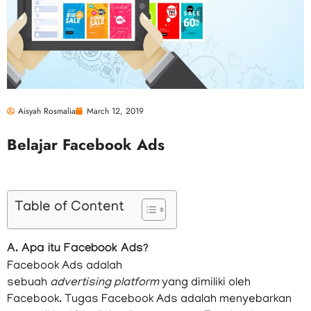
Aisyah Rosmalia
March 12, 2019
Belajar Facebook Ads
Table of Content
A. Apa itu Facebook Ads?
Facebook Ads adalah
sebuah
advertising
platform
yang dimiliki oleh
Facebook. Tugas Facebook Ads adalah menyebarkan