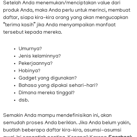
Setelah Anda menemukan/menciptakan value dari
produk Anda, maka Anda perlu untuk merinci, membuat
daftar, siapa kira-kira orang yang akan mengucapkan
“terima kasih” jika Anda menyampaikan manfaat
tersebut kepada mereka.
Umurnya?
Jenis kelaminnya?
Pekerjaannya?
Hobinya?
Gadget yang digunakan?
Bahasa yang dipakai sehari-hari?
Dimana mereka tinggal?
dsb.
Semakin Anda mampu mendefinisikan ini, akan
semudah proses Anda beriklan. Jika Anda belum yakin,
buatlah beberapa daftar kira-kira, asumsi-asumsi