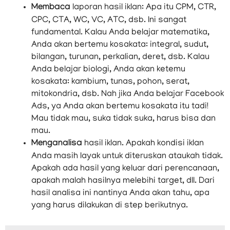
Membaca
laporan hasil iklan: Apa itu CPM, CTR,
CPC, CTA, WC, VC, ATC, dsb. Ini sangat
fundamental. Kalau Anda belajar matematika,
Anda akan bertemu kosakata: integral, sudut,
bilangan, turunan, perkalian, deret, dsb. Kalau
Anda belajar biologi, Anda akan ketemu
kosakata: kambium, tunas, pohon, serat,
mitokondria, dsb. Nah jika Anda belajar Facebook
Ads, ya Anda akan bertemu kosakata itu tadi!
Mau tidak mau, suka tidak suka, harus bisa dan
mau.
Menganalisa
hasil iklan. Apakah kondisi iklan
Anda masih layak untuk diteruskan ataukah tidak.
Apakah ada hasil yang keluar dari perencanaan,
apakah malah hasilnya melebihi target, dll. Dari
hasil analisa ini nantinya Anda akan tahu, apa
yang harus dilakukan di step berikutnya.