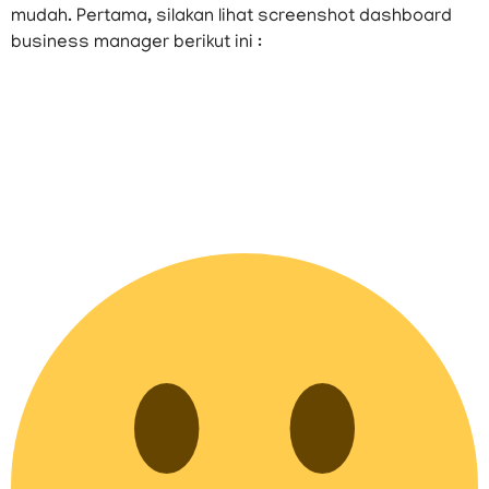
mudah. Pertama, silakan lihat screenshot dashboard
business manager berikut ini :