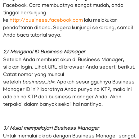
Facebook. Cara membuatnya sangat mudah, anda
tinggal berkunjung
ke
http://business.facebook.com
lalu melakukan
pendaftaran disana. Segera kunjungi sekarang, sambil
Anda baca tutorial saya.
2/ Mengenal ID Business Manager
Setelah Anda membuat akun di Business Manager,
silakan login. Lihat URL di browser Anda seperti berikut.
Catat nomor yang muncul
setelah
business_id=.
Apakah sesungguhnya Business
Manager ID ini? Ibaratnya Anda punya no KTP, maka ini
adalah no KTP dari business manager Anda. Akan
terpakai dalam banyak sekali hal nantinya.
3/ Mulai mempelajari Business Manager
Untuk memulai akrab dengan Business Manager sangat