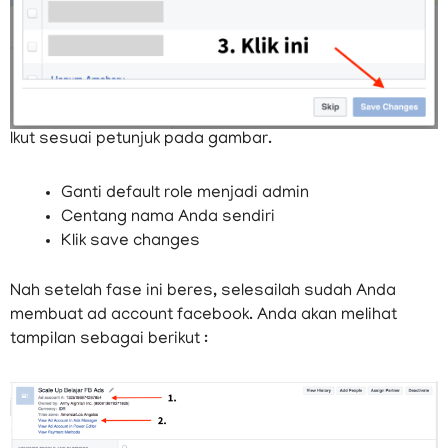
Ikut sesuai petunjuk pada gambar.
Ganti default role menjadi admin
Centang nama Anda sendiri
Klik save changes
Nah setelah fase ini beres, selesailah sudah Anda
membuat ad account facebook. Anda akan melihat