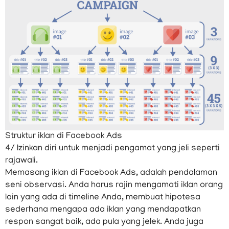
Struktur iklan di Facebook Ads
4/ Izinkan diri untuk menjadi pengamat yang jeli seperti
rajawali.
Memasang iklan di Facebook Ads, adalah pendalaman
seni observasi. Anda harus rajin mengamati iklan orang
lain yang ada di timeline Anda, membuat hipotesa
sederhana mengapa ada iklan yang mendapatkan
respon sangat baik, ada pula yang jelek. Anda juga