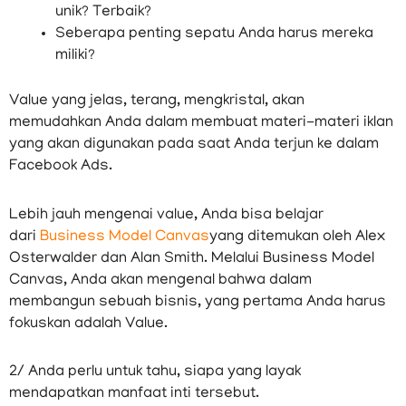
unik? Terbaik?
Seberapa penting sepatu Anda harus mereka
miliki?
Value yang jelas, terang, mengkristal, akan
memudahkan Anda dalam membuat materi-materi iklan
yang akan digunakan pada saat Anda terjun ke dalam
Facebook Ads.
Lebih jauh mengenai value, Anda bisa belajar
dari
Business Model Canvas
yang ditemukan oleh Alex
Osterwalder dan Alan Smith. Melalui Business Model
Canvas, Anda akan mengenal bahwa dalam
membangun sebuah bisnis, yang pertama Anda harus
fokuskan adalah Value.
2/ Anda perlu untuk tahu, siapa yang layak
mendapatkan manfaat inti tersebut.