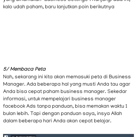
kalo udah paham, baru lanjutkan poin berikutnya
5/ Membaca Peta
Nah, sekarang ini kita akan memasuki peta di Business
Manager. Ada beberapa hal yang musti Anda tau agar
Anda bisa cepat paham business manager. Sekedar
informasi, untuk mempelajari business manager
facebook Ads tanpa panduan, bisa memakan waktu 1
bulan lebih. Tapi dengan panduan saya, insya Allah