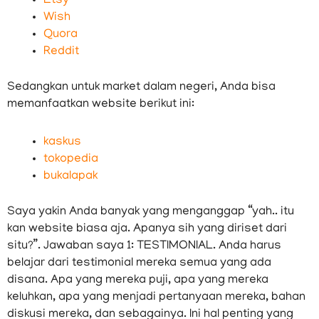
Etsy
Wish
Quora
Reddit
Sedangkan untuk market dalam negeri, Anda bisa
memanfaatkan website berikut ini:
kaskus
tokopedia
bukalapak
Saya yakin Anda banyak yang menganggap “yah.. itu
kan website biasa aja. Apanya sih yang diriset dari
situ?”. Jawaban saya 1: TESTIMONIAL. Anda harus
belajar dari testimonial mereka semua yang ada
disana. Apa yang mereka puji, apa yang mereka
keluhkan, apa yang menjadi pertanyaan mereka, bahan
diskusi mereka, dan sebagainya. Ini hal penting yang