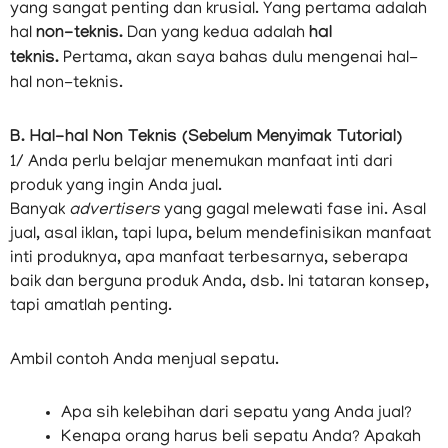
yang sangat penting dan krusial. Yang pertama adalah
hal
non-teknis.
Dan yang kedua adalah
hal
teknis.
Pertama, akan saya bahas dulu mengenai hal-
hal non-teknis.
B. Hal-hal Non Teknis (Sebelum Menyimak Tutorial)
1/ Anda perlu belajar menemukan manfaat inti dari
produk yang ingin Anda jual.
Banyak
advertisers
yang gagal melewati fase ini. Asal
jual, asal iklan, tapi lupa, belum mendefinisikan manfaat
inti produknya, apa manfaat terbesarnya, seberapa
baik dan berguna produk Anda, dsb. Ini tataran konsep,
tapi amatlah penting.
Ambil contoh Anda menjual sepatu.
Apa sih kelebihan dari sepatu yang Anda jual?
Kenapa orang harus beli sepatu Anda? Apakah