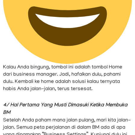
Kalau Anda bingung, tombol ini adalah tombol Home
dari business manager. Jadi, hafalkan dulu, pahami
dulu. Kembali ke home adalah solusi kalau ternyata
habis Anda jalan-jalan, terus tersesat.
4/ Hal Pertama Yang Musti Dimasuki Ketika Membuka
BM
Setelah Anda paham mana jalan pulang, mari kita jalan-
jalan. Semua peta perjalanan di dalam BM ada di apa
yang dinamakan “Business Settings”. Kunjungi dulu ini,