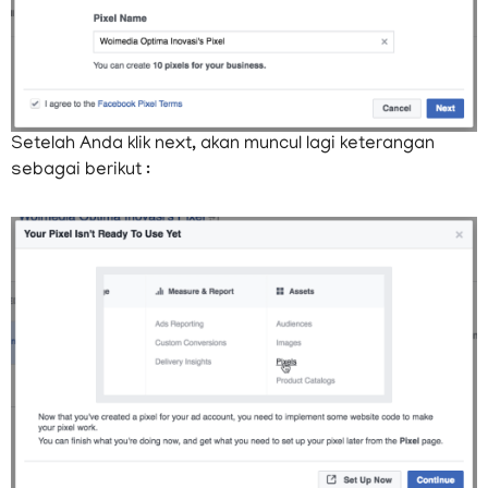
Setelah Anda klik next, akan muncul lagi keterangan
sebagai berikut :