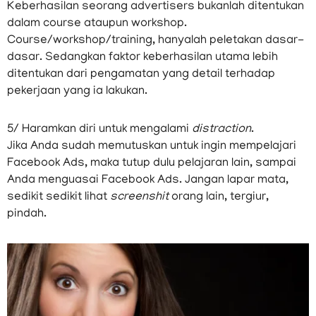
Keberhasilan seorang advertisers bukanlah ditentukan
dalam course ataupun workshop.
Course/workshop/training, hanyalah peletakan dasar-
dasar. Sedangkan faktor keberhasilan utama lebih
ditentukan dari pengamatan yang detail terhadap
pekerjaan yang ia lakukan.
5/ Haramkan diri untuk mengalami
distraction
.
Jika Anda sudah memutuskan untuk ingin mempelajari
Facebook Ads, maka tutup dulu pelajaran lain, sampai
Anda menguasai Facebook Ads. Jangan lapar mata,
sedikit sedikit lihat
screenshit
orang lain, tergiur,
pindah.