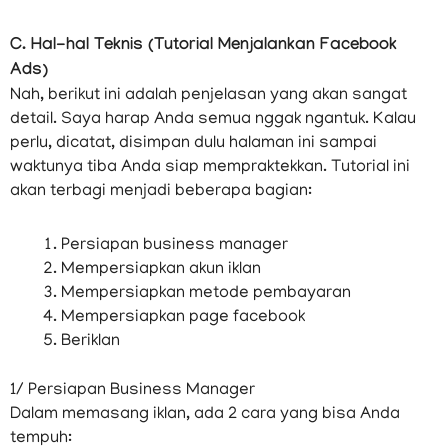
C. Hal-hal Teknis (Tutorial Menjalankan Facebook
Ads)
Nah, berikut ini adalah penjelasan yang akan sangat
detail. Saya harap Anda semua nggak ngantuk. Kalau
perlu, dicatat, disimpan dulu halaman ini sampai
waktunya tiba Anda siap mempraktekkan. Tutorial ini
akan terbagi menjadi beberapa bagian:
Persiapan business manager
Mempersiapkan akun iklan
Mempersiapkan metode pembayaran
Mempersiapkan page facebook
Beriklan
1/ Persiapan Business Manager
Dalam memasang iklan, ada 2 cara yang bisa Anda
tempuh: