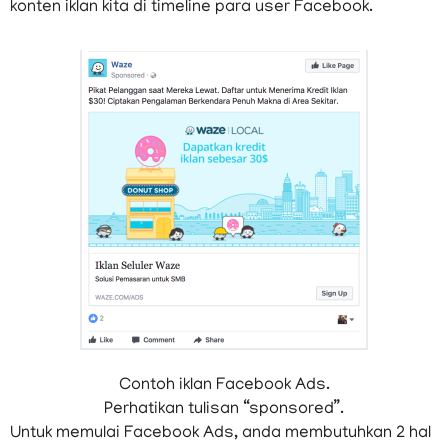
konten iklan kita di timeline para user Facebook.
Contoh iklan Facebook Ads.
Perhatikan tulisan “sponsored”.
Untuk memulai Facebook Ads, anda membutuhkan 2 hal