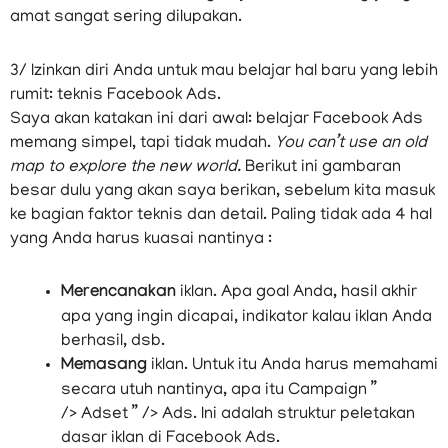
amat sangat sering dilupakan.
3/ Izinkan diri Anda untuk mau belajar hal baru yang lebih
rumit: teknis Facebook Ads.
Saya akan katakan ini dari awal: belajar Facebook Ads
memang simpel, tapi tidak mudah.
You can’t use an old
map to explore the new world.
Berikut ini gambaran
besar dulu yang akan saya berikan, sebelum kita masuk
ke bagian faktor teknis dan detail. Paling tidak ada 4 hal
yang Anda harus kuasai nantinya :
Merencanakan
iklan. Apa goal Anda, hasil akhir
apa yang ingin dicapai, indikator kalau iklan Anda
berhasil, dsb.
Memasang
iklan. Untuk itu Anda harus memahami
secara utuh nantinya, apa itu Campaign ”
/> Adset ” /> Ads. Ini adalah struktur peletakan
dasar iklan di Facebook Ads.