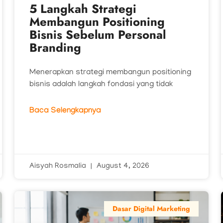
5 Langkah Strategi
Membangun Positioning
Bisnis Sebelum Personal
Branding
Menerapkan strategi membangun positioning
bisnis adalah langkah fondasi yang tidak
Baca Selengkapnya
Aisyah Rosmalia
August 4, 2026
Dasar Digital Marketing