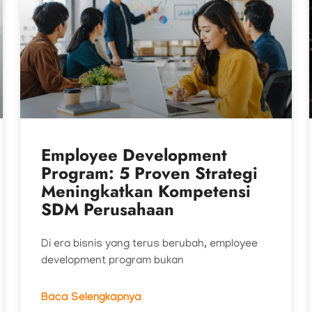
Employee Development
Program: 5 Proven Strategi
Meningkatkan Kompetensi
SDM Perusahaan
Di era bisnis yang terus berubah, employee
development program bukan
Baca Selengkapnya