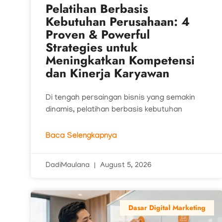
Pelatihan Berbasis
Kebutuhan Perusahaan: 4
Proven & Powerful
Strategies untuk
Meningkatkan Kompetensi
dan Kinerja Karyawan
Di tengah persaingan bisnis yang semakin
dinamis, pelatihan berbasis kebutuhan
Baca Selengkapnya
DadiMaulana
August 5, 2026
Dasar Digital Marketing