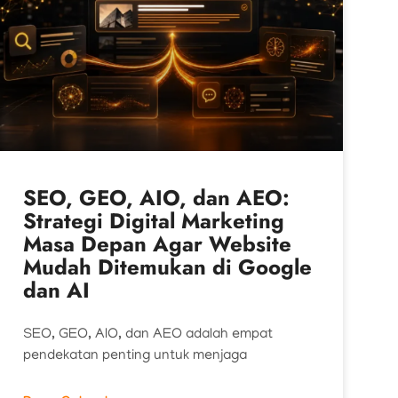
SEO, GEO, AIO, dan AEO:
Strategi Digital Marketing
Masa Depan Agar Website
Mudah Ditemukan di Google
dan AI
SEO, GEO, AIO, dan AEO adalah empat
pendekatan penting untuk menjaga