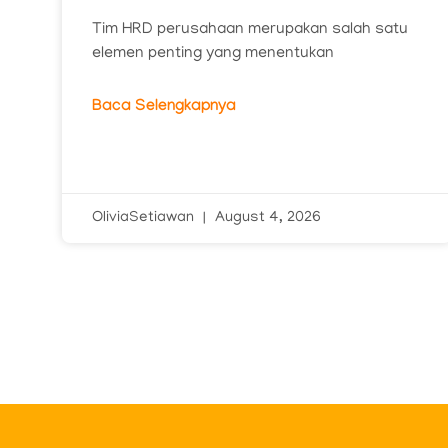
Tim HRD perusahaan merupakan salah satu
elemen penting yang menentukan
Baca Selengkapnya
OliviaSetiawan
August 4, 2026