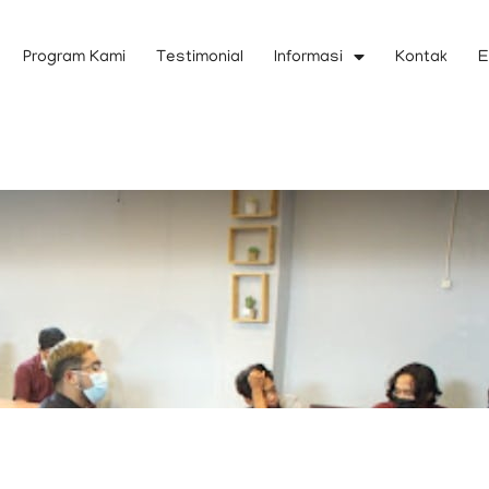
Program Kami
Testimonial
Informasi
Kontak
E