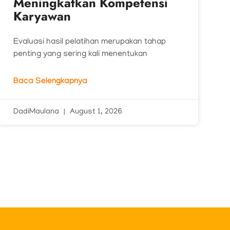
Meningkatkan Kompetensi
Karyawan
Evaluasi hasil pelatihan merupakan tahap
penting yang sering kali menentukan
Baca Selengkapnya
DadiMaulana
August 1, 2026