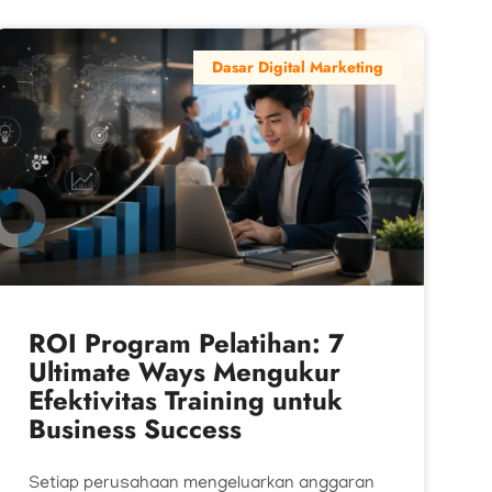
Dasar Digital Marketing
ROI Program Pelatihan: 7
Ultimate Ways Mengukur
Efektivitas Training untuk
Business Success
Setiap perusahaan mengeluarkan anggaran