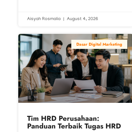
Aisyah Rosmalia
August 4, 2026
Dasar Digital Marketing
Tim HRD Perusahaan:
Panduan Terbaik Tugas HRD