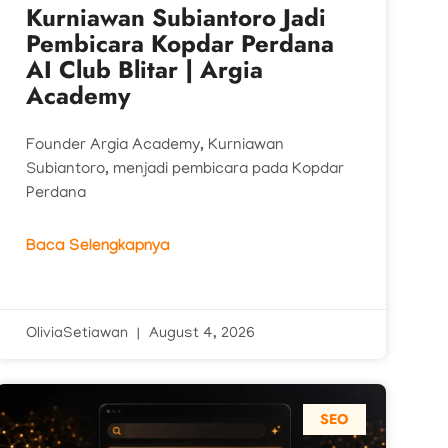
Kurniawan Subiantoro Jadi
Pembicara Kopdar Perdana
AI Club Blitar | Argia
Academy
Founder Argia Academy, Kurniawan
Subiantoro, menjadi pembicara pada Kopdar
Perdana
Baca Selengkapnya
OliviaSetiawan
August 4, 2026
SEO