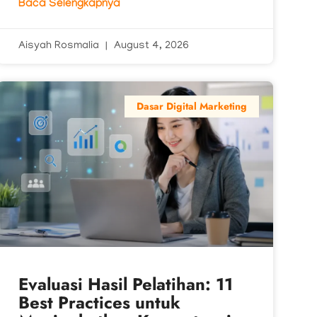
Baca Selengkapnya
Aisyah Rosmalia
August 4, 2026
Dasar Digital Marketing
Evaluasi Hasil Pelatihan: 11
Best Practices untuk