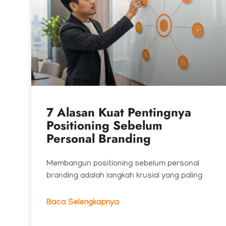
7 Alasan Kuat Pentingnya
Positioning Sebelum
Personal Branding
Membangun positioning sebelum personal
branding adalah langkah krusial yang paling
Baca Selengkapnya