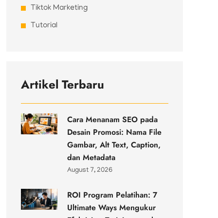
Tiktok Marketing
Tutorial
Artikel Terbaru
Cara Menanam SEO pada
Desain Promosi: Nama File
Gambar, Alt Text, Caption,
dan Metadata
August 7, 2026
ROI Program Pelatihan: 7
Ultimate Ways Mengukur