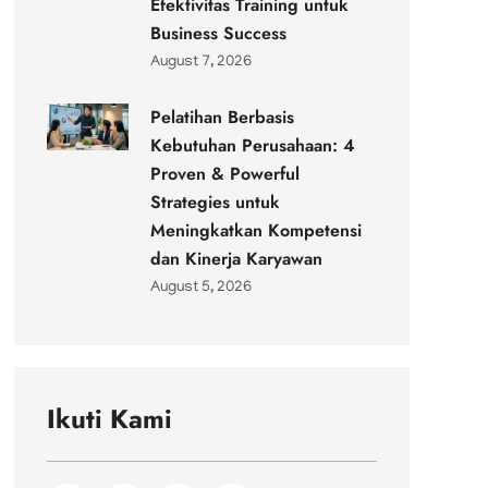
Efektivitas Training untuk
Business Success
August 7, 2026
Pelatihan Berbasis
Kebutuhan Perusahaan: 4
Proven & Powerful
Strategies untuk
Meningkatkan Kompetensi
dan Kinerja Karyawan
August 5, 2026
Ikuti Kami