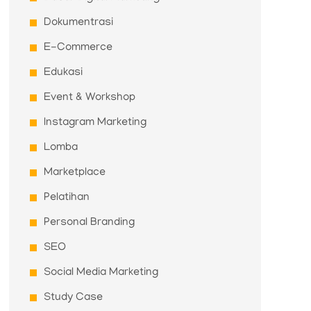
Dokumentrasi
E-Commerce
Edukasi
Event & Workshop
Instagram Marketing
Lomba
Marketplace
Pelatihan
Personal Branding
SEO
Social Media Marketing
Study Case