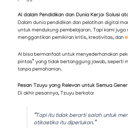
AI dalam Pendidikan dan Dunia Kerja: Solusi 
Dalam dunia pendidikan dan pelatihan digital ma
untuk mendukung pembelajaran. Tapi kami juga 
menggantikan pemikiran kritis, kreativitas, dan
e
AI bisa bermanfaat untuk menyederhanakan peker
pintas” yang tidak bertanggung jawab, seperti
tanpa pemahaman.
Pesan Tzuyu yang Relevan untuk Semua Gener
Di akhir pesannya, Tzuyu berkata:
“Tapi itu tidak berarti salah untuk 
atikaetika itu diperlukan.”