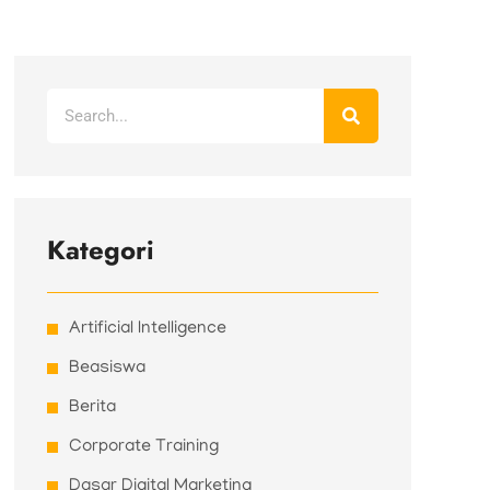
Search
Kategori
Artificial Intelligence
Beasiswa
Berita
Corporate Training
Dasar Digital Marketing