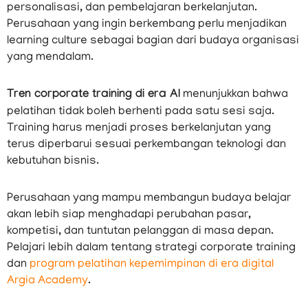
personalisasi, dan pembelajaran berkelanjutan.
Perusahaan yang ingin berkembang perlu menjadikan
learning culture sebagai bagian dari budaya organisasi
yang mendalam.
Tren corporate training di era AI
menunjukkan bahwa
pelatihan tidak boleh berhenti pada satu sesi saja.
Training harus menjadi proses berkelanjutan yang
terus diperbarui sesuai perkembangan teknologi dan
kebutuhan bisnis.
Perusahaan yang mampu membangun budaya belajar
akan lebih siap menghadapi perubahan pasar,
kompetisi, dan tuntutan pelanggan di masa depan.
Pelajari lebih dalam tentang strategi corporate training
dan
program pelatihan kepemimpinan di era digital
Argia Academy
.