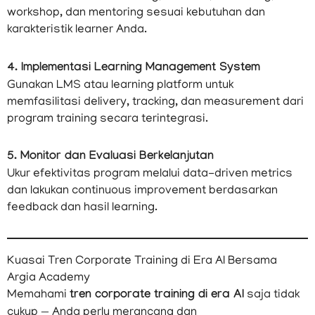
workshop, dan mentoring sesuai kebutuhan dan
karakteristik learner Anda.
4. Implementasi Learning Management System
Gunakan LMS atau learning platform untuk
memfasilitasi delivery, tracking, dan measurement dari
program training secara terintegrasi.
5. Monitor dan Evaluasi Berkelanjutan
Ukur efektivitas program melalui data-driven metrics
dan lakukan continuous improvement berdasarkan
feedback dan hasil learning.
Kuasai Tren Corporate Training di Era AI Bersama
Argia Academy
Memahami
tren corporate training di era AI
saja tidak
cukup — Anda perlu merancang dan