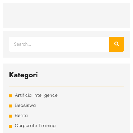
Search
Kategori
Artificial Intelligence
Beasiswa
Berita
Corporate Training