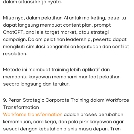
dalam situasi kerja nyata.
Misalnya, dalam pelatihan AI untuk marketing, peserta
dapat langsung membuat content plan, prompt
ChatGPT, analisis target market, atau strategi
campaign. Dalam pelatihan leadership, peserta dapat
mengikuti simulasi pengambilan keputusan dan conflict
resolution.
Metode ini membuat training lebih aplikatif dan
membantu karyawan memahami manfaat pelatihan
secara langsung dan terukur.
9. Peran Strategic Corporate Training dalam Workforce
Transformation
Workforce transformation
adalah proses perubahan
kemampuan, cara kerja, dan pola pikir karyawan agar
sesuai dengan kebutuhan bisnis masa depan.
Tren