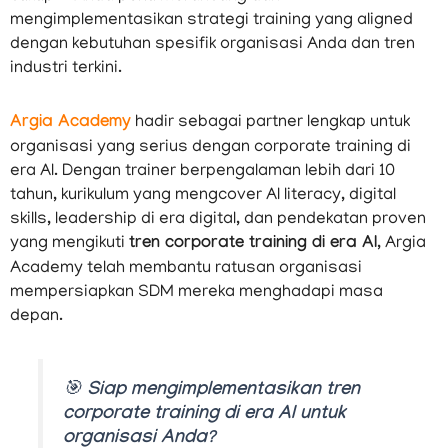
mengimplementasikan strategi training yang aligned
dengan kebutuhan spesifik organisasi Anda dan tren
industri terkini.
Argia Academy
hadir sebagai partner lengkap untuk
organisasi yang serius dengan corporate training di
era AI. Dengan trainer berpengalaman lebih dari 10
tahun, kurikulum yang mengcover AI literacy, digital
skills, leadership di era digital, dan pendekatan proven
yang mengikuti
tren corporate training di era AI
, Argia
Academy telah membantu ratusan organisasi
mempersiapkan SDM mereka menghadapi masa
depan.
🎯
Siap mengimplementasikan tren
corporate training di era AI untuk
organisasi Anda?