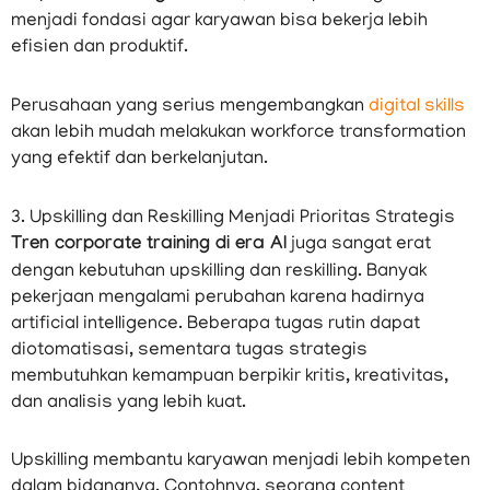
menjadi fondasi agar karyawan bisa bekerja lebih
efisien dan produktif.
Perusahaan yang serius mengembangkan
digital skills
akan lebih mudah melakukan workforce transformation
yang efektif dan berkelanjutan.
3. Upskilling dan Reskilling Menjadi Prioritas Strategis
Tren corporate training di era AI
juga sangat erat
dengan kebutuhan upskilling dan reskilling. Banyak
pekerjaan mengalami perubahan karena hadirnya
artificial intelligence. Beberapa tugas rutin dapat
diotomatisasi, sementara tugas strategis
membutuhkan kemampuan berpikir kritis, kreativitas,
dan analisis yang lebih kuat.
Upskilling membantu karyawan menjadi lebih kompeten
dalam bidangnya. Contohnya, seorang content