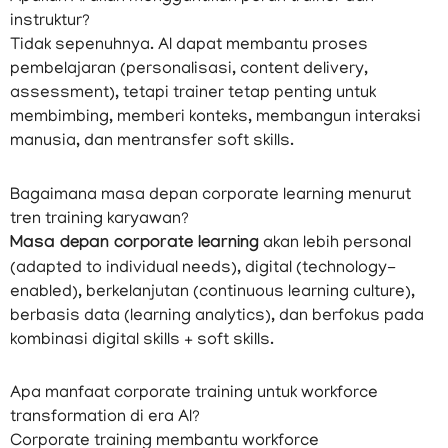
instruktur?
Tidak sepenuhnya. AI dapat membantu proses
pembelajaran (personalisasi, content delivery,
assessment), tetapi trainer tetap penting untuk
membimbing, memberi konteks, membangun interaksi
manusia, dan mentransfer soft skills.
Bagaimana masa depan corporate learning menurut
tren training karyawan?
Masa depan corporate learning
akan lebih personal
(adapted to individual needs), digital (technology-
enabled), berkelanjutan (continuous learning culture),
berbasis data (learning analytics), dan berfokus pada
kombinasi digital skills + soft skills.
Apa manfaat corporate training untuk workforce
transformation di era AI?
Corporate training membantu workforce