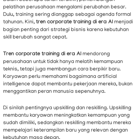
pelatihan perusahaan mengalami perubahan besar.
Dulu, training sering dianggap sebagai agenda formal
tahunan. Kini,
tren corporate training di era AI
menjadi
bagian penting dari strategi bisnis karena kebutuhan
skill berubah sangat cepat.
Tren corporate training di era AI
mendorong
perusahaan untuk tidak hanya melatih kemampuan
teknis, tetapi juga membangun cara berpikir baru.
Karyawan perlu memahami bagaimana artificial
intelligence dapat membantu pekerjaan mereka, bukan
menggantikan peran manusia sepenuhnya.
Di sinilah pentingnya upskilling dan reskilling. Upskilling
membantu karyawan meningkatkan kemampuan yang
sudah dimiliki, sedangkan reskilling membantu mereka
mempelajari keterampilan baru yang relevan dengan
kebutuhan masa depan.