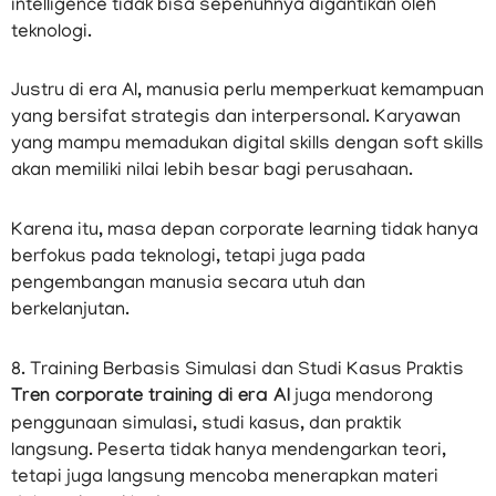
intelligence tidak bisa sepenuhnya digantikan oleh
teknologi.
Justru di era AI, manusia perlu memperkuat kemampuan
yang bersifat strategis dan interpersonal. Karyawan
yang mampu memadukan digital skills dengan soft skills
akan memiliki nilai lebih besar bagi perusahaan.
Karena itu, masa depan corporate learning tidak hanya
berfokus pada teknologi, tetapi juga pada
pengembangan manusia secara utuh dan
berkelanjutan.
8. Training Berbasis Simulasi dan Studi Kasus Praktis
Tren corporate training di era AI
juga mendorong
penggunaan simulasi, studi kasus, dan praktik
langsung. Peserta tidak hanya mendengarkan teori,
tetapi juga langsung mencoba menerapkan materi