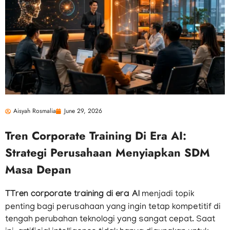
Aisyah Rosmalia
June 29, 2026
Tren Corporate Training Di Era AI:
Strategi Perusahaan Menyiapkan SDM
Masa Depan
T
Tren corporate training di era AI
menjadi topik
penting bagi perusahaan yang ingin tetap kompetitif di
tengah perubahan teknologi yang sangat cepat. Saat