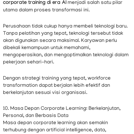
corporate training di era AI
menjadi salah satu pilar
utama dalam proses transformasi ini.
Perusahaan tidak cukup hanya membeli teknologi baru.
Tanpa pelatihan yang tepat, teknologi tersebut tidak
akan digunakan secara maksimal. Karyawan perlu
dibekali kemampuan untuk memahami,
mengoperasikan, dan mengoptimalkan teknologi dalam
pekerjaan sehari-hari.
Dengan strategi training yang tepat, workforce
transformation dapat berjalan lebih efektif dan
berkelanjutan sesuai visi organisasi.
10. Masa Depan Corporate Learning: Berkelanjutan,
Personal, dan Berbasis Data
Masa depan corporate learning akan semakin
terhubung dengan artificial intelligence, data,