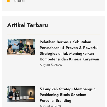
Tutorial
Artikel Terbaru
Pelatihan Berbasis Kebutuhan
Perusahaan: 4 Proven & Powerful
Strategies untuk Meningkatkan
Kompetensi dan Kinerja Karyawan
August 5, 2026
5 Langkah Strategi Membangun
Positioning Bisnis Sebelum
Personal Branding
August 4, 2026