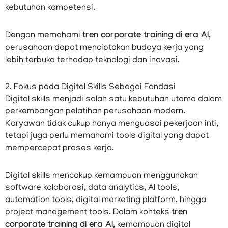
kebutuhan kompetensi.
Dengan memahami
tren corporate training di era AI
,
perusahaan dapat menciptakan budaya kerja yang
lebih terbuka terhadap teknologi dan inovasi.
2. Fokus pada Digital Skills Sebagai Fondasi
Digital skills menjadi salah satu kebutuhan utama dalam
perkembangan pelatihan perusahaan modern.
Karyawan tidak cukup hanya menguasai pekerjaan inti,
tetapi juga perlu memahami tools digital yang dapat
mempercepat proses kerja.
Digital skills mencakup kemampuan menggunakan
software kolaborasi, data analytics, AI tools,
automation tools, digital marketing platform, hingga
project management tools. Dalam konteks
tren
corporate training di era AI
, kemampuan digital