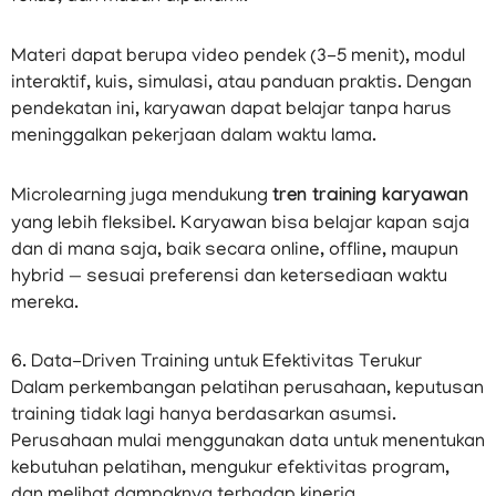
Materi dapat berupa video pendek (3-5 menit), modul
interaktif, kuis, simulasi, atau panduan praktis. Dengan
pendekatan ini, karyawan dapat belajar tanpa harus
meninggalkan pekerjaan dalam waktu lama.
Microlearning juga mendukung
tren training karyawan
yang lebih fleksibel. Karyawan bisa belajar kapan saja
dan di mana saja, baik secara online, offline, maupun
hybrid — sesuai preferensi dan ketersediaan waktu
mereka.
6. Data-Driven Training untuk Efektivitas Terukur
Dalam perkembangan pelatihan perusahaan, keputusan
training tidak lagi hanya berdasarkan asumsi.
Perusahaan mulai menggunakan data untuk menentukan
kebutuhan pelatihan, mengukur efektivitas program,