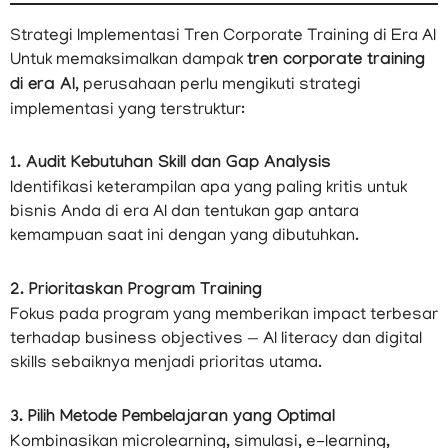
Strategi Implementasi Tren Corporate Training di Era AI
Untuk memaksimalkan dampak
tren corporate training
di era AI
, perusahaan perlu mengikuti strategi
implementasi yang terstruktur:
1. Audit Kebutuhan Skill dan Gap Analysis
Identifikasi keterampilan apa yang paling kritis untuk
bisnis Anda di era AI dan tentukan gap antara
kemampuan saat ini dengan yang dibutuhkan.
2. Prioritaskan Program Training
Fokus pada program yang memberikan impact terbesar
terhadap business objectives — AI literacy dan digital
skills sebaiknya menjadi prioritas utama.
3. Pilih Metode Pembelajaran yang Optimal
Kombinasikan microlearning, simulasi, e-learning,