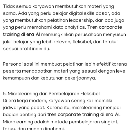
Tidak semua karyawan membutuhkan materi yang
sama. Ada yang perlu belajar digital skills dasar, ada
yang membutuhkan pelatihan leadership, dan ada juga
yang perlu memahami data analytics.
Tren corporate
training di era AI
memungkinkan perusahaan menyusun
jalur belajar yang lebih relevan, fleksibel, dan terukur
sesuai profil individu.
Personalisasi ini membuat pelatihan lebih efektif karena
peserta mendapatkan materi yang sesuai dengan level
kemampuan dan kebutuhan pekerjaannya.
5. Microlearning dan Pembelajaran Fleksibel
Di era kerja modern, karyawan sering kali memiliki
jadwal yang padat. Karena itu, microlearning menjadi
bagian penting dari
tren corporate training di era AI
.
Microlearning adalah metode pembelajaran singkat,
fokus, dan mudah dipahami.