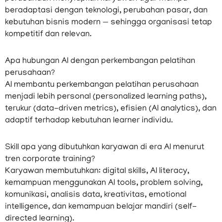
beradaptasi dengan teknologi, perubahan pasar, dan
kebutuhan bisnis modern — sehingga organisasi tetap
kompetitif dan relevan.
Apa hubungan AI dengan perkembangan pelatihan
perusahaan?
AI membantu perkembangan pelatihan perusahaan
menjadi lebih personal (personalized learning paths),
terukur (data-driven metrics), efisien (AI analytics), dan
adaptif terhadap kebutuhan learner individu.
Skill apa yang dibutuhkan karyawan di era AI menurut
tren corporate training?
Karyawan membutuhkan: digital skills, AI literacy,
kemampuan menggunakan AI tools, problem solving,
komunikasi, analisis data, kreativitas, emotional
intelligence, dan kemampuan belajar mandiri (self-
directed learning).