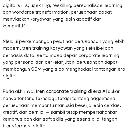
digital skills, upskilling, reskilling, personalisasi learning,
dan workforce transformation, perusahaan dapat
menyiapkan karyawan yang lebih adaptif dan
kompetitif.
Melalui perkembangan pelatihan perusahaan yang lebih
modern,
tren training karyawan
yang fleksibel dan
berbasis data, serta masa depan corporate learning
yang personal dan berkelanjutan, perusahaan dapat
membangun SDM yang siap menghadapi tantangan era
digital.
Pada akhirnya,
tren corporate training di era AI
bukan
hanya tentang teknologi, tetapi tentang bagaimana
perusahaan membantu manusia bekerja lebih cerdas,
kreatif, dan bernilai — sambil tetap mempertahankan
kemanusiaan dan soft skills yang esensial di tengah
transformasi digital.