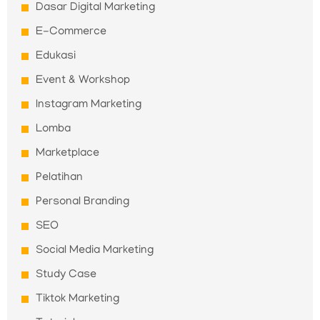
Dasar Digital Marketing
E-Commerce
Edukasi
Event & Workshop
Instagram Marketing
Lomba
Marketplace
Pelatihan
Personal Branding
SEO
Social Media Marketing
Study Case
Tiktok Marketing