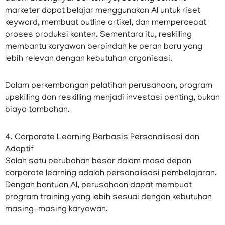
marketer dapat belajar menggunakan AI untuk riset
keyword, membuat outline artikel, dan mempercepat
proses produksi konten. Sementara itu, reskilling
membantu karyawan berpindah ke peran baru yang
lebih relevan dengan kebutuhan organisasi.
Dalam perkembangan pelatihan perusahaan, program
upskilling dan reskilling menjadi investasi penting, bukan
biaya tambahan.
4. Corporate Learning Berbasis Personalisasi dan
Adaptif
Salah satu perubahan besar dalam masa depan
corporate learning adalah personalisasi pembelajaran.
Dengan bantuan AI, perusahaan dapat membuat
program training yang lebih sesuai dengan kebutuhan
masing-masing karyawan.