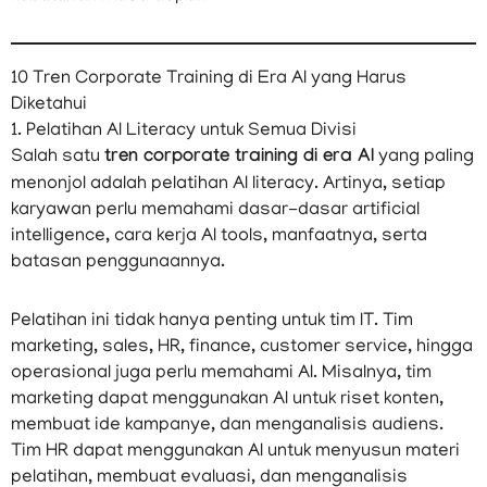
10 Tren Corporate Training di Era AI yang Harus
Diketahui
1. Pelatihan AI Literacy untuk Semua Divisi
Salah satu
tren corporate training di era AI
yang paling
menonjol adalah pelatihan AI literacy. Artinya, setiap
karyawan perlu memahami dasar-dasar artificial
intelligence, cara kerja AI tools, manfaatnya, serta
batasan penggunaannya.
Pelatihan ini tidak hanya penting untuk tim IT. Tim
marketing, sales, HR, finance, customer service, hingga
operasional juga perlu memahami AI. Misalnya, tim
marketing dapat menggunakan AI untuk riset konten,
membuat ide kampanye, dan menganalisis audiens.
Tim HR dapat menggunakan AI untuk menyusun materi
pelatihan, membuat evaluasi, dan menganalisis