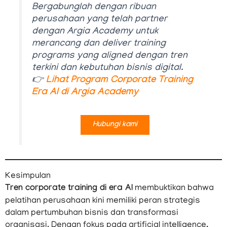
Bergabunglah dengan ribuan
perusahaan yang telah partner
dengan Argia Academy untuk
merancang dan deliver training
programs yang aligned dengan tren
terkini dan kebutuhan bisnis digital.
👉
Lihat Program Corporate Training
Era AI di Argia Academy
Hubungi kami
Kesimpulan
Tren corporate training di era AI
membuktikan bahwa
pelatihan perusahaan kini memiliki peran strategis
dalam pertumbuhan bisnis dan transformasi
organisasi. Dengan fokus pada artificial intelligence,