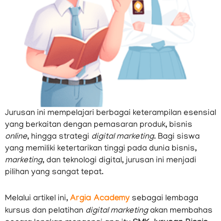
Jurusan ini mempelajari berbagai keterampilan esensial
yang berkaitan dengan pemasaran produk, bisnis
online
, hingga strategi
digital marketing
. Bagi siswa
yang memiliki ketertarikan tinggi pada dunia bisnis,
marketing
, dan teknologi digital, jurusan ini menjadi
pilihan yang sangat tepat.
Melalui artikel ini,
Argia Academy
sebagai lembaga
kursus dan pelatihan
digital marketing
akan membahas