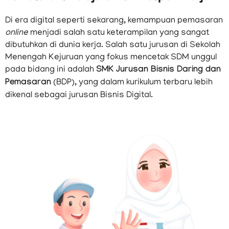
Di era digital seperti sekarang, kemampuan pemasaran
online
menjadi salah satu keterampilan yang sangat
dibutuhkan di dunia kerja. Salah satu jurusan di Sekolah
Menengah Kejuruan yang fokus mencetak SDM unggul
pada bidang ini adalah
SMK Jurusan Bisnis Daring dan
Pemasaran
(BDP), yang dalam kurikulum terbaru lebih
dikenal sebagai jurusan Bisnis Digital.