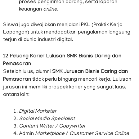
proses pengiriman barang, serta laporan
keuangan
online
.
Siswa juga diwajibkan menjalani PKL (Praktik Kerja
Lapangan) untuk mendapatkan pengalaman langsung
terjun di dunia industri digital.
12 Peluang Karier Lulusan SMK Bisnis Daring dan
Pemasaran
Setelah lulus, alumni
SMK Jurusan Bisnis Daring dan
Pemasaran
tidak perlu bingung mencari kerja. Lulusan
jurusan ini memiliki prospek karier yang sangat luas,
antara lain:
Digital Marketer
Social Media Specialist
Content Writer / Copywriter
Admin
Marketplace
/
Customer Service Online