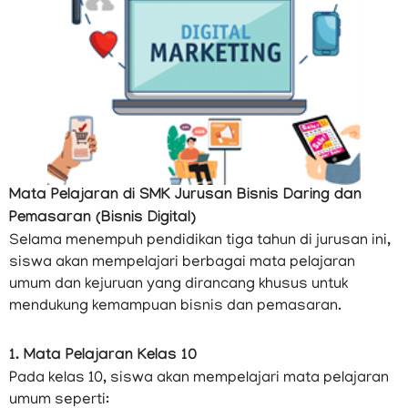
Mata Pelajaran di SMK Jurusan Bisnis Daring dan
Pemasaran (Bisnis Digital)
Selama menempuh pendidikan tiga tahun di jurusan ini,
siswa akan mempelajari berbagai mata pelajaran
umum dan kejuruan yang dirancang khusus untuk
mendukung kemampuan bisnis dan pemasaran.
1. Mata Pelajaran Kelas 10
Pada kelas 10, siswa akan mempelajari mata pelajaran
umum seperti: