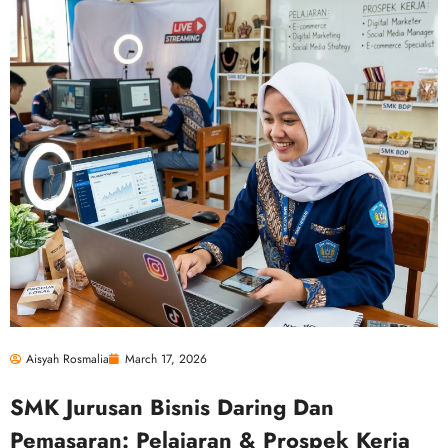
Aisyah Rosmalia
March 17, 2026
SMK Jurusan Bisnis Daring Dan
Pemasaran: Pelajaran & Prospek Kerja