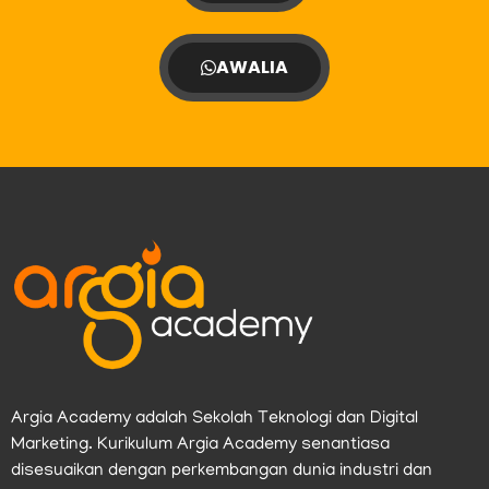
AWALIA
Argia Academy adalah Sekolah Teknologi dan Digital
Marketing. Kurikulum Argia Academy senantiasa
disesuaikan dengan perkembangan dunia industri dan