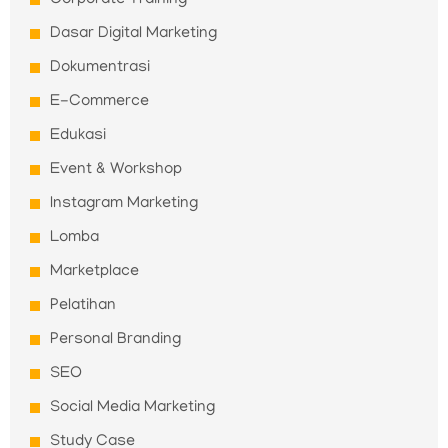
Corporate Training
Dasar Digital Marketing
Dokumentrasi
E-Commerce
Edukasi
Event & Workshop
Instagram Marketing
Lomba
Marketplace
Pelatihan
Personal Branding
SEO
Social Media Marketing
Study Case