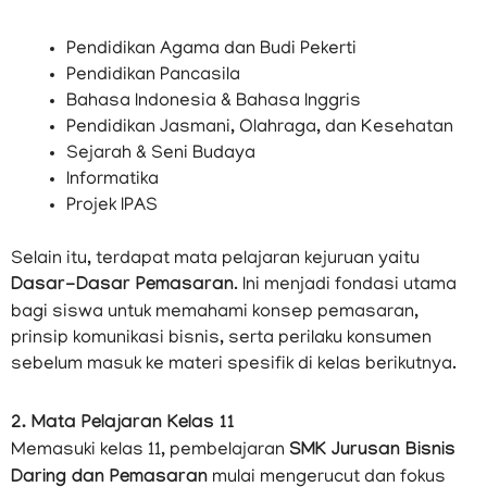
Pendidikan Agama dan Budi Pekerti
Pendidikan Pancasila
Bahasa Indonesia & Bahasa Inggris
Pendidikan Jasmani, Olahraga, dan Kesehatan
Sejarah & Seni Budaya
Informatika
Projek IPAS
Selain itu, terdapat mata pelajaran kejuruan yaitu
Dasar-Dasar Pemasaran
. Ini menjadi fondasi utama
bagi siswa untuk memahami konsep pemasaran,
prinsip komunikasi bisnis, serta perilaku konsumen
sebelum masuk ke materi spesifik di kelas berikutnya.
2. Mata Pelajaran Kelas 11
Memasuki kelas 11, pembelajaran
SMK Jurusan Bisnis
Daring dan Pemasaran
mulai mengerucut dan fokus