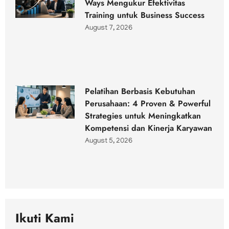
Ways Mengukur Efektivitas
Training untuk Business Success
August 7, 2026
Pelatihan Berbasis Kebutuhan
Perusahaan: 4 Proven & Powerful
Strategies untuk Meningkatkan
Kompetensi dan Kinerja Karyawan
August 5, 2026
Ikuti Kami