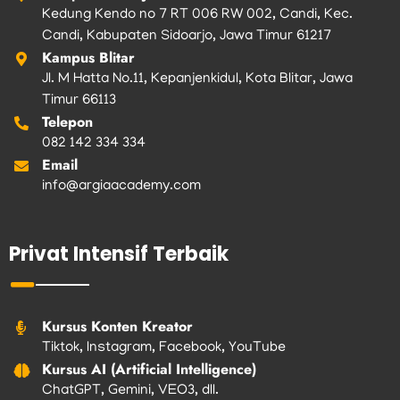
Kedung Kendo no 7 RT 006 RW 002, Candi, Kec.
Candi, Kabupaten Sidoarjo, Jawa Timur 61217
Kampus Blitar
Jl. M Hatta No.11, Kepanjenkidul, Kota Blitar, Jawa
Timur 66113
Telepon
082 142 334 334
Email
info@argiaacademy.com
Privat Intensif Terbaik
Kursus Konten Kreator
Tiktok, Instagram, Facebook, YouTube
Kursus AI (Artificial Intelligence)
ChatGPT, Gemini, VEO3, dll.