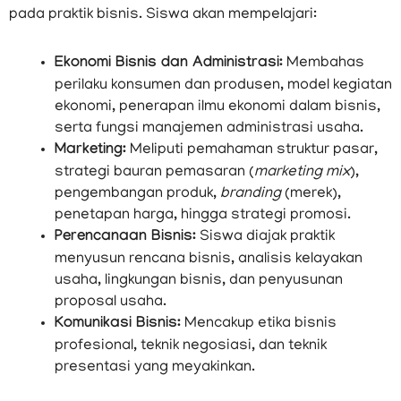
pada praktik bisnis. Siswa akan mempelajari:
Ekonomi Bisnis dan Administrasi:
Membahas
perilaku konsumen dan produsen, model kegiatan
ekonomi, penerapan ilmu ekonomi dalam bisnis,
serta fungsi manajemen administrasi usaha.
Marketing:
Meliputi pemahaman struktur pasar,
strategi bauran pemasaran (
marketing mix
),
pengembangan produk,
branding
(merek),
penetapan harga, hingga strategi promosi.
Perencanaan Bisnis:
Siswa diajak praktik
menyusun rencana bisnis, analisis kelayakan
usaha, lingkungan bisnis, dan penyusunan
proposal usaha.
Komunikasi Bisnis:
Mencakup etika bisnis
profesional, teknik negosiasi, dan teknik
presentasi yang meyakinkan.