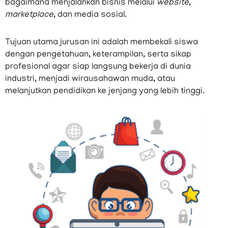
bagaimana menjalankan bisnis melalui
website
,
marketplace
, dan media sosial.
Tujuan utama jurusan ini adalah membekali siswa
dengan pengetahuan, keterampilan, serta sikap
profesional agar siap langsung bekerja di dunia
industri, menjadi wirausahawan muda, atau
melanjutkan pendidikan ke jenjang yang lebih tinggi.