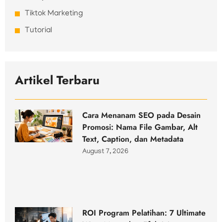
Tiktok Marketing
Tutorial
Artikel Terbaru
Cara Menanam SEO pada Desain
Promosi: Nama File Gambar, Alt
Text, Caption, dan Metadata
August 7, 2026
ROI Program Pelatihan: 7 Ultimate