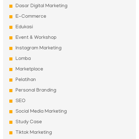
Dasar Digital Marketing
E-Commerce
Edukasi
Event & Workshop
Instagram Marketing
Lomba
Marketplace
Pelatihan
Personal Branding
SEO
Social Media Marketing
Study Case
Tiktok Marketing