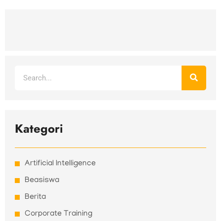
Search
Kategori
Artificial Intelligence
Beasiswa
Berita
Corporate Training