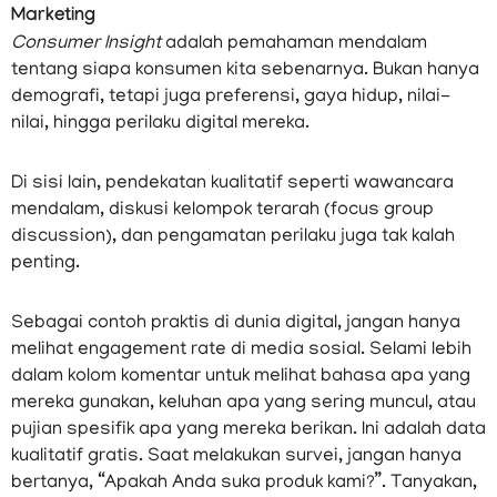
Marketing
Consumer Insight
adalah pemahaman mendalam
tentang siapa konsumen kita sebenarnya. Bukan hanya
demografi, tetapi juga preferensi, gaya hidup, nilai-
nilai, hingga perilaku digital mereka.
Di sisi lain, pendekatan kualitatif seperti wawancara
mendalam, diskusi kelompok terarah (focus group
discussion), dan pengamatan perilaku juga tak kalah
penting.
Sebagai contoh praktis di dunia digital, jangan hanya
melihat engagement rate di media sosial. Selami lebih
dalam kolom komentar untuk melihat bahasa apa yang
mereka gunakan, keluhan apa yang sering muncul, atau
pujian spesifik apa yang mereka berikan. Ini adalah data
kualitatif gratis. Saat melakukan survei, jangan hanya
bertanya, “Apakah Anda suka produk kami?”. Tanyakan,