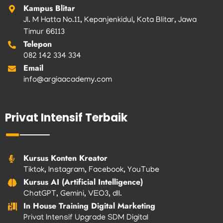
Kampus Blitar
Jl. M Hatta No.11, Kepanjenkidul, Kota Blitar, Jawa
Timur 66113
Telepon
082 142 334 334
Email
info@argiaacademy.com
Privat Intensif Terbaik
Kursus Konten Kreator
Tiktok, Instagram, Facebook, YouTube
Kursus AI (Artificial Intelligence)
ChatGPT, Gemini, VEO3, dll.
In House Training Digital Marketing
Privat Intensif Upgrade SDM Digital