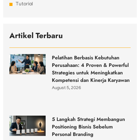
Tutorial
Artikel Terbaru
Pelatihan Berbasis Kebutuhan
Perusahaan: 4 Proven & Powerful
Strategies untuk Meningkatkan
Kompetensi dan Kinerja Karyawan
August 5, 2026
5 Langkah Strategi Membangun
Positioning Bisnis Sebelum
Personal Branding