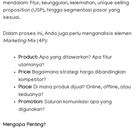
mendalam: fitur, keunggulan, kelemahan, unique selling
proposition (USP), hingga segmentasi pasar yang
sesuai.
Dalam proses ini, Anda juga perlu menganalisis elemen
Marketing Mix
(4P):
Product:
Apa yang ditawarkan? Apa fitur
utamanya?
Price:
Bagaimana strategi harga dibandingkan
kompetitor?
Place:
Di mana produk dijual? Online, offline, atau
keduanya?
Promotion:
Saluran komunikasi apa yang
digunakan?
Mengapa Penting?