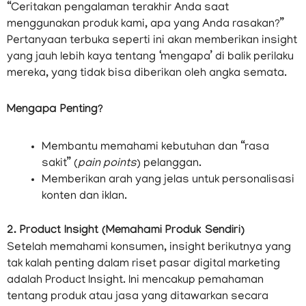
“Ceritakan pengalaman terakhir Anda saat
menggunakan produk kami, apa yang Anda rasakan?”
Pertanyaan terbuka seperti ini akan memberikan insight
yang jauh lebih kaya tentang ‘mengapa’ di balik perilaku
mereka, yang tidak bisa diberikan oleh angka semata.
Mengapa Penting?
Membantu memahami kebutuhan dan “rasa
sakit” (
pain points
) pelanggan.
Memberikan arah yang jelas untuk personalisasi
konten dan iklan.
2. Product Insight (Memahami Produk Sendiri)
Setelah memahami konsumen, insight berikutnya yang
tak kalah penting dalam riset pasar digital marketing
adalah Product Insight. Ini mencakup pemahaman
tentang produk atau jasa yang ditawarkan secara