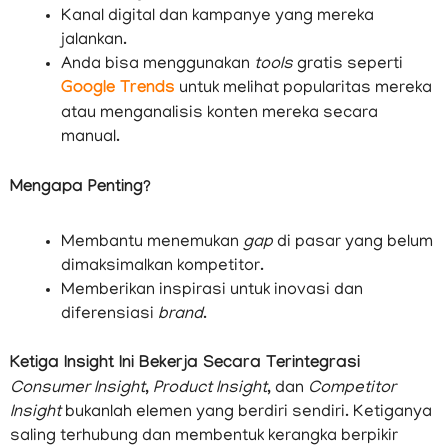
Kanal digital dan kampanye yang mereka
jalankan.
Anda bisa menggunakan
tools
gratis seperti
Google Trends
untuk melihat popularitas mereka
atau menganalisis konten mereka secara
manual.
Mengapa Penting?
Membantu menemukan
gap
di pasar yang belum
dimaksimalkan kompetitor.
Memberikan inspirasi untuk inovasi dan
diferensiasi
brand
.
Ketiga Insight Ini Bekerja Secara Terintegrasi
Consumer Insight
,
Product Insight
, dan
Competitor
Insight
bukanlah elemen yang berdiri sendiri. Ketiganya
saling terhubung dan membentuk kerangka berpikir