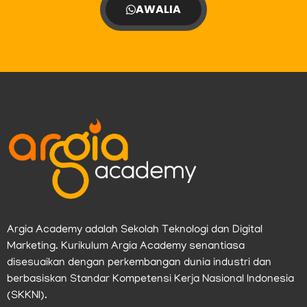
AWALIA
Argia Academy adalah Sekolah Teknologi dan Digital
Marketing. Kurikulum Argia Academy senantiasa
disesuaikan dengan perkembangan dunia industri dan
berbasiskan Standar Kompetensi Kerja Nasional Indonesia
(SKKNI).