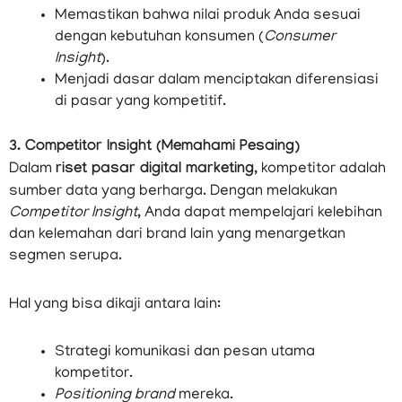
Memastikan bahwa nilai produk Anda sesuai
dengan kebutuhan konsumen (
Consumer
Insight
).
Menjadi dasar dalam menciptakan diferensiasi
di pasar yang kompetitif.
3. Competitor Insight (Memahami Pesaing)
Dalam
riset pasar digital marketing
, kompetitor adalah
sumber data yang berharga. Dengan melakukan
Competitor Insight
, Anda dapat mempelajari kelebihan
dan kelemahan dari brand lain yang menargetkan
segmen serupa.
Hal yang bisa dikaji antara lain:
Strategi komunikasi dan pesan utama
kompetitor.
Positioning brand
mereka.