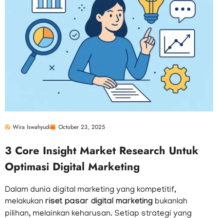
Wira Iswahyudi
October 23, 2025
3 Core Insight Market Research Untuk
Optimasi Digital Marketing
Dalam dunia digital marketing yang kompetitif,
melakukan
riset pasar digital marketing
bukanlah
pilihan, melainkan keharusan. Setiap strategi yang