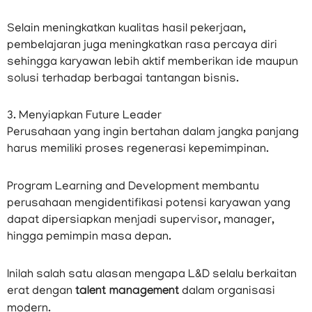
Selain meningkatkan kualitas hasil pekerjaan,
pembelajaran juga meningkatkan rasa percaya diri
sehingga karyawan lebih aktif memberikan ide maupun
solusi terhadap berbagai tantangan bisnis.
3. Menyiapkan Future Leader
Perusahaan yang ingin bertahan dalam jangka panjang
harus memiliki proses regenerasi kepemimpinan.
Program Learning and Development membantu
perusahaan mengidentifikasi potensi karyawan yang
dapat dipersiapkan menjadi supervisor, manager,
hingga pemimpin masa depan.
Inilah salah satu alasan mengapa L&D selalu berkaitan
erat dengan
talent management
dalam organisasi
modern.