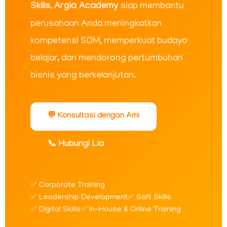
Skills
,
Argia Academy
siap membantu
perusahaan Anda meningkatkan
kompetensi SDM, memperkuat budaya
belajar, dan mendorong pertumbuhan
bisnis yang berkelanjutan.
💬 Konsultasi dengan Ami
📞 Hubungi Lia
✅ Corporate Training
✅ Leadership Development
✅ Soft Skills
✅ Digital Skills
✅ In-House & Online Training