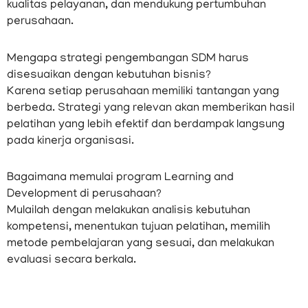
kualitas pelayanan, dan mendukung pertumbuhan
perusahaan.
Mengapa strategi pengembangan SDM harus
disesuaikan dengan kebutuhan bisnis?
Karena setiap perusahaan memiliki tantangan yang
berbeda. Strategi yang relevan akan memberikan hasil
pelatihan yang lebih efektif dan berdampak langsung
pada kinerja organisasi.
Bagaimana memulai program Learning and
Development di perusahaan?
Mulailah dengan melakukan analisis kebutuhan
kompetensi, menentukan tujuan pelatihan, memilih
metode pembelajaran yang sesuai, dan melakukan
evaluasi secara berkala.