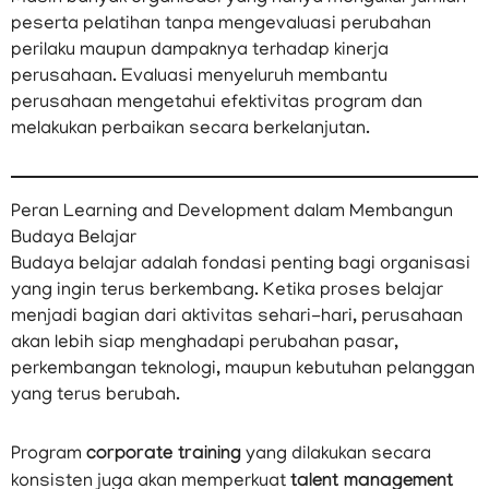
peserta pelatihan tanpa mengevaluasi perubahan
perilaku maupun dampaknya terhadap kinerja
perusahaan. Evaluasi menyeluruh membantu
perusahaan mengetahui efektivitas program dan
melakukan perbaikan secara berkelanjutan.
Peran Learning and Development dalam Membangun
Budaya Belajar
Budaya belajar adalah fondasi penting bagi organisasi
yang ingin terus berkembang. Ketika proses belajar
menjadi bagian dari aktivitas sehari-hari, perusahaan
akan lebih siap menghadapi perubahan pasar,
perkembangan teknologi, maupun kebutuhan pelanggan
yang terus berubah.
Program
corporate training
yang dilakukan secara
konsisten juga akan memperkuat
talent management