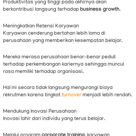
Produktivitas yang tinggi pada akhirnya akan
berkontribusi langsung terhadap
business growth
.
Meningkatkan Retensi Karyawan
Karyawan cenderung bertahan lebih lama di
perusahaan yang memberikan kesempatan belajar.
Mereka merasa perusahaan benar-benar peduli
terhadap perkembangan kariernya sehingga muncul
rasa memiliki terhadap organisasi.
Hal ini secara tidak langsung mengurangi biaya
rekrutmen karena tingkat
turnover
menjadi lebih rendah.
Mendukung Inovasi Perusahaan
Inovasi lahir dari individu yang terus belajar.
Melalui program
corporate training
, karyawan