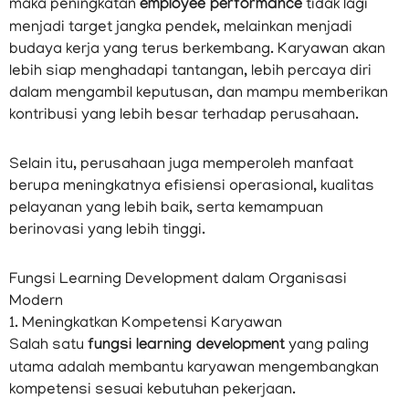
maka peningkatan
employee performance
tidak lagi
menjadi target jangka pendek, melainkan menjadi
budaya kerja yang terus berkembang. Karyawan akan
lebih siap menghadapi tantangan, lebih percaya diri
dalam mengambil keputusan, dan mampu memberikan
kontribusi yang lebih besar terhadap perusahaan.
Selain itu, perusahaan juga memperoleh manfaat
berupa meningkatnya efisiensi operasional, kualitas
pelayanan yang lebih baik, serta kemampuan
berinovasi yang lebih tinggi.
Fungsi Learning Development dalam Organisasi
Modern
1. Meningkatkan Kompetensi Karyawan
Salah satu
fungsi learning development
yang paling
utama adalah membantu karyawan mengembangkan
kompetensi sesuai kebutuhan pekerjaan.