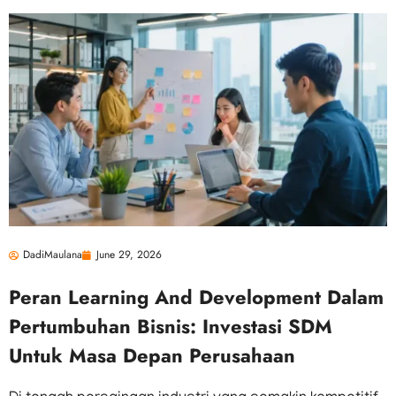
DadiMaulana
June 29, 2026
Peran Learning And Development Dalam
Pertumbuhan Bisnis: Investasi SDM
Untuk Masa Depan Perusahaan