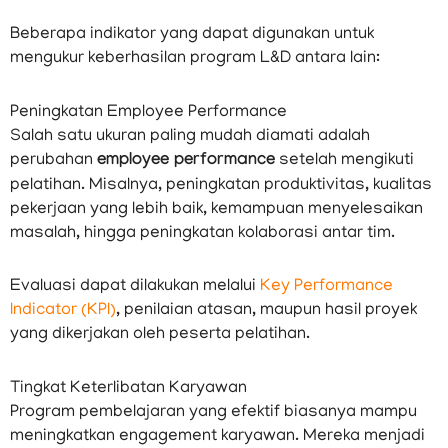
Beberapa indikator yang dapat digunakan untuk
mengukur keberhasilan program L&D antara lain:
Peningkatan Employee Performance
Salah satu ukuran paling mudah diamati adalah
perubahan
employee performance
setelah mengikuti
pelatihan. Misalnya, peningkatan produktivitas, kualitas
pekerjaan yang lebih baik, kemampuan menyelesaikan
masalah, hingga peningkatan kolaborasi antar tim.
Evaluasi dapat dilakukan melalui
Key Performance
Indicator (KPI)
, penilaian atasan, maupun hasil proyek
yang dikerjakan oleh peserta pelatihan.
Tingkat Keterlibatan Karyawan
Program pembelajaran yang efektif biasanya mampu
meningkatkan engagement karyawan. Mereka menjadi