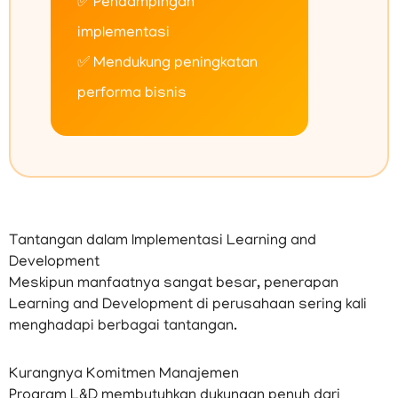
✅ Pendampingan
implementasi
✅ Mendukung peningkatan
performa bisnis
Tantangan dalam Implementasi Learning and
Development
Meskipun manfaatnya sangat besar, penerapan
Learning and Development di perusahaan sering kali
menghadapi berbagai tantangan.
Kurangnya Komitmen Manajemen
Program L&D membutuhkan dukungan penuh dari