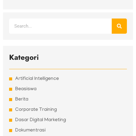
Search
Kategori
Artificial Intelligence
Beasiswa
Berita
Corporate Training
Dasar Digital Marketing
Dokumentrasi