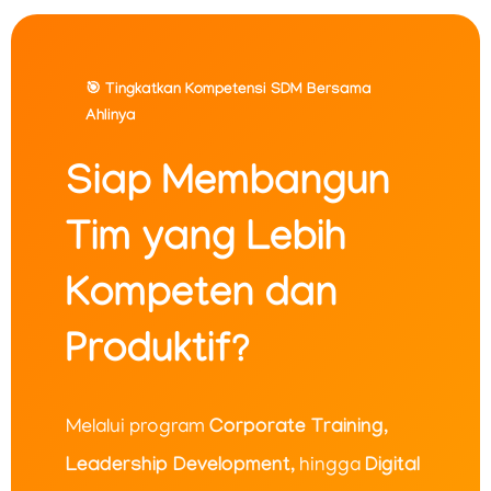
🎯 Tingkatkan Kompetensi SDM Bersama
Ahlinya
Siap Membangun
Tim yang Lebih
Kompeten dan
Produktif?
Melalui program
Corporate Training
,
Leadership Development
, hingga
Digital