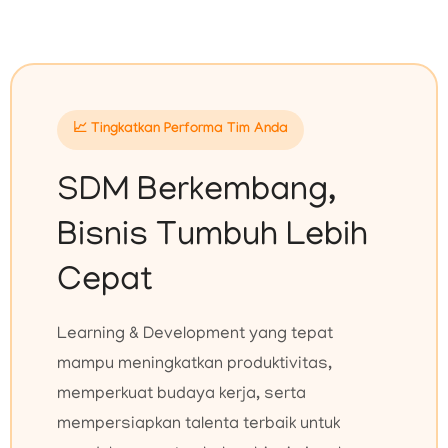
📈 Tingkatkan Performa Tim Anda
SDM Berkembang,
Bisnis Tumbuh Lebih
Cepat
Learning & Development yang tepat
mampu meningkatkan produktivitas,
memperkuat budaya kerja, serta
mempersiapkan talenta terbaik untuk