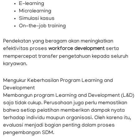
E-learning
Microlearning
Simulasi kasus
On-the-job training
Pendekatan yang beragam akan meningkatkan
efektivitas proses
workforce development
serta
mempercepat transfer pengetahuan kepada seluruh
karyawan.
Mengukur Keberhasilan Program Learning and
Development
Membangun program Learning and Development (L&D)
saja tidak cukup. Perusahaan juga perlu memastikan
bahwa setiap pelatihan memberikan dampak nyata
terhadap individu maupun organisasi. Oleh karena itu,
evaluasi menjadi bagian penting dalam proses
pengembangan SDM.