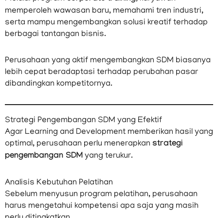
memperoleh wawasan baru, memahami tren industri,
serta mampu mengembangkan solusi kreatif terhadap
berbagai tantangan bisnis.
Perusahaan yang aktif mengembangkan SDM biasanya
lebih cepat beradaptasi terhadap perubahan pasar
dibandingkan kompetitornya.
Strategi Pengembangan SDM yang Efektif
Agar Learning and Development memberikan hasil yang
optimal, perusahaan perlu menerapkan
strategi
pengembangan SDM
yang terukur.
Analisis Kebutuhan Pelatihan
Sebelum menyusun program pelatihan, perusahaan
harus mengetahui kompetensi apa saja yang masih