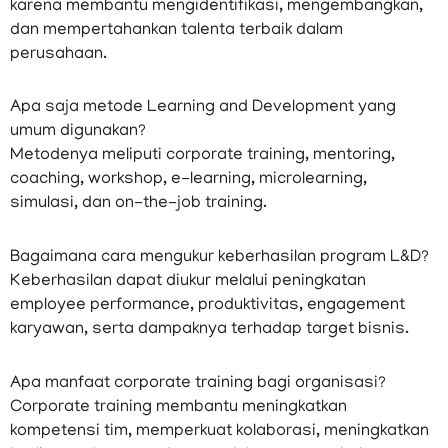
karena membantu mengidentifikasi, mengembangkan,
dan mempertahankan talenta terbaik dalam
perusahaan.
Apa saja metode Learning and Development yang
umum digunakan?
Metodenya meliputi corporate training, mentoring,
coaching, workshop, e-learning, microlearning,
simulasi, dan on-the-job training.
Bagaimana cara mengukur keberhasilan program L&D?
Keberhasilan dapat diukur melalui peningkatan
employee performance, produktivitas, engagement
karyawan, serta dampaknya terhadap target bisnis.
Apa manfaat corporate training bagi organisasi?
Corporate training membantu meningkatkan
kompetensi tim, memperkuat kolaborasi, meningkatkan