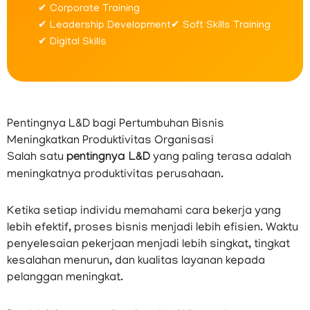
✔ Corporate Training
✔ Leadership Development
✔ Soft Skills Training
✔ Digital Skills
Pentingnya L&D bagi Pertumbuhan Bisnis
Meningkatkan Produktivitas Organisasi
Salah satu
pentingnya L&D
yang paling terasa adalah
meningkatnya produktivitas perusahaan.
Ketika setiap individu memahami cara bekerja yang
lebih efektif, proses bisnis menjadi lebih efisien. Waktu
penyelesaian pekerjaan menjadi lebih singkat, tingkat
kesalahan menurun, dan kualitas layanan kepada
pelanggan meningkat.