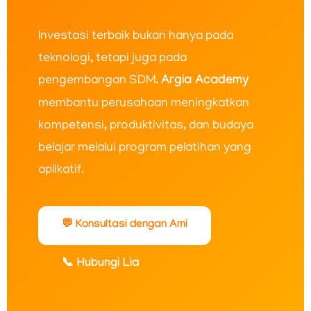
Investasi terbaik bukan hanya pada
teknologi, tetapi juga pada
pengembangan SDM.
Argia Academy
membantu perusahaan meningkatkan
kompetensi, produktivitas, dan budaya
belajar melalui program pelatihan yang
aplikatif.
💬 Konsultasi dengan Ami
📞 Hubungi Lia