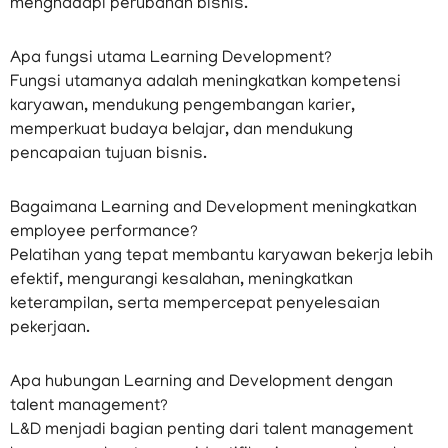
menghadapi perubahan bisnis.
Apa fungsi utama Learning Development?
Fungsi utamanya adalah meningkatkan kompetensi
karyawan, mendukung pengembangan karier,
memperkuat budaya belajar, dan mendukung
pencapaian tujuan bisnis.
Bagaimana Learning and Development meningkatkan
employee performance?
Pelatihan yang tepat membantu karyawan bekerja lebih
efektif, mengurangi kesalahan, meningkatkan
keterampilan, serta mempercepat penyelesaian
pekerjaan.
Apa hubungan Learning and Development dengan
talent management?
L&D menjadi bagian penting dari talent management