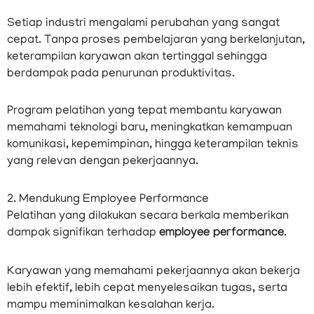
Setiap industri mengalami perubahan yang sangat
cepat. Tanpa proses pembelajaran yang berkelanjutan,
keterampilan karyawan akan tertinggal sehingga
berdampak pada penurunan produktivitas.
Program pelatihan yang tepat membantu karyawan
memahami teknologi baru, meningkatkan kemampuan
komunikasi, kepemimpinan, hingga keterampilan teknis
yang relevan dengan pekerjaannya.
2. Mendukung Employee Performance
Pelatihan yang dilakukan secara berkala memberikan
dampak signifikan terhadap
employee performance
.
Karyawan yang memahami pekerjaannya akan bekerja
lebih efektif, lebih cepat menyelesaikan tugas, serta
mampu meminimalkan kesalahan kerja.