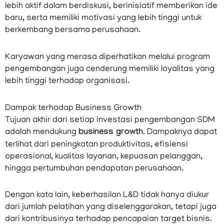
lebih aktif dalam berdiskusi, berinisiatif memberikan ide
baru, serta memiliki motivasi yang lebih tinggi untuk
berkembang bersama perusahaan.
Karyawan yang merasa diperhatikan melalui program
pengembangan juga cenderung memiliki loyalitas yang
lebih tinggi terhadap organisasi.
Dampak terhadap Business Growth
Tujuan akhir dari setiap investasi pengembangan SDM
adalah mendukung
business growth
. Dampaknya dapat
terlihat dari peningkatan produktivitas, efisiensi
operasional, kualitas layanan, kepuasan pelanggan,
hingga pertumbuhan pendapatan perusahaan.
Dengan kata lain, keberhasilan L&D tidak hanya diukur
dari jumlah pelatihan yang diselenggarakan, tetapi juga
dari kontribusinya terhadap pencapaian target bisnis.