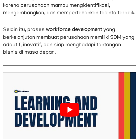
karena perusahaan mampu mengidentifikasi,
mengembangkan, dan mempertahankan talenta terbaik.
Selain itu, proses
workforce development
yang
berkelanjutan membuat perusahaan memiliki SDM yang
adaptif, inovatif, dan siap menghadapi tantangan
bisnis di masa depan.