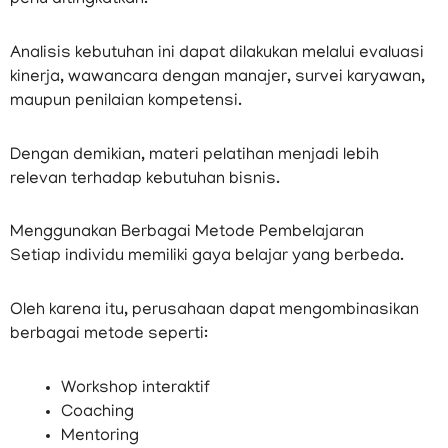
perlu ditingkatkan.
Analisis kebutuhan ini dapat dilakukan melalui evaluasi
kinerja, wawancara dengan manajer, survei karyawan,
maupun penilaian kompetensi.
Dengan demikian, materi pelatihan menjadi lebih
relevan terhadap kebutuhan bisnis.
Menggunakan Berbagai Metode Pembelajaran
Setiap individu memiliki gaya belajar yang berbeda.
Oleh karena itu, perusahaan dapat mengombinasikan
berbagai metode seperti:
Workshop interaktif
Coaching
Mentoring