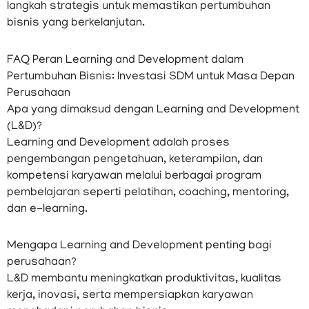
langkah strategis untuk memastikan pertumbuhan
bisnis yang berkelanjutan.
FAQ Peran Learning and Development dalam
Pertumbuhan Bisnis: Investasi SDM untuk Masa Depan
Perusahaan
Apa yang dimaksud dengan Learning and Development
(L&D)?
Learning and Development adalah proses
pengembangan pengetahuan, keterampilan, dan
kompetensi karyawan melalui berbagai program
pembelajaran seperti pelatihan, coaching, mentoring,
dan e-learning.
Mengapa Learning and Development penting bagi
perusahaan?
L&D membantu meningkatkan produktivitas, kualitas
kerja, inovasi, serta mempersiapkan karyawan