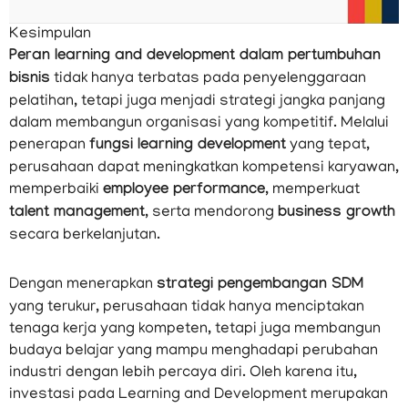
Kesimpulan
Peran learning and development dalam pertumbuhan
bisnis
tidak hanya terbatas pada penyelenggaraan
pelatihan, tetapi juga menjadi strategi jangka panjang
dalam membangun organisasi yang kompetitif. Melalui
penerapan
fungsi learning development
yang tepat,
perusahaan dapat meningkatkan kompetensi karyawan,
memperbaiki
employee performance
, memperkuat
talent management
, serta mendorong
business growth
secara berkelanjutan.
Dengan menerapkan
strategi pengembangan SDM
yang terukur, perusahaan tidak hanya menciptakan
tenaga kerja yang kompeten, tetapi juga membangun
budaya belajar yang mampu menghadapi perubahan
industri dengan lebih percaya diri. Oleh karena itu,
investasi pada Learning and Development merupakan