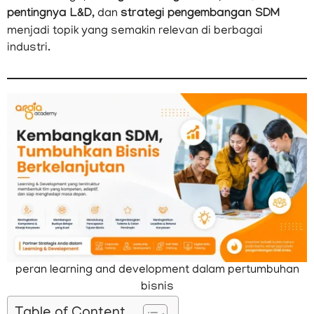
pentingnya L&D
, dan
strategi pengembangan SDM
menjadi topik yang semakin relevan di berbagai
industri.
peran learning and development dalam pertumbuhan
bisnis
Table of Content