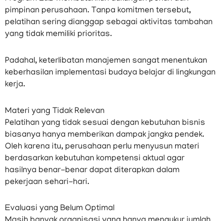
pimpinan perusahaan. Tanpa komitmen tersebut,
pelatihan sering dianggap sebagai aktivitas tambahan
yang tidak memiliki prioritas.
Padahal, keterlibatan manajemen sangat menentukan
keberhasilan implementasi budaya belajar di lingkungan
kerja.
Materi yang Tidak Relevan
Pelatihan yang tidak sesuai dengan kebutuhan bisnis
biasanya hanya memberikan dampak jangka pendek.
Oleh karena itu, perusahaan perlu menyusun materi
berdasarkan kebutuhan kompetensi aktual agar
hasilnya benar-benar dapat diterapkan dalam
pekerjaan sehari-hari.
Evaluasi yang Belum Optimal
Masih banyak organisasi yang hanya mengukur jumlah