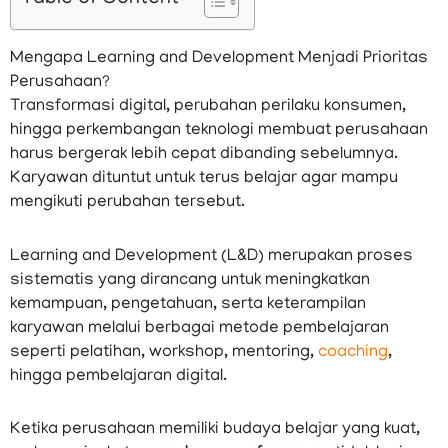
Mengapa Learning and Development Menjadi Prioritas
Perusahaan?
Transformasi digital, perubahan perilaku konsumen,
hingga perkembangan teknologi membuat perusahaan
harus bergerak lebih cepat dibanding sebelumnya.
Karyawan dituntut untuk terus belajar agar mampu
mengikuti perubahan tersebut.
Learning and Development (L&D) merupakan proses
sistematis yang dirancang untuk meningkatkan
kemampuan, pengetahuan, serta keterampilan
karyawan melalui berbagai metode pembelajaran
seperti pelatihan, workshop, mentoring,
coaching
,
hingga pembelajaran digital.
Ketika perusahaan memiliki budaya belajar yang kuat,