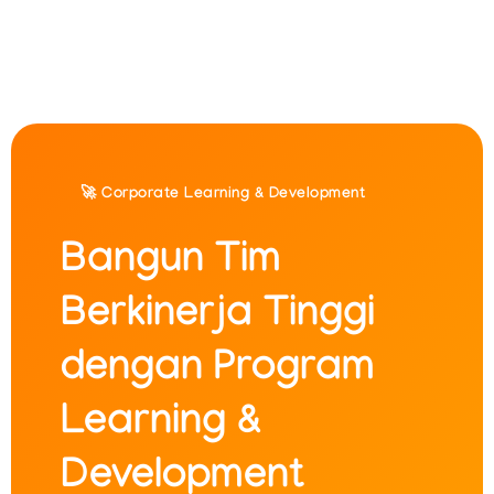
🚀 Corporate Learning & Development
Bangun Tim
Berkinerja Tinggi
dengan Program
Learning &
Development