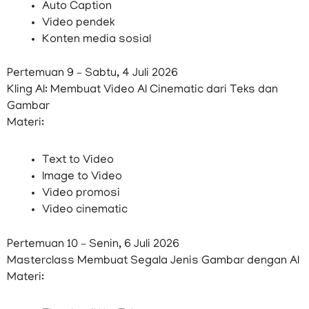
Auto Caption
Video pendek
Konten media sosial
Pertemuan 9 – Sabtu, 4 Juli 2026
Kling AI: Membuat Video AI Cinematic dari Teks dan
Gambar
Materi:
Text to Video
Image to Video
Video promosi
Video cinematic
Pertemuan 10 – Senin, 6 Juli 2026
Masterclass Membuat Segala Jenis Gambar dengan AI
Materi: