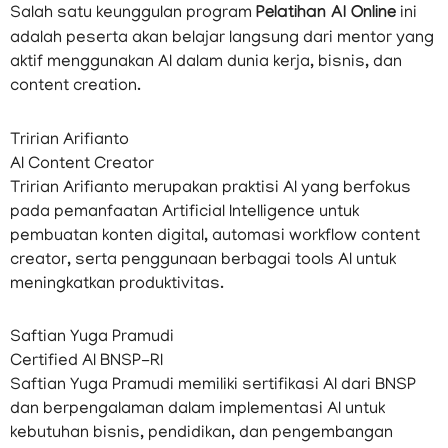
Salah satu keunggulan program
Pelatihan AI Online
ini
adalah peserta akan belajar langsung dari mentor yang
aktif menggunakan AI dalam dunia kerja, bisnis, dan
content creation.
Tririan Arifianto
AI Content Creator
Tririan Arifianto merupakan praktisi AI yang berfokus
pada pemanfaatan Artificial Intelligence untuk
pembuatan konten digital, automasi workflow content
creator, serta penggunaan berbagai tools AI untuk
meningkatkan produktivitas.
Saftian Yuga Pramudi
Certified AI BNSP-RI
Saftian Yuga Pramudi memiliki sertifikasi AI dari BNSP
dan berpengalaman dalam implementasi AI untuk
kebutuhan bisnis, pendidikan, dan pengembangan