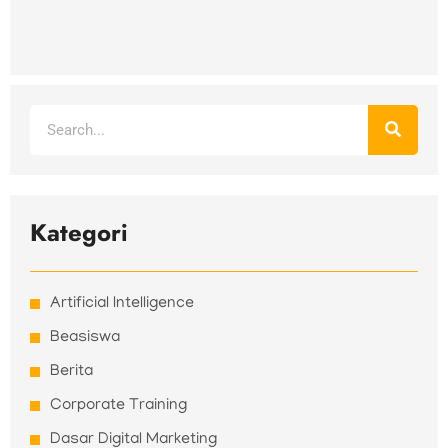
Search
Kategori
Artificial Intelligence
Beasiswa
Berita
Corporate Training
Dasar Digital Marketing