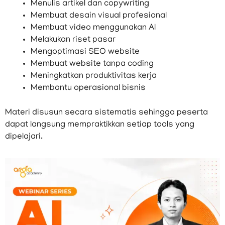
Menulis artikel dan copywriting
Membuat desain visual profesional
Membuat video menggunakan AI
Melakukan riset pasar
Mengoptimasi SEO website
Membuat website tanpa coding
Meningkatkan produktivitas kerja
Membantu operasional bisnis
Materi disusun secara sistematis sehingga peserta
dapat langsung mempraktikkan setiap tools yang
dipelajari.