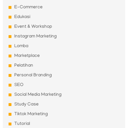
E-Commerce
Edukasi
Event & Workshop
Instagram Marketing
Lomba
Marketplace
Pelatihan
Personal Branding
SEO
Social Media Marketing
Study Case
Tiktok Marketing
Tutorial