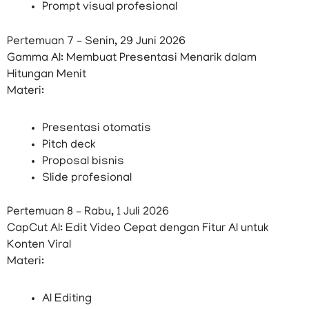
Prompt visual profesional
Pertemuan 7 – Senin, 29 Juni 2026
Gamma AI: Membuat Presentasi Menarik dalam
Hitungan Menit
Materi:
Presentasi otomatis
Pitch deck
Proposal bisnis
Slide profesional
Pertemuan 8 – Rabu, 1 Juli 2026
CapCut AI: Edit Video Cepat dengan Fitur AI untuk
Konten Viral
Materi:
AI Editing