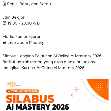
🗓 Senin, Rabu, dan Sabtu
Jam Belajar
⏰ 19.30 – 20.30 WIB
Media Pembelajaran
💻 Live Zoom Meeting
Silabus Lengkap Pelatihan AI Online AI Mastery 2026
Berikut adalah materi yang akan dipelajari selama
mengikuti
Kursus AI Online
AI Mastery 2026.