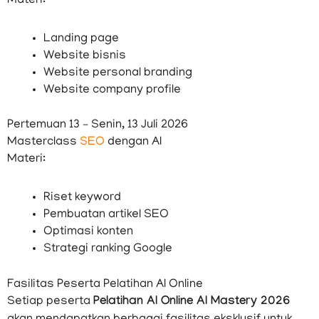
Materi:
Landing page
Website bisnis
Website personal branding
Website company profile
Pertemuan 13 – Senin, 13 Juli 2026
Masterclass
SEO
dengan AI
Materi:
Riset keyword
Pembuatan artikel SEO
Optimasi konten
Strategi ranking Google
Fasilitas Peserta Pelatihan AI Online
Setiap peserta
Pelatihan AI Online AI Mastery 2026