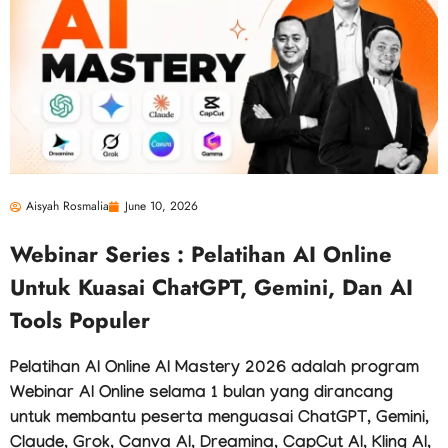
Aisyah Rosmalia
June 10, 2026
Webinar Series : Pelatihan AI Online
Untuk Kuasai ChatGPT, Gemini, Dan AI
Tools Populer
Pelatihan AI Online AI Mastery 2026 adalah program
Webinar AI Online selama 1 bulan yang dirancang
untuk membantu peserta menguasai ChatGPT, Gemini,
Claude, Grok, Canva AI, Dreamina, CapCut AI, Kling AI,