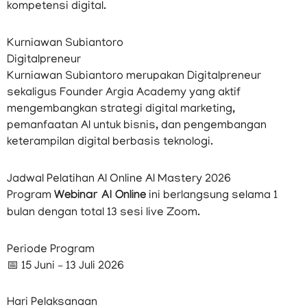
kompetensi digital.
Kurniawan Subiantoro
Digitalpreneur
Kurniawan Subiantoro merupakan Digitalpreneur
sekaligus Founder Argia Academy yang aktif
mengembangkan strategi digital marketing,
pemanfaatan AI untuk bisnis, dan pengembangan
keterampilan digital berbasis teknologi.
Jadwal Pelatihan AI Online AI Mastery 2026
Program
Webinar AI Online
ini berlangsung selama 1
bulan dengan total 13 sesi live Zoom.
Periode Program
📅 15 Juni – 13 Juli 2026
Hari Pelaksanaan