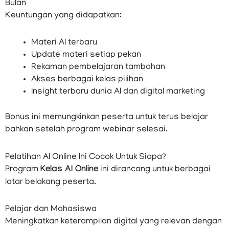
Bulan
Keuntungan yang didapatkan:
Materi AI terbaru
Update materi setiap pekan
Rekaman pembelajaran tambahan
Akses berbagai kelas pilihan
Insight terbaru dunia AI dan digital marketing
Bonus ini memungkinkan peserta untuk terus belajar
bahkan setelah program webinar selesai.
Pelatihan AI Online Ini Cocok Untuk Siapa?
Program
Kelas AI Online
ini dirancang untuk berbagai
latar belakang peserta.
Pelajar dan Mahasiswa
Meningkatkan keterampilan digital yang relevan dengan