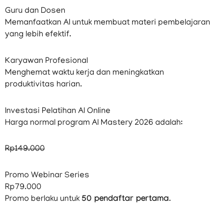
Guru dan Dosen
Memanfaatkan AI untuk membuat materi pembelajaran
yang lebih efektif.
Karyawan Profesional
Menghemat waktu kerja dan meningkatkan
produktivitas harian.
Investasi Pelatihan AI Online
Harga normal program AI Mastery 2026 adalah:
Rp149.000
Promo Webinar Series
Rp79.000
Promo berlaku untuk
50 pendaftar pertama
.