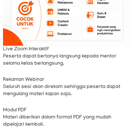
Live Zoom Interaktif
Peserta dapat bertanya langsung kepada mentor
selama kelas berlangsung.
Rekaman Webinar
Seluruh sesi akan direkam sehingga peserta dapat
mengulang materi kapan saja.
Modul PDF
Materi diberikan dalam format PDF yang mudah
dipelajari kembali.