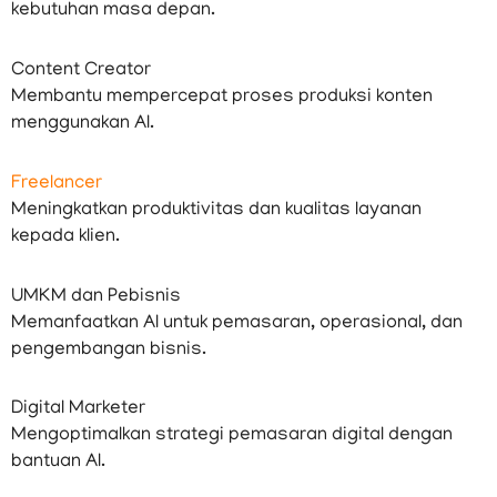
kebutuhan masa depan.
Content Creator
Membantu mempercepat proses produksi konten
menggunakan AI.
Freelancer
Meningkatkan produktivitas dan kualitas layanan
kepada klien.
UMKM dan Pebisnis
Memanfaatkan AI untuk pemasaran, operasional, dan
pengembangan bisnis.
Digital Marketer
Mengoptimalkan strategi pemasaran digital dengan
bantuan AI.