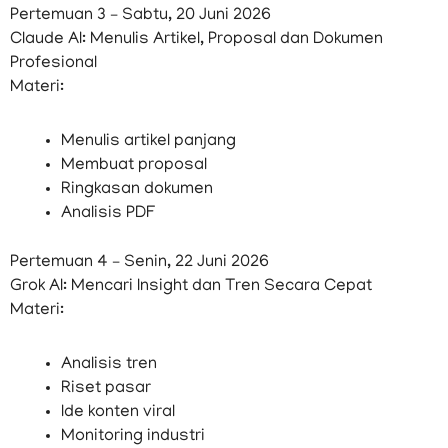
Pertemuan 3 – Sabtu, 20 Juni 2026
Claude AI: Menulis Artikel, Proposal dan Dokumen
Profesional
Materi:
Menulis artikel panjang
Membuat proposal
Ringkasan dokumen
Analisis PDF
Pertemuan 4 – Senin, 22 Juni 2026
Grok AI: Mencari Insight dan Tren Secara Cepat
Materi:
Analisis tren
Riset pasar
Ide konten viral
Monitoring industri