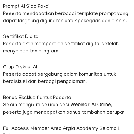
Prompt AI Siap Pakai
Peserta mendapatkan berbagai template prompt yang
dapat langsung digunakan untuk pekerjaan dan bisnis.
Sertifikat Digital
Peserta akan memperoleh sertifikat digital setelah
menyelesaikan program.
Grup Diskusi AI
Peserta dapat bergabung dalam komunitas untuk
berdiskusi dan berbagi pengalaman.
Bonus Eksklusif untuk Peserta
Selain mengikuti seluruh sesi
Webinar AI Online
,
peserta juga mendapatkan bonus tambahan berupa:
Full Access Member Area Argia Academy Selama 1