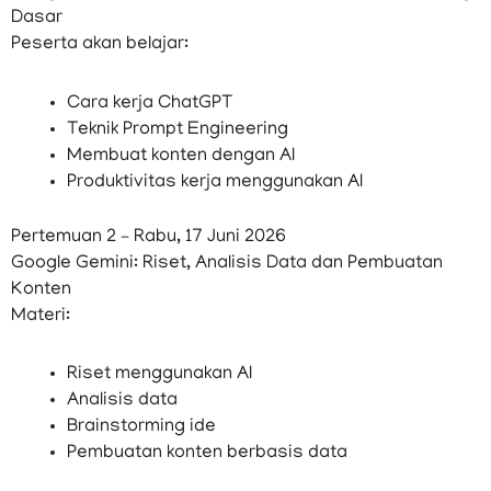
Dasar
Peserta akan belajar:
Cara kerja ChatGPT
Teknik Prompt Engineering
Membuat konten dengan AI
Produktivitas kerja menggunakan AI
Pertemuan 2 – Rabu, 17 Juni 2026
Google Gemini: Riset, Analisis Data dan Pembuatan
Konten
Materi:
Riset menggunakan AI
Analisis data
Brainstorming ide
Pembuatan konten berbasis data