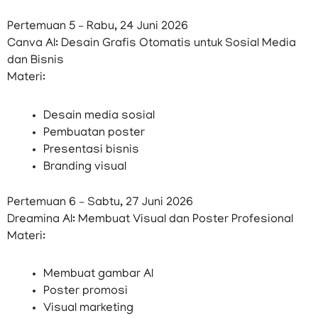
Pertemuan 5 – Rabu, 24 Juni 2026
Canva AI: Desain Grafis Otomatis untuk Sosial Media
dan Bisnis
Materi:
Desain media sosial
Pembuatan poster
Presentasi bisnis
Branding visual
Pertemuan 6 – Sabtu, 27 Juni 2026
Dreamina AI: Membuat Visual dan Poster Profesional
Materi:
Membuat gambar AI
Poster promosi
Visual marketing