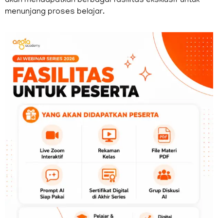
akan mendapatkan berbagai fasilitas eksklusif untuk
menunjang proses belajar.