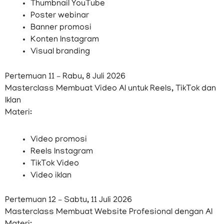
Thumbnail YouTube
Poster webinar
Banner promosi
Konten Instagram
Visual branding
Pertemuan 11 – Rabu, 8 Juli 2026
Masterclass Membuat Video AI untuk Reels, TikTok dan
Iklan
Materi:
Video promosi
Reels Instagram
TikTok Video
Video iklan
Pertemuan 12 – Sabtu, 11 Juli 2026
Masterclass Membuat Website Profesional dengan AI