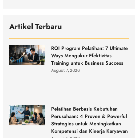
Artikel Terbaru
ROI Program Pelatihan: 7 Ultimate
Ways Mengukur Efektivitas
Training untuk Business Success
August 7, 2026
Pelatihan Berbasis Kebutuhan
Perusahaan: 4 Proven & Powerful
Strategies untuk Meningkatkan
Kompetensi dan Kinerja Karyawan