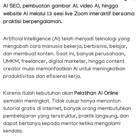
AI SEO, pembuatan gambar AI, video AI, hingga
website AI melalui 13 sesi live Zoom interaktif bersama
praktisi berpengalaman.
Artificial Intelligence (AI) telah menjadi teknologi yang
mengubah cara manusia bekerja, berbisnis, belajar,
dan membuat konten. Saat ini, banyak perusahaan,
UMKM, freelancer, digital marketer, hingga content
creator mulai memanfaatkan AI untuk meningkatkan
produktivitas dan efisiensi kerja.
Karena itulah kebutuhan akan
Pelatihan AI Online
semakin meningkat. Tidak cukup hanya menonton
tutorial gratis di internet, banyak orang membutuhkan
pembelajaran yang terstruktur, praktik langsung, dan
dapat bertanya kepada mentor ketika mengalami
kendala.