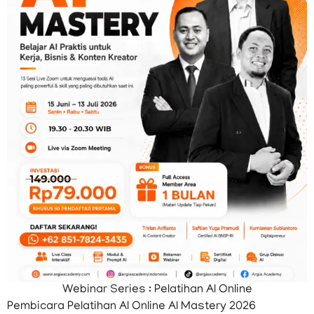
Webinar Series : Pelatihan AI Online
Pembicara Pelatihan AI Online AI Mastery 2026