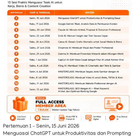
Pertemuan 1 – Senin, 15 Juni 2026
Menguasai ChatGPT untuk Produktivitas dan Prompting