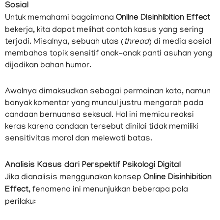
Sosial
Untuk memahami bagaimana
Online Disinhibition Effect
bekerja, kita dapat melihat contoh kasus yang sering
terjadi. Misalnya, sebuah utas (
thread
) di media sosial
membahas topik sensitif anak-anak panti asuhan yang
dijadikan bahan humor.
Awalnya dimaksudkan sebagai permainan kata, namun
banyak komentar yang muncul justru mengarah pada
candaan bernuansa seksual. Hal ini memicu reaksi
keras karena candaan tersebut dinilai tidak memiliki
sensitivitas moral dan melewati batas.
Analisis Kasus dari Perspektif Psikologi Digital
Jika dianalisis menggunakan konsep
Online Disinhibition
Effect
, fenomena ini menunjukkan beberapa pola
perilaku: