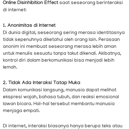
Online Disinhibition Effect
saat seseorang berinteraksi
di internet:
1. Anonimitas di Internet
Di dunia digital, seseorang sering merasa identitasnya
tidak sepenuhnya diketahui oleh orang lain. Perasaan
anonim ini membuat seseorang merasa lebih aman
untuk menulis sesuatu tanpa takut dikenali. Akibatnya,
kontrol diri dalam berkomunikasi bisa menjadi lebih
lemah.
2. Tidak Ada Interaksi Tatap Muka
Dalam komunikasi langsung, manusia dapat melihat
ekspresi wajah, bahasa tubuh, dan reaksi emosional
lawan bicara. Hal-hal tersebut membantu manusia
menjaga empati.
Di internet, interaksi biasanya hanya berupa teks atau