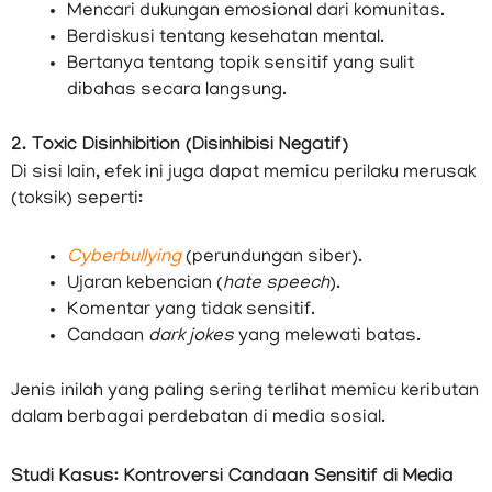
Mencari dukungan emosional dari komunitas.
Berdiskusi tentang kesehatan mental.
Bertanya tentang topik sensitif yang sulit
dibahas secara langsung.
2. Toxic Disinhibition (Disinhibisi Negatif)
Di sisi lain, efek ini juga dapat memicu perilaku merusak
(toksik) seperti:
Cyberbullying
(perundungan siber).
Ujaran kebencian (
hate speech
).
Komentar yang tidak sensitif.
Candaan
dark jokes
yang melewati batas.
Jenis inilah yang paling sering terlihat memicu keributan
dalam berbagai perdebatan di media sosial.
Studi Kasus: Kontroversi Candaan Sensitif di Media