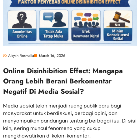
Aisyah Rosmalia
March 16, 2026
Online Disinhibition Effect: Mengapa
Orang Lebih Berani Berkomentar
Negatif Di Media Sosial?
Media sosial telah menjadi ruang publik baru bagi
masyarakat untuk berdiskusi, berbagi opini, dan
menyampaikan pandangan tentang berbagai isu. Di sisi
lain, sering muncul fenomena yang cukup
mengkhawatirkan di kolom komentar.