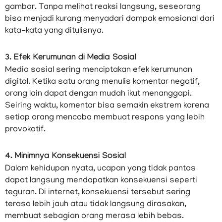
gambar. Tanpa melihat reaksi langsung, seseorang
bisa menjadi kurang menyadari dampak emosional dari
kata-kata yang ditulisnya.
3. Efek Kerumunan di Media Sosial
Media sosial sering menciptakan efek kerumunan
digital. Ketika satu orang menulis komentar negatif,
orang lain dapat dengan mudah ikut menanggapi.
Seiring waktu, komentar bisa semakin ekstrem karena
setiap orang mencoba membuat respons yang lebih
provokatif.
4. Minimnya Konsekuensi Sosial
Dalam kehidupan nyata, ucapan yang tidak pantas
dapat langsung mendapatkan konsekuensi seperti
teguran. Di internet, konsekuensi tersebut sering
terasa lebih jauh atau tidak langsung dirasakan,
membuat sebagian orang merasa lebih bebas.