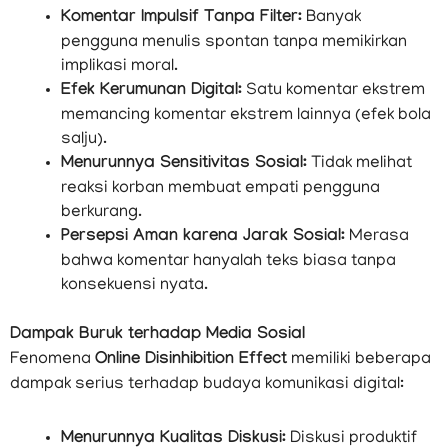
Komentar Impulsif Tanpa Filter:
Banyak
pengguna menulis spontan tanpa memikirkan
implikasi moral.
Efek Kerumunan Digital:
Satu komentar ekstrem
memancing komentar ekstrem lainnya (efek bola
salju).
Menurunnya Sensitivitas Sosial:
Tidak melihat
reaksi korban membuat empati pengguna
berkurang.
Persepsi Aman karena Jarak Sosial:
Merasa
bahwa komentar hanyalah teks biasa tanpa
konsekuensi nyata.
Dampak Buruk terhadap Media Sosial
Fenomena
Online Disinhibition Effect
memiliki beberapa
dampak serius terhadap budaya komunikasi digital:
Menurunnya Kualitas Diskusi:
Diskusi produktif