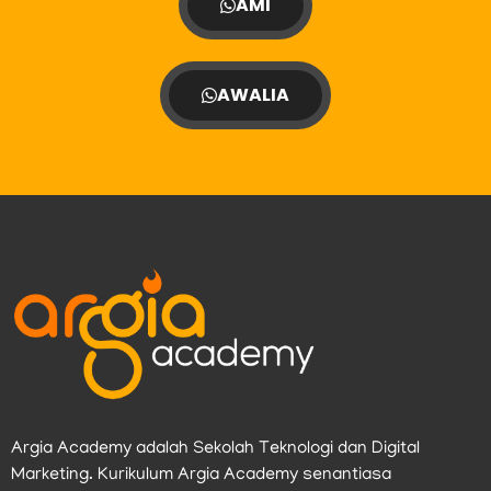
AMI
AWALIA
Argia Academy adalah Sekolah Teknologi dan Digital
Marketing. Kurikulum Argia Academy senantiasa