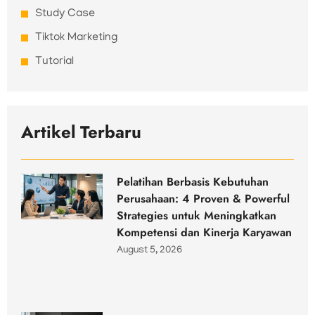
Study Case
Tiktok Marketing
Tutorial
Artikel Terbaru
Pelatihan Berbasis Kebutuhan
Perusahaan: 4 Proven & Powerful
Strategies untuk Meningkatkan
Kompetensi dan Kinerja Karyawan
August 5, 2026