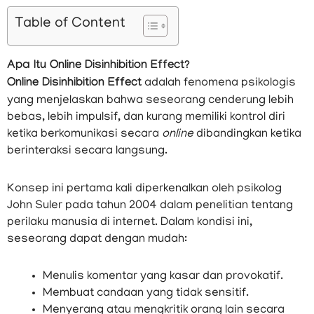
Table of Content
Apa Itu Online Disinhibition Effect?
Online Disinhibition Effect
adalah fenomena psikologis
yang menjelaskan bahwa seseorang cenderung lebih
bebas, lebih impulsif, dan kurang memiliki kontrol diri
ketika berkomunikasi secara
online
dibandingkan ketika
berinteraksi secara langsung.
Konsep ini pertama kali diperkenalkan oleh psikolog
John Suler pada tahun 2004 dalam penelitian tentang
perilaku manusia di internet. Dalam kondisi ini,
seseorang dapat dengan mudah:
Menulis komentar yang kasar dan provokatif.
Membuat candaan yang tidak sensitif.
Menyerang atau mengkritik orang lain secara