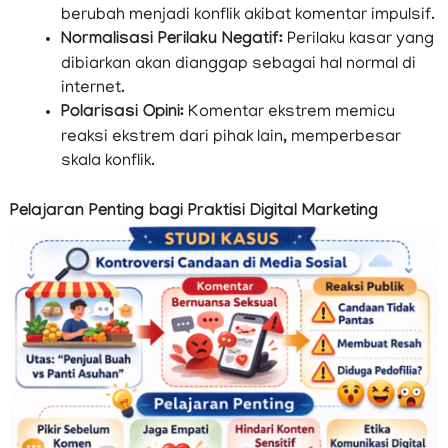
berubah menjadi konflik akibat komentar impulsif.
Normalisasi Perilaku Negatif:
Perilaku kasar yang
dibiarkan akan dianggap sebagai hal normal di
internet.
Polarisasi Opini:
Komentar ekstrem memicu
reaksi ekstrem dari pihak lain, memperbesar
skala konflik.
Pelajaran Penting bagi Praktisi Digital Marketing