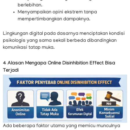
berlebihan.
Menyampaikan opini ekstrem tanpa
mempertimbangkan dampaknya.
Lingkungan digital pada dasarnya menciptakan kondisi
psikologis yang sama sekali berbeda dibandingkan
komunikasi tatap muka.
4 Alasan Mengapa Online Disinhibition Effect Bisa
Terjadi
Ada beberapa faktor utama yang memicu munculnya