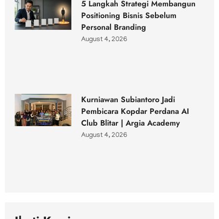
5 Langkah Strategi Membangun
Positioning Bisnis Sebelum
Personal Branding
August 4, 2026
Kurniawan Subiantoro Jadi
Pembicara Kopdar Perdana AI
Club Blitar | Argia Academy
August 4, 2026