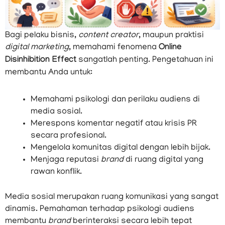
Bagi pelaku bisnis,
content creator
, maupun praktisi
digital marketing
, memahami fenomena
Online
Disinhibition Effect
sangatlah penting. Pengetahuan ini
membantu Anda untuk:
Memahami psikologi dan perilaku audiens di
media sosial.
Merespons komentar negatif atau krisis PR
secara profesional.
Mengelola komunitas digital dengan lebih bijak.
Menjaga reputasi
brand
di ruang digital yang
rawan konflik.
Media sosial merupakan ruang komunikasi yang sangat
dinamis. Pemahaman terhadap psikologi audiens
membantu
brand
berinteraksi secara lebih tepat