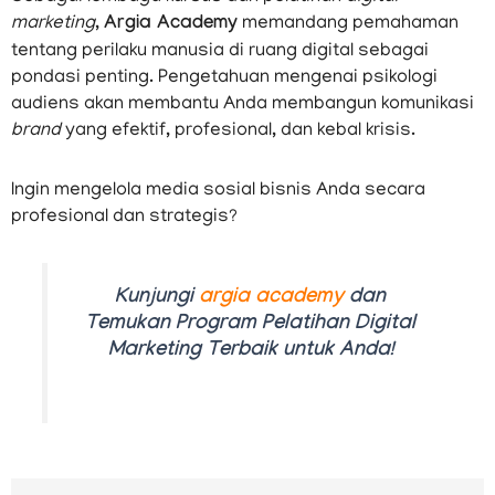
marketing
,
Argia Academy
memandang pemahaman
tentang perilaku manusia di ruang digital sebagai
pondasi penting. Pengetahuan mengenai psikologi
audiens akan membantu Anda membangun komunikasi
brand
yang efektif, profesional, dan kebal krisis.
Ingin mengelola media sosial bisnis Anda secara
profesional dan strategis?
Kunjungi
argia academy
dan
Temukan Program Pelatihan Digital
Marketing Terbaik untuk Anda!
Prev
N