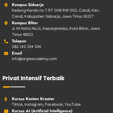
Kampus Sidoarjo
Kedung Kendo no 7 RT 006 RW 002, Candi, Kec.
Candi, Kabupaten Sidoarjo, Jawa Timur 61217
Kampus Blitar
Jl. M Hatta No.11, Kepanjenkidul, Kota Blitar, Jawa
Timur 66113
Telepon
082 142 334 334
Email
info@argiaacademy.com
Privat Intensif Terbaik
Kursus Konten Kreator
Tiktok, Instagram, Facebook, YouTube
Kursus AI (Artificial Intelligence)