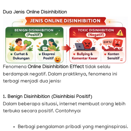
Dua Jenis Online Disinhibition
Fenomena
Online Disinhibition Effect
tidak selalu
berdampak negatif. Dalam praktiknya, fenomena ini
terbagi menjadi dua jenis:
1. Benign Disinhibition (Disinhibisi Positif)
Dalam beberapa situasi, internet membuat orang lebih
terbuka secara positif. Contohnya:
Berbagi pengalaman pribadi yang menginspirasi.