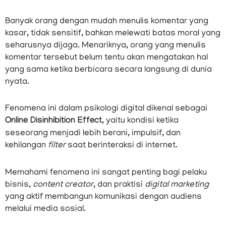
Banyak orang dengan mudah menulis komentar yang
kasar, tidak sensitif, bahkan melewati batas moral yang
seharusnya dijaga. Menariknya, orang yang menulis
komentar tersebut belum tentu akan mengatakan hal
yang sama ketika berbicara secara langsung di dunia
nyata.
Fenomena ini dalam psikologi digital dikenal sebagai
Online Disinhibition Effect
, yaitu kondisi ketika
seseorang menjadi lebih berani, impulsif, dan
kehilangan
filter
saat berinteraksi di internet.
Memahami fenomena ini sangat penting bagi pelaku
bisnis,
content creator
, dan praktisi
digital marketing
yang aktif membangun komunikasi dengan audiens
melalui media sosial.