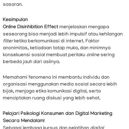
sasaran.
Kesimpulan
Online Disinhibition Effect
menjelaskan mengapa
seseorang bisa menjadi lebih impulsif atau kehilangan
filter
ketika berkomunikasi di internet. Faktor
anonimitas, ketiadaan tatap muka, dan minimnya
konsekuensi sosial membuat perilaku
online
sering
berbeda jauh dari aslinya.
Memahami fenomena ini membantu individu dan
organisasi menggunakan media sosial secara lebih
bijak, menjaga etika komunikasi digital, serta
menciptakan ruang diskusi yang lebih sehat.
Pelajari Psikologi Konsumen dan Digital Marketing
Secara Mendalam!
Sebagai lembaga kursus dan pelatihan
digital