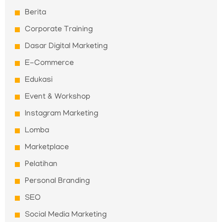
Berita
Corporate Training
Dasar Digital Marketing
E-Commerce
Edukasi
Event & Workshop
Instagram Marketing
Lomba
Marketplace
Pelatihan
Personal Branding
SEO
Social Media Marketing