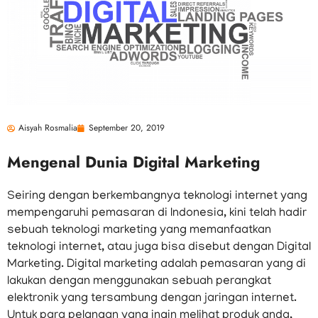
Aisyah Rosmalia
September 20, 2019
Mengenal Dunia Digital Marketing
Seiring dengan berkembangnya teknologi internet yang
mempengaruhi pemasaran di Indonesia, kini telah hadir
sebuah teknologi marketing yang memanfaatkan
teknologi internet, atau juga bisa disebut dengan Digital
Marketing. Digital marketing adalah pemasaran yang di
lakukan dengan menggunakan sebuah perangkat
elektronik yang tersambung dengan jaringan internet.
Untuk para pelangan yang ingin melihat produk anda,