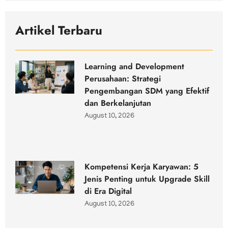
Artikel Terbaru
Learning and Development
Perusahaan: Strategi
Pengembangan SDM yang Efektif
dan Berkelanjutan
August 10, 2026
Kompetensi Kerja Karyawan: 5
Jenis Penting untuk Upgrade Skill
di Era Digital
August 10, 2026