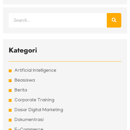
Search
Kategori
Artificial Intelligence
Beasiswa
Berita
Corporate Training
Dasar Digital Marketing
Dokumentrasi
E-Commerce