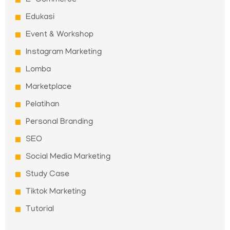
Edukasi
Event & Workshop
Instagram Marketing
Lomba
Marketplace
Pelatihan
Personal Branding
SEO
Social Media Marketing
Study Case
Tiktok Marketing
Tutorial