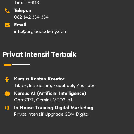
Timur 66113
Telepon
082 142 334 334
Email
info@argiaacademy.com
Privat Intensif Terbaik
Kursus Konten Kreator
Tiktok, Instagram, Facebook, YouTube
Kursus AI (Artificial Intelligence)
ChatGPT, Gemini, VEO3, dll.
In House Training Digital Marketing
Privat Intensif Upgrade SDM Digital