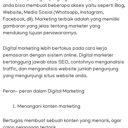
anda bisa membuat beberapa akses yaitu seperti Blog,
Website, Media Sosial (Whatsapp, Instagram,
Facebook, dll). Marketing terbaik adalah yang memiliki
gambaran yang jelas tentang marketer yang
mendukung tujuan penawarannya.
Digital marketing lebih berfokus pada cara kerja
pemasaran dengan sistem online. Digital marketer
bertanggung jawab atas SEO, contohnya menganalisis
traffic, dan menganalisis website jumlah pengunjung
yang mengunjungi situs website anda.
Peran- peran dalam Digital Marketing
Menangani konten marketing
Bertugas membuat sebuah konten yang menarik, agar
calon pelanggan tertarik.