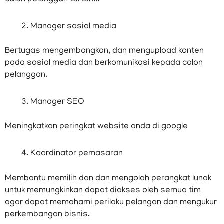
Manager sosial media
Bertugas mengembangkan, dan mengupload konten
pada sosial media dan berkomunikasi kepada calon
pelanggan.
Manager SEO
Meningkatkan peringkat website anda di google
Koordinator pemasaran
Membantu memilih dan dan mengolah perangkat lunak
untuk memungkinkan dapat diakses oleh semua tim
agar dapat memahami perilaku pelangan dan mengukur
perkembangan bisnis.