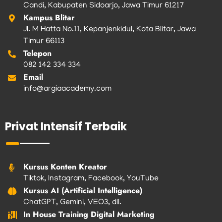
Candi, Kabupaten Sidoarjo, Jawa Timur 61217
Kampus Blitar
Jl. M Hatta No.11, Kepanjenkidul, Kota Blitar, Jawa
Timur 66113
Telepon
082 142 334 334
Email
info@argiaacademy.com
Privat Intensif Terbaik
Kursus Konten Kreator
Tiktok, Instagram, Facebook, YouTube
Kursus AI (Artificial Intelligence)
ChatGPT, Gemini, VEO3, dll.
In House Training Digital Marketing