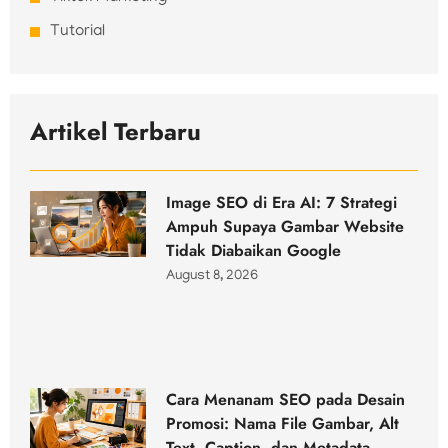
Tutorial
Artikel Terbaru
Image SEO di Era AI: 7 Strategi
Ampuh Supaya Gambar Website
Tidak Diabaikan Google
August 8, 2026
Cara Menanam SEO pada Desain
Promosi: Nama File Gambar, Alt
Text, Caption, dan Metadata