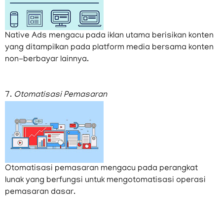
Native Ads mengacu pada iklan utama berisikan konten
yang ditampilkan pada platform media bersama konten
non-berbayar lainnya.
7.
Otomatisasi Pemasaran
Otomatisasi pemasaran mengacu pada perangkat
lunak yang berfungsi untuk mengotomatisasi operasi
pemasaran dasar.