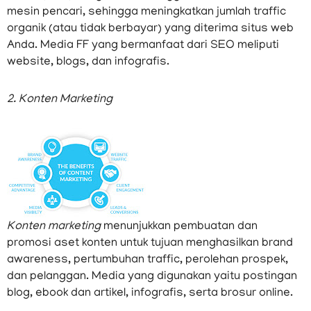
mesin pencari, sehingga meningkatkan jumlah traffic
organik (atau tidak berbayar) yang diterima situs web
Anda. Media FF yang bermanfaat dari SEO meliputi
website, blogs, dan infografis.
2. Konten Marketing
Konten marketing
menunjukkan pembuatan dan
promosi aset konten untuk tujuan menghasilkan brand
awareness, pertumbuhan traffic, perolehan prospek,
dan pelanggan. Media yang digunakan yaitu postingan
blog, ebook dan artikel, infografis, serta brosur online.