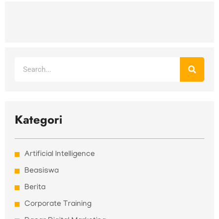
Search
Kategori
Artificial Intelligence
Beasiswa
Berita
Corporate Training