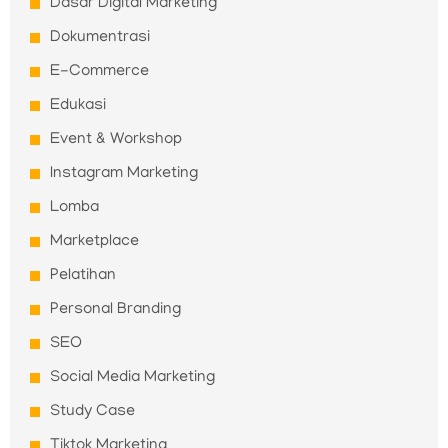
Dasar Digital Marketing
Dokumentrasi
E-Commerce
Edukasi
Event & Workshop
Instagram Marketing
Lomba
Marketplace
Pelatihan
Personal Branding
SEO
Social Media Marketing
Study Case
Tiktok Marketing