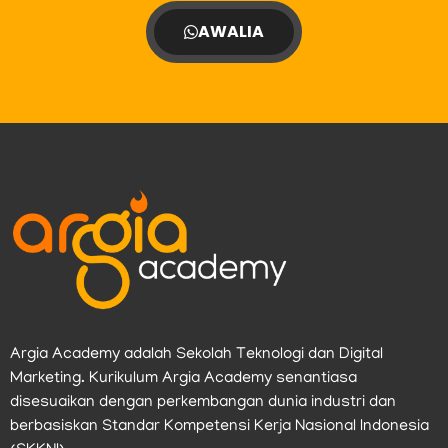
AWALIA
Argia Academy adalah Sekolah Teknologi dan Digital
Marketing. Kurikulum Argia Academy senantiasa
disesuaikan dengan perkembangan dunia industri dan
berbasiskan Standar Kompetensi Kerja Nasional Indonesia