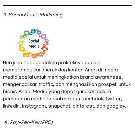
3. Sosial Media Marketing
Berguna sebagaidalam prakteknya adalah
mempromosikan merek dan konten Anda di media
media sosial untuk meningkatkan brand awareness,
mengendalikan traffic, dan menghasilkan prospek untuk
bisnis Anda. Media yang dapat gunakan dalam
pemasaran media sosial meliputi facebook, twitter,
linkedIn, instagram, snapchat, pinterest, dan google+.
4.
Pay-Per-Klik (PPC)