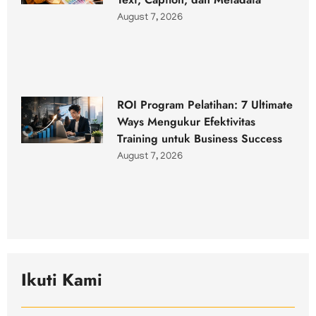
August 7, 2026
ROI Program Pelatihan: 7 Ultimate
Ways Mengukur Efektivitas
Training untuk Business Success
August 7, 2026
Ikuti Kami