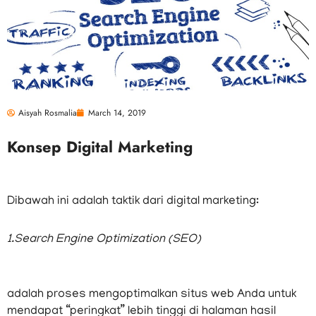
Aisyah Rosmalia
March 14, 2019
Konsep Digital Marketing
Dibawah ini adalah taktik dari digital marketing:
1.Search Engine Optimization (SEO)
adalah proses mengoptimalkan situs web Anda untuk
mendapat “peringkat” lebih tinggi di halaman hasil