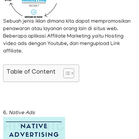
Sebuah jenis iklan dimana kita dapat mempromosikan
penawaran atau layanan orang lain di situs web.
Beberapa aplikasi Affiliate Marketing yaitu Hosting
video ads dengan Youtube, dan mengupload Link
affiliate.
Table of Content
6.
Native Ads