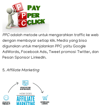
PPC
adalah metode untuk mengarahkan traffic ke web
dengan membayar setiap klik. Media yang bisa
digunakan untuk menjalankan PPC yaitu Google
AdWords, Facebook Ads, Tweet promosi Twitter, dan
Pesan Sponsor LinkedIn.
5.
Affiliate Marketing