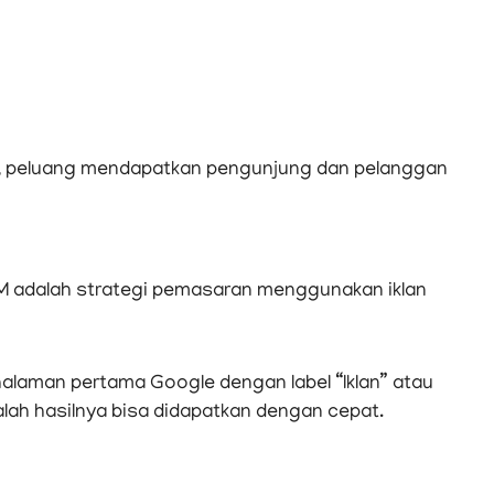
, peluang mendapatkan pengunjung dan pelanggan
M adalah strategi pemasaran menggunakan iklan
halaman pertama Google dengan label “Iklan” atau
ah hasilnya bisa didapatkan dengan cepat.