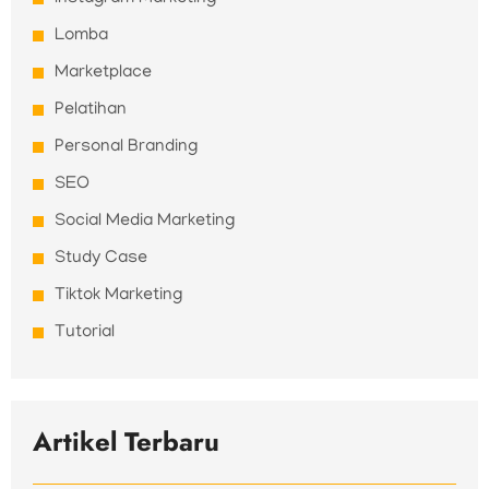
Lomba
Marketplace
Pelatihan
Personal Branding
SEO
Social Media Marketing
Study Case
Tiktok Marketing
Tutorial
Artikel Terbaru