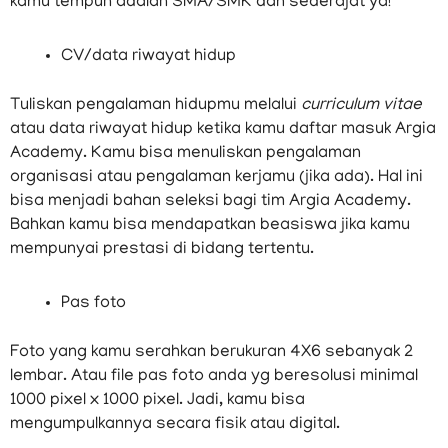
kamu tempuh adalah SMA/SMK dan sederajat ya!
CV/data riwayat hidup
Tuliskan pengalaman hidupmu melalui
curriculum vitae
atau data riwayat hidup ketika kamu daftar masuk Argia
Academy. Kamu bisa menuliskan pengalaman
organisasi atau pengalaman kerjamu (jika ada). Hal ini
bisa menjadi bahan seleksi bagi tim Argia Academy.
Bahkan kamu bisa mendapatkan beasiswa jika kamu
mempunyai prestasi di bidang tertentu.
Pas foto
Foto yang kamu serahkan berukuran 4X6 sebanyak 2
lembar. Atau file pas foto anda yg beresolusi minimal
1000 pixel x 1000 pixel. Jadi, kamu bisa
mengumpulkannya secara fisik atau digital.