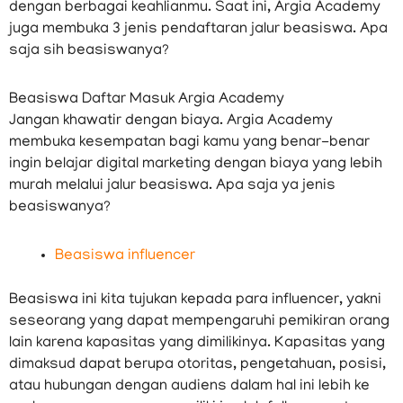
dengan berbagai keahlianmu. Saat ini, Argia Academy
juga membuka 3 jenis pendaftaran jalur beasiswa. Apa
saja sih beasiswanya?
Beasiswa Daftar Masuk Argia Academy
Jangan khawatir dengan biaya. Argia Academy
membuka kesempatan bagi kamu yang benar-benar
ingin belajar digital marketing dengan biaya yang lebih
murah melalui jalur beasiswa. Apa saja ya jenis
beasiswanya?
Beasiswa influencer
Beasiswa ini kita tujukan kepada para influencer, yakni
seseorang yang dapat mempengaruhi pemikiran orang
lain karena kapasitas yang dimilikinya. Kapasitas yang
dimaksud dapat berupa otoritas, pengetahuan, posisi,
atau hubungan dengan audiens dalam hal ini lebih ke