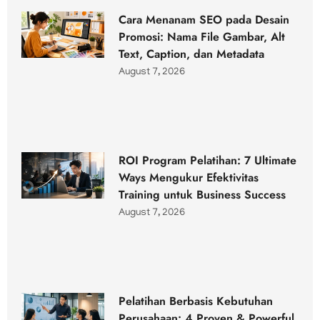
Cara Menanam SEO pada Desain
Promosi: Nama File Gambar, Alt
Text, Caption, dan Metadata
August 7, 2026
ROI Program Pelatihan: 7 Ultimate
Ways Mengukur Efektivitas
Training untuk Business Success
August 7, 2026
Pelatihan Berbasis Kebutuhan
Perusahaan: 4 Proven & Powerful