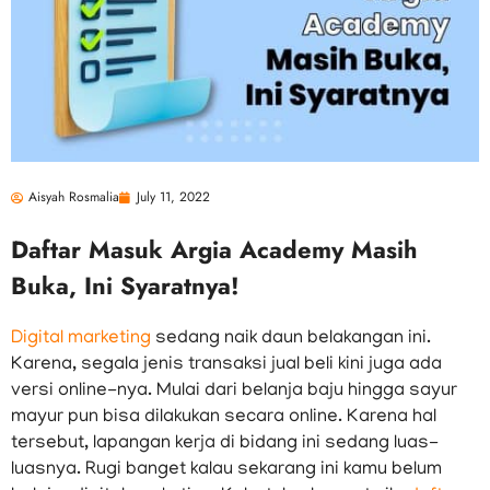
Aisyah Rosmalia
July 11, 2022
Daftar Masuk Argia Academy Masih
Buka, Ini Syaratnya!
Digital marketing
sedang naik daun belakangan ini.
Karena, segala jenis transaksi jual beli kini juga ada
versi online-nya. Mulai dari belanja baju hingga sayur
mayur pun bisa dilakukan secara online. Karena hal
tersebut, lapangan kerja di bidang ini sedang luas-
luasnya. Rugi banget kalau sekarang ini kamu belum