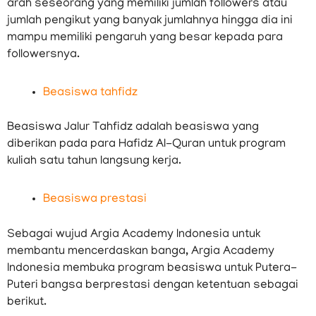
arah seseorang yang memiliki jumlah followers atau
jumlah pengikut yang banyak jumlahnya hingga dia ini
mampu memiliki pengaruh yang besar kepada para
followersnya.
Beasiswa tahfidz
Beasiswa Jalur Tahfidz adalah beasiswa yang
diberikan pada para Hafidz Al-Quran untuk program
kuliah satu tahun langsung kerja.
Beasiswa prestasi
Sebagai wujud Argia Academy Indonesia untuk
membantu mencerdaskan banga, Argia Academy
Indonesia membuka program beasiswa untuk Putera-
Puteri bangsa berprestasi dengan ketentuan sebagai
berikut.