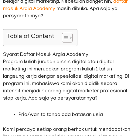
belajar digital marketing. Kebetulan banget nih,
daftar
masuk Argia Academy
masih dibuka. Apa saja ya
persyaratannya?
Table of Content
Syarat Daftar Masuk Argia Academy
Program kuliah jurusan bisnis digital atau digital
marketing ini merupakan program kuliah 1 tahun
langsung kerja dengan spesialiasi digital marketing. Di
program ini, mahasiswa kami akan dididik secara
intensif menjadi seorang digital marketer profesional
siap kerja. Apa saja ya persyaratannya?
Pria/wanita tanpa ada batasan usia
Kami percaya setiap orang berhak untuk mendapatkan