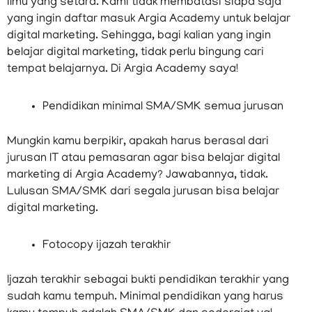
ilmu yang setara. Kami tidak membatasi siapa saja
yang ingin daftar masuk Argia Academy untuk belajar
digital marketing. Sehingga, bagi kalian yang ingin
belajar digital marketing, tidak perlu bingung cari
tempat belajarnya. Di Argia Academy saya!
Pendidikan minimal SMA/SMK semua jurusan
Mungkin kamu berpikir, apakah harus berasal dari
jurusan IT atau pemasaran agar bisa belajar digital
marketing di Argia Academy? Jawabannya, tidak.
Lulusan SMA/SMK dari segala jurusan bisa belajar
digital marketing.
Fotocopy ijazah terakhir
Ijazah terakhir sebagai bukti pendidikan terakhir yang
sudah kamu tempuh. Minimal pendidikan yang harus