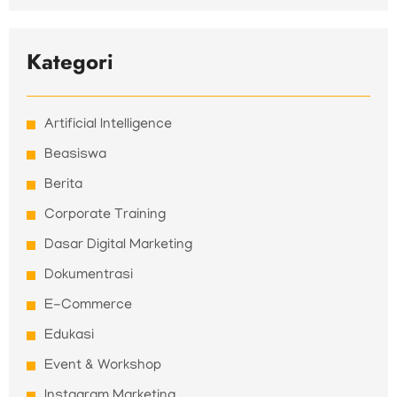
Kategori
Artificial Intelligence
Beasiswa
Berita
Corporate Training
Dasar Digital Marketing
Dokumentrasi
E-Commerce
Edukasi
Event & Workshop
Instagram Marketing