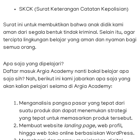
SKCK (Surat Keterangan Catatan Kepolisian)
Surat ini untuk membuktikan bahwa anak didik kami
aman dari segala bentuk tindak kriminal. Selain itu, agar
tercipta lingkungan belajar yang aman dan nyaman bagi
semua orang.
Apa saja yang dipelajari?
Daftar masuk Argia Academy nanti bakal belajar apa
saja sih? Nah, berikut ini kami jabarkan apa saja yang
akan kalian pelajari selama di Argia Academy:
Menganalisis pangsa pasar yang tepat dari
suatu produk dan dapat menemukan strategi
yang tepat untuk memasarkan produk tersebut.
Membuat website
landing page,
web profil,
hingga web toko online berbasiskan WordPress.