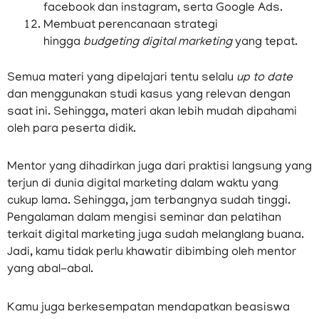
facebook dan instagram, serta Google Ads.
Membuat perencanaan strategi
hingga
budgeting
digital marketing
yang tepat.
Semua materi yang dipelajari tentu selalu
up to date
dan menggunakan studi kasus yang relevan dengan
saat ini. Sehingga, materi akan lebih mudah dipahami
oleh para peserta didik.
Mentor yang dihadirkan juga dari praktisi langsung yang
terjun di dunia digital marketing dalam waktu yang
cukup lama. Sehingga, jam terbangnya sudah tinggi.
Pengalaman dalam mengisi seminar dan pelatihan
terkait digital marketing juga sudah melanglang buana.
Jadi, kamu tidak perlu khawatir dibimbing oleh mentor
yang abal-abal.
Kamu juga berkesempatan mendapatkan beasiswa