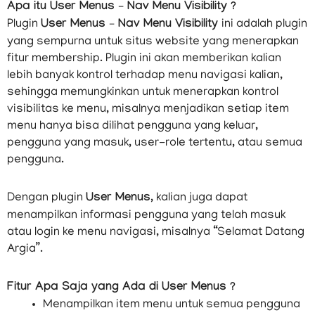
Apa itu User Menus – Nav Menu Visibility ?
Plugin
User Menus – Nav Menu Visibility
ini adalah plugin
yang sempurna untuk situs website yang menerapkan
fitur membership. Plugin ini akan memberikan kalian
lebih banyak kontrol terhadap menu navigasi kalian,
sehingga memungkinkan untuk menerapkan kontrol
visibilitas ke menu, misalnya menjadikan setiap item
menu hanya bisa dilihat pengguna yang keluar,
pengguna yang masuk, user-role tertentu, atau semua
pengguna.
Dengan plugin
User Menus
, kalian juga dapat
menampilkan informasi pengguna yang telah masuk
atau login ke menu navigasi, misalnya “Selamat Datang
Argia”.
Fitur Apa Saja yang Ada di User Menus ?
Menampilkan item menu untuk semua pengguna