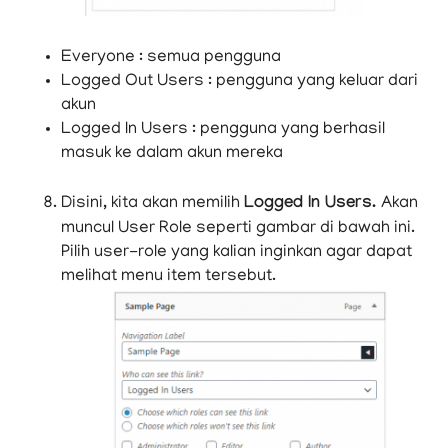
Everyone : semua pengguna
Logged Out Users : pengguna yang keluar dari
akun
Logged In Users : pengguna yang berhasil
masuk ke dalam akun mereka
Disini, kita akan memilih
Logged In Users.
Akan
muncul User Role seperti gambar di bawah ini.
Pilih user-role yang kalian inginkan agar dapat
melihat menu item tersebut.