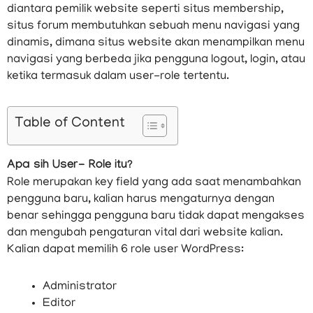
diantara pemilik website seperti situs membership,
situs forum membutuhkan sebuah menu navigasi yang
dinamis, dimana situs website akan menampilkan menu
navigasi yang berbeda jika pengguna logout, login, atau
ketika termasuk dalam user-role tertentu.
Table of Content
Apa sih User- Role itu?
Role merupakan key field yang ada saat menambahkan
pengguna baru, kalian harus mengaturnya dengan
benar sehingga pengguna baru tidak dapat mengakses
dan mengubah pengaturan vital dari website kalian.
Kalian dapat memilih 6 role user WordPress:
Administrator
Editor