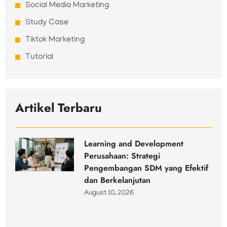
Social Media Marketing
Study Case
Tiktok Marketing
Tutorial
Artikel Terbaru
Learning and Development
Perusahaan: Strategi
Pengembangan SDM yang Efektif
dan Berkelanjutan
August 10, 2026