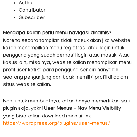
Author
Contributor
Subscriber
Mengapa kalian perlu menu navigasi dinamis?
Karena secara tampilan tidak masuk akan jika website
kalian menampilkan menu registrasi atau login untuk
pengguna yang sudah berhasil login atau masuk. Atau
kasus lain, misalnya, website kalian menampilkan menu
profil user ketika para pengguna sendiri hanyalah
seorang pengunjung dan tidak memiliki profil di dalam
situs website kalian.
Nah, untuk membuatnya, kalian hanya memerlukan satu
plugin saja, yakni
User Menus – Nav Menu Visibility
yang bisa kalian download melalui link
https://wordpress.org/plugins/user-menus/