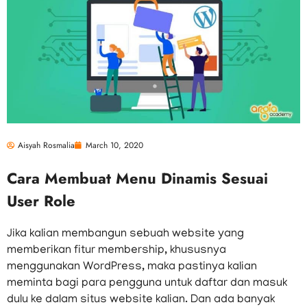
Aisyah Rosmalia
March 10, 2020
Cara Membuat Menu Dinamis Sesuai
User Role
Jika kalian membangun sebuah website yang
memberikan fitur membership, khususnya
menggunakan WordPress, maka pastinya kalian
meminta bagi para pengguna untuk daftar dan masuk
dulu ke dalam situs website kalian. Dan ada banyak