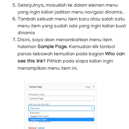
Selanjutnya, masuklah ke dalam elemen menu
yang ingin kalian jadikan menu navigasi dinamis.
Tambah sebuah menu item baru atau salah satu
menu item yang sudah ada yang ingin kalian buat
dinamis
Disini, saya akan menambahkan menu item
halaman
Sample Page.
Kemudian klik tombol
panas kebawah kemudian pada bagian
Who can
see this link?
Pilihlah pada siapa kalian ingin
menampilkan menu item ini.