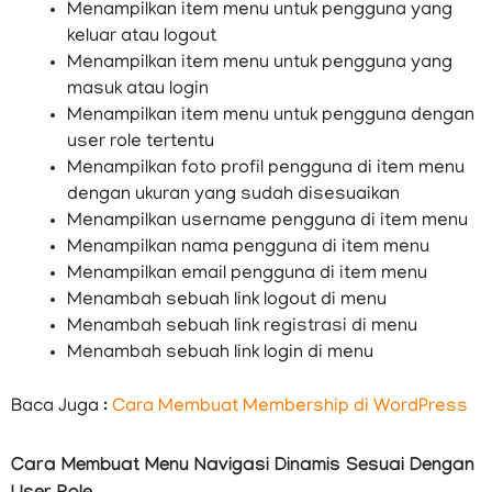
Menampilkan item menu untuk pengguna yang
keluar atau logout
Menampilkan item menu untuk pengguna yang
masuk atau login
Menampilkan item menu untuk pengguna dengan
user role tertentu
Menampilkan foto profil pengguna di item menu
dengan ukuran yang sudah disesuaikan
Menampilkan username pengguna di item menu
Menampilkan nama pengguna di item menu
Menampilkan email pengguna di item menu
Menambah sebuah link logout di menu
Menambah sebuah link registrasi di menu
Menambah sebuah link login di menu
Baca Juga :
Cara Membuat Membership di WordPress
Cara Membuat Menu Navigasi Dinamis Sesuai Dengan