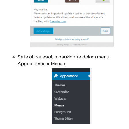
Setelah selesai, masuklah ke dalam menu
Appearance » Menus