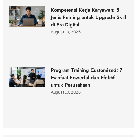
Kompetensi Kerja Karyawan: 5
Jenis Penting untuk Upgrade Skill
di Era Digital
August 10, 2026
Program Training Customized: 7
Manfaat Powerful dan Efektif
untuk Perusahaan
August 10, 2026