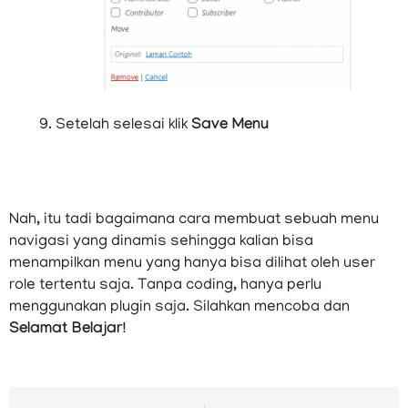
Setelah selesai klik
Save Menu
Nah, itu tadi bagaimana cara membuat sebuah menu
navigasi yang dinamis sehingga kalian bisa
menampilkan menu yang hanya bisa dilihat oleh user
role tertentu saja. Tanpa coding, hanya perlu
menggunakan plugin saja. Silahkan mencoba dan
Selamat Belajar!
Prev
N