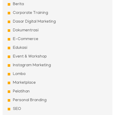
Berita
Corporate Training
Dasar Digital Marketing
Dokumentrasi
E-Commerce
Edukasi
Event & Workshop
Instagram Marketing
Lomba
Marketplace
Pelatihan
Personal Branding
SEO